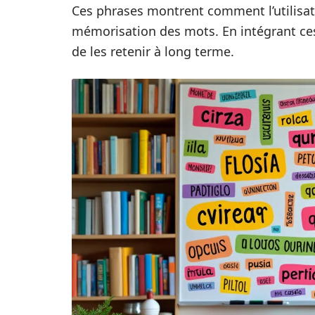
Ces phrases montrent comment l’utilisat
mémorisation des mots. En intégrant ces 
de les retenir à long terme.