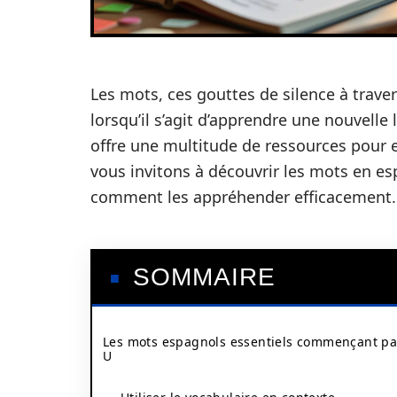
Les mots, ces gouttes de silence à trave
lorsqu’il s’agit d’apprendre une nouvelle 
offre une multitude de ressources pour en
vous invitons à découvrir les mots en es
comment les appréhender efficacement.
SOMMAIRE
Les mots espagnols essentiels commençant pa
U