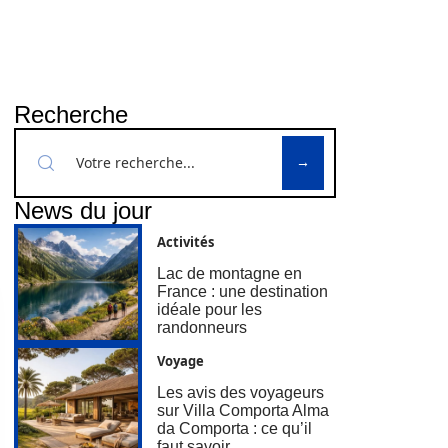
Recherche
News du jour
Activités
Lac de montagne en
France : une destination
idéale pour les
randonneurs
Voyage
Les avis des voyageurs
sur Villa Comporta Alma
da Comporta : ce qu’il
faut savoir