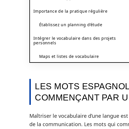
Importance de la pratique régulière
Établissez un planning d’étude
Intégrer le vocabulaire dans des projets
personnels
Maps et listes de vocabulaire
LES MOTS ESPAGNOL
COMMENÇANT PAR U
Maîtriser le vocabulaire d’une langue es
de la communication. Les mots qui comme