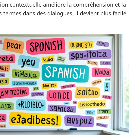
ion contextuelle améliore la compréhension et la
termes dans des dialogues, il devient plus facile