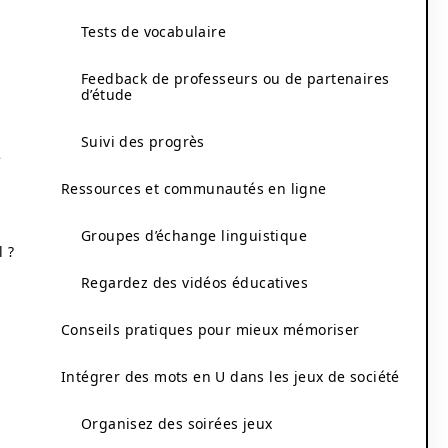
Tests de vocabulaire
Feedback de professeurs ou de partenaires
d’étude
Suivi des progrès
e
Ressources et communautés en ligne
Groupes d’échange linguistique
 ?
Regardez des vidéos éducatives
Conseils pratiques pour mieux mémoriser
Intégrer des mots en U dans les jeux de société
Organisez des soirées jeux