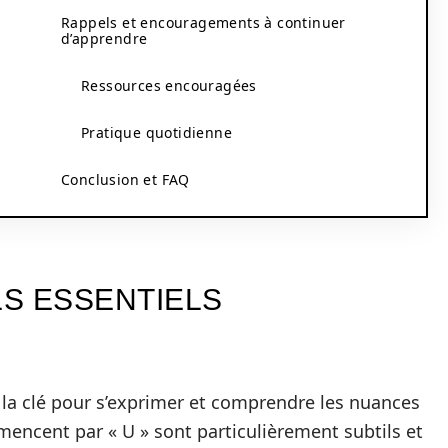
Rappels et encouragements à continuer
d’apprendre
Ressources encouragées
Pratique quotidienne
Conclusion et FAQ
S ESSENTIELS
t la clé pour s’exprimer et comprendre les nuances
ncent par « U » sont particulièrement subtils et