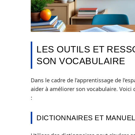
LES OUTILS ET RES
SON VOCABULAIRE
Dans le cadre de l’apprentissage de l’es
aider à améliorer son vocabulaire. Voici
:
DICTIONNAIRES ET MANUE