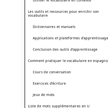
Utiliser le vocabulaire en contexte
Les outils et ressources pour enrichir son
vocabulaire
Dictionnaires et manuels
Applications et plateformes d’apprentissag
Conclusion des outils d’apprentissage
Comment pratiquer le vocabulaire en espagnol
Cours de conversation
Exercices d’écriture
Jeux de mots
Liste de mots supplémentaires en U