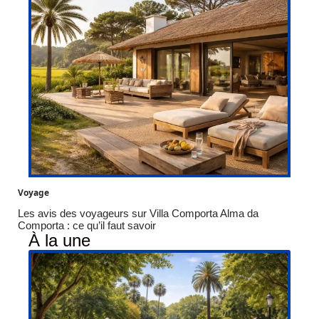
Voyage
Les avis des voyageurs sur Villa Comporta Alma da
Comporta : ce qu’il faut savoir
À la une