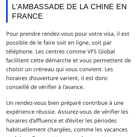
L’AMBASSADE DE LA CHINE EN
FRANCE
Pour prendre rendez-vous pour votre visa, il est
possible de le faire soit en ligne, soit par
téléphone. Les centres comme VFS Global
facilitent cette démarche et vous permettent de
choisir un créneau qui vous convient. Les
horaires d’ouverture varient, il est donc
conseillé de vérifier à l’avance.
Un rendez-vous bien préparé contribue à une
expérience réussie. Assurez-vous de vérifier les
horaires d’affluence et d’éviter les périodes
habituellement chargées, comme les vacances