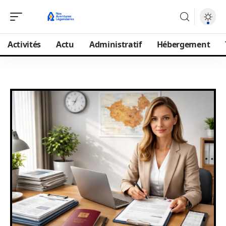
Activités
Actu
Administratif
Hébergement