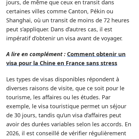
jours, de même que ceux en transit dans
certaines villes comme Canton, Pékin ou
Shanghai, où un transit de moins de 72 heures
peut s’appliquer. Dans d’autres cas, il est
impératif d’obtenir un visa avant de voyager.
A lire en complément :
Comment obtenir un
visa pour la Chine en France sans stress
Les types de visas disponibles répondent à
diverses raisons de visite, que ce soit pour le
tourisme, les affaires ou les études. Par
exemple, le visa touristique permet un séjour
de 30 jours, tandis qu’un visa d’affaires peut
avoir des durées variables selon les accords. En
2026, il est conseillé de vérifier régulièrement