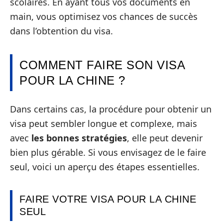
scolaires. En ayant tous vos documents en
main, vous optimisez vos chances de succès
dans l’obtention du visa.
COMMENT FAIRE SON VISA
POUR LA CHINE ?
Dans certains cas, la procédure pour obtenir un
visa peut sembler longue et complexe, mais
avec
les bonnes stratégies
, elle peut devenir
bien plus gérable. Si vous envisagez de le faire
seul, voici un aperçu des étapes essentielles.
FAIRE VOTRE VISA POUR LA CHINE
SEUL