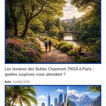
Les horaires des Buttes Chaumont 75019 à Paris :
quelles surprises vous attendent ?
Actu
4 juillet 2026