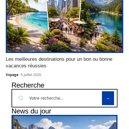
Les meilleures destinations pour un bon ou bonne
vacances réussies
Voyage
5 juillet 2026
Recherche
News du jour