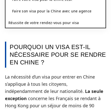
Faire son visa pour la Chine avec une agence
Réussite de votre rendez-vous pour visa
POURQUOI UN VISA EST-IL
NÉCESSAIRE POUR SE RENDRE
EN CHINE ?
La nécessité d’un visa pour entrer en Chine
s’applique à tous les citoyens,
indépendamment de leur nationalité.
La seule
exception
concerne les Français se rendant à
Hong Kong pour un séjour de moins de 90