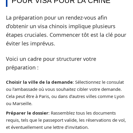
POUR VISA POUR LA CHINE
La préparation pour un rendez-vous afin
d’obtenir un visa chinois implique plusieurs
étapes cruciales. Commencer tôt est la clé pour
éviter les imprévus.
Voici un cadre pour structurer votre
préparation :
Choisir la ville de la demande
: Sélectionnez le consulat
ou l’ambassade où vous souhaitez cibler votre demande.
Cela peut être à Paris, ou dans d’autres villes comme Lyon
ou Marseille.
Préparer le dossier
: Rassemblez tous les documents
requis, tels que le passeport valide, les réservations de vol,
et éventuellement une lettre d’invitation.