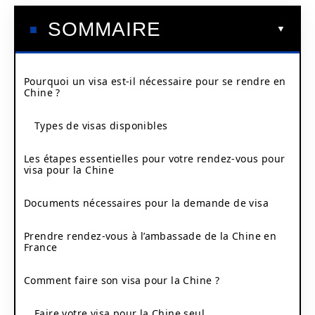
SOMMAIRE
Pourquoi un visa est-il nécessaire pour se rendre en
Chine ?
Types de visas disponibles
Les étapes essentielles pour votre rendez-vous pour
visa pour la Chine
Documents nécessaires pour la demande de visa
Prendre rendez-vous à l’ambassade de la Chine en
France
Comment faire son visa pour la Chine ?
Faire votre visa pour la Chine seul