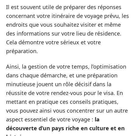
Il est souvent utile de préparer des réponses
concernant votre itinéraire de voyage prévu, les
endroits que vous souhaitez visiter et même
des informations sur votre lieu de résidence.
Cela démontre votre sérieux et votre
préparation.
Ainsi, la gestion de votre temps, l’optimisation
dans chaque démarche, et une préparation
minutieuse jouent un rôle décisif dans la
réussite de votre rendez-vous pour le visa. En
mettant en pratique ces conseils pratiques,
vous pouvez ainsi vous concentrer sur un autre
aspect essentiel de votre voyage :
la
découverte d’un pays riche en culture et en