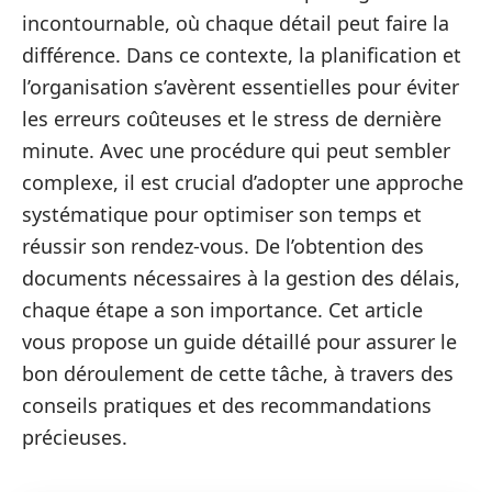
incontournable, où chaque détail peut faire la
différence. Dans ce contexte, la planification et
l’organisation s’avèrent essentielles pour éviter
les erreurs coûteuses et le stress de dernière
minute. Avec une procédure qui peut sembler
complexe, il est crucial d’adopter une approche
systématique pour optimiser son temps et
réussir son rendez-vous. De l’obtention des
documents nécessaires à la gestion des délais,
chaque étape a son importance. Cet article
vous propose un guide détaillé pour assurer le
bon déroulement de cette tâche, à travers des
conseils pratiques et des recommandations
précieuses.