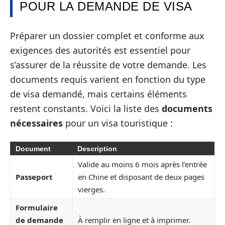
POUR LA DEMANDE DE VISA
Préparer un dossier complet et conforme aux
exigences des autorités est essentiel pour
s’assurer de la réussite de votre demande. Les
documents requis varient en fonction du type
de visa demandé, mais certains éléments
restent constants. Voici la liste des
documents
nécessaires
pour un visa touristique :
Document
Description
Valide au moins 6 mois après l’entrée
Passeport
en Chine et disposant de deux pages
vierges.
Formulaire
de demande
À remplir en ligne et à imprimer.