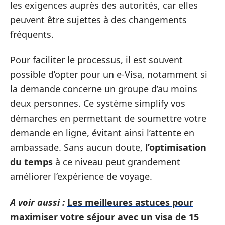
les exigences auprès des autorités, car elles
peuvent être sujettes à des changements
fréquents.
Pour faciliter le processus, il est souvent
possible d’opter pour un e-Visa, notamment si
la demande concerne un groupe d’au moins
deux personnes. Ce système simplify vos
démarches en permettant de soumettre votre
demande en ligne, évitant ainsi l’attente en
ambassade. Sans aucun doute,
l’optimisation
du temps
à ce niveau peut grandement
améliorer l’expérience de voyage.
A voir aussi :
Les meilleures astuces pour
maximiser votre séjour avec un visa de 15