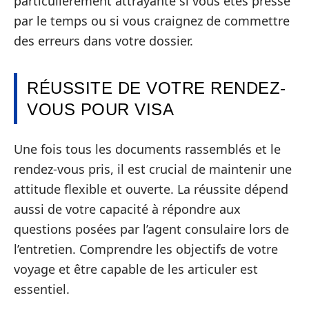
particulièrement attrayante si vous êtes pressé
par le temps ou si vous craignez de commettre
des erreurs dans votre dossier.
RÉUSSITE DE VOTRE RENDEZ-
VOUS POUR VISA
Une fois tous les documents rassemblés et le
rendez-vous pris, il est crucial de maintenir une
attitude flexible et ouverte. La réussite dépend
aussi de votre capacité à répondre aux
questions posées par l’agent consulaire lors de
l’entretien. Comprendre les objectifs de votre
voyage et être capable de les articuler est
essentiel.