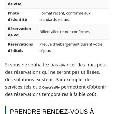
de visa
Photo
Format récent, conforme aux
d’identité
standards requis.
Réservation
Billets aller-retour confirmés.
de vol
Réservations
Preuve d’hébergement durant votre
d’hôtels
séjour.
Si vous ne souhaitez pas avancer des frais pour
des réservations qui ne seront pas utilisées,
des solutions existent. Par exemple, des
services tels que
permettent d’obtenir
OneWayFly
des réservations temporaires à faible coût.
PRENDRE RENDEZ-VOUS À