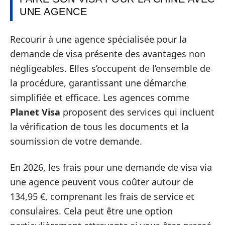
UNE AGENCE
Recourir à une agence spécialisée pour la
demande de visa présente des avantages non
négligeables. Elles s’occupent de l’ensemble de
la procédure, garantissant une démarche
simplifiée et efficace. Les agences comme
Planet Visa
proposent des services qui incluent
la vérification de tous les documents et la
soumission de votre demande.
En 2026, les frais pour une demande de visa via
une agence peuvent vous coûter autour de
134,95 €, comprenant les frais de service et
consulaires. Cela peut être une option