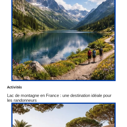
Activités
Lac de montagne en France : une destination idéale pour
les randonneurs