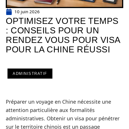
10 juin 2026
OPTIMISEZ VOTRE TEMPS
: CONSEILS POUR UN
RENDEZ VOUS POUR VISA
POUR LA CHINE RÉUSSI
ADMINISTRATIF
Préparer un voyage en Chine nécessite une
attention particulière aux formalités
administratives. Obtenir un visa pour pénétrer
sur le territoire chinois est un passage