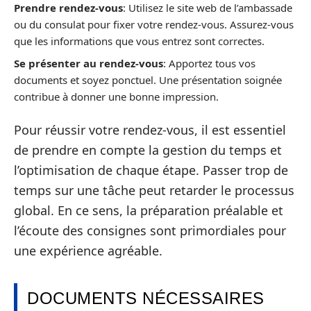
Prendre rendez-vous
: Utilisez le site web de l’ambassade
ou du consulat pour fixer votre rendez-vous. Assurez-vous
que les informations que vous entrez sont correctes.
Se présenter au rendez-vous
: Apportez tous vos
documents et soyez ponctuel. Une présentation soignée
contribue à donner une bonne impression.
Pour réussir votre rendez-vous, il est essentiel
de prendre en compte la gestion du temps et
l’optimisation de chaque étape. Passer trop de
temps sur une tâche peut retarder le processus
global. En ce sens, la préparation préalable et
l’écoute des consignes sont primordiales pour
une expérience agréable.
DOCUMENTS NÉCESSAIRES