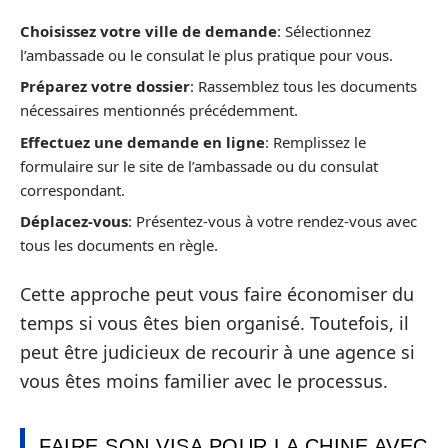
Choisissez votre ville de demande
: Sélectionnez
l’ambassade ou le consulat le plus pratique pour vous.
Préparez votre dossier
: Rassemblez tous les documents
nécessaires mentionnés précédemment.
Effectuez une demande en ligne
: Remplissez le
formulaire sur le site de l’ambassade ou du consulat
correspondant.
Déplacez-vous
: Présentez-vous à votre rendez-vous avec
tous les documents en règle.
Cette approche peut vous faire économiser du
temps si vous êtes bien organisé. Toutefois, il
peut être judicieux de recourir à une agence si
vous êtes moins familier avec le processus.
FAIRE SON VISA POUR LA CHINE AVEC