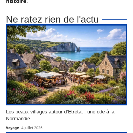
histoire
.
Ne ratez rien de l'actu
Les beaux villages autour d’Etretat : une ode à la
Normandie
Voyage
4 juillet 2026