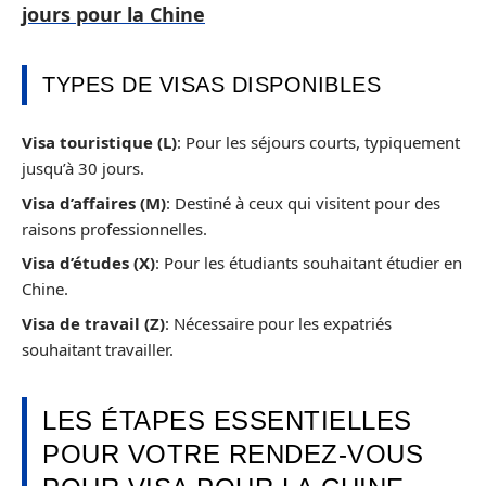
jours pour la Chine
TYPES DE VISAS DISPONIBLES
Visa touristique (L)
: Pour les séjours courts, typiquement
jusqu’à 30 jours.
Visa d’affaires (M)
: Destiné à ceux qui visitent pour des
raisons professionnelles.
Visa d’études (X)
: Pour les étudiants souhaitant étudier en
Chine.
Visa de travail (Z)
: Nécessaire pour les expatriés
souhaitant travailler.
LES ÉTAPES ESSENTIELLES
POUR VOTRE RENDEZ-VOUS