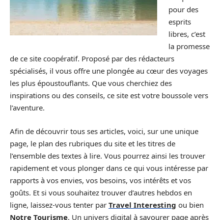
pour des
esprits
libres, c’est
la promesse
de ce site coopératif. Proposé par des rédacteurs
spécialisés, il vous offre une plongée au cœur des voyages
les plus époustouflants. Que vous cherchiez des
inspirations ou des conseils, ce site est votre boussole vers
l’aventure.
Afin de découvrir tous ses articles, voici, sur une unique
page, le plan des rubriques du site et les titres de
l’ensemble des textes à lire. Vous pourrez ainsi les trouver
rapidement et vous plonger dans ce qui vous intéresse par
rapports à vos envies, vos besoins, vos intérêts et vos
goûts. Et si vous souhaitez trouver d’autres hebdos en
ligne, laissez-vous tenter par
Travel Interesting
ou bien
Notre Tourisme
. Un univers digital à savourer page après