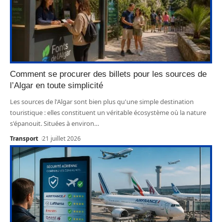
Comment se procurer des billets pour les sources de
l’Algar en toute simplicité
Les sources de l'Algar sont bien plus qu'une simple destination
touristique : elles constituent un véritable écosystème où la nature
s'épanouit. Situées à environ
…
Transport
21 juillet 2026