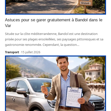
Astuces pour se garer gratuitement à Bandol dans le
Var
Située sur la côte méditerranéenne, Bandol est une destination
prisée pour ses plages ensoleillées, ses paysages pittoresques et sa
gastronomie renommée. Cependant, la question
…
Transport
15 juillet 2026