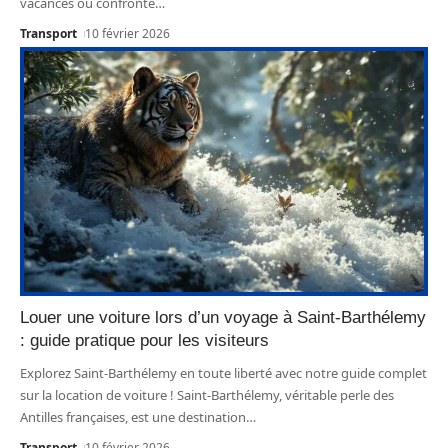
vacances ou confronté
…
Transport
10 février 2026
Louer une voiture lors d’un voyage à Saint-Barthélemy
: guide pratique pour les visiteurs
Explorez Saint-Barthélemy en toute liberté avec notre guide complet
sur la location de voiture ! Saint-Barthélemy, véritable perle des
Antilles françaises, est une destination
…
Transport
10 février 2026