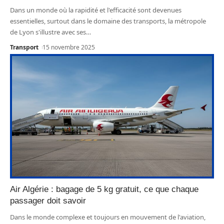
Dans un monde où la rapidité et l'efficacité sont devenues
essentielles, surtout dans le domaine des transports, la métropole
de Lyon s'illustre avec ses
…
Transport
15 novembre 2025
Air Algérie : bagage de 5 kg gratuit, ce que chaque
passager doit savoir
Dans le monde complexe et toujours en mouvement de l'aviation,