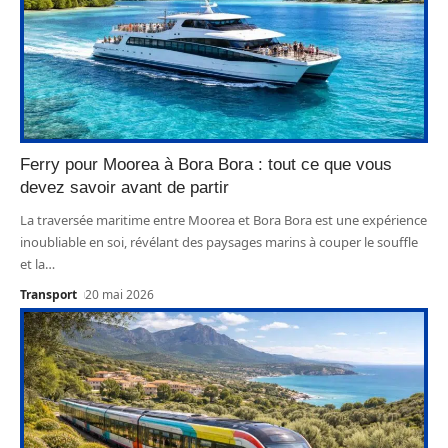
Ferry pour Moorea à Bora Bora : tout ce que vous
devez savoir avant de partir
La traversée maritime entre Moorea et Bora Bora est une expérience
inoubliable en soi, révélant des paysages marins à couper le souffle
et la
…
Transport
20 mai 2026