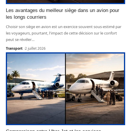
Les avantages du meilleur siège dans un avion pour
les longs courriers
Choisir son siège en avion est un exercice souvent sous-estimé par
les voyageurs, pourtant, l'impact de cette décision sur le confort
peut se révéler
…
Transport
2 juillet 2026