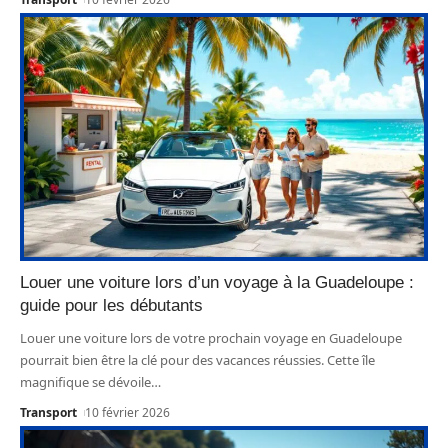
Louer une voiture lors d’un voyage à la Guadeloupe :
guide pour les débutants
Louer une voiture lors de votre prochain voyage en Guadeloupe
pourrait bien être la clé pour des vacances réussies. Cette île
magnifique se dévoile
…
Transport
10 février 2026