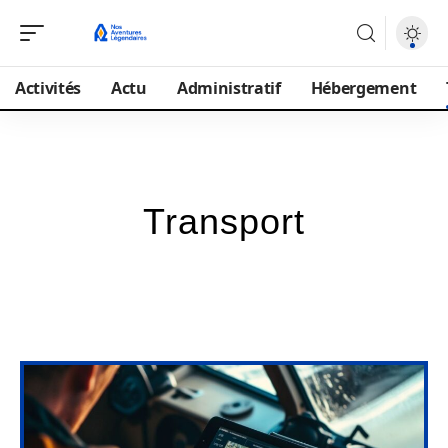
Activités
Actu
Administratif
Hébergement
Transport