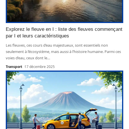
Explorez le fleuve en I : liste des fleuves commençant
par I et leurs caractéristiques
Les fleuves, ces cours d’eau majestueux, sont essentiels non
seulement à l’écosystème, mais aussi à l’histoire humaine. Parmi ces
voies d’eau, ceux dont le
…
Transport
17 décembre 2025