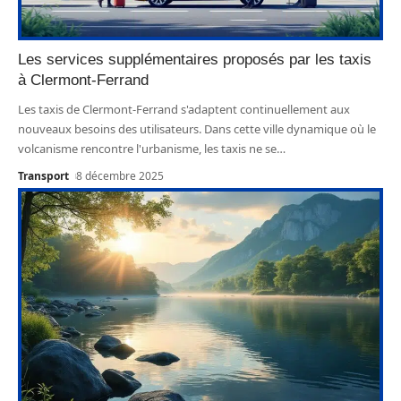
Les services supplémentaires proposés par les taxis
à Clermont-Ferrand
Les taxis de Clermont-Ferrand s'adaptent continuellement aux
nouveaux besoins des utilisateurs. Dans cette ville dynamique où le
volcanisme rencontre l'urbanisme, les taxis ne se
…
Transport
8 décembre 2025