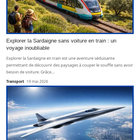
Explorer la Sardaigne sans voiture en train : un
voyage inoubliable
Explorer la Sardaigne en train est une aventure séduisante
permettant de découvrir des paysages à couper le souffle sans avoir
besoin de voiture. Grâce
…
Transport
19 mai 2026