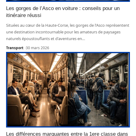
Les gorges de l’Asco en voiture : conseils pour un
itinéraire réussi
Situées au cœur de la Haute-Corse, les gorges de l'Asco représentent
une destination incontournable pour les amateurs de paysages
naturels époustouflants et d'aventures en
…
Transport
30 mars 2026
Les différences marquantes entre la 1ere classe dans