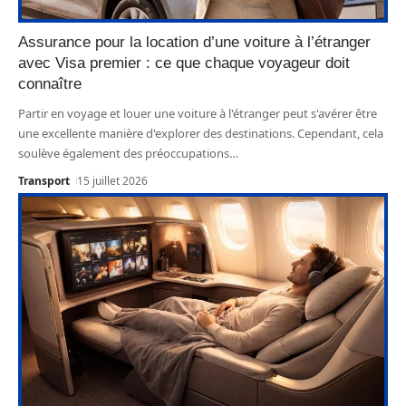
Assurance pour la location d’une voiture à l’étranger
avec Visa premier : ce que chaque voyageur doit
connaître
Partir en voyage et louer une voiture à l'étranger peut s'avérer être
une excellente manière d'explorer des destinations. Cependant, cela
soulève également des préoccupations
…
Transport
15 juillet 2026