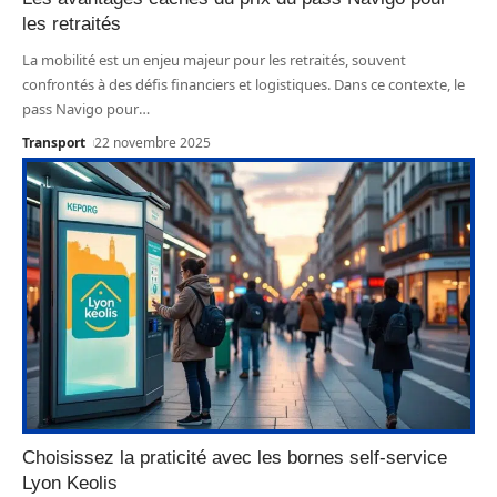
les retraités
La mobilité est un enjeu majeur pour les retraités, souvent
confrontés à des défis financiers et logistiques. Dans ce contexte, le
pass Navigo pour
…
Transport
22 novembre 2025
Choisissez la praticité avec les bornes self-service
Lyon Keolis