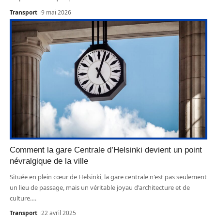
Transport
9 mai 2026
Comment la gare Centrale d’Helsinki devient un point
névralgique de la ville
Située en plein cœur de Helsinki, la gare centrale n'est pas seulement
un lieu de passage, mais un véritable joyau d'architecture et de
culture.
…
Transport
22 avril 2025