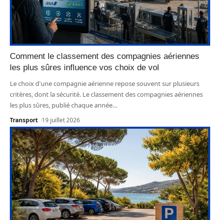
Comment le classement des compagnies aériennes
les plus sûres influence vos choix de vol
Le choix d'une compagnie aérienne repose souvent sur plusieurs
critères, dont la sécurité. Le classement des compagnies aériennes
les plus sûres, publié chaque année
…
Transport
19 juillet 2026