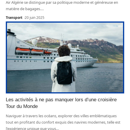
Air Algérie se distingue par sa politique moderne et généreuse en
matière de bagages.
…
Transport
20 juin 2025
Les activités à ne pas manquer lors d’une croisière
Tour du Monde
Naviguer à travers les océans, explorer des villes emblématiques
tout en profitant du confort exquis des navires modernes, telle est
l'expérience unique que vous
…