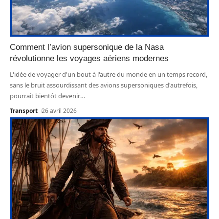
Comment l’avion supersonique de la Nasa
révolutionne les voyages aériens modernes
L'idée de voyager d'un bout à l'autre du monde en un temps record,
sans le bruit assourdissant des avions supersoniques d'autrefois,
pourrait bientôt devenir
…
Transport
26 avril 2026