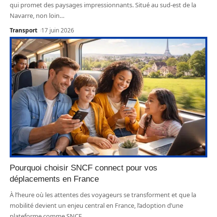
qui promet des paysages impressionnants. Situé au sud-est de la
Navarre, non loin
…
Transport
17 juin 2026
Pourquoi choisir SNCF connect pour vos
déplacements en France
À l’heure où les attentes des voyageurs se transforment et que la
mobilité devient un enjeu central en France, l’adoption d’une
plateforme comme SNCF
…