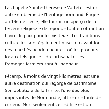
La chapelle Sainte-Thérèse de Vattetot est un
autre emblème de l’héritage normand. Érigée
au 19ème siècle, elle fournit un aperçu de la
ferveur religieuse de l’époque tout en offrant un
havre de paix pour les visiteurs. Les traditions
culturelles sont également mises en avant lors
des marchés hebdomadaires, où les produits
locaux tels que le cidre artisanal et les
fromages fermiers sont à l’honneur.
Fécamp, à moins de vingt kilomètres, est une
autre destination qui regorge de patrimoine.
Son abbatiale de la Trinité, l’une des plus
imposantes de Normandie, attire une foule de
curieux. Non seulement cet édifice est un