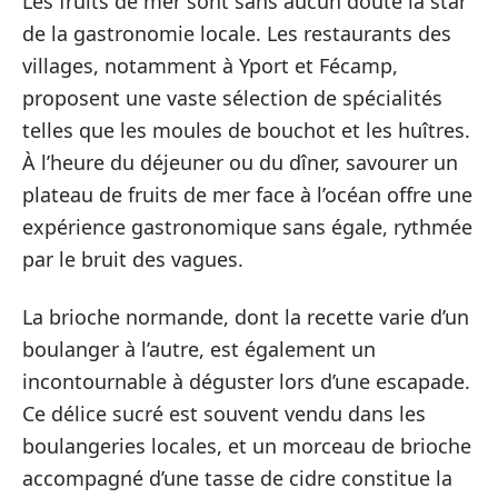
Les fruits de mer sont sans aucun doute la star
de la gastronomie locale. Les restaurants des
villages, notamment à Yport et Fécamp,
proposent une vaste sélection de spécialités
telles que les moules de bouchot et les huîtres.
À l’heure du déjeuner ou du dîner, savourer un
plateau de fruits de mer face à l’océan offre une
expérience gastronomique sans égale, rythmée
par le bruit des vagues.
La brioche normande, dont la recette varie d’un
boulanger à l’autre, est également un
incontournable à déguster lors d’une escapade.
Ce délice sucré est souvent vendu dans les
boulangeries locales, et un morceau de brioche
accompagné d’une tasse de cidre constitue la