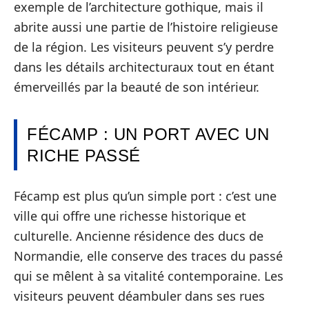
exemple de l’architecture gothique, mais il
abrite aussi une partie de l’histoire religieuse
de la région. Les visiteurs peuvent s’y perdre
dans les détails architecturaux tout en étant
émerveillés par la beauté de son intérieur.
FÉCAMP : UN PORT AVEC UN
RICHE PASSÉ
Fécamp est plus qu’un simple port : c’est une
ville qui offre une richesse historique et
culturelle. Ancienne résidence des ducs de
Normandie, elle conserve des traces du passé
qui se mêlent à sa vitalité contemporaine. Les
visiteurs peuvent déambuler dans ses rues