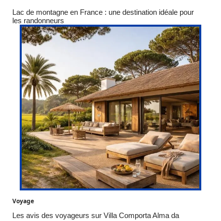
Lac de montagne en France : une destination idéale pour
les randonneurs
Voyage
Les avis des voyageurs sur Villa Comporta Alma da