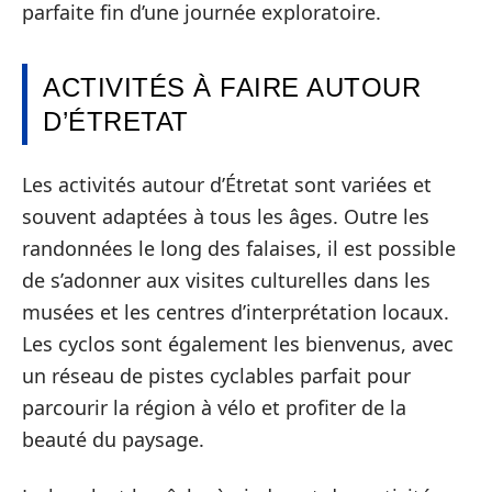
parfaite fin d’une journée exploratoire.
ACTIVITÉS À FAIRE AUTOUR
D’ÉTRETAT
Les activités autour d’Étretat sont variées et
souvent adaptées à tous les âges. Outre les
randonnées le long des falaises, il est possible
de s’adonner aux visites culturelles dans les
musées et les centres d’interprétation locaux.
Les cyclos sont également les bienvenus, avec
un réseau de pistes cyclables parfait pour
parcourir la région à vélo et profiter de la
beauté du paysage.