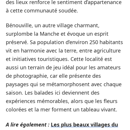
des lieux renforce le sentiment d’appartenance
à cette communauté soudée.
Bénouville, un autre village charmant,
surplombe la Manche et évoque un esprit
préservé. Sa population d’environ 250 habitants
vit en harmonie avec la terre, entre agriculture
et initiatives touristiques. Cette localité est
aussi un terrain de jeu idéal pour les amateurs
de photographie, car elle présente des
paysages qui se métamorphosent avec chaque
saison. Les balades ici deviennent des
expériences mémorables, alors que les fleurs
colorées et la mer forment un tableau vivant.
A lire également :
Les plus beaux villages du