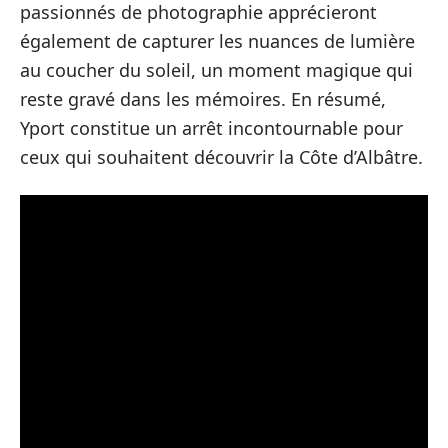
passionnés de photographie apprécieront
également de capturer les nuances de lumière
au coucher du soleil, un moment magique qui
reste gravé dans les mémoires. En résumé,
Yport constitue un arrêt incontournable pour
ceux qui souhaitent découvrir la Côte d’Albâtre.