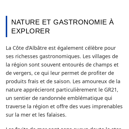
NATURE ET GASTRONOMIE À
EXPLORER
La Côte d’Albâtre est également célèbre pour
ses richesses gastronomiques. Les villages de
la région sont souvent entourés de champs et
de vergers, ce qui leur permet de profiter de
produits frais et de saison. Les amoureux de la
nature apprécieront particulièrement le GR21,
un sentier de randonnée emblématique qui
traverse la région et offre des vues imprenables
sur la mer et les falaises.