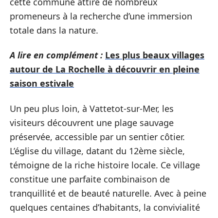
cette commune attire de nombreux
promeneurs à la recherche d’une immersion
totale dans la nature.
A lire en complément :
Les plus beaux villages
autour de La Rochelle à découvrir en pleine
saison estivale
Un peu plus loin, à Vattetot-sur-Mer, les
visiteurs découvrent une plage sauvage
préservée, accessible par un sentier côtier.
L’église du village, datant du 12ème siècle,
témoigne de la riche histoire locale. Ce village
constitue une parfaite combinaison de
tranquillité et de beauté naturelle. Avec à peine
quelques centaines d’habitants, la convivialité