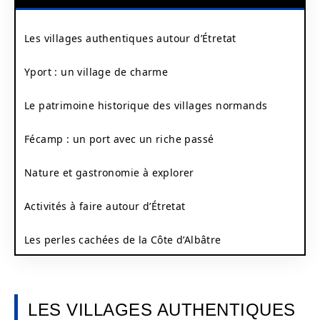
Les villages authentiques autour d’Étretat
Yport : un village de charme
Le patrimoine historique des villages normands
Fécamp : un port avec un riche passé
Nature et gastronomie à explorer
Activités à faire autour d’Étretat
Les perles cachées de la Côte d’Albâtre
LES VILLAGES AUTHENTIQUES