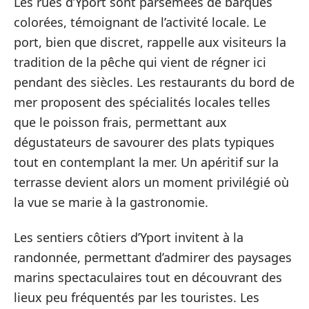
Les rues d’Yport sont parsemées de barques
colorées, témoignant de l’activité locale. Le
port, bien que discret, rappelle aux visiteurs la
tradition de la pêche qui vient de régner ici
pendant des siècles. Les restaurants du bord de
mer proposent des spécialités locales telles
que le poisson frais, permettant aux
dégustateurs de savourer des plats typiques
tout en contemplant la mer. Un apéritif sur la
terrasse devient alors un moment privilégié où
la vue se marie à la gastronomie.
Les sentiers côtiers d’Yport invitent à la
randonnée, permettant d’admirer des paysages
marins spectaculaires tout en découvrant des
lieux peu fréquentés par les touristes. Les