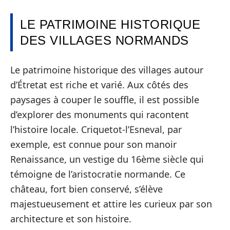
LE PATRIMOINE HISTORIQUE
DES VILLAGES NORMANDS
Le patrimoine historique des villages autour
d’Étretat est riche et varié. Aux côtés des
paysages à couper le souffle, il est possible
d’explorer des monuments qui racontent
l’histoire locale. Criquetot-l’Esneval, par
exemple, est connue pour son manoir
Renaissance, un vestige du 16ème siècle qui
témoigne de l’aristocratie normande. Ce
château, fort bien conservé, s’élève
majestueusement et attire les curieux par son
architecture et son histoire.