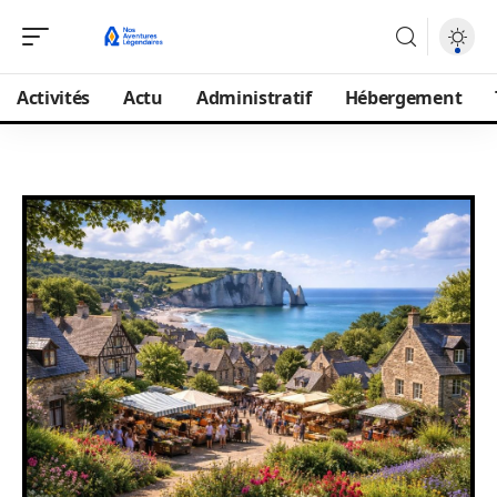
Activités
Actu
Administratif
Hébergement