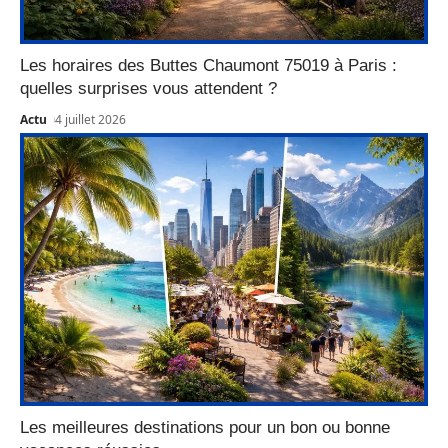
Les horaires des Buttes Chaumont 75019 à Paris :
quelles surprises vous attendent ?
Actu
4 juillet 2026
Les meilleures destinations pour un bon ou bonne