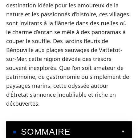
destination idéale pour les amoureux de la
nature et les passionnés d’histoire, ces villages
sont invitants à la flânerie dans des ruelles où
le charme d’antan se mêle à des panoramas à
couper le souffle. Des jardins fleuris de
Bénouville aux plages sauvages de Vattetot-
sur-Mer, cette région dévoile des trésors
souvent inexplorés. Que l’on soit amateur de
patrimoine, de gastronomie ou simplement de
paysages marins, cette odyssée autour
d’Étretat s’annonce inoubliable et riche en
découvertes.
SOMMAIRE