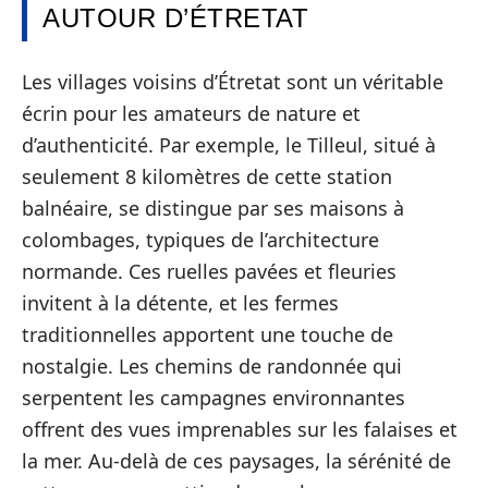
AUTOUR D’ÉTRETAT
Les villages voisins d’Étretat sont un véritable
écrin pour les amateurs de nature et
d’authenticité. Par exemple, le Tilleul, situé à
seulement 8 kilomètres de cette station
balnéaire, se distingue par ses maisons à
colombages, typiques de l’architecture
normande. Ces ruelles pavées et fleuries
invitent à la détente, et les fermes
traditionnelles apportent une touche de
nostalgie. Les chemins de randonnée qui
serpentent les campagnes environnantes
offrent des vues imprenables sur les falaises et
la mer. Au-delà de ces paysages, la sérénité de