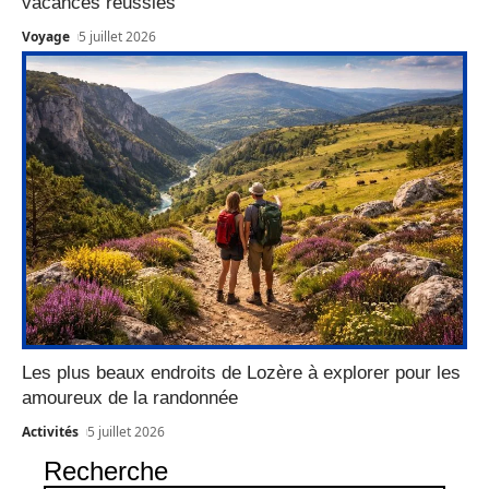
vacances réussies
Voyage
5 juillet 2026
Les plus beaux endroits de Lozère à explorer pour les
amoureux de la randonnée
Activités
5 juillet 2026
Recherche