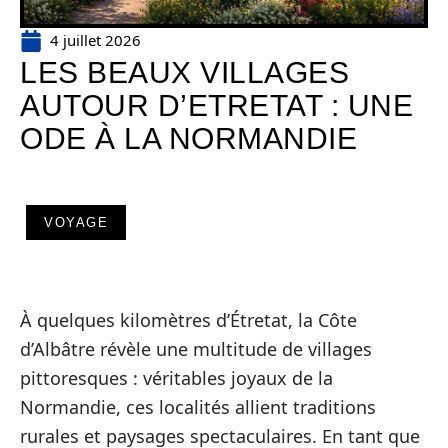
4 juillet 2026
LES BEAUX VILLAGES
AUTOUR D’ETRETAT : UNE
ODE À LA NORMANDIE
VOYAGE
À quelques kilomètres d’Étretat, la Côte
d’Albâtre révèle une multitude de villages
pittoresques : véritables joyaux de la
Normandie, ces localités allient traditions
rurales et paysages spectaculaires. En tant que