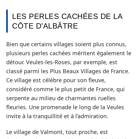
LES PERLES CACHÉES DE LA
CÔTE D’ALBÂTRE
Bien que certains villages soient plus connus,
plusieurs perles cachées méritent également le
détour. Veules-les-Roses, par exemple, est
classé parmi les Plus Beaux Villages de France.
Ce village est célèbre pour son fleuve,
considéré comme le plus petit de France, qui
serpente au milieu de charmantes ruelles
fleuries. Une promenade le long de la Veules
invite à la tranquillité et à l’admiration.
Le village de Valmont, tout proche, est