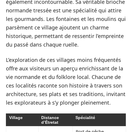
également incontournable. Sa véritable brioche
normande tressée est une spécialité qui attire
les gourmands. Les fontaines et les moulins qui
parsèment ce village ajoutent un charme
historique, permettant de ressentir l’empreinte
du passé dans chaque ruelle.
L’exploration de ces villages moins fréquentés
offre aux visiteurs un aperçu enrichissant de la
vie normande et du folklore local. Chacune de
ces localités raconte son histoire à travers son
architecture, ses plats et ses traditions, invitant
les explorateurs à s’y plonger pleinement.
Village
Distance
Spécialité
d’Étretat
Port de pêche