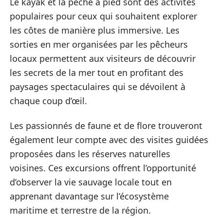
Le kayak et la pêche à pied sont des activités
populaires pour ceux qui souhaitent explorer
les côtes de manière plus immersive. Les
sorties en mer organisées par les pêcheurs
locaux permettent aux visiteurs de découvrir
les secrets de la mer tout en profitant des
paysages spectaculaires qui se dévoilent à
chaque coup d’œil.
Les passionnés de faune et de flore trouveront
également leur compte avec des visites guidées
proposées dans les réserves naturelles
voisines. Ces excursions offrent l’opportunité
d’observer la vie sauvage locale tout en
apprenant davantage sur l’écosystème
maritime et terrestre de la région.