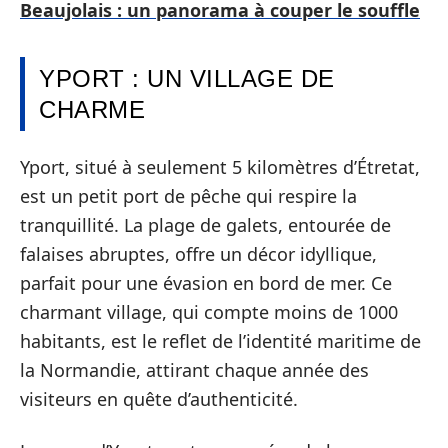
Beaujolais : un panorama à couper le souffle
YPORT : UN VILLAGE DE
CHARME
Yport, situé à seulement 5 kilomètres d’Étretat,
est un petit port de pêche qui respire la
tranquillité. La plage de galets, entourée de
falaises abruptes, offre un décor idyllique,
parfait pour une évasion en bord de mer. Ce
charmant village, qui compte moins de 1000
habitants, est le reflet de l’identité maritime de
la Normandie, attirant chaque année des
visiteurs en quête d’authenticité.