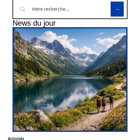
News du jour
Activités