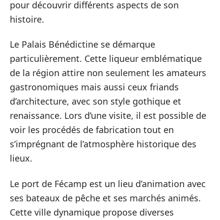
pour découvrir différents aspects de son
histoire.
Le Palais Bénédictine se démarque
particulièrement. Cette liqueur emblématique
de la région attire non seulement les amateurs
gastronomiques mais aussi ceux friands
d’architecture, avec son style gothique et
renaissance. Lors d’une visite, il est possible de
voir les procédés de fabrication tout en
s’imprégnant de l’atmosphère historique des
lieux.
Le port de Fécamp est un lieu d’animation avec
ses bateaux de pêche et ses marchés animés.
Cette ville dynamique propose diverses