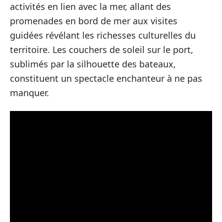
activités en lien avec la mer, allant des
promenades en bord de mer aux visites
guidées révélant les richesses culturelles du
territoire. Les couchers de soleil sur le port,
sublimés par la silhouette des bateaux,
constituent un spectacle enchanteur à ne pas
manquer.