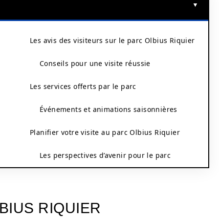
Les avis des visiteurs sur le parc Olbius Riquier
Conseils pour une visite réussie
Les services offerts par le parc
Événements et animations saisonnières
Planifier votre visite au parc Olbius Riquier
Les perspectives d’avenir pour le parc
BIUS RIQUIER