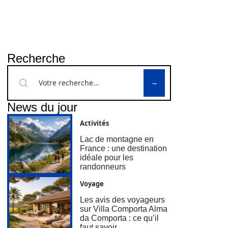
Recherche
News du jour
Activités
Lac de montagne en
France : une destination
idéale pour les
randonneurs
Voyage
Les avis des voyageurs
sur Villa Comporta Alma
da Comporta : ce qu’il
faut savoir