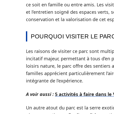
ce soit en famille ou entre amis. Les vi
et l’entretien soigné des espaces verts,
conservation et la valorisation de cet es
POURQUOI VISITER LE PARC
Les raisons de visiter ce parc sont multip
incitatif majeur, permettant à tous d’en 
loisirs nature, le parc offre des sentier
familles apprécient particulièrement l’air
intégrante de l’expérience.
A voir aussi :
5 activités à faire dans l
Un autre atout du parc est la serre exot