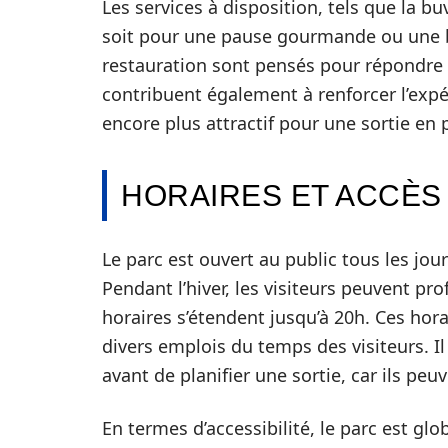
Les services à disposition, tels que la b
soit pour une pause gourmande ou une bo
restauration sont pensés pour répondre a
contribuent également à renforcer l’expé
encore plus attractif pour une sortie en pl
HORAIRES ET ACCÈS 
Le parc est ouvert au public tous les jour
Pendant l’hiver, les visiteurs peuvent pro
horaires s’étendent jusqu’à 20h. Ces hora
divers emplois du temps des visiteurs. Il
avant de planifier une sortie, car ils peu
En termes d’accessibilité, le parc est gl