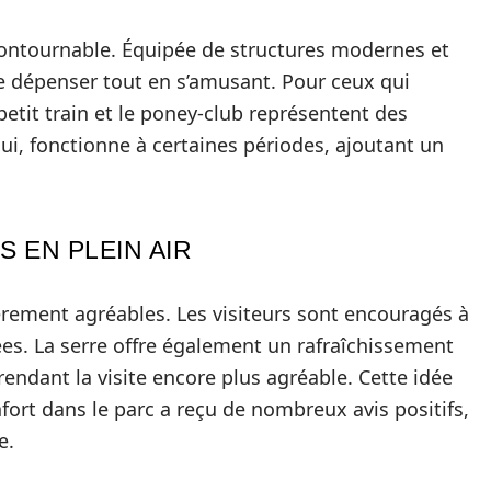
incontournable. Équipée de structures modernes et
 se dépenser tout en s’amusant. Pour ceux qui
petit train et le poney-club représentent des
ui, fonctionne à certaines périodes, ajoutant un
S EN PLEIN AIR
ièrement agréables. Les visiteurs sont encouragés à
ées. La serre offre également un rafraîchissement
endant la visite encore plus agréable. Cette idée
fort dans le parc a reçu de nombreux avis positifs,
e.