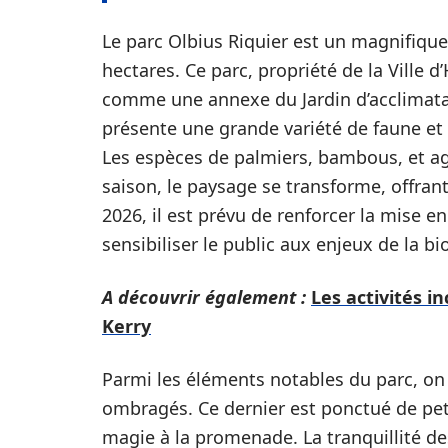
Le parc Olbius Riquier est un magnifique
hectares. Ce parc, propriété de la Ville 
comme une annexe du Jardin d’acclimatati
présente une grande variété de faune et 
Les espèces de palmiers, bambous, et a
saison, le paysage se transforme, offrant
2026, il est prévu de renforcer la mise e
sensibiliser le public aux enjeux de la bi
A découvrir également :
Les activités 
Kerry
Parmi les éléments notables du parc, on
ombragés. Ce dernier est ponctué de pet
magie à la promenade. La tranquillité des