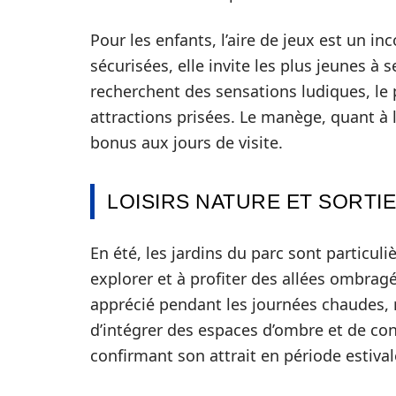
Pour les enfants, l’aire de jeux est un 
sécurisées, elle invite les plus jeunes à
recherchent des sensations ludiques, le 
attractions prisées. Le manège, quant à l
bonus aux jours de visite.
LOISIRS NATURE ET SORTIE
En été, les jardins du parc sont particul
explorer et à profiter des allées ombrag
apprécié pendant les journées chaudes, r
d’intégrer des espaces d’ombre et de con
confirmant son attrait en période estival