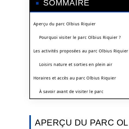
SOMMAIRE
Aperçu du parc Olbius Riquier
Pourquoi visiter le parc Olbius Riquier ?
Les activités proposées au parc Olbius Riquier
Loisirs nature et sorties en plein air
Horaires et accès au parc Olbius Riquier
À savoir avant de visiter le parc
APERÇU DU PARC OL