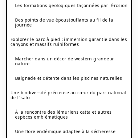
Les formations géologiques façonnées par l’érosion
Des points de vue époustouflants au fil de la
journée
Explorer le parc à pied : immersion garantie dans les
canyons et massifs ruiniformes
Marcher dans un décor de western grandeur
nature
Baignade et détente dans les piscines naturelles
Une biodiversité précieuse au cœur du parc national
de l’isalo
À la rencontre des lémuriens catta et autres
espèces emblématiques
Une flore endémique adaptée à la sécheresse