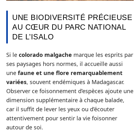
UNE BIODIVERSITÉ PRÉCIEUSE
AU CŒUR DU PARC NATIONAL
DE L’ISALO
Si le
colorado malgache
marque les esprits par
ses paysages hors normes, il accueille aussi
une
faune et une flore remarquablement
variées
, souvent endémiques à Madagascar.
Observer ce foisonnement d’espèces ajoute une
dimension supplémentaire à chaque balade,
car il suffit de lever les yeux ou d’écouter
attentivement pour sentir la vie foisonner
autour de soi.