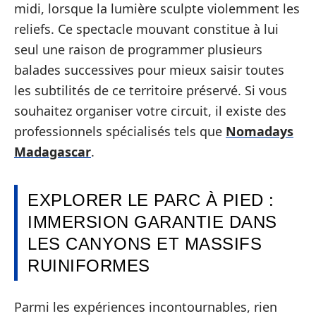
midi, lorsque la lumière sculpte violemment les
reliefs. Ce spectacle mouvant constitue à lui
seul une raison de programmer plusieurs
balades successives pour mieux saisir toutes
les subtilités de ce territoire préservé. Si vous
souhaitez organiser votre circuit, il existe des
professionnels spécialisés tels que
Nomadays
Madagascar
.
EXPLORER LE PARC À PIED :
IMMERSION GARANTIE DANS
LES CANYONS ET MASSIFS
RUINIFORMES
Parmi les expériences incontournables, rien