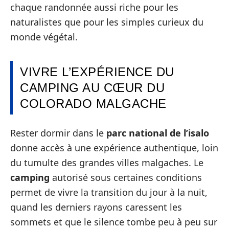
chaque randonnée aussi riche pour les
naturalistes que pour les simples curieux du
monde végétal.
VIVRE L’EXPÉRIENCE DU
CAMPING AU CŒUR DU
COLORADO MALGACHE
Rester dormir dans le
parc national de l’isalo
donne accès à une expérience authentique, loin
du tumulte des grandes villes malgaches. Le
camping
autorisé sous certaines conditions
permet de vivre la transition du jour à la nuit,
quand les derniers rayons caressent les
sommets et que le silence tombe peu à peu sur