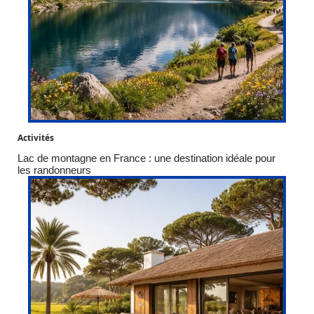
Activités
Lac de montagne en France : une destination idéale pour
les randonneurs