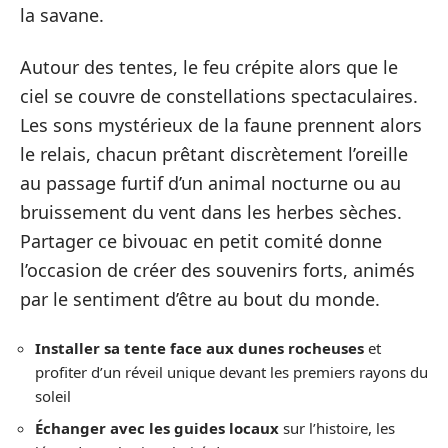
la savane.
Autour des tentes, le feu crépite alors que le
ciel se couvre de constellations spectaculaires.
Les sons mystérieux de la faune prennent alors
le relais, chacun prêtant discrètement l’oreille
au passage furtif d’un animal nocturne ou au
bruissement du vent dans les herbes sèches.
Partager ce bivouac en petit comité donne
l’occasion de créer des souvenirs forts, animés
par le sentiment d’être au bout du monde.
Installer sa tente face aux dunes rocheuses
et
profiter d’un réveil unique devant les premiers rayons du
soleil
Échanger avec les guides locaux
sur l’histoire, les