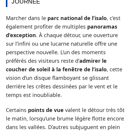
JOURNÉE
Marcher dans le
parc national de l’isalo
, c’est
également profiter de multiples
panoramas
d’exception
. À chaque détour, une ouverture
sur l’infini ou une lucarne naturelle offre une
perspective nouvelle. L’un des moments
préférés des visiteurs reste d’
admirer le
coucher de soleil à la fenêtre de l’isalo
, cette
vision d’un disque flamboyant se glissant
derrière les crêtes dessinées par le vent et le
temps est inoubliable.
Certains
points de vue
valent le détour très tôt
le matin, lorsqu’une brume légère flotte encore
dans les vallées. D’autres subjuguent en plein