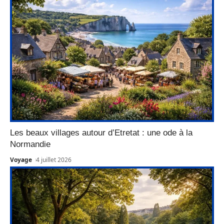
Les beaux villages autour d’Etretat : une ode à la
Normandie
Voyage
4 juillet 2026