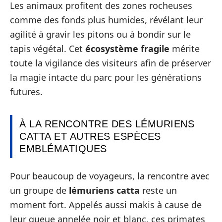
Les animaux profitent des zones rocheuses
comme des fonds plus humides, révélant leur
agilité à gravir les pitons ou à bondir sur le
tapis végétal. Cet
écosystème fragile
mérite
toute la vigilance des visiteurs afin de préserver
la magie intacte du parc pour les générations
futures.
À LA RENCONTRE DES LÉMURIENS
CATTA ET AUTRES ESPÈCES
EMBLÉMATIQUES
Pour beaucoup de voyageurs, la rencontre avec
un groupe de
lémuriens catta
reste un
moment fort. Appelés aussi makis à cause de
leur queue annelée noir et blanc, ces primates