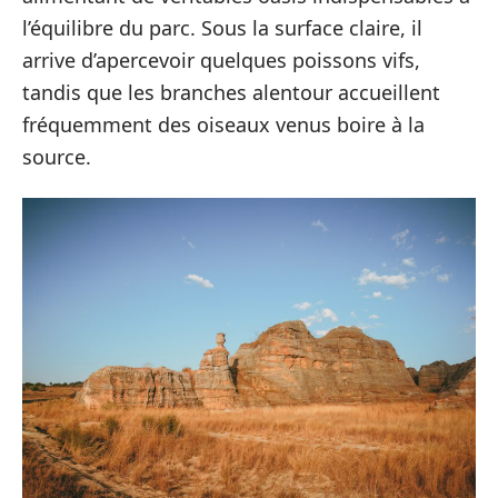
l’équilibre du parc. Sous la surface claire, il
arrive d’apercevoir quelques poissons vifs,
tandis que les branches alentour accueillent
fréquemment des oiseaux venus boire à la
source.