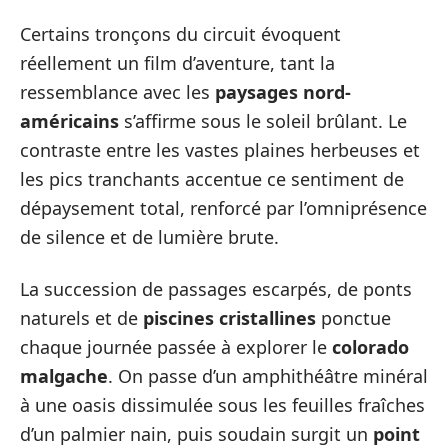
Certains tronçons du circuit évoquent
réellement un film d’aventure, tant la
ressemblance avec les
paysages nord-
américains
s’affirme sous le soleil brûlant. Le
contraste entre les vastes plaines herbeuses et
les pics tranchants accentue ce sentiment de
dépaysement total, renforcé par l’omniprésence
de silence et de lumière brute.
La succession de passages escarpés, de ponts
naturels et de
piscines cristallines
ponctue
chaque journée passée à explorer le
colorado
malgache
. On passe d’un amphithéâtre minéral
à une oasis dissimulée sous les feuilles fraîches
d’un palmier nain, puis soudain surgit un
point