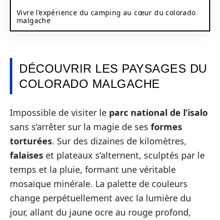
Vivre l’expérience du camping au cœur du colorado
malgache
DÉCOUVRIR LES PAYSAGES DU
COLORADO MALGACHE
Impossible de visiter le
parc national de l’isalo
sans s’arrêter sur la magie de ses
formes
torturées
. Sur des dizaines de kilomètres,
falaises
et plateaux s’alternent, sculptés par le
temps et la pluie, formant une véritable
mosaïque minérale. La palette de couleurs
change perpétuellement avec la lumière du
jour, allant du jaune ocre au rouge profond,