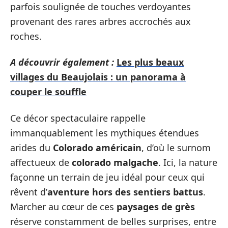
parfois soulignée de touches verdoyantes
provenant des rares arbres accrochés aux
roches.
A découvrir également :
Les plus beaux
villages du Beaujolais : un panorama à
couper le souffle
Ce décor spectaculaire rappelle
immanquablement les mythiques étendues
arides du
Colorado américain
, d’où le surnom
affectueux de
colorado malgache
. Ici, la nature
façonne un terrain de jeu idéal pour ceux qui
rêvent d’
aventure hors des sentiers battus
.
Marcher au cœur de ces
paysages de grès
réserve constamment de belles surprises, entre