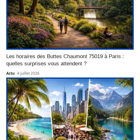
Les horaires des Buttes Chaumont 75019 à Paris :
quelles surprises vous attendent ?
Actu
4 juillet 2026