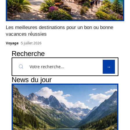
Les meilleures destinations pour un bon ou bonne
vacances réussies
Voyage
5 juillet 2026
Recherche
News du jour