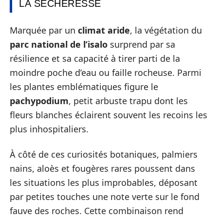
LA SÉCHERESSE
Marquée par un
climat aride
, la végétation du
parc national de l’isalo
surprend par sa
résilience et sa capacité à tirer parti de la
moindre poche d’eau ou faille rocheuse. Parmi
les plantes emblématiques figure le
pachypodium
, petit arbuste trapu dont les
fleurs blanches éclairent souvent les recoins les
plus inhospitaliers.
À côté de ces curiosités botaniques, palmiers
nains, aloès et fougères rares poussent dans
les situations les plus improbables, déposant
par petites touches une note verte sur le fond
fauve des roches. Cette combinaison rend