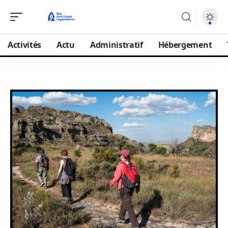
Activités
Actu
Administratif
Hébergement