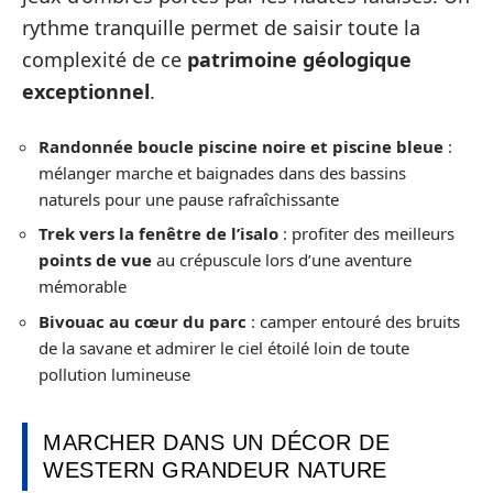
rythme tranquille permet de saisir toute la
complexité de ce
patrimoine géologique
exceptionnel
.
Randonnée boucle piscine noire et piscine bleue
:
mélanger marche et baignades dans des bassins
naturels pour une pause rafraîchissante
Trek vers la fenêtre de l’isalo
: profiter des meilleurs
points de vue
au crépuscule lors d’une aventure
mémorable
Bivouac au cœur du parc
: camper entouré des bruits
de la savane et admirer le ciel étoilé loin de toute
pollution lumineuse
MARCHER DANS UN DÉCOR DE
WESTERN GRANDEUR NATURE