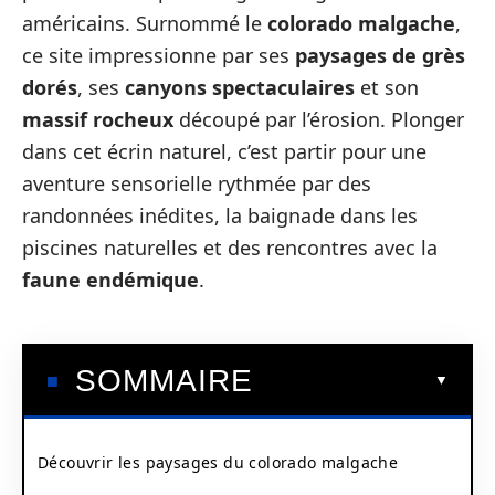
américains. Surnommé le
colorado malgache
,
ce site impressionne par ses
paysages de grès
dorés
, ses
canyons spectaculaires
et son
massif rocheux
découpé par l’érosion. Plonger
dans cet écrin naturel, c’est partir pour une
aventure sensorielle rythmée par des
randonnées inédites, la baignade dans les
piscines naturelles et des rencontres avec la
faune endémique
.
SOMMAIRE
Découvrir les paysages du colorado malgache