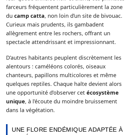
farceurs fréquentent particulièrement la zone
du
camp catta
, non loin d’un site de bivouac.
Curieux mais prudents, ils gambadent
allègrement entre les rochers, offrant un
spectacle attendrissant et impressionnant.
D’autres habitants peuplent discrètement les
alentours : caméléons colorés, oiseaux
chanteurs, papillons multicolores et même
quelques reptiles. Chaque halte devient alors
une opportunité d’observer cet
écosystème
unique
, à l’écoute du moindre bruissement
dans la végétation.
UNE FLORE ENDÉMIQUE ADAPTÉE À