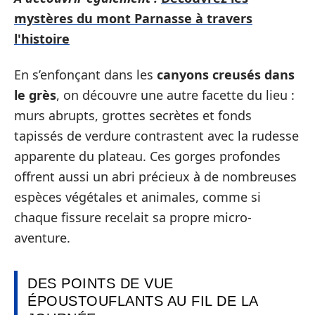
mystères du mont Parnasse à travers
l'histoire
En s’enfonçant dans les
canyons creusés dans
le grès
, on découvre une autre facette du lieu :
murs abrupts, grottes secrètes et fonds
tapissés de verdure contrastent avec la rudesse
apparente du plateau. Ces gorges profondes
offrent aussi un abri précieux à de nombreuses
espèces végétales et animales, comme si
chaque fissure recelait sa propre micro-
aventure.
DES POINTS DE VUE
ÉPOUSTOUFLANTS AU FIL DE LA