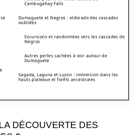
Cambugahay Falls
ise
Dumaguete et Negros : eldorado des cascades
oubliées
Excursions et randonnées vers les cascades de
Negros
Autres perles cachées à voir autour de
Dumaguete
ie
Sagada, Laguna et Luzon : immersion dans les
hauts plateaux et forêts ancestrales
 LA DÉCOUVERTE DES