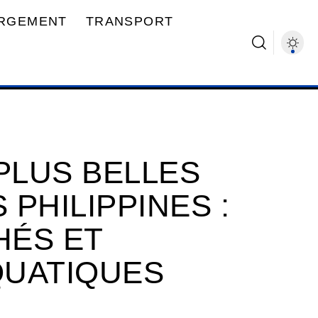
RGEMENT
TRANSPORT
PLUS BELLES
PHILIPPINES :
HÉS ET
QUATIQUES