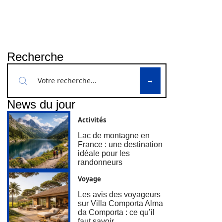
Recherche
News du jour
Activités
Lac de montagne en
France : une destination
idéale pour les
randonneurs
Voyage
Les avis des voyageurs
sur Villa Comporta Alma
da Comporta : ce qu’il
faut savoir