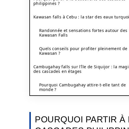
philippines ?
Kawasan falls à Cebu : la star des eaux turquo
Randonnée et sensations fortes autour des
Kawasan Falls
Quels conseils pour profiter pleinement de
Kawasan ?
Cambugahay falls sur l’île de Siquijor : la mag
des cascades en étages
Pourquoi Cambugahay attire-t-elle tant de
monde ?
POURQUOI PARTIR À