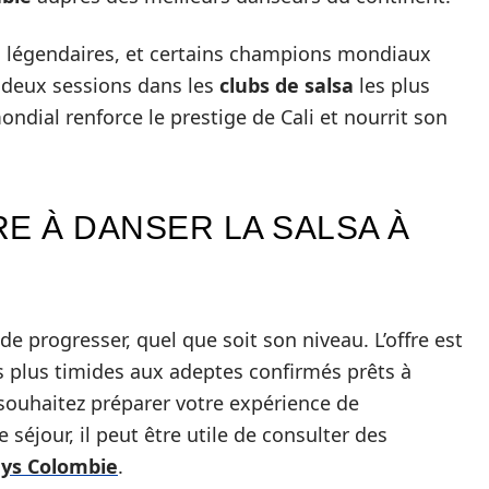
s légendaires, et certains champions mondiaux
e deux sessions dans les
clubs de salsa
les plus
dial renforce le prestige de Cali et nourrit son
 À DANSER LA SALSA À
e progresser, quel que soit son niveau. L’offre est
es plus timides aux adeptes confirmés prêts à
 souhaitez préparer votre expérience de
 séjour, il peut être utile de consulter des
s Colombie
.