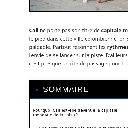
Cali
ne porte pas son titre de
capitale m
le pied dans cette ville colombienne, on
palpable. Partout résonnent les
rythmes
l’envie de se lancer sur la piste. D’ailleur
c’est presque un rite de passage pour tou
SOMMAIRE
Pourquoi Cali est-elle devenue la capitale
mondiale de la salsa ?