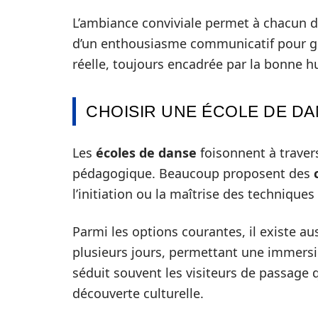
L’ambiance conviviale permet à chacun de 
d’un enthousiasme communicatif pour gu
réelle, toujours encadrée par la bonne 
CHOISIR UNE ÉCOLE DE D
Les
écoles de danse
foisonnent à traver
pédagogique. Beaucoup proposent des
l’initiation ou la maîtrise des technique
Parmi les options courantes, il existe au
plusieurs jours, permettant une immersio
séduit souvent les visiteurs de passage 
découverte culturelle.