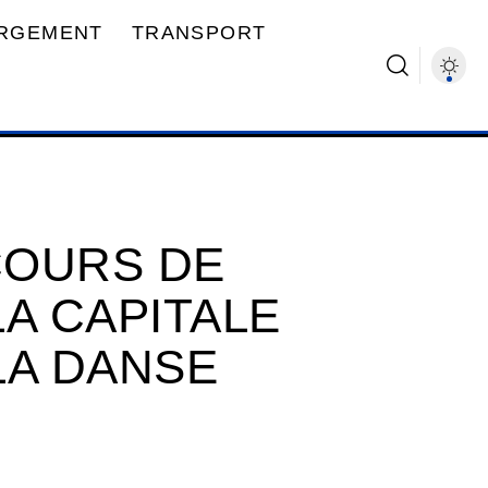
RGEMENT
TRANSPORT
COURS DE
LA CAPITALE
LA DANSE