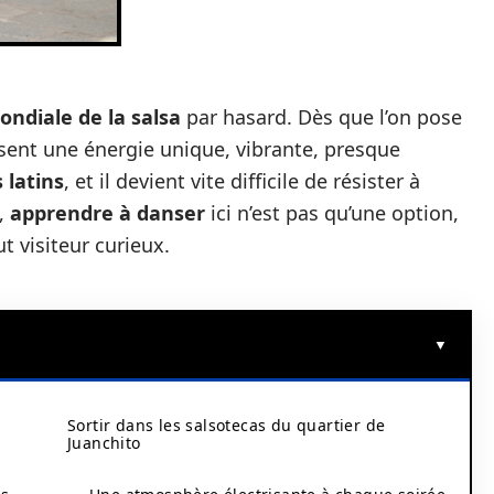
ondiale de la salsa
par hasard. Dès que l’on pose
 sent une énergie unique, vibrante, presque
 latins
, et il devient vite difficile de résister à
s,
apprendre à danser
ici n’est pas qu’une option,
t visiteur curieux.
Sortir dans les salsotecas du quartier de
Juanchito