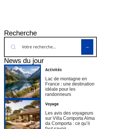
Recherche
News du jour
Activités
Lac de montagne en
France : une destination
idéale pour les
randonneurs
Voyage
Les avis des voyageurs
sur Villa Comporta Alma
da Comporta : ce qu’il
faut savoir