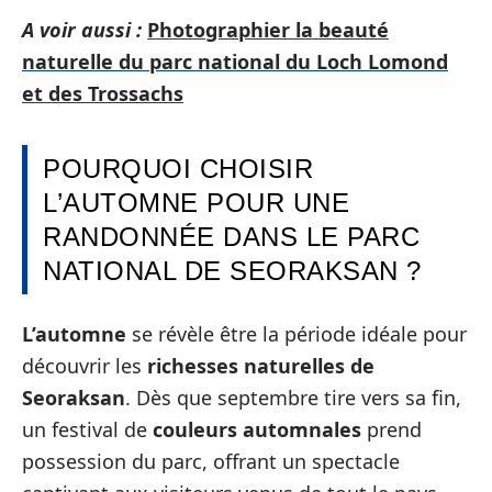
A voir aussi :
Photographier la beauté
naturelle du parc national du Loch Lomond
et des Trossachs
POURQUOI CHOISIR
L’AUTOMNE POUR UNE
RANDONNÉE DANS LE PARC
NATIONAL DE SEORAKSAN ?
L’automne
se révèle être la période idéale pour
découvrir les
richesses naturelles de
Seoraksan
. Dès que septembre tire vers sa fin,
un festival de
couleurs automnales
prend
possession du parc, offrant un spectacle