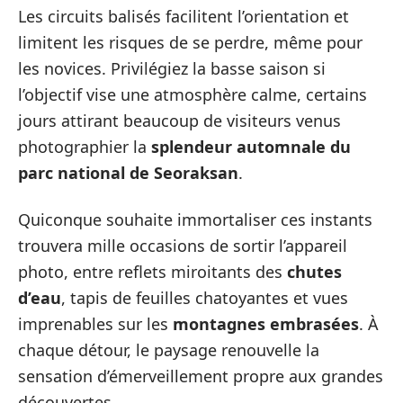
Les circuits balisés facilitent l’orientation et
limitent les risques de se perdre, même pour
les novices. Privilégiez la basse saison si
l’objectif vise une atmosphère calme, certains
jours attirant beaucoup de visiteurs venus
photographier la
splendeur automnale du
parc national de Seoraksan
.
Quiconque souhaite immortaliser ces instants
trouvera mille occasions de sortir l’appareil
photo, entre reflets miroitants des
chutes
d’eau
, tapis de feuilles chatoyantes et vues
imprenables sur les
montagnes embrasées
. À
chaque détour, le paysage renouvelle la
sensation d’émerveillement propre aux grandes
découvertes.