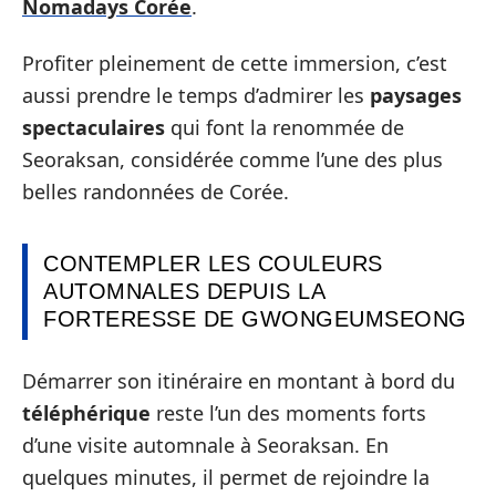
Nomadays Corée
.
Profiter pleinement de cette immersion, c’est
aussi prendre le temps d’admirer les
paysages
spectaculaires
qui font la renommée de
Seoraksan, considérée comme l’une des plus
belles randonnées de Corée.
CONTEMPLER LES COULEURS
AUTOMNALES DEPUIS LA
FORTERESSE DE GWONGEUMSEONG
Démarrer son itinéraire en montant à bord du
téléphérique
reste l’un des moments forts
d’une visite automnale à Seoraksan. En
quelques minutes, il permet de rejoindre la