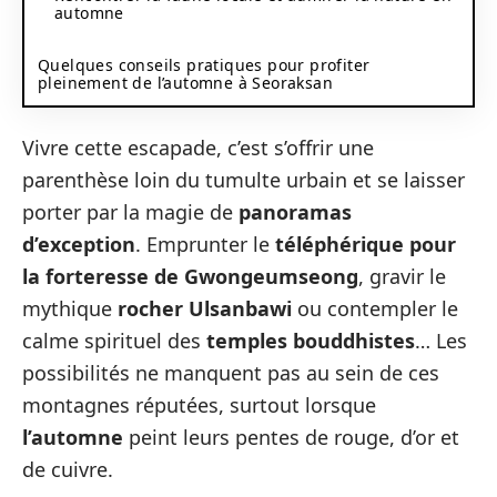
automne
Quelques conseils pratiques pour profiter
pleinement de l’automne à Seoraksan
Vivre cette escapade, c’est s’offrir une
parenthèse loin du tumulte urbain et se laisser
porter par la magie de
panoramas
d’exception
. Emprunter le
téléphérique pour
la forteresse de Gwongeumseong
, gravir le
mythique
rocher Ulsanbawi
ou contempler le
calme spirituel des
temples bouddhistes
… Les
possibilités ne manquent pas au sein de ces
montagnes réputées, surtout lorsque
l’automne
peint leurs pentes de rouge, d’or et
de cuivre.