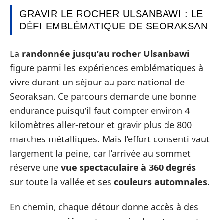
GRAVIR LE ROCHER ULSANBAWI : LE
DÉFI EMBLÉMATIQUE DE SEORAKSAN
La
randonnée jusqu’au rocher Ulsanbawi
figure parmi les expériences emblématiques à
vivre durant un séjour au parc national de
Seoraksan. Ce parcours demande une bonne
endurance puisqu’il faut compter environ 4
kilomètres aller-retour et gravir plus de 800
marches métalliques. Mais l’effort consenti vaut
largement la peine, car l’arrivée au sommet
réserve une
vue spectaculaire à 360 degrés
sur toute la vallée et ses
couleurs automnales
.
En chemin, chaque détour donne accès à des