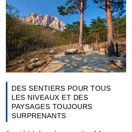
DES SENTIERS POUR TOUS
LES NIVEAUX ET DES
PAYSAGES TOUJOURS
SURPRENANTS