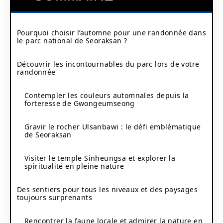
Pourquoi choisir l’automne pour une randonnée dans
le parc national de Seoraksan ?
Découvrir les incontournables du parc lors de votre
randonnée
Contempler les couleurs automnales depuis la
forteresse de Gwongeumseong
Gravir le rocher Ulsanbawi : le défi emblématique
de Seoraksan
Visiter le temple Sinheungsa et explorer la
spiritualité en pleine nature
Des sentiers pour tous les niveaux et des paysages
toujours surprenants
Rencontrer la faune locale et admirer la nature en