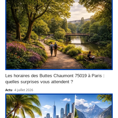
Les horaires des Buttes Chaumont 75019 à Paris :
quelles surprises vous attendent ?
Actu
4 juillet 2026