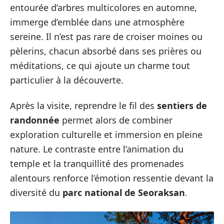
entourée d’arbres multicolores en automne,
immerge d’emblée dans une atmosphère
sereine. Il n’est pas rare de croiser moines ou
pèlerins, chacun absorbé dans ses prières ou
méditations, ce qui ajoute un charme tout
particulier à la découverte.
Après la visite, reprendre le fil des
sentiers de
randonnée
permet alors de combiner
exploration culturelle et immersion en pleine
nature. Le contraste entre l’animation du
temple et la tranquillité des promenades
alentours renforce l’émotion ressentie devant la
diversité du
parc national de Seoraksan
.