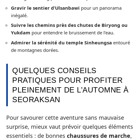
Gravir le sentier d’Ulsanbawi
pour un panorama
inégalé.
Suivre les chemins près des chutes de Biryong ou
Yukdam
pour entendre le bruissement de l’eau.
Admirer la sérénité du temple Sinheungsa
entouré
de montagnes dorées.
QUELQUES CONSEILS
PRATIQUES POUR PROFITER
PLEINEMENT DE L’AUTOMNE À
SEORAKSAN
Pour savourer cette aventure sans mauvaise
surprise, mieux vaut prévoir quelques éléments
essentiels : de bonnes
chaussures de marche
,