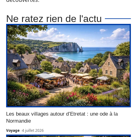
Ne ratez rien de l'actu
Les beaux villages autour d’Etretat : une ode à la
Normandie
Voyage
4 juillet 2026