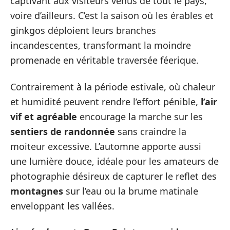
captivant aux visiteurs venus de tout le pays,
voire d’ailleurs. C’est la saison où les érables et
ginkgos déploient leurs branches
incandescentes, transformant la moindre
promenade en véritable traversée féerique.
Contrairement à la période estivale, où chaleur
et humidité peuvent rendre l’effort pénible,
l’air
vif et agréable
encourage la marche sur les
sentiers de randonnée
sans craindre la
moiteur excessive. L’automne apporte aussi
une lumière douce, idéale pour les amateurs de
photographie désireux de capturer le reflet des
montagnes
sur l’eau ou la brume matinale
enveloppant les vallées.