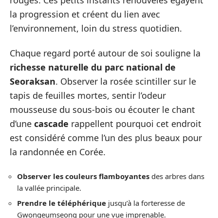
la progression et créent du lien avec
l’environnement, loin du stress quotidien.
Chaque regard porté autour de soi souligne la
richesse naturelle du parc national de
Seoraksan
. Observer la rosée scintiller sur le
tapis de feuilles mortes, sentir l’odeur
mousseuse du sous-bois ou écouter le chant
d’une
cascade
rappellent pourquoi cet endroit
est considéré comme l’un des plus beaux pour
la randonnée en Corée.
Observer les couleurs flamboyantes
des arbres dans
la vallée principale.
Prendre le téléphérique
jusqu’à la forteresse de
Gwongeumseong pour une vue imprenable.