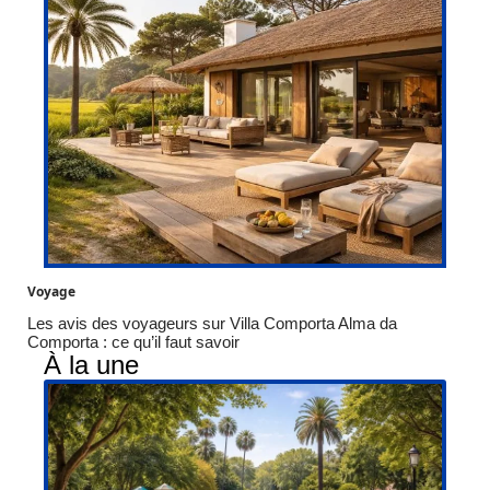
Voyage
Les avis des voyageurs sur Villa Comporta Alma da
Comporta : ce qu’il faut savoir
À la une