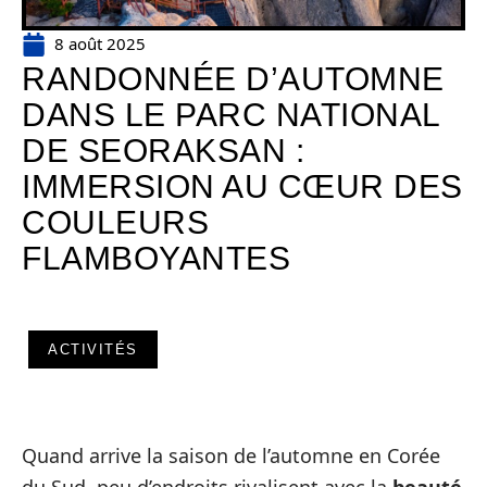
8 août 2025
RANDONNÉE D’AUTOMNE
DANS LE PARC NATIONAL
DE SEORAKSAN :
IMMERSION AU CŒUR DES
COULEURS
FLAMBOYANTES
ACTIVITÉS
Quand arrive la saison de l’automne en Corée