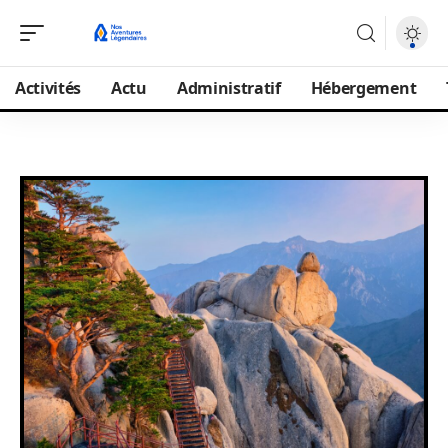
Activités
Actu
Administratif
Hébergement