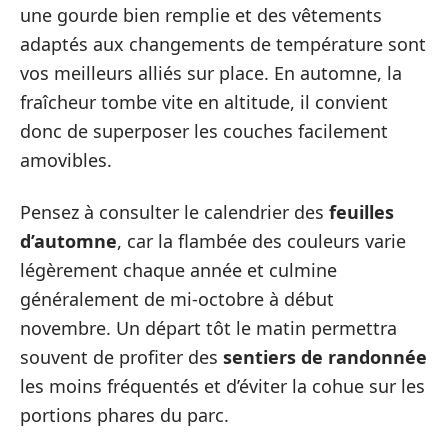
une gourde bien remplie et des vêtements
adaptés aux changements de température sont
vos meilleurs alliés sur place. En automne, la
fraîcheur tombe vite en altitude, il convient
donc de superposer les couches facilement
amovibles.
Pensez à consulter le calendrier des
feuilles
d’automne
, car la flambée des couleurs varie
légèrement chaque année et culmine
généralement de mi-octobre à début
novembre. Un départ tôt le matin permettra
souvent de profiter des
sentiers de randonnée
les moins fréquentés et d’éviter la cohue sur les
portions phares du parc.