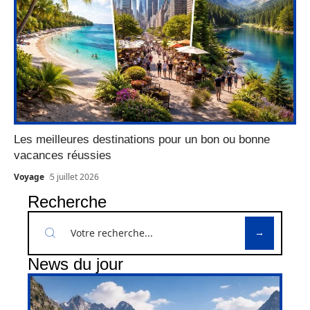
Les meilleures destinations pour un bon ou bonne
vacances réussies
Voyage
5 juillet 2026
Recherche
News du jour