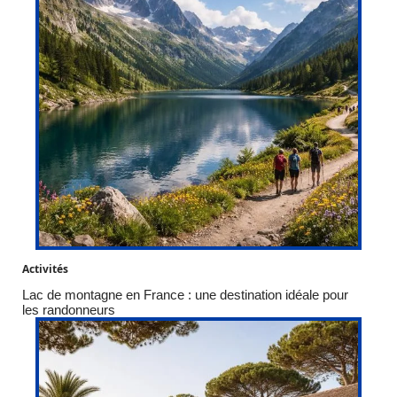
Activités
Lac de montagne en France : une destination idéale pour
les randonneurs