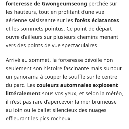
forteresse de Gwongeumseong
perchée sur
les hauteurs, tout en profitant d’une vue
aérienne saisissante sur les
forêts éclatantes
et les sommets pointus. Ce point de départ
ouvre d’ailleurs sur plusieurs chemins menant
vers des points de vue spectaculaires.
Arrivé au sommet, la forteresse dévoile non
seulement son histoire fascinante mais surtout
un panorama à couper le souffle sur le centre
du parc. Les
couleurs automnales explosent
littéralement
sous vos yeux, et selon la météo,
il n’est pas rare d’apercevoir la mer brumeuse
au loin ou le ballet silencieux des nuages
effleurant les pics rocheux.