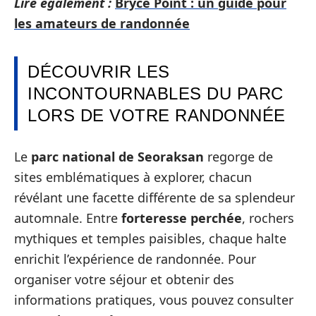
Lire également :
Bryce Point : un guide pour
les amateurs de randonnée
DÉCOUVRIR LES
INCONTOURNABLES DU PARC
LORS DE VOTRE RANDONNÉE
Le
parc national de Seoraksan
regorge de
sites emblématiques à explorer, chacun
révélant une facette différente de sa splendeur
automnale. Entre
forteresse perchée
, rochers
mythiques et temples paisibles, chaque halte
enrichit l’expérience de randonnée. Pour
organiser votre séjour et obtenir des
informations pratiques, vous pouvez consulter