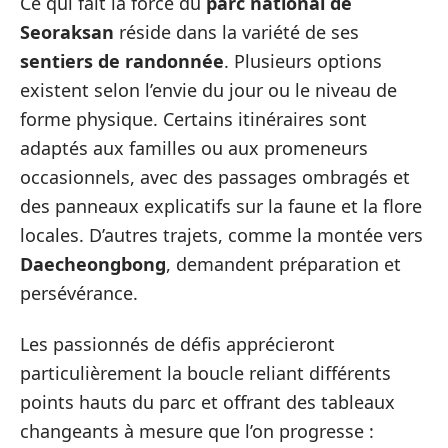
Ce qui fait la force du
parc national de
Seoraksan
réside dans la variété de ses
sentiers de randonnée
. Plusieurs options
existent selon l’envie du jour ou le niveau de
forme physique. Certains itinéraires sont
adaptés aux familles ou aux promeneurs
occasionnels, avec des passages ombragés et
des panneaux explicatifs sur la faune et la flore
locales. D’autres trajets, comme la montée vers
Daecheongbong
, demandent préparation et
persévérance.
Les passionnés de défis apprécieront
particulièrement la boucle reliant différents
points hauts du parc et offrant des tableaux
changeants à mesure que l’on progresse :