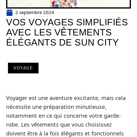
2 septembre 2024
VOS VOYAGES SIMPLIFIÉS
AVEC LES VÊTEMENTS
ÉLÉGANTS DE SUN CITY
VOYAGE
Voyager est une aventure excitante, mais cela
nécessite une préparation minutieuse,
notamment en ce qui concerne votre garde-
robe. Les vêtements que vous choisissez
doivent être à la fois élégants et fonctionnels