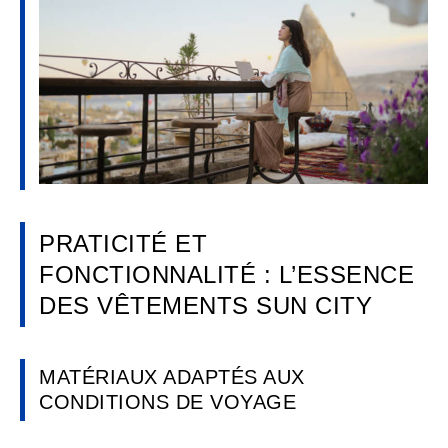
PRATICITÉ ET
FONCTIONNALITÉ : L’ESSENCE
DES VÊTEMENTS SUN CITY
MATÉRIAUX ADAPTÉS AUX
CONDITIONS DE VOYAGE