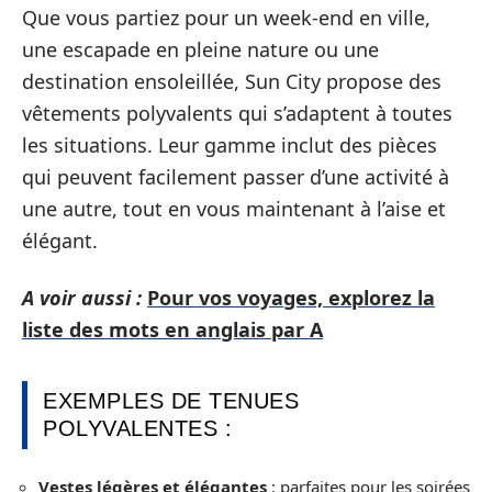
Que vous partiez pour un week-end en ville,
une escapade en pleine nature ou une
destination ensoleillée, Sun City propose des
vêtements polyvalents qui s’adaptent à toutes
les situations. Leur gamme inclut des pièces
qui peuvent facilement passer d’une activité à
une autre, tout en vous maintenant à l’aise et
élégant.
A voir aussi :
Pour vos voyages, explorez la
liste des mots en anglais par A
EXEMPLES DE TENUES
POLYVALENTES :
Vestes légères et élégantes
: parfaites pour les soirées