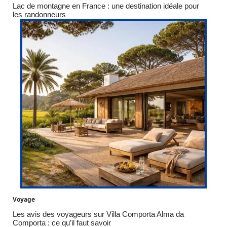
Lac de montagne en France : une destination idéale pour
les randonneurs
Voyage
Les avis des voyageurs sur Villa Comporta Alma da
Comporta : ce qu’il faut savoir