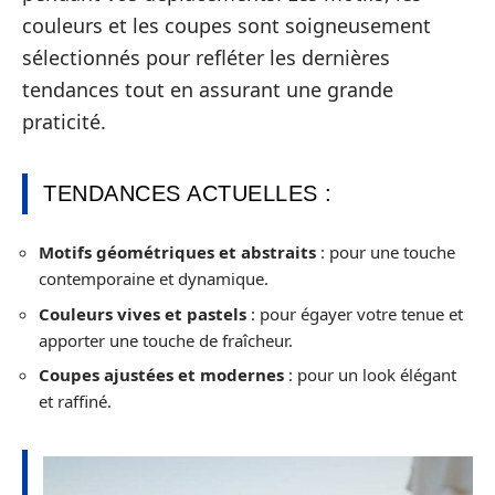
couleurs et les coupes sont soigneusement
sélectionnés pour refléter les dernières
tendances tout en assurant une grande
praticité.
TENDANCES ACTUELLES :
Motifs géométriques et abstraits
: pour une touche
contemporaine et dynamique.
Couleurs vives et pastels
: pour égayer votre tenue et
apporter une touche de fraîcheur.
Coupes ajustées et modernes
: pour un look élégant
et raffiné.