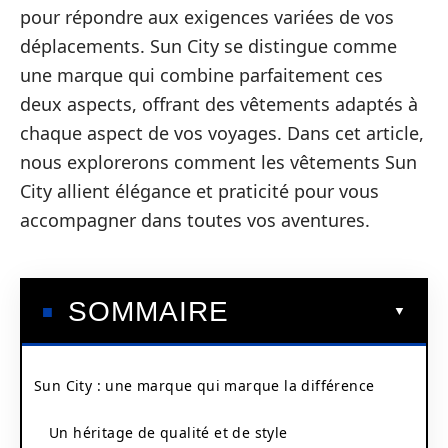
pour répondre aux exigences variées de vos
déplacements. Sun City se distingue comme
une marque qui combine parfaitement ces
deux aspects, offrant des vêtements adaptés à
chaque aspect de vos voyages. Dans cet article,
nous explorerons comment les vêtements Sun
City allient élégance et praticité pour vous
accompagner dans toutes vos aventures.
SOMMAIRE
Sun City : une marque qui marque la différence
Un héritage de qualité et de style