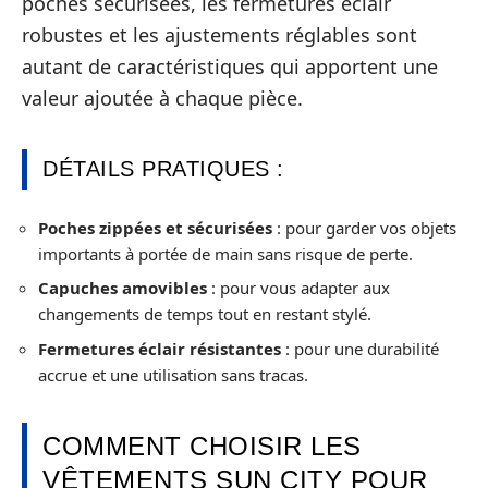
poches sécurisées, les fermetures éclair
robustes et les ajustements réglables sont
autant de caractéristiques qui apportent une
valeur ajoutée à chaque pièce.
DÉTAILS PRATIQUES :
Poches zippées et sécurisées
: pour garder vos objets
importants à portée de main sans risque de perte.
Capuches amovibles
: pour vous adapter aux
changements de temps tout en restant stylé.
Fermetures éclair résistantes
: pour une durabilité
accrue et une utilisation sans tracas.
COMMENT CHOISIR LES
VÊTEMENTS SUN CITY POUR