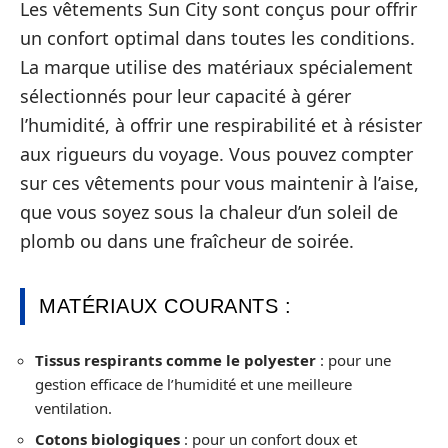
Les vêtements Sun City sont conçus pour offrir
un confort optimal dans toutes les conditions.
La marque utilise des matériaux spécialement
sélectionnés pour leur capacité à gérer
l’humidité, à offrir une respirabilité et à résister
aux rigueurs du voyage. Vous pouvez compter
sur ces vêtements pour vous maintenir à l’aise,
que vous soyez sous la chaleur d’un soleil de
plomb ou dans une fraîcheur de soirée.
MATÉRIAUX COURANTS :
Tissus respirants comme le polyester
: pour une
gestion efficace de l’humidité et une meilleure
ventilation.
Cotons biologiques
: pour un confort doux et