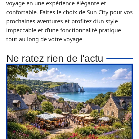
voyage en une expérience élégante et
confortable. Faites le choix de Sun City pour vos
prochaines aventures et profitez d’un style
impeccable et d’une fonctionnalité pratique
tout au long de votre voyage.
Ne ratez rien de l'actu