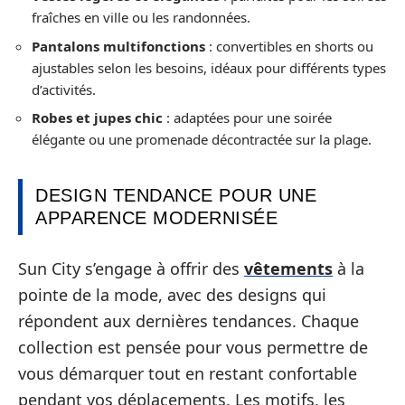
fraîches en ville ou les randonnées.
Pantalons multifonctions
: convertibles en shorts ou
ajustables selon les besoins, idéaux pour différents types
d’activités.
Robes et jupes chic
: adaptées pour une soirée
élégante ou une promenade décontractée sur la plage.
DESIGN TENDANCE POUR UNE
APPARENCE MODERNISÉE
Sun City s’engage à offrir des
vêtements
à la
pointe de la mode, avec des designs qui
répondent aux dernières tendances. Chaque
collection est pensée pour vous permettre de
vous démarquer tout en restant confortable
pendant vos déplacements. Les motifs, les