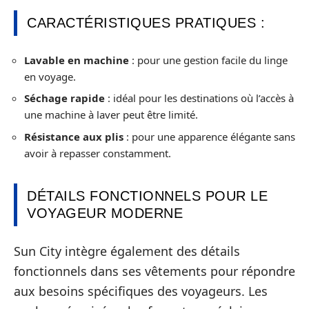
CARACTÉRISTIQUES PRATIQUES :
Lavable en machine
: pour une gestion facile du linge
en voyage.
Séchage rapide
: idéal pour les destinations où l’accès à
une machine à laver peut être limité.
Résistance aux plis
: pour une apparence élégante sans
avoir à repasser constamment.
DÉTAILS FONCTIONNELS POUR LE
VOYAGEUR MODERNE
Sun City intègre également des détails
fonctionnels dans ses vêtements pour répondre
aux besoins spécifiques des voyageurs. Les