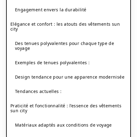
Engagement envers la durabilité
Elégance et confort : les atouts des vêtements sun
city
Des tenues polyvalentes pour chaque type de
voyage
Exemples de tenues polyvalentes :
Design tendance pour une apparence modernisée
Tendances actuelles :
Praticité et fonctionnalité : l’essence des vêtements
sun city
Matériaux adaptés aux conditions de voyage