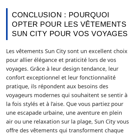
CONCLUSION : POURQUOI
OPTER POUR LES VÊTEMENTS
SUN CITY POUR VOS VOYAGES
Les vêtements Sun City sont un excellent choix
pour allier élégance et praticité lors de vos
voyages. Grâce à leur design tendance, leur
confort exceptionnel et leur fonctionnalité
pratique, ils répondent aux besoins des
voyageurs modernes qui souhaitent se sentir à
la fois stylés et à l’aise. Que vous partiez pour
une escapade urbaine, une aventure en plein
air ou une relaxation sur la plage, Sun City vous
offre des vêtements qui transforment chaque