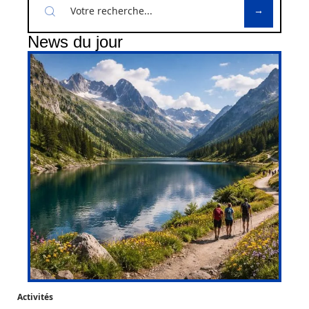
News du jour
Activités