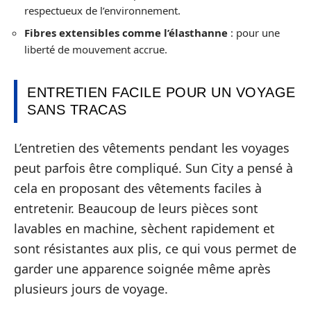
respectueux de l’environnement.
Fibres extensibles comme l’élasthanne
: pour une
liberté de mouvement accrue.
ENTRETIEN FACILE POUR UN VOYAGE
SANS TRACAS
L’entretien des vêtements pendant les voyages
peut parfois être compliqué. Sun City a pensé à
cela en proposant des vêtements faciles à
entretenir. Beaucoup de leurs pièces sont
lavables en machine, sèchent rapidement et
sont résistantes aux plis, ce qui vous permet de
garder une apparence soignée même après
plusieurs jours de voyage.