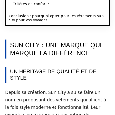
Critères de confort :
Conclusion : pourquoi opter pour les vêtements sun
city pour vos voyages
SUN CITY : UNE MARQUE QUI
MARQUE LA DIFFÉRENCE
UN HÉRITAGE DE QUALITÉ ET DE
STYLE
Depuis sa création, Sun City a su se faire un
nom en proposant des vêtements qui allient à
la fois style moderne et fonctionnalité. Leur
expertise en matière de conception de