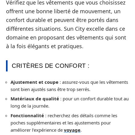
Vérifiez que les vêtements que vous choisissez
offrent une bonne liberté de mouvement, un
confort durable et peuvent être portés dans
différentes situations. Sun City excelle dans ce
domaine en proposant des vêtements qui sont
à la fois élégants et pratiques.
CRITÈRES DE CONFORT :
Ajustement et coupe
: assurez-vous que les vêtements
sont bien ajustés sans être trop serrés.
Matériaux de qualité
: pour un confort durable tout au
long de la journée.
Fonctionnalité
: recherchez des détails comme les
poches supplémentaires et les ajustements pour
améliorer l’expérience de
voyage
.