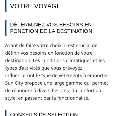
VOTRE VOYAGE
DÉTERMINEZ VOS BESOINS EN
FONCTION DE LA DESTINATION
Avant de faire votre choix, il est crucial de
définir vos besoins en fonction de votre
destination. Les conditions climatiques et les
types d’activités que vous prévoyez
influenceront le type de vêtements à emporter.
Sun City propose une large gamme qui permet
de répondre à divers besoins, du confort au
style, en passant par la fonctionnalité.
CONSEILS DE SÉLECTION :