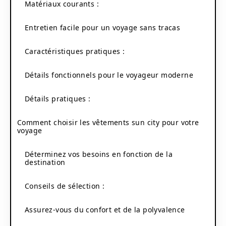
Matériaux courants :
Entretien facile pour un voyage sans tracas
Caractéristiques pratiques :
Détails fonctionnels pour le voyageur moderne
Détails pratiques :
Comment choisir les vêtements sun city pour votre
voyage
Déterminez vos besoins en fonction de la
destination
Conseils de sélection :
Assurez-vous du confort et de la polyvalence