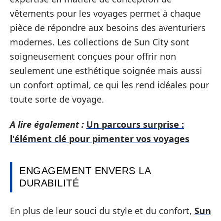
vêtements pour les voyages permet à chaque
pièce de répondre aux besoins des aventuriers
modernes. Les collections de Sun City sont
soigneusement conçues pour offrir non
seulement une esthétique soignée mais aussi
un confort optimal, ce qui les rend idéales pour
toute sorte de voyage.
A lire également :
Un parcours surprise :
l'élément clé pour pimenter vos voyages
ENGAGEMENT ENVERS LA
DURABILITÉ
En plus de leur souci du style et du confort,
Sun