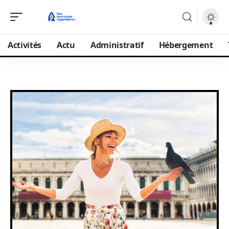
Activités
Actu
Administratif
Hébergement