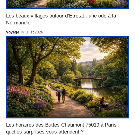
Les beaux villages autour d’Etretat : une ode à la
Normandie
Voyage
4 juillet 2026
Les horaires des Buttes Chaumont 75019 à Paris :
quelles surprises vous attendent ?