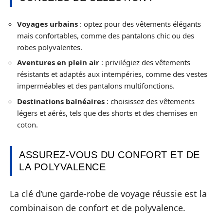
Voyages urbains
: optez pour des vêtements élégants
mais confortables, comme des pantalons chic ou des
robes polyvalentes.
Aventures en plein air
: privilégiez des vêtements
résistants et adaptés aux intempéries, comme des vestes
imperméables et des pantalons multifonctions.
Destinations balnéaires
: choisissez des vêtements
légers et aérés, tels que des shorts et des chemises en
coton.
ASSUREZ-VOUS DU CONFORT ET DE
LA POLYVALENCE
La clé d’une garde-robe de voyage réussie est la
combinaison de confort et de polyvalence.