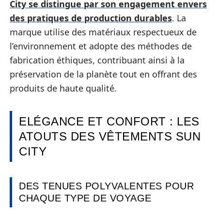
City se distingue par son engagement envers
des pratiques de production durables
. La
marque utilise des matériaux respectueux de
l’environnement et adopte des méthodes de
fabrication éthiques, contribuant ainsi à la
préservation de la planète tout en offrant des
produits de haute qualité.
ELÉGANCE ET CONFORT : LES
ATOUTS DES VÊTEMENTS SUN
CITY
DES TENUES POLYVALENTES POUR
CHAQUE TYPE DE VOYAGE