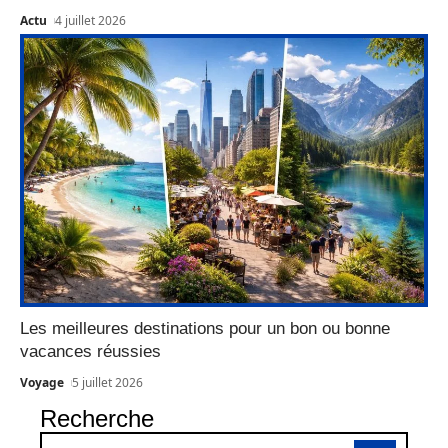
Actu
4 juillet 2026
Les meilleures destinations pour un bon ou bonne
vacances réussies
Voyage
5 juillet 2026
Recherche