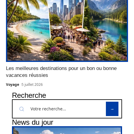
Les meilleures destinations pour un bon ou bonne
vacances réussies
Voyage
5 juillet 2026
Recherche
News du jour