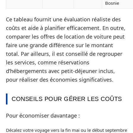
Bosnie
Ce tableau fournit une évaluation réaliste des
coûts et aide à planifier efficacement. En outre,
comparer les offres de location de voiture peut
faire une grande différence sur le montant
total. Par ailleurs, il est conseillé de regrouper
les services, comme réservations
d’hébergements avec petit-déjeuner inclus,
pour réaliser des économies significatives.
CONSEILS POUR GÉRER LES COÛTS
Pour économiser davantage :
Décalez votre voyage vers la fin mai ou le début septembre