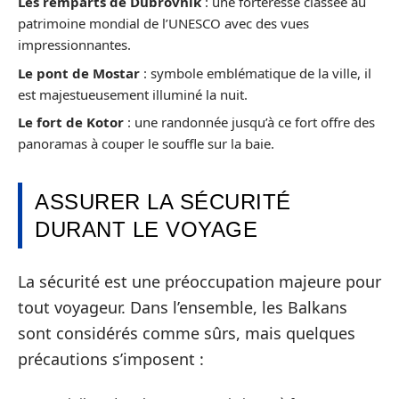
Les remparts de Dubrovnik
: une forteresse classée au
patrimoine mondial de l’UNESCO avec des vues
impressionnantes.
Le pont de Mostar
: symbole emblématique de la ville, il
est majestueusement illuminé la nuit.
Le fort de Kotor
: une randonnée jusqu’à ce fort offre des
panoramas à couper le souffle sur la baie.
ASSURER LA SÉCURITÉ
DURANT LE VOYAGE
La sécurité est une préoccupation majeure pour
tout voyageur. Dans l’ensemble, les Balkans
sont considérés comme sûrs, mais quelques
précautions s’imposent :