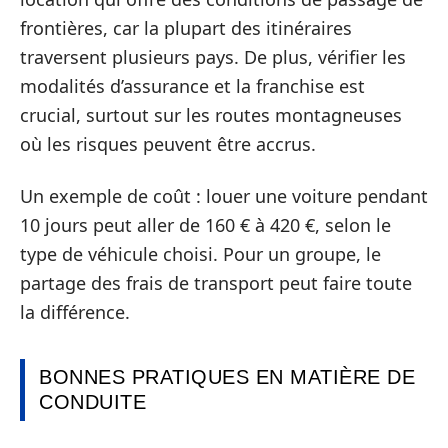
frontières, car la plupart des itinéraires
traversent plusieurs pays. De plus, vérifier les
modalités d’assurance et la franchise est
crucial, surtout sur les routes montagneuses
où les risques peuvent être accrus.
Un exemple de coût : louer une voiture pendant
10 jours peut aller de 160 € à 420 €, selon le
type de véhicule choisi. Pour un groupe, le
partage des frais de transport peut faire toute
la différence.
BONNES PRATIQUES EN MATIÈRE DE
CONDUITE