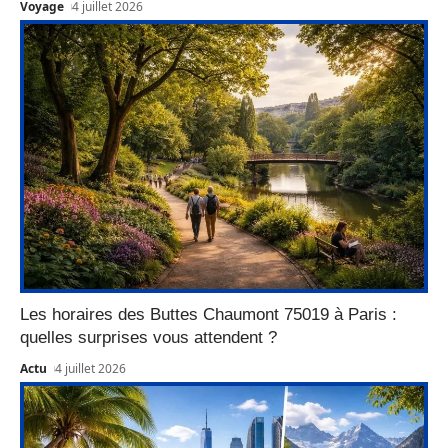
Voyage
4 juillet 2026
Les horaires des Buttes Chaumont 75019 à Paris :
quelles surprises vous attendent ?
Actu
4 juillet 2026