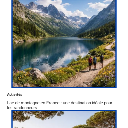
Activités
Lac de montagne en France : une destination idéale pour
les randonneurs