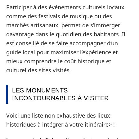
Participer à des événements culturels locaux,
comme des festivals de musique ou des
marchés artisanaux, permet de s’immerger
davantage dans le quotidien des habitants. Il
est conseillé de se faire accompagner d’un
guide local pour maximiser l’expérience et
mieux comprendre le coût historique et
culturel des sites visités.
LES MONUMENTS
INCONTOURNABLES À VISITER
Voici une liste non exhaustive des lieux
historiques à intégrer à votre itinéraire> :