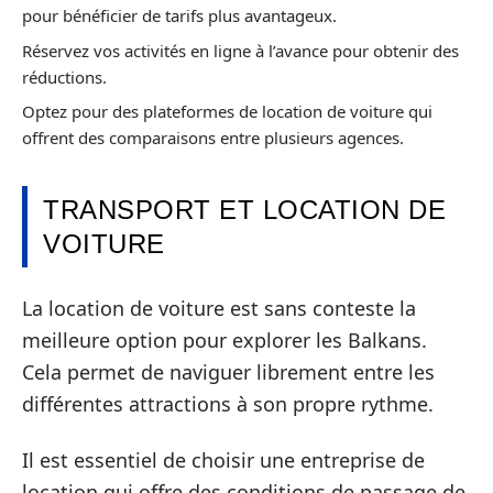
pour bénéficier de tarifs plus avantageux.
Réservez vos activités en ligne à l’avance pour obtenir des
réductions.
Optez pour des plateformes de location de voiture qui
offrent des comparaisons entre plusieurs agences.
TRANSPORT ET LOCATION DE
VOITURE
La location de voiture est sans conteste la
meilleure option pour explorer les Balkans.
Cela permet de naviguer librement entre les
différentes attractions à son propre rythme.
Il est essentiel de choisir une entreprise de
location qui offre des conditions de passage de