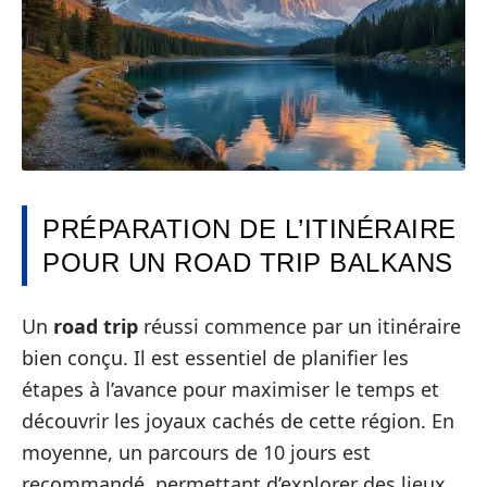
PRÉPARATION DE L’ITINÉRAIRE
POUR UN ROAD TRIP BALKANS
Un
road trip
réussi commence par un itinéraire
bien conçu. Il est essentiel de planifier les
étapes à l’avance pour maximiser le temps et
découvrir les joyaux cachés de cette région. En
moyenne, un parcours de 10 jours est
recommandé, permettant d’explorer des lieux