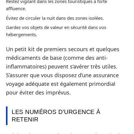
Restez vigilant dans les zones touristiques à forte
affluence.
Évitez de circuler la nuit dans des zones isolées.
Gardez vos objets de valeur en sécurité dans vos
hébergements.
Un petit kit de premiers secours et quelques
médicaments de base (comme des anti-
inflammatoires) peuvent s’avérer très utiles.
S’assurer que vous disposez d’une assurance
voyage adéquate est également primordial
pour éviter des imprévus.
LES NUMÉROS D’URGENCE À
RETENIR