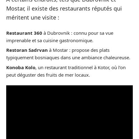
Mostar, il existe des restaurants réputés qui
méritent une visite :
Restaurant 360
à Dubrovnik : connu pour sa vue
imprenable et sa cuisine gastronomique.
Restoran Sadrvan
à Mostar : propose des plats
typiquement bosniaques dans une ambiance chaleureuse.
Konoba Kolo
, un restaurant traditionnel à Kotor, où l’on
peut déguster des fruits de mer locaux.