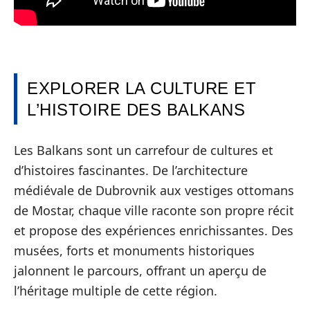
EXPLORER LA CULTURE ET
L’HISTOIRE DES BALKANS
Les Balkans sont un carrefour de cultures et
d’histoires fascinantes. De l’architecture
médiévale de Dubrovnik aux vestiges ottomans
de Mostar, chaque ville raconte son propre récit
et propose des expériences enrichissantes. Des
musées, forts et monuments historiques
jalonnent le parcours, offrant un aperçu de
l’héritage multiple de cette région.