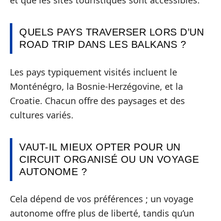
et que les sites touristiques sont accessibles.
QUELS PAYS TRAVERSER LORS D’UN
ROAD TRIP DANS LES BALKANS ?
Les pays typiquement visités incluent le
Monténégro, la Bosnie-Herzégovine, et la
Croatie. Chacun offre des paysages et des
cultures variés.
VAUT-IL MIEUX OPTER POUR UN
CIRCUIT ORGANISÉ OU UN VOYAGE
AUTONOME ?
Cela dépend de vos préférences ; un voyage
autonome offre plus de liberté, tandis qu’un