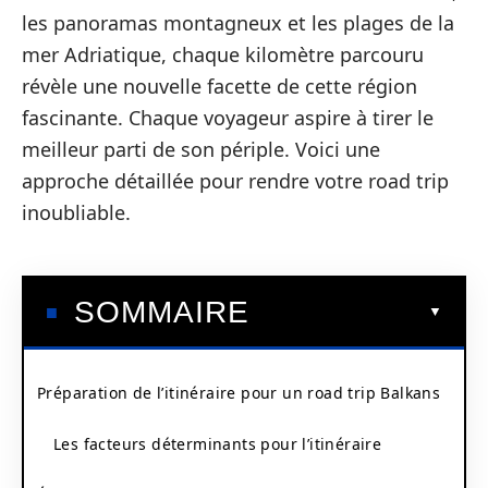
les panoramas montagneux et les plages de la
mer Adriatique, chaque kilomètre parcouru
révèle une nouvelle facette de cette région
fascinante. Chaque voyageur aspire à tirer le
meilleur parti de son périple. Voici une
approche détaillée pour rendre votre road trip
inoubliable.
SOMMAIRE
Préparation de l’itinéraire pour un road trip Balkans
Les facteurs déterminants pour l’itinéraire