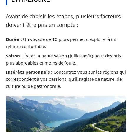
Avant de choisir les étapes, plusieurs facteurs
doivent être pris en compte :
Durée
: Un voyage de 10 jours permet d’explorer à un
rythme confortable.
Saison
: Évitez la haute saison (juillet-août) pour des prix
plus abordables et moins de foule.
Intérêts personnels
: Concentrez-vous sur les régions qui
correspondent à vos passions, qu’il s’agisse de nature, de
culture ou de gastronomie.