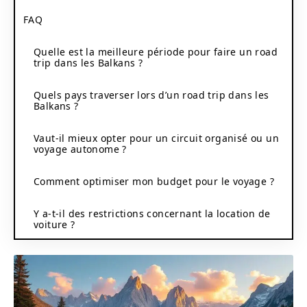
FAQ
Quelle est la meilleure période pour faire un road
trip dans les Balkans ?
Quels pays traverser lors d’un road trip dans les
Balkans ?
Vaut-il mieux opter pour un circuit organisé ou un
voyage autonome ?
Comment optimiser mon budget pour le voyage ?
Y a-t-il des restrictions concernant la location de
voiture ?