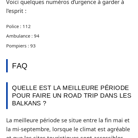
Voici quelques numéros d’urgence à garder à
l’esprit :
Police : 112
Ambulance : 94
Pompiers : 93
FAQ
QUELLE EST LA MEILLEURE PÉRIODE
POUR FAIRE UN ROAD TRIP DANS LES
BALKANS ?
La meilleure période se situe entre la fin mai et
la mi-septembre, lorsque le climat est agréable