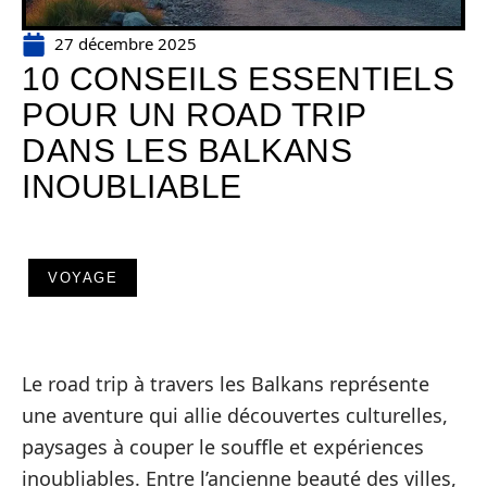
27 décembre 2025
10 CONSEILS ESSENTIELS
POUR UN ROAD TRIP
DANS LES BALKANS
INOUBLIABLE
VOYAGE
Le road trip à travers les Balkans représente
une aventure qui allie découvertes culturelles,
paysages à couper le souffle et expériences
inoubliables. Entre l’ancienne beauté des villes,