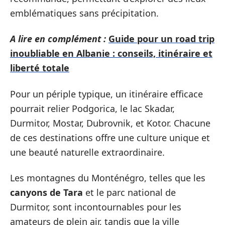
emblématiques sans précipitation.
A lire en complément :
Guide pour un road trip
inoubliable en Albanie : conseils, itinéraire et
liberté totale
Pour un périple typique, un itinéraire efficace
pourrait relier Podgorica, le lac Skadar,
Durmitor, Mostar, Dubrovnik, et Kotor. Chacune
de ces destinations offre une culture unique et
une beauté naturelle extraordinaire.
Les montagnes du Monténégro, telles que les
canyons de Tara
et le parc national de
Durmitor, sont incontournables pour les
amateurs de plein air, tandis que la ville