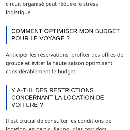
circuit organisé peut réduire le stress
logistique.
COMMENT OPTIMISER MON BUDGET
POUR LE VOYAGE ?
Anticiper les réservations, profiter des offres de
groupe et éviter la haute saison optimisent
considérablement le budget.
Y A-T-IL DES RESTRICTIONS
CONCERNANT LA LOCATION DE
VOITURE ?
Il est crucial de consulter les conditions de
location, en particulier pour les corridors