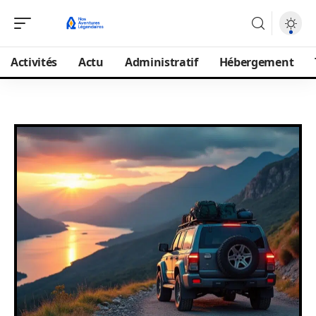
Activités
Actu
Administratif
Hébergement