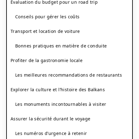
Évaluation du budget pour un road trip
Conseils pour gérer les coûts
Transport et location de voiture
Bonnes pratiques en matière de conduite
Profiter de la gastronomie locale
Les meilleures recommandations de restaurants
Explorer la culture et l’histoire des Balkans
Les monuments incontournables à visiter
Assurer la sécurité durant le voyage
Les numéros d’urgence à retenir