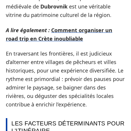
médiévale de
Dubrovnik
est une véritable
vitrine du patrimoine culturel de la région.
A lire également :
Comment organiser un
road trip en Crète inoubliable
En traversant les frontières, il est judicieux
d’alterner entre villages de pêcheurs et villes
historiques, pour une expérience diversifiée. Le
rythme est primordial : prévoir des pauses pour
admirer le paysage, se baigner dans des
rivières, ou déguster des spécialités locales
contribue à enrichir l’expérience.
LES FACTEURS DÉTERMINANTS POUR
L’ITINÉRAIRE