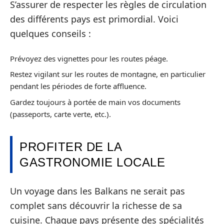
S’assurer de respecter les règles de circulation
des différents pays est primordial. Voici
quelques conseils :
Prévoyez des vignettes pour les routes péage.
Restez vigilant sur les routes de montagne, en particulier
pendant les périodes de forte affluence.
Gardez toujours à portée de main vos documents
(passeports, carte verte, etc.).
PROFITER DE LA
GASTRONOMIE LOCALE
Un voyage dans les Balkans ne serait pas
complet sans découvrir la richesse de sa
cuisine. Chaque pays présente des spécialités