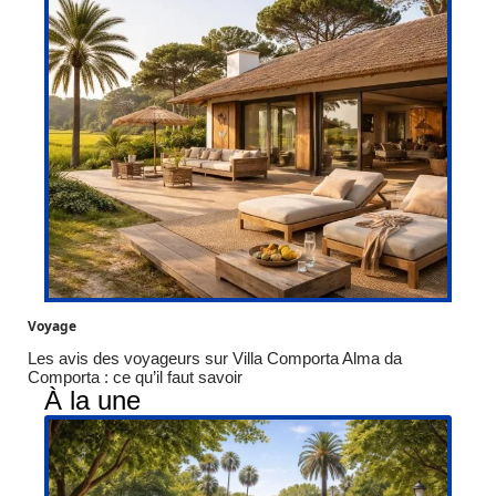
Voyage
Les avis des voyageurs sur Villa Comporta Alma da
Comporta : ce qu’il faut savoir
À la une