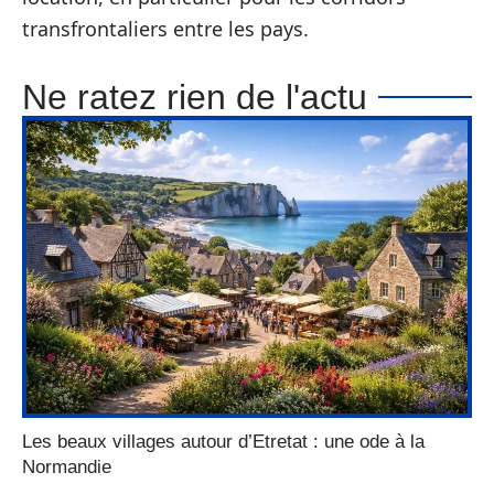
transfrontaliers entre les pays.
Ne ratez rien de l'actu
Les beaux villages autour d’Etretat : une ode à la
Normandie