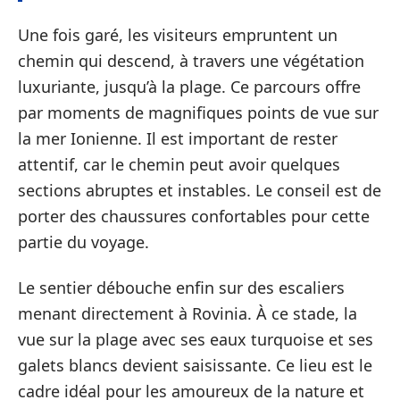
Une fois garé, les visiteurs empruntent un
chemin qui descend, à travers une végétation
luxuriante, jusqu’à la plage. Ce parcours offre
par moments de magnifiques points de vue sur
la mer Ionienne. Il est important de rester
attentif, car le chemin peut avoir quelques
sections abruptes et instables. Le conseil est de
porter des chaussures confortables pour cette
partie du voyage.
Le sentier débouche enfin sur des escaliers
menant directement à Rovinia. À ce stade, la
vue sur la plage avec ses eaux turquoise et ses
galets blancs devient saisissante. Ce lieu est le
cadre idéal pour les amoureux de la nature et