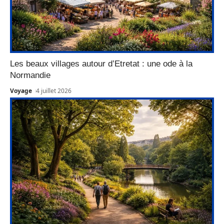
Les beaux villages autour d’Etretat : une ode à la
Normandie
Voyage
4 juillet 2026