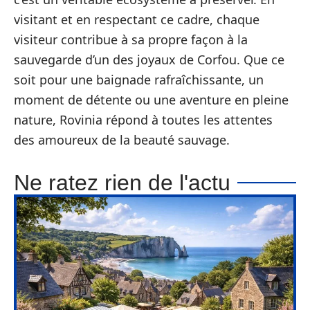
visitant et en respectant ce cadre, chaque
visiteur contribue à sa propre façon à la
sauvegarde d’un des joyaux de Corfou. Que ce
soit pour une baignade rafraîchissante, un
moment de détente ou une aventure en pleine
nature, Rovinia répond à toutes les attentes
des amoureux de la beauté sauvage.
Ne ratez rien de l'actu