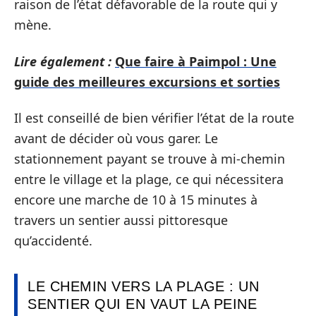
raison de l’état défavorable de la route qui y
mène.
Lire également :
Que faire à Paimpol : Une
guide des meilleures excursions et sorties
Il est conseillé de bien vérifier l’état de la route
avant de décider où vous garer. Le
stationnement payant se trouve à mi-chemin
entre le village et la plage, ce qui nécessitera
encore une marche de 10 à 15 minutes à
travers un sentier aussi pittoresque
qu’accidenté.
LE CHEMIN VERS LA PLAGE : UN
SENTIER QUI EN VAUT LA PEINE