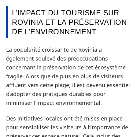
L’IMPACT DU TOURISME SUR
ROVINIA ET LA PRÉSERVATION
DE L’ENVIRONNEMENT
La popularité croissante de Rovinia a
également soulevé des préoccupations
concernant la préservation de cet écosystème
fragile. Alors que de plus en plus de visiteurs
affluent vers cette plage, il est devenu essentiel
d’adopter des pratiques durables pour
minimiser l’impact environnemental.
Des initiatives locales ont été mises en place
pour sensibiliser les visiteurs à l’importance de
préserver cet espace naturel. Cela inclut des