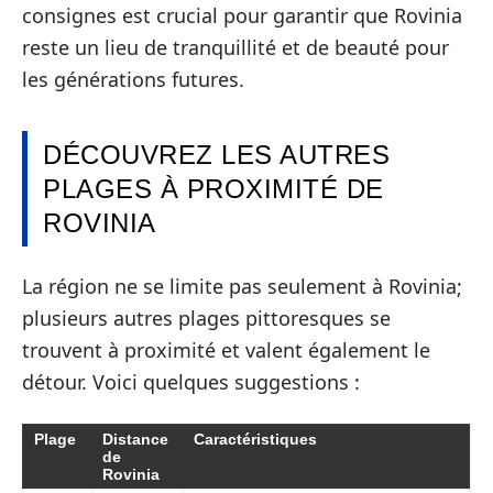
consignes est crucial pour garantir que Rovinia
reste un lieu de tranquillité et de beauté pour
les générations futures.
DÉCOUVREZ LES AUTRES
PLAGES À PROXIMITÉ DE
ROVINIA
La région ne se limite pas seulement à Rovinia;
plusieurs autres plages pittoresques se
trouvent à proximité et valent également le
détour. Voici quelques suggestions :
Plage
Distance
Caractéristiques
de
Rovinia