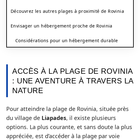
Découvrez les autres plages à proximité de Rovinia
Envisager un hébergement proche de Rovinia
Considérations pour un hébergement durable
ACCÈS À LA PLAGE DE ROVINIA
: UNE AVENTURE À TRAVERS LA
NATURE
Pour atteindre la plage de Rovinia, située près
du village de
Liapades
, il existe plusieurs
options. La plus courante, et sans doute la plus
appréciée, est d’accéder à la plage par voie