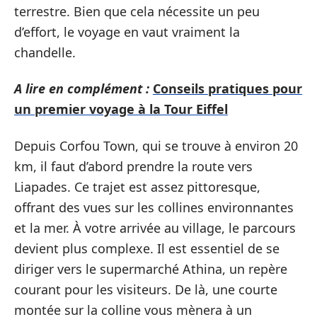
terrestre. Bien que cela nécessite un peu
d’effort, le voyage en vaut vraiment la
chandelle.
A lire en complément :
Conseils pratiques pour
un premier voyage à la Tour Eiffel
Depuis Corfou Town, qui se trouve à environ 20
km, il faut d’abord prendre la route vers
Liapades. Ce trajet est assez pittoresque,
offrant des vues sur les collines environnantes
et la mer. À votre arrivée au village, le parcours
devient plus complexe. Il est essentiel de se
diriger vers le supermarché Athina, un repère
courant pour les visiteurs. De là, une courte
montée sur la colline vous mènera à un