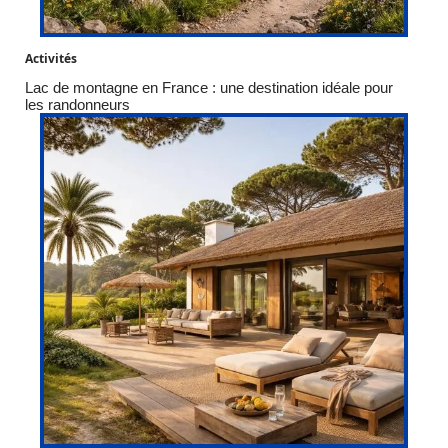
Activités
Lac de montagne en France : une destination idéale pour
les randonneurs