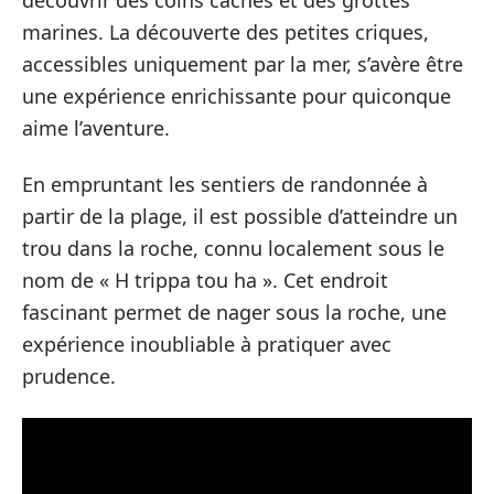
marines. La découverte des petites criques,
accessibles uniquement par la mer, s’avère être
une expérience enrichissante pour quiconque
aime l’aventure.
En empruntant les sentiers de randonnée à
partir de la plage, il est possible d’atteindre un
trou dans la roche, connu localement sous le
nom de « H trippa tou ha ». Cet endroit
fascinant permet de nager sous la roche, une
expérience inoubliable à pratiquer avec
prudence.