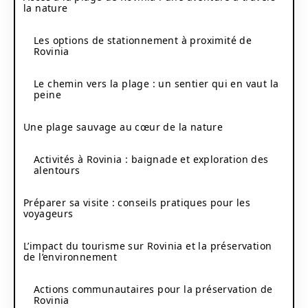
la nature
Les options de stationnement à proximité de
Rovinia
Le chemin vers la plage : un sentier qui en vaut la
peine
Une plage sauvage au cœur de la nature
Activités à Rovinia : baignade et exploration des
alentours
Préparer sa visite : conseils pratiques pour les
voyageurs
L’impact du tourisme sur Rovinia et la préservation
de l’environnement
Actions communautaires pour la préservation de
Rovinia