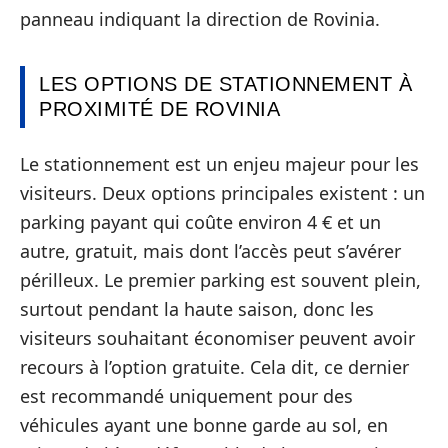
panneau indiquant la direction de Rovinia.
LES OPTIONS DE STATIONNEMENT À
PROXIMITÉ DE ROVINIA
Le stationnement est un enjeu majeur pour les
visiteurs. Deux options principales existent : un
parking payant qui coûte environ 4 € et un
autre, gratuit, mais dont l’accès peut s’avérer
périlleux. Le premier parking est souvent plein,
surtout pendant la haute saison, donc les
visiteurs souhaitant économiser peuvent avoir
recours à l’option gratuite. Cela dit, ce dernier
est recommandé uniquement pour des
véhicules ayant une bonne garde au sol, en