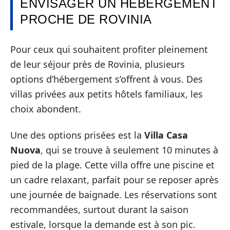
ENVISAGER UN HÉBERGEMENT
PROCHE DE ROVINIA
Pour ceux qui souhaitent profiter pleinement
de leur séjour près de Rovinia, plusieurs
options d’hébergement s’offrent à vous. Des
villas privées aux petits hôtels familiaux, les
choix abondent.
Une des options prisées est la
Villa Casa
Nuova
, qui se trouve à seulement 10 minutes à
pied de la plage. Cette villa offre une piscine et
un cadre relaxant, parfait pour se reposer après
une journée de baignade. Les réservations sont
recommandées, surtout durant la saison
estivale, lorsque la demande est à son pic.