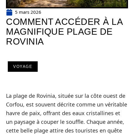
5 mars 2026
COMMENT ACCÉDER À LA
MAGNIFIQUE PLAGE DE
ROVINIA
VOYAGE
La plage de Rovinia, située sur la côte ouest de
Corfou, est souvent décrite comme un véritable
havre de paix, offrant des eaux cristallines et
un paysage à couper le souffle. Chaque année,
cette belle plage attire des touristes en quête