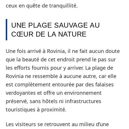
ceux en quête de tranquillité.
UNE PLAGE SAUVAGE AU
CŒUR DE LA NATURE
Une fois arrivé à Rovinia, il ne fait aucun doute
que la beauté de cet endroit prend le pas sur
les efforts fournis pour y arriver. La plage de
Rovinia ne ressemble à aucune autre, car elle
est complètement entourée par des falaises
verdoyantes et offre un environnement
préservé, sans hôtels ni infrastructures
touristiques à proximité.
Les visiteurs se retrouvent au milieu d’une