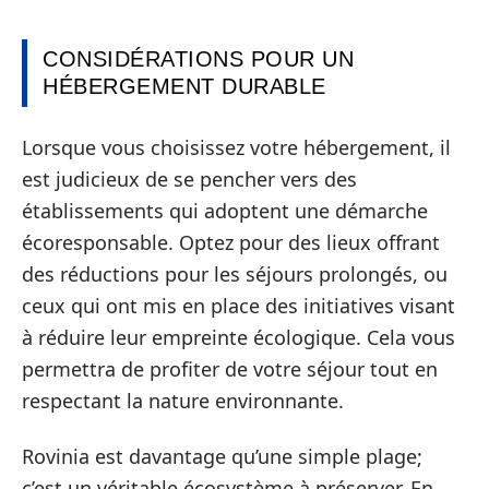
CONSIDÉRATIONS POUR UN
HÉBERGEMENT DURABLE
Lorsque vous choisissez votre hébergement, il
est judicieux de se pencher vers des
établissements qui adoptent une démarche
écoresponsable. Optez pour des lieux offrant
des réductions pour les séjours prolongés, ou
ceux qui ont mis en place des initiatives visant
à réduire leur empreinte écologique. Cela vous
permettra de profiter de votre séjour tout en
respectant la nature environnante.
Rovinia est davantage qu’une simple plage;
c’est un véritable écosystème à préserver. En