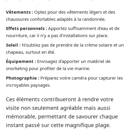
Vêtements :
Optez pour des vêtements légers et des
chaussures confortables adaptés à la randonnée.
Effets personnels :
Apportez suffisamment d’eau et de
nourriture, car il n’y a pas d’installations sur place.
Soleil :
N’oubliez pas de prendre de la crème solaire et un
chapeau, surtout en été.
Équipement :
Envisagez d’apporter un matériel de
snorkeling pour profiter de la vie marine.
Photographie :
Préparez votre caméra pour capturer les
incroyables paysages.
Ces éléments contribueront à rendre votre
visite non seulement agréable mais aussi
mémorable, permettant de savourer chaque
instant passé sur cette magnifique plage.