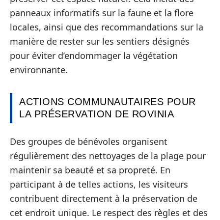
panneaux informatifs sur la faune et la flore
locales, ainsi que des recommandations sur la
manière de rester sur les sentiers désignés
pour éviter d’endommager la végétation
environnante.
ACTIONS COMMUNAUTAIRES POUR
LA PRÉSERVATION DE ROVINIA
Des groupes de bénévoles organisent
régulièrement des nettoyages de la plage pour
maintenir sa beauté et sa propreté. En
participant à de telles actions, les visiteurs
contribuent directement à la préservation de
cet endroit unique. Le respect des règles et des