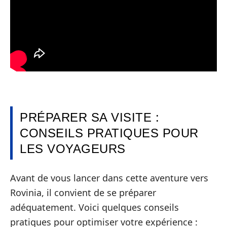
PRÉPARER SA VISITE :
CONSEILS PRATIQUES POUR
LES VOYAGEURS
Avant de vous lancer dans cette aventure vers
Rovinia, il convient de se préparer
adéquatement. Voici quelques conseils
pratiques pour optimiser votre expérience :