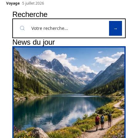
Voyage
5 juillet 2026
Recherche
News du jour