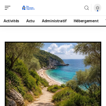
Activités
Actu
Administratif
Hébergement