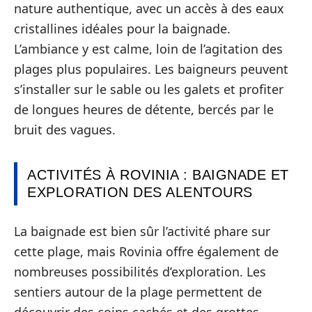
nature authentique, avec un accès à des eaux
cristallines idéales pour la baignade.
L’ambiance y est calme, loin de l’agitation des
plages plus populaires. Les baigneurs peuvent
s’installer sur le sable ou les galets et profiter
de longues heures de détente, bercés par le
bruit des vagues.
ACTIVITÉS À ROVINIA : BAIGNADE ET
EXPLORATION DES ALENTOURS
La baignade est bien sûr l’activité phare sur
cette plage, mais Rovinia offre également de
nombreuses possibilités d’exploration. Les
sentiers autour de la plage permettent de
découvrir des coins cachés et des grottes