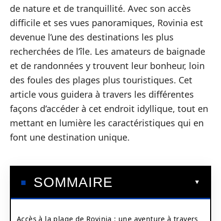
de nature et de tranquillité. Avec son accès
difficile et ses vues panoramiques, Rovinia est
devenue l’une des destinations les plus
recherchées de l’île. Les amateurs de baignade
et de randonnées y trouvent leur bonheur, loin
des foules des plages plus touristiques. Cet
article vous guidera à travers les différentes
façons d’accéder à cet endroit idyllique, tout en
mettant en lumière les caractéristiques qui en
font une destination unique.
SOMMAIRE
Accès à la plage de Rovinia : une aventure à travers