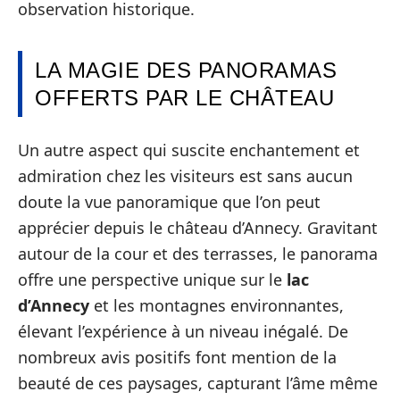
observation historique.
LA MAGIE DES PANORAMAS
OFFERTS PAR LE CHÂTEAU
Un autre aspect qui suscite enchantement et
admiration chez les visiteurs est sans aucun
doute la vue panoramique que l’on peut
apprécier depuis le château d’Annecy. Gravitant
autour de la cour et des terrasses, le panorama
offre une perspective unique sur le
lac
d’Annecy
et les montagnes environnantes,
élevant l’expérience à un niveau inégalé. De
nombreux avis positifs font mention de la
beauté de ces paysages, capturant l’âme même