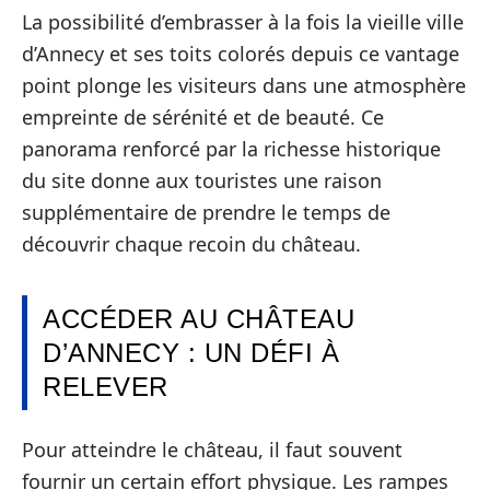
La possibilité d’embrasser à la fois la vieille ville
d’Annecy et ses toits colorés depuis ce vantage
point plonge les visiteurs dans une atmosphère
empreinte de sérénité et de beauté. Ce
panorama renforcé par la richesse historique
du site donne aux touristes une raison
supplémentaire de prendre le temps de
découvrir chaque recoin du château.
ACCÉDER AU CHÂTEAU
D’ANNECY : UN DÉFI À
RELEVER
Pour atteindre le château, il faut souvent
fournir un certain effort physique. Les rampes