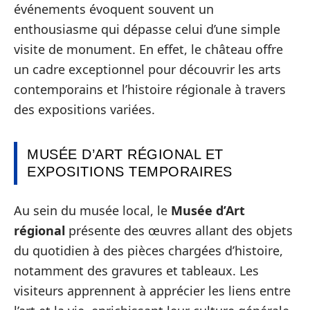
événements évoquent souvent un
enthousiasme qui dépasse celui d’une simple
visite de monument. En effet, le château offre
un cadre exceptionnel pour découvrir les arts
contemporains et l’histoire régionale à travers
des expositions variées.
MUSÉE D’ART RÉGIONAL ET
EXPOSITIONS TEMPORAIRES
Au sein du musée local, le
Musée d’Art
régional
présente des œuvres allant des objets
du quotidien à des pièces chargées d’histoire,
notamment des gravures et tableaux. Les
visiteurs apprennent à apprécier les liens entre