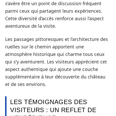
s’avère être un point de discussion fréquent
parmi ceux qui partagent leurs expériences.
Cette diversité d’accès renforce aussi l’aspect
aventureux de la visite.
Les passages pittoresques et l’architecture des
ruelles sur le chemin apportent une
atmosphère historique qui charme tous ceux
qui s’y aventurent. Les visiteurs apprécient cet
aspect authentique qui ajoute une couche
supplémentaire à leur découverte du château
et de ses environs.
LES TÉMOIGNAGES DES
VISITEURS : UN REFLET DE