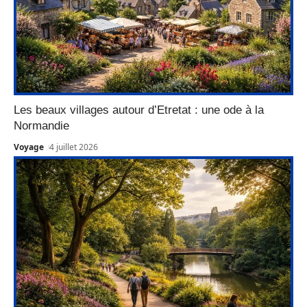
Les beaux villages autour d’Etretat : une ode à la
Normandie
Voyage
4 juillet 2026