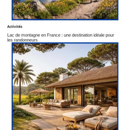
Activités
Lac de montagne en France : une destination idéale pour
les randonneurs