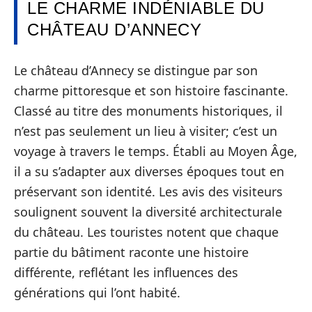
LE CHARME INDÉNIABLE DU
CHÂTEAU D’ANNECY
Le château d’Annecy se distingue par son
charme pittoresque et son histoire fascinante.
Classé au titre des monuments historiques, il
n’est pas seulement un lieu à visiter; c’est un
voyage à travers le temps. Établi au Moyen Âge,
il a su s’adapter aux diverses époques tout en
préservant son identité. Les avis des visiteurs
soulignent souvent la diversité architecturale
du château. Les touristes notent que chaque
partie du bâtiment raconte une histoire
différente, reflétant les influences des
générations qui l’ont habité.