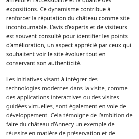
améliorer l’accessibilité et la qualité des
expositions. Ce dynamisme contribue à
renforcer la réputation du château comme site
incontournable. L’avis d’experts et de visiteurs
est souvent consulté pour identifier les points
d’amélioration, un aspect apprécié par ceux qui
souhaitent voir le site évoluer tout en
conservant son authenticité.
Les initiatives visant à intégrer des
technologies modernes dans la visite, comme
des applications interactives ou des visites
guidées virtuelles, sont également en voie de
développement. Cela témoigne de l’ambition de
faire du château d’Annecy un exemple de
réussite en matière de préservation et de