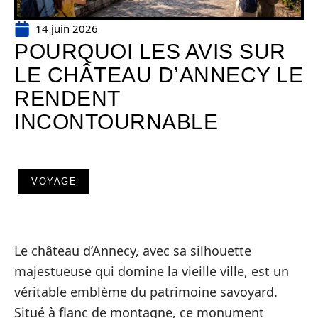
14 juin 2026
POURQUOI LES AVIS SUR
LE CHÂTEAU D’ANNECY LE
RENDENT
INCONTOURNABLE
VOYAGE
Le château d’Annecy, avec sa silhouette
majestueuse qui domine la vieille ville, est un
véritable emblème du patrimoine savoyard.
Situé à flanc de montagne, ce monument