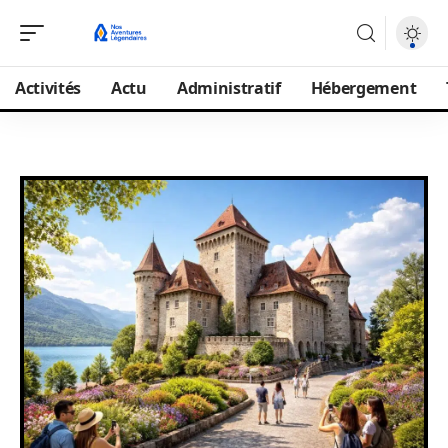
Activités
Actu
Administratif
Hébergement