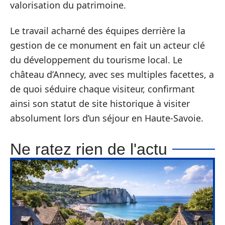
valorisation du patrimoine.
Le travail acharné des équipes derrière la
gestion de ce monument en fait un acteur clé
du développement du tourisme local. Le
château d’Annecy, avec ses multiples facettes, a
de quoi séduire chaque visiteur, confirmant
ainsi son statut de site historique à visiter
absolument lors d’un séjour en Haute-Savoie.
Ne ratez rien de l'actu