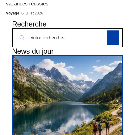
vacances réussies
Voyage
5 juillet 2026
Recherche
News du jour