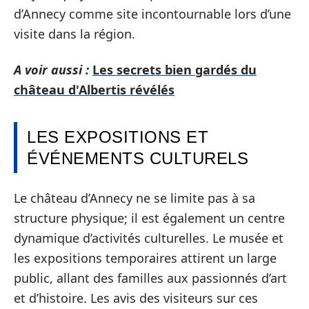
d’Annecy comme site incontournable lors d’une
visite dans la région.
A voir aussi :
Les secrets bien gardés du
château d'Albertis révélés
LES EXPOSITIONS ET
ÉVÉNEMENTS CULTURELS
Le château d’Annecy ne se limite pas à sa
structure physique; il est également un centre
dynamique d’activités culturelles. Le musée et
les expositions temporaires attirent un large
public, allant des familles aux passionnés d’art
et d’histoire. Les avis des visiteurs sur ces