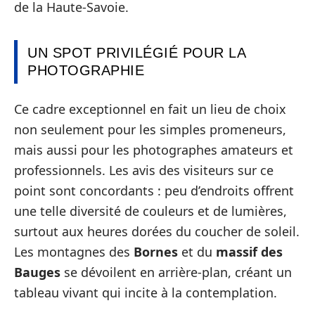
de la Haute-Savoie.
UN SPOT PRIVILÉGIÉ POUR LA
PHOTOGRAPHIE
Ce cadre exceptionnel en fait un lieu de choix
non seulement pour les simples promeneurs,
mais aussi pour les photographes amateurs et
professionnels. Les avis des visiteurs sur ce
point sont concordants : peu d’endroits offrent
une telle diversité de couleurs et de lumières,
surtout aux heures dorées du coucher de soleil.
Les montagnes des
Bornes
et du
massif des
Bauges
se dévoilent en arrière-plan, créant un
tableau vivant qui incite à la contemplation.