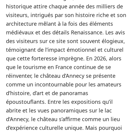
historique attire chaque année des milliers de
visiteurs, intrigués par son histoire riche et son
architecture mêlant à la fois des éléments
médiévaux et des détails Renaissance. Les avis
des visiteurs sur ce site sont souvent élogieux,
témoignant de l’impact émotionnel et culturel
que cette forteresse imprègne. En 2026, alors
que le tourisme en France continue de se
réinventer, le château d’Annecy se présente
comme un incontournable pour les amateurs
d’histoire, d’art et de panoramas
époustouflants. Entre les expositions qu’il
abrite et les vues panoramiques sur le lac
d’Annecy, le château s’affirme comme un lieu
d’expérience culturelle unique. Mais pourquoi