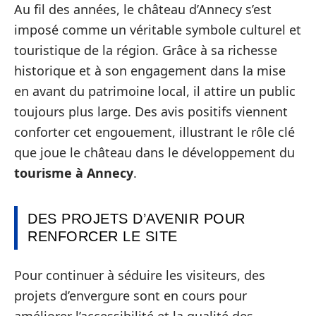
Au fil des années, le château d’Annecy s’est
imposé comme un véritable symbole culturel et
touristique de la région. Grâce à sa richesse
historique et à son engagement dans la mise
en avant du patrimoine local, il attire un public
toujours plus large. Des avis positifs viennent
conforter cet engouement, illustrant le rôle clé
que joue le château dans le développement du
tourisme à Annecy
.
DES PROJETS D’AVENIR POUR
RENFORCER LE SITE
Pour continuer à séduire les visiteurs, des
projets d’envergure sont en cours pour