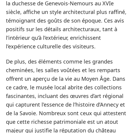
la duchesse de Genevois-Nemours au XVIe
siècle, affiche un style architectural plus raffiné,
témoignant des goûts de son époque. Ces avis
positifs sur les détails architecturaux, tant à
l’intérieur qu’à l’extérieur, enrichissent
l’expérience culturelle des visiteurs.
De plus, des éléments comme les grandes
cheminées, les salles voûtées et les remparts
offrent un aperçu de la vie au Moyen Âge. Dans
ce cadre, le musée local abrite des collections
fascinantes, incluant des œuvres d’art régional
qui capturent l’essence de l’histoire d’Annecy et
de la Savoie. Nombreux sont ceux qui attestent
que cette richesse patrimoniale est un atout
majeur qui justifie la réputation du château