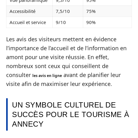
Accessibilité
7,5/10
75%
Accueil et service
9/10
90%
Les avis des visiteurs mettent en évidence
l’importance de l’accueil et de l’information en
amont pour une visite réussie. En effet,
nombreux sont ceux qui conseillent de
consulter
avant de planifier leur
les avis en ligne
visite afin de maximiser leur expérience.
UN SYMBOLE CULTUREL DE
SUCCÈS POUR LE TOURISME À
ANNECY