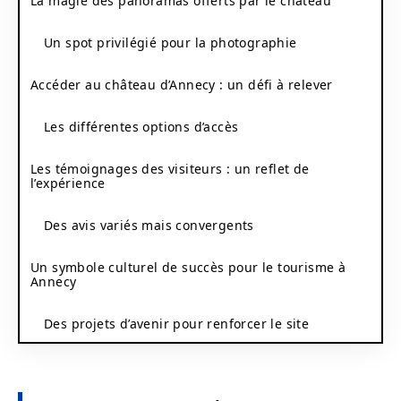
La magie des panoramas offerts par le château
Un spot privilégié pour la photographie
Accéder au château d’Annecy : un défi à relever
Les différentes options d’accès
Les témoignages des visiteurs : un reflet de
l’expérience
Des avis variés mais convergents
Un symbole culturel de succès pour le tourisme à
Annecy
Des projets d’avenir pour renforcer le site