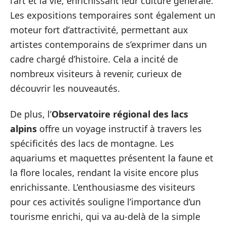
l’art et la vie, enrichissant leur culture générale.
Les expositions temporaires sont également un
moteur fort d’attractivité, permettant aux
artistes contemporains de s’exprimer dans un
cadre chargé d’histoire. Cela a incité de
nombreux visiteurs à revenir, curieux de
découvrir les nouveautés.
De plus, l’
Observatoire régional des lacs
alpins
offre un voyage instructif à travers les
spécificités des lacs de montagne. Les
aquariums et maquettes présentent la faune et
la flore locales, rendant la visite encore plus
enrichissante. L’enthousiasme des visiteurs
pour ces activités souligne l’importance d’un
tourisme enrichi, qui va au-delà de la simple