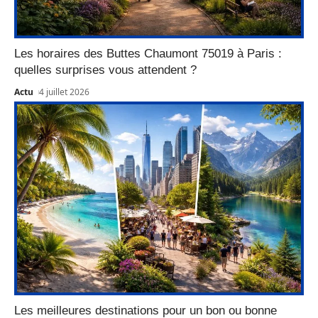
Les horaires des Buttes Chaumont 75019 à Paris :
quelles surprises vous attendent ?
Actu
4 juillet 2026
Les meilleures destinations pour un bon ou bonne