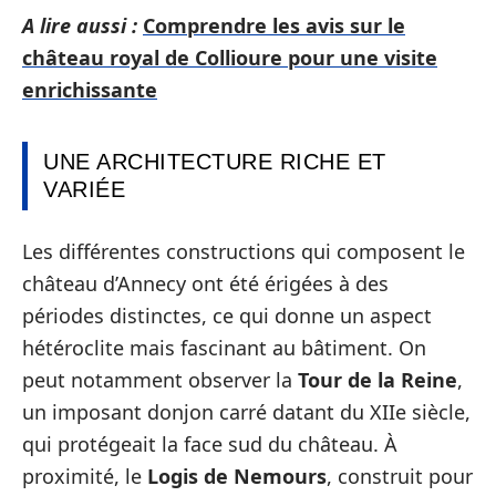
A lire aussi :
Comprendre les avis sur le
château royal de Collioure pour une visite
enrichissante
UNE ARCHITECTURE RICHE ET
VARIÉE
Les différentes constructions qui composent le
château d’Annecy ont été érigées à des
périodes distinctes, ce qui donne un aspect
hétéroclite mais fascinant au bâtiment. On
peut notamment observer la
Tour de la Reine
,
un imposant donjon carré datant du XIIe siècle,
qui protégeait la face sud du château. À
proximité, le
Logis de Nemours
, construit pour