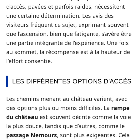
d’accès, pavées et parfois raides, nécessitent
une certaine détermination. Les avis des
visiteurs fréquent ce sujet, exprimant souvent
que l’ascension, bien que fatigante, s’avère être
une partie intégrante de l’expérience. Une fois
au sommet, la récompense est à la hauteur de
l’effort consentie.
LES DIFFÉRENTES OPTIONS D’ACCÈS
Les chemins menant au château varient, avec
des options plus ou moins difficiles. La
rampe
du château
est souvent décrite comme la voie
la plus douce, tandis que d’autres, comme le
passage Nemours
, sont plus exigeantes. Cela