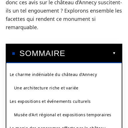
donc ces avis sur le château d’Annecy suscitent-
ils un tel engouement ? Explorons ensemble les
facettes qui rendent ce monument si
remarquable.
SOMMAIRE
Le charme indéniable du château d’Annecy
Une architecture riche et variée
Les expositions et événements culturels
Musée d’Art régional et expositions temporaires