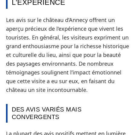
L’EXPÉRIENCE
Les avis sur le château d’Annecy offrent un
aperçu précieux de l’expérience que vivent les
touristes. En général, les visiteurs expriment un
grand enthousiasme pour la richesse historique
et culturelle du lieu, ainsi que pour la beauté
des paysages environnants. De nombreux
témoignages soulignent l’impact émotionnel
que cette visite a eu sur eux, en faisant du
château un site incontournable.
DES AVIS VARIÉS MAIS
CONVERGENTS
La plupart des avis positifs mettent en lumière