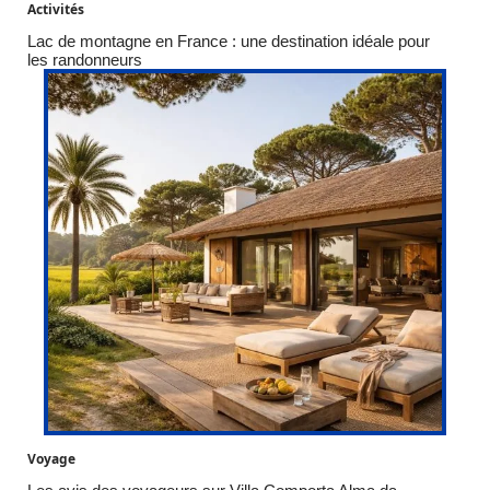
Activités
Lac de montagne en France : une destination idéale pour
les randonneurs
Voyage