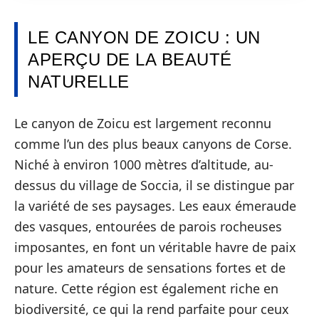
LE CANYON DE ZOICU : UN
APERÇU DE LA BEAUTÉ
NATURELLE
Le canyon de Zoicu est largement reconnu
comme l’un des plus beaux canyons de Corse.
Niché à environ 1000 mètres d’altitude, au-
dessus du village de Soccia, il se distingue par
la variété de ses paysages. Les eaux émeraude
des vasques, entourées de parois rocheuses
imposantes, en font un véritable havre de paix
pour les amateurs de sensations fortes et de
nature. Cette région est également riche en
biodiversité, ce qui la rend parfaite pour ceux