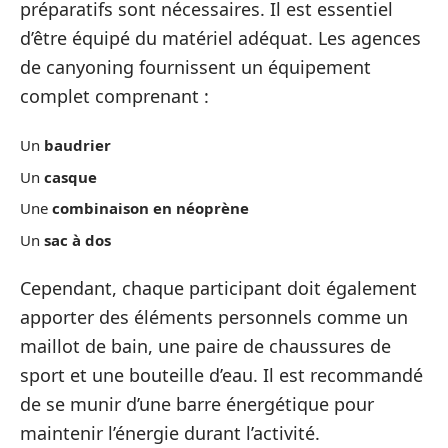
préparatifs sont nécessaires. Il est essentiel
d’être équipé du matériel adéquat. Les agences
de canyoning fournissent un équipement
complet comprenant :
Un
baudrier
Un
casque
Une
combinaison en néoprène
Un
sac à dos
Cependant, chaque participant doit également
apporter des éléments personnels comme un
maillot de bain, une paire de chaussures de
sport et une bouteille d’eau. Il est recommandé
de se munir d’une barre énergétique pour
maintenir l’énergie durant l’activité.