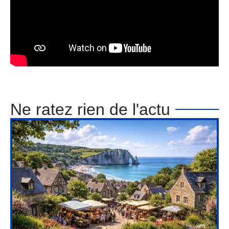
Ne ratez rien de l'actu