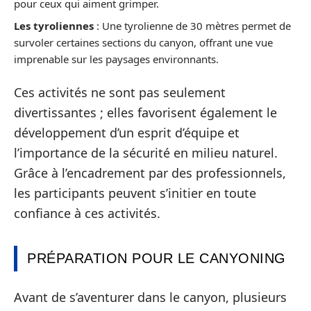
pour ceux qui aiment grimper.
Les tyroliennes
: Une tyrolienne de 30 mètres permet de
survoler certaines sections du canyon, offrant une vue
imprenable sur les paysages environnants.
Ces activités ne sont pas seulement
divertissantes ; elles favorisent également le
développement d’un esprit d’équipe et
l’importance de la sécurité en milieu naturel.
Grâce à l’encadrement par des professionnels,
les participants peuvent s’initier en toute
confiance à ces activités.
PRÉPARATION POUR LE CANYONING
Avant de s’aventurer dans le canyon, plusieurs