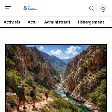
Activités
Actu
Administratif
Hébergement