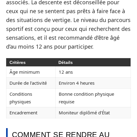
associés. La descente est déconseillée pour
ceux qui ne se sentent pas prêts à faire face à
des situations de vertige. Le niveau du parcours
sportif est conçu pour ceux qui recherchent des
sensations, et il est recommandé d’être âgé
d’au moins 12 ans pour participer.
Critères
Détails
Âge minimum
12 ans
Durée de l’activité
Environ 4 heures
Conditions
Bonne condition physique
physiques
requise
Encadrement
Moniteur diplômé d’État
COMMENT SE RENDRE AU