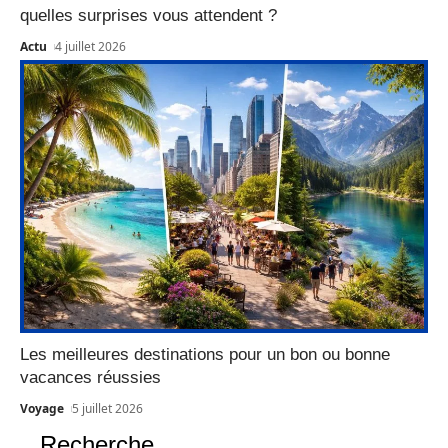
quelles surprises vous attendent ?
Actu
4 juillet 2026
Les meilleures destinations pour un bon ou bonne
vacances réussies
Voyage
5 juillet 2026
Recherche