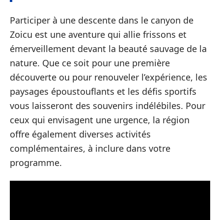
Participer à une descente dans le canyon de
Zoicu est une aventure qui allie frissons et
émerveillement devant la beauté sauvage de la
nature. Que ce soit pour une première
découverte ou pour renouveler l’expérience, les
paysages époustouflants et les défis sportifs
vous laisseront des souvenirs indélébiles. Pour
ceux qui envisagent une urgence, la région
offre également diverses activités
complémentaires, à inclure dans votre
programme.