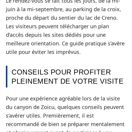
Le rendez-vous se fait tous les jours, de la mi-
juin à la mi-septembre, au parking de la croix,
proche du départ du sentier du lac de Creno.
Les visiteurs peuvent télécharger un plan
d’accès depuis les sites dédiés pour une
meilleure orientation. Ce guide pratique s’avère
utile pour éviter les imprévus.
CONSEILS POUR PROFITER
PLEINEMENT DE VOTRE VISITE
Pour une expérience agréable lors de la visite
du canyon de Zoicu, quelques conseils peuvent
s’avérer utiles. Premièrement, il est
recommandé de bien se préparer mentalement