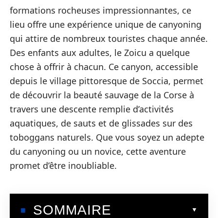
formations rocheuses impressionnantes, ce
lieu offre une expérience unique de canyoning
qui attire de nombreux touristes chaque année.
Des enfants aux adultes, le Zoicu a quelque
chose à offrir à chacun. Ce canyon, accessible
depuis le village pittoresque de Soccia, permet
de découvrir la beauté sauvage de la Corse à
travers une descente remplie d’activités
aquatiques, de sauts et de glissades sur des
toboggans naturels. Que vous soyez un adepte
du canyoning ou un novice, cette aventure
promet d’être inoubliable.
SOMMAIRE