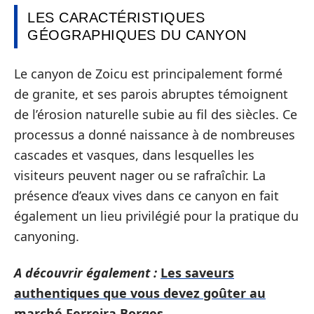
LES CARACTÉRISTIQUES
GÉOGRAPHIQUES DU CANYON
Le canyon de Zoicu est principalement formé
de granite, et ses parois abruptes témoignent
de l’érosion naturelle subie au fil des siècles. Ce
processus a donné naissance à de nombreuses
cascades et vasques, dans lesquelles les
visiteurs peuvent nager ou se rafraîchir. La
présence d’eaux vives dans ce canyon en fait
également un lieu privilégié pour la pratique du
canyoning.
A découvrir également :
Les saveurs
authentiques que vous devez goûter au
marché Ferreira Borges