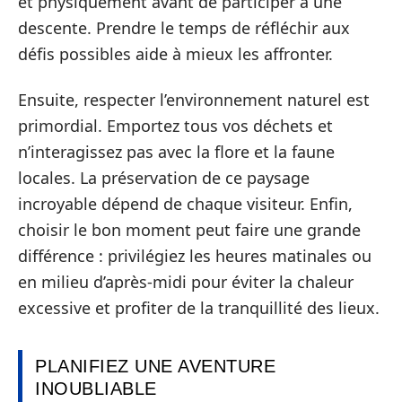
et physiquement avant de participer à une
descente. Prendre le temps de réfléchir aux
défis possibles aide à mieux les affronter.
Ensuite, respecter l’environnement naturel est
primordial. Emportez tous vos déchets et
n’interagissez pas avec la flore et la faune
locales. La préservation de ce paysage
incroyable dépend de chaque visiteur. Enfin,
choisir le bon moment peut faire une grande
différence : privilégiez les heures matinales ou
en milieu d’après-midi pour éviter la chaleur
excessive et profiter de la tranquillité des lieux.
PLANIFIEZ UNE AVENTURE
INOUBLIABLE