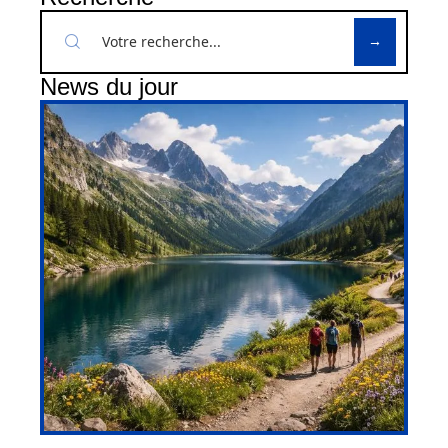
News du jour