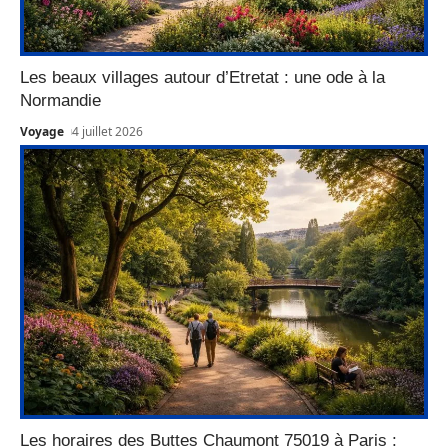
Les beaux villages autour d’Etretat : une ode à la
Normandie
Voyage
4 juillet 2026
Les horaires des Buttes Chaumont 75019 à Paris :