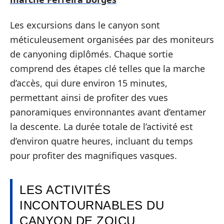
Les excursions dans le canyon sont
méticuleusement organisées par des moniteurs
de canyoning diplômés. Chaque sortie
comprend des étapes clé telles que la marche
d’accès, qui dure environ 15 minutes,
permettant ainsi de profiter des vues
panoramiques environnantes avant d’entamer
la descente. La durée totale de l’activité est
d’environ quatre heures, incluant du temps
pour profiter des magnifiques vasques.
LES ACTIVITÉS
INCONTOURNABLES DU
CANYON DE ZOICU