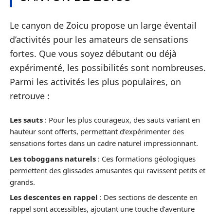
Le canyon de Zoicu propose un large éventail
d’activités pour les amateurs de sensations
fortes. Que vous soyez débutant ou déjà
expérimenté, les possibilités sont nombreuses.
Parmi les activités les plus populaires, on
retrouve :
Les sauts
: Pour les plus courageux, des sauts variant en
hauteur sont offerts, permettant d’expérimenter des
sensations fortes dans un cadre naturel impressionnant.
Les toboggans naturels
: Ces formations géologiques
permettent des glissades amusantes qui ravissent petits et
grands.
Les descentes en rappel
: Des sections de descente en
rappel sont accessibles, ajoutant une touche d’aventure