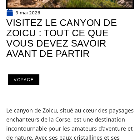
9 mai 2026
VISITEZ LE CANYON DE
ZOICU : TOUT CE QUE
VOUS DEVEZ SAVOIR
AVANT DE PARTIR
VOYAGE
Le canyon de Zoicu, situé au cœur des paysages
enchanteurs de la Corse, est une destination
incontournable pour les amateurs d’aventure et
de nature. Avec ses eaux cristallines et ses