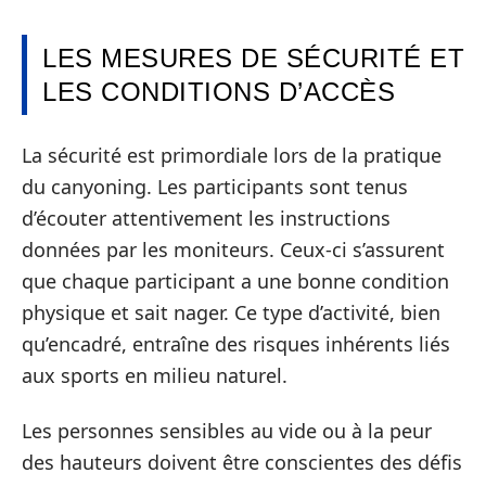
LES MESURES DE SÉCURITÉ ET
LES CONDITIONS D’ACCÈS
La sécurité est primordiale lors de la pratique
du canyoning. Les participants sont tenus
d’écouter attentivement les instructions
données par les moniteurs. Ceux-ci s’assurent
que chaque participant a une bonne condition
physique et sait nager. Ce type d’activité, bien
qu’encadré, entraîne des risques inhérents liés
aux sports en milieu naturel.
Les personnes sensibles au vide ou à la peur
des hauteurs doivent être conscientes des défis