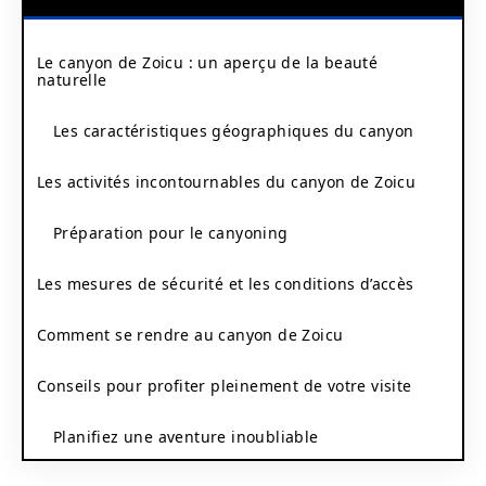
Le canyon de Zoicu : un aperçu de la beauté
naturelle
Les caractéristiques géographiques du canyon
Les activités incontournables du canyon de Zoicu
Préparation pour le canyoning
Les mesures de sécurité et les conditions d’accès
Comment se rendre au canyon de Zoicu
Conseils pour profiter pleinement de votre visite
Planifiez une aventure inoubliable