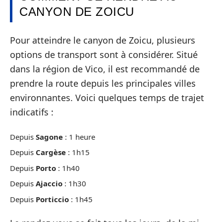
CANYON DE ZOICU
Pour atteindre le canyon de Zoicu, plusieurs
options de transport sont à considérer. Situé
dans la région de Vico, il est recommandé de
prendre la route depuis les principales villes
environnantes. Voici quelques temps de trajet
indicatifs :
Depuis
Sagone
: 1 heure
Depuis
Cargèse
: 1h15
Depuis
Porto
: 1h40
Depuis
Ajaccio
: 1h30
Depuis
Porticcio
: 1h45