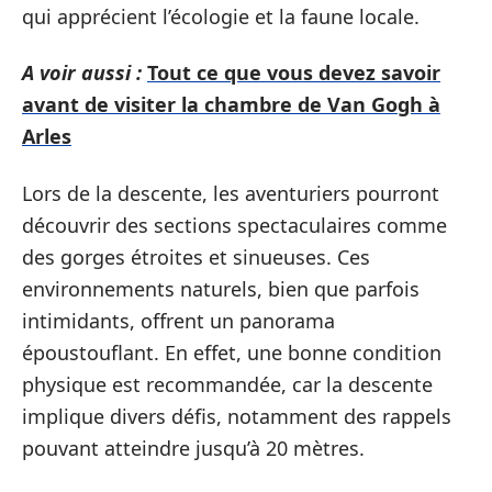
qui apprécient l’écologie et la faune locale.
A voir aussi :
Tout ce que vous devez savoir
avant de visiter la chambre de Van Gogh à
Arles
Lors de la descente, les aventuriers pourront
découvrir des sections spectaculaires comme
des gorges étroites et sinueuses. Ces
environnements naturels, bien que parfois
intimidants, offrent un panorama
époustouflant. En effet, une bonne condition
physique est recommandée, car la descente
implique divers défis, notamment des rappels
pouvant atteindre jusqu’à 20 mètres.