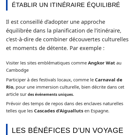
ÉTABLIR UN ITINÉRAIRE ÉQUILIBRÉ
Il est conseillé d’adopter une approche
équilibrée dans la planification de l’itinéraire,
c’est-à-dire de combiner découvertes culturelles
et moments de détente. Par exemple :
Visiter les sites emblématiques comme
Angkor Wat
au
Cambodge
Participer à des festivals locaux, comme le
Carnaval de
Rio
, pour une immersion culturelle, bien décrite dans cet
article sur
.
des événements uniques
Prévoir des temps de repos dans des enclaves naturelles
telles que les
Cascades d’Aigualluts
en Espagne.
LES BÉNÉFICES D’UN VOYAGE