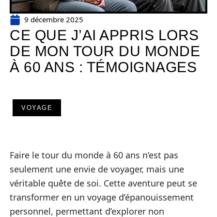
9 décembre 2025
CE QUE J’AI APPRIS LORS
DE MON TOUR DU MONDE
À 60 ANS : TÉMOIGNAGES
VOYAGE
Faire le tour du monde à 60 ans n’est pas
seulement une envie de voyager, mais une
véritable quête de soi. Cette aventure peut se
transformer en un voyage d’épanouissement
personnel, permettant d’explorer non