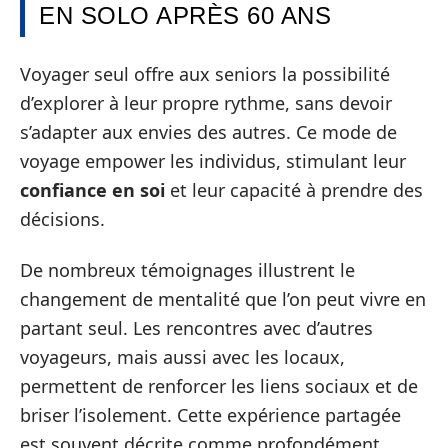
EN SOLO APRÈS 60 ANS
Voyager seul offre aux seniors la possibilité
d’explorer à leur propre rythme, sans devoir
s’adapter aux envies des autres. Ce mode de
voyage empower les individus, stimulant leur
confiance en soi
et leur capacité à prendre des
décisions.
De nombreux témoignages illustrent le
changement de mentalité que l’on peut vivre en
partant seul. Les rencontres avec d’autres
voyageurs, mais aussi avec les locaux,
permettent de renforcer les liens sociaux et de
briser l’isolement. Cette expérience partagée
est souvent décrite comme profondément