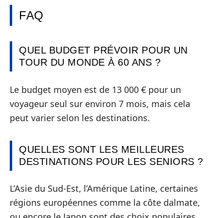
FAQ
QUEL BUDGET PRÉVOIR POUR UN
TOUR DU MONDE À 60 ANS ?
Le budget moyen est de 13 000 € pour un
voyageur seul sur environ 7 mois, mais cela
peut varier selon les destinations.
QUELLES SONT LES MEILLEURES
DESTINATIONS POUR LES SENIORS ?
L’Asie du Sud-Est, l’Amérique Latine, certaines
régions européennes comme la côte dalmate,
ou encore le Japon sont des choix populaires.