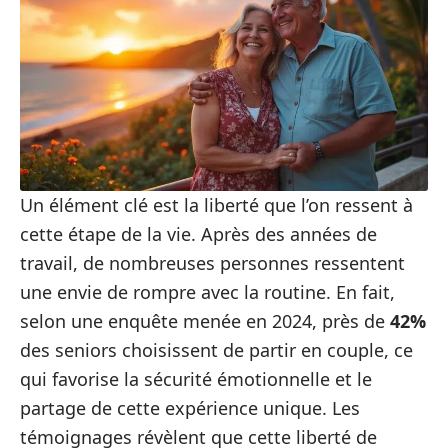
Un élément clé est la liberté que l’on ressent à
cette étape de la vie. Après des années de
travail, de nombreuses personnes ressentent
une envie de rompre avec la routine. En fait,
selon une enquête menée en 2024, près de
42%
des seniors choisissent de partir en couple, ce
qui favorise la sécurité émotionnelle et le
partage de cette expérience unique. Les
témoignages révèlent que cette liberté de