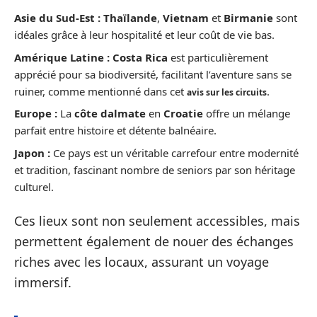
Asie du Sud-Est :
Thaïlande
,
Vietnam
et
Birmanie
sont
idéales grâce à leur hospitalité et leur coût de vie bas.
Amérique Latine :
Costa Rica
est particulièrement
apprécié pour sa biodiversité, facilitant l’aventure sans se
ruiner, comme mentionné dans cet
.
avis sur les circuits
Europe :
La
côte dalmate
en
Croatie
offre un mélange
parfait entre histoire et détente balnéaire.
Japon :
Ce pays est un véritable carrefour entre modernité
et tradition, fascinant nombre de seniors par son héritage
culturel.
Ces lieux sont non seulement accessibles, mais
permettent également de nouer des échanges
riches avec les locaux, assurant un voyage
immersif.