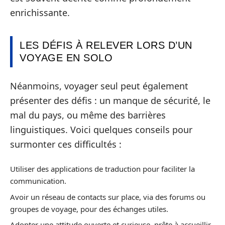
enrichissante.
LES DÉFIS À RELEVER LORS D’UN
VOYAGE EN SOLO
Néanmoins, voyager seul peut également
présenter des défis : un manque de sécurité, le
mal du pays, ou même des barrières
linguistiques. Voici quelques conseils pour
surmonter ces difficultés :
Utiliser des applications de traduction pour faciliter la
communication.
Avoir un réseau de contacts sur place, via des forums ou
groupes de voyage, pour des échanges utiles.
Adopter une attitude ouverte et curieuse, prête à accueillir