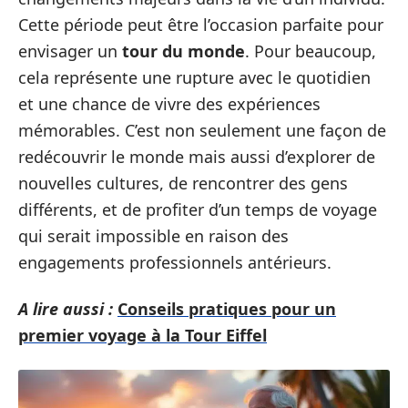
Cette période peut être l’occasion parfaite pour
envisager un
tour du monde
. Pour beaucoup,
cela représente une rupture avec le quotidien
et une chance de vivre des expériences
mémorables. C’est non seulement une façon de
redécouvrir le monde mais aussi d’explorer de
nouvelles cultures, de rencontrer des gens
différents, et de profiter d’un temps de voyage
qui serait impossible en raison des
engagements professionnels antérieurs.
A lire aussi :
Conseils pratiques pour un
premier voyage à la Tour Eiffel