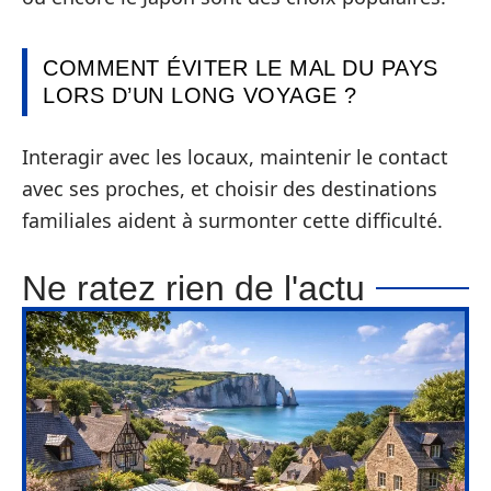
COMMENT ÉVITER LE MAL DU PAYS
LORS D’UN LONG VOYAGE ?
Interagir avec les locaux, maintenir le contact
avec ses proches, et choisir des destinations
familiales aident à surmonter cette difficulté.
Ne ratez rien de l'actu