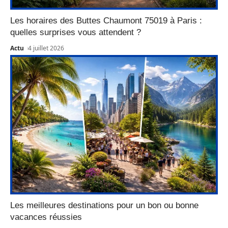
Les horaires des Buttes Chaumont 75019 à Paris :
quelles surprises vous attendent ?
Actu
4 juillet 2026
Les meilleures destinations pour un bon ou bonne
vacances réussies