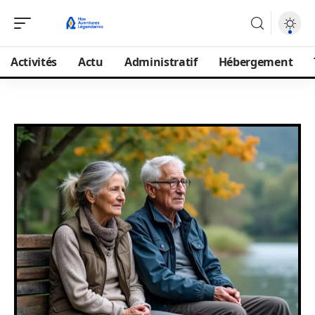
Activités
Actu
Administratif
Hébergement