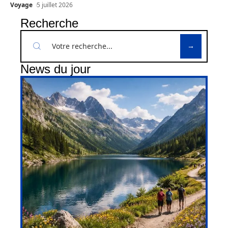
Voyage
5 juillet 2026
Recherche
News du jour