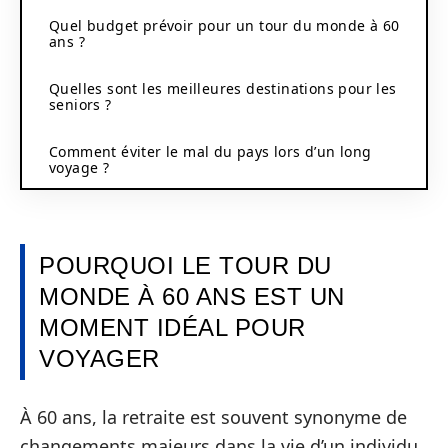
Quel budget prévoir pour un tour du monde à 60
ans ?
Quelles sont les meilleures destinations pour les
seniors ?
Comment éviter le mal du pays lors d’un long
voyage ?
POURQUOI LE TOUR DU
MONDE À 60 ANS EST UN
MOMENT IDÉAL POUR
VOYAGER
À 60 ans, la retraite est souvent synonyme de
changements majeurs dans la vie d’un individu.