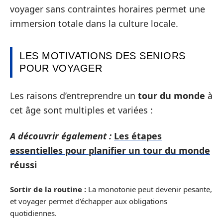
voyager sans contraintes horaires permet une
immersion totale dans la culture locale.
LES MOTIVATIONS DES SENIORS
POUR VOYAGER
Les raisons d’entreprendre un
tour du monde
à
cet âge sont multiples et variées :
A découvrir également :
Les étapes
essentielles pour planifier un tour du monde
réussi
Sortir de la routine :
La monotonie peut devenir pesante,
et voyager permet d’échapper aux obligations
quotidiennes.