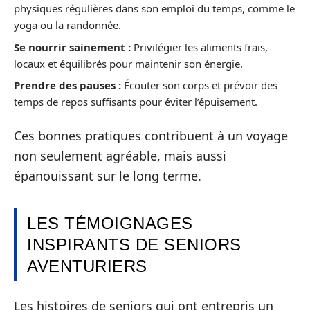
physiques régulières dans son emploi du temps, comme le
yoga ou la randonnée.
Se nourrir sainement :
Privilégier les aliments frais,
locaux et équilibrés pour maintenir son énergie.
Prendre des pauses :
Écouter son corps et prévoir des
temps de repos suffisants pour éviter l’épuisement.
Ces bonnes pratiques contribuent à un voyage
non seulement agréable, mais aussi
épanouissant sur le long terme.
LES TÉMOIGNAGES
INSPIRANTS DE SENIORS
AVENTURIERS
Les histoires de seniors qui ont entrepris un