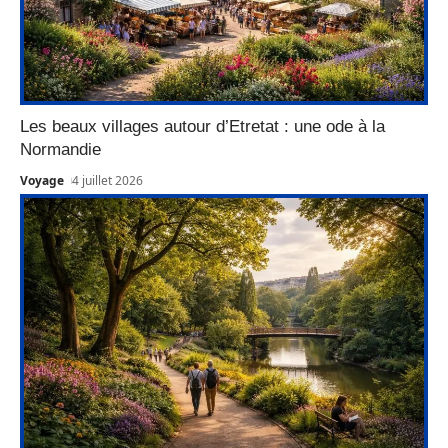
Les beaux villages autour d’Etretat : une ode à la
Normandie
Voyage
4 juillet 2026