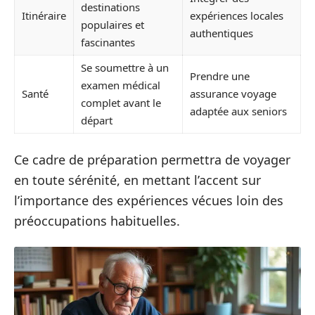
destinations
Itinéraire
expériences locales
populaires et
authentiques
fascinantes
Se soumettre à un
Prendre une
examen médical
Santé
assurance voyage
complet avant le
adaptée aux seniors
départ
Ce cadre de préparation permettra de voyager
en toute sérénité, en mettant l’accent sur
l’importance des expériences vécues loin des
préoccupations habituelles.