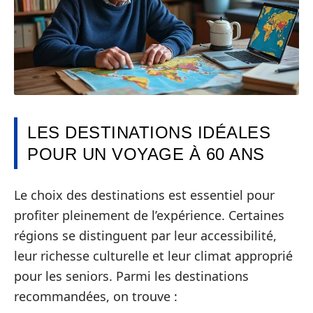
LES DESTINATIONS IDÉALES
POUR UN VOYAGE À 60 ANS
Le choix des destinations est essentiel pour
profiter pleinement de l’expérience. Certaines
régions se distinguent par leur accessibilité,
leur richesse culturelle et leur climat approprié
pour les seniors. Parmi les destinations
recommandées, on trouve :