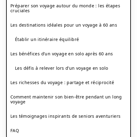
Préparer son voyage autour du monde : les étapes
cruciales
Les destinations idéales pour un voyage à 60 ans
Établir un itinéraire équilibré
Les bénéfices d’un voyage en solo après 60 ans
Les défis à relever lors d’un voyage en solo
Les richesses du voyage : partage et réciprocité
Comment maintenir son bien-être pendant un long
voyage
Les témoignages inspirants de seniors aventuriers
FAQ