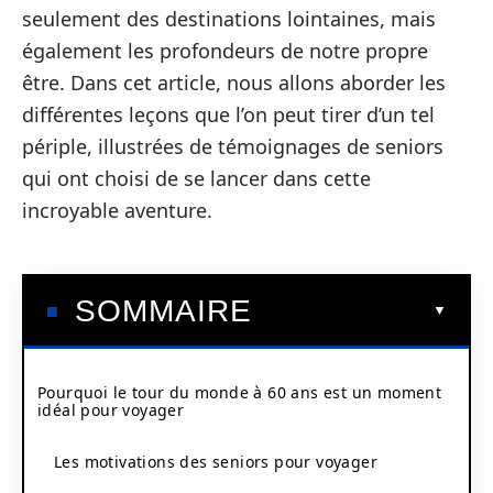
seulement des destinations lointaines, mais
également les profondeurs de notre propre
être. Dans cet article, nous allons aborder les
différentes leçons que l’on peut tirer d’un tel
périple, illustrées de témoignages de seniors
qui ont choisi de se lancer dans cette
incroyable aventure.
SOMMAIRE
Pourquoi le tour du monde à 60 ans est un moment
idéal pour voyager
Les motivations des seniors pour voyager