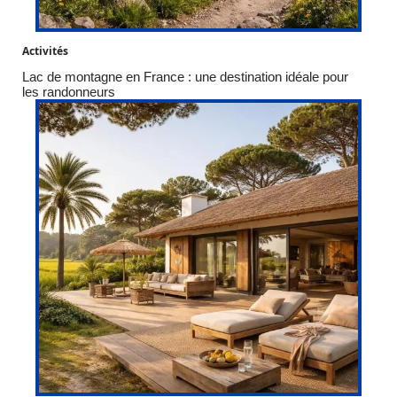
Activités
Lac de montagne en France : une destination idéale pour
les randonneurs