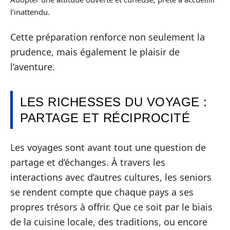
l’inattendu.
Cette préparation renforce non seulement la
prudence, mais également le plaisir de
l’aventure.
LES RICHESSES DU VOYAGE :
PARTAGE ET RÉCIPROCITÉ
Les voyages sont avant tout une question de
partage et d’échanges. À travers les
interactions avec d’autres cultures, les seniors
se rendent compte que chaque pays a ses
propres trésors à offrir. Que ce soit par le biais
de la cuisine locale, des traditions, ou encore