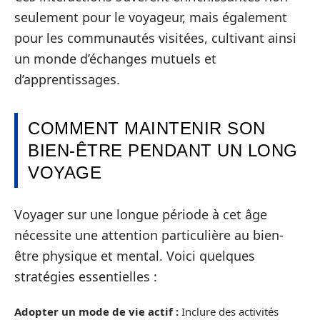
seulement pour le voyageur, mais également
pour les communautés visitées, cultivant ainsi
un monde d’échanges mutuels et
d’apprentissages.
COMMENT MAINTENIR SON
BIEN-ÊTRE PENDANT UN LONG
VOYAGE
Voyager sur une longue période à cet âge
nécessite une attention particulière au bien-
être physique et mental. Voici quelques
stratégies essentielles :
Adopter un mode de vie actif :
Inclure des activités