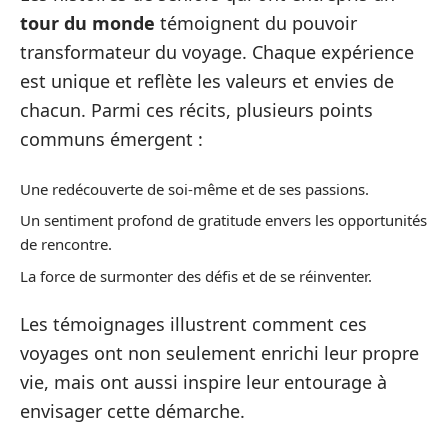
tour du monde
témoignent du pouvoir
transformateur du voyage. Chaque expérience
est unique et reflète les valeurs et envies de
chacun. Parmi ces récits, plusieurs points
communs émergent :
Une redécouverte de soi-même et de ses passions.
Un sentiment profond de gratitude envers les opportunités
de rencontre.
La force de surmonter des défis et de se réinventer.
Les témoignages illustrent comment ces
voyages ont non seulement enrichi leur propre
vie, mais ont aussi inspire leur entourage à
envisager cette démarche.