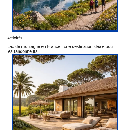
Activités
Lac de montagne en France : une destination idéale pour
les randonneurs