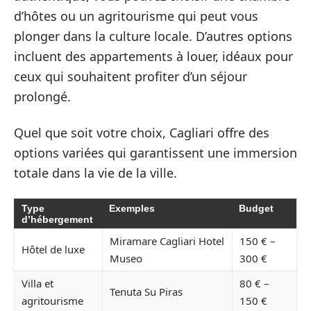
d’hôtes ou un agritourisme qui peut vous
plonger dans la culture locale. D’autres options
incluent des appartements à louer, idéaux pour
ceux qui souhaitent profiter d’un séjour
prolongé.
Quel que soit votre choix, Cagliari offre des
options variées qui garantissent une immersion
totale dans la vie de la ville.
Type
Exemples
Budget
d’hébergement
Miramare Cagliari Hotel
150 € –
Hôtel de luxe
Museo
300 €
Villa et
80 € –
Tenuta Su Piras
agritourisme
150 €