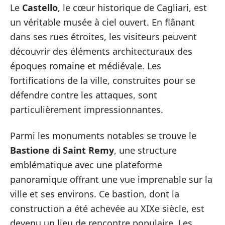
Le
Castello
, le cœur historique de Cagliari, est
un véritable musée à ciel ouvert. En flânant
dans ses rues étroites, les visiteurs peuvent
découvrir des éléments architecturaux des
époques romaine et médiévale. Les
fortifications de la ville, construites pour se
défendre contre les attaques, sont
particulièrement impressionnantes.
Parmi les monuments notables se trouve le
Bastione di Saint Remy
, une structure
emblématique avec une plateforme
panoramique offrant une vue imprenable sur la
ville et ses environs. Ce bastion, dont la
construction a été achevée au XIXe siècle, est
devenu un lieu de rencontre populaire. Les