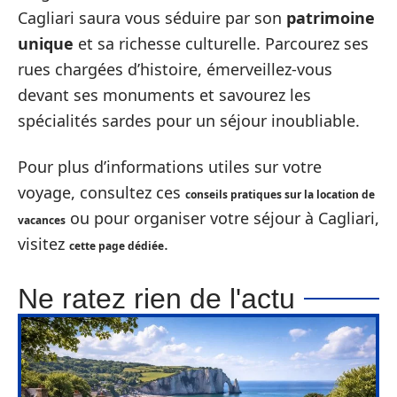
Cagliari saura vous séduire par son
patrimoine
unique
et sa richesse culturelle. Parcourez ses
rues chargées d’histoire, émerveillez-vous
devant ses monuments et savourez les
spécialités sardes pour un séjour inoubliable.
Pour plus d’informations utiles sur votre
voyage, consultez ces
conseils pratiques sur la location de
ou pour organiser votre séjour à Cagliari,
vacances
visitez
.
cette page dédiée
Ne ratez rien de l'actu