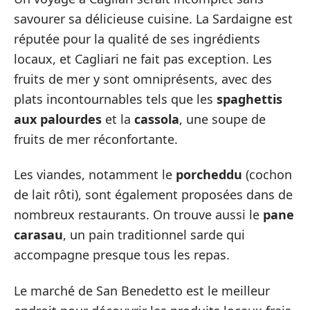
savourer sa délicieuse cuisine. La Sardaigne est
réputée pour la qualité de ses ingrédients
locaux, et Cagliari ne fait pas exception. Les
fruits de mer y sont omniprésents, avec des
plats incontournables tels que les
spaghettis
aux palourdes
et la
cassola
, une soupe de
fruits de mer réconfortante.
Les viandes, notamment le
porcheddu
(cochon
de lait rôti), sont également proposées dans de
nombreux restaurants. On trouve aussi le
pane
carasau
, un pain traditionnel sarde qui
accompagne presque tous les repas.
Le marché de San Benedetto est le meilleur