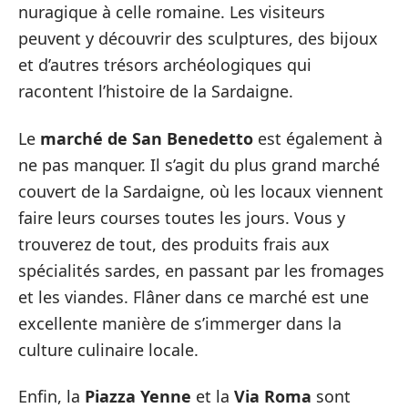
nuragique à celle romaine. Les visiteurs
peuvent y découvrir des sculptures, des bijoux
et d’autres trésors archéologiques qui
racontent l’histoire de la Sardaigne.
Le
marché de San Benedetto
est également à
ne pas manquer. Il s’agit du plus grand marché
couvert de la Sardaigne, où les locaux viennent
faire leurs courses toutes les jours. Vous y
trouverez de tout, des produits frais aux
spécialités sardes, en passant par les fromages
et les viandes. Flâner dans ce marché est une
excellente manière de s’immerger dans la
culture culinaire locale.
Enfin, la
Piazza Yenne
et la
Via Roma
sont