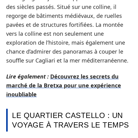
des siècles passés. Situé sur une colline, il
regorge de bâtiments médiévaux, de ruelles
pavées et de structures fortifiées. La montée
vers la colline est non seulement une
exploration de l’histoire, mais également une
chance d’admirer des panoramas à couper le
souffle sur Cagliari et la mer méditerranéenne.
Lire également :
Découvrez les secrets du
marché de la Bretxa pour une expérience
inoubliable
LE QUARTIER CASTELLO : UN
VOYAGE À TRAVERS LE TEMPS