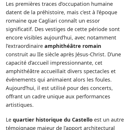
Les premières traces d’occupation humaine
datent de la préhistoire, mais c’est à l’époque
romaine que Cagliari connaît un essor
significatif. Des vestiges de cette période sont
encore visibles aujourd’hui, avec notamment
l’extraordinaire
amphithéâtre romain
construit au IIe siècle après Jésus-Christ. D’une
capacité d’accueil impressionnante, cet
amphithéâtre accueillait divers spectacles et
événements qui animaient alors les foules.
Aujourd’hui, il est utilisé pour des concerts,
offrant un cadre unique aux performances
artistiques.
Le
quartier historique du Castello
est un autre
témoignage majeur de l’apport architectural