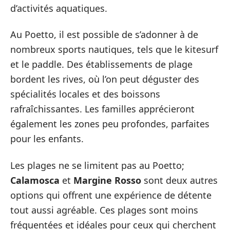
d’activités aquatiques.
Au Poetto, il est possible de s’adonner à de
nombreux sports nautiques, tels que le kitesurf
et le paddle. Des établissements de plage
bordent les rives, où l’on peut déguster des
spécialités locales et des boissons
rafraîchissantes. Les familles apprécieront
également les zones peu profondes, parfaites
pour les enfants.
Les plages ne se limitent pas au Poetto;
Calamosca
et
Margine Rosso
sont deux autres
options qui offrent une expérience de détente
tout aussi agréable. Ces plages sont moins
fréquentées et idéales pour ceux qui cherchent