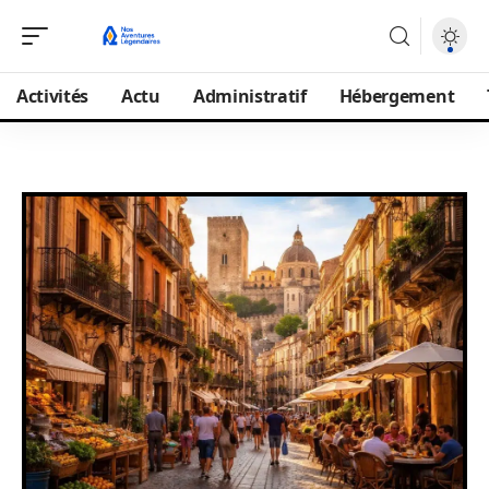
Activités
Actu
Administratif
Hébergement