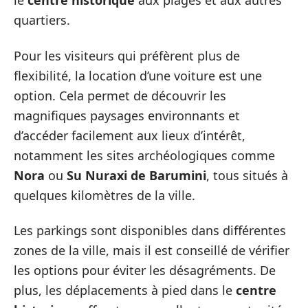
le
centre historique
aux plages et aux autres
quartiers.
Pour les visiteurs qui préfèrent plus de
flexibilité, la location d’une voiture est une
option. Cela permet de découvrir les
magnifiques paysages environnants et
d’accéder facilement aux lieux d’intérêt,
notamment les sites archéologiques comme
Nora
ou
Su Nuraxi de Barumini
, tous situés à
quelques kilomètres de la ville.
Les parkings sont disponibles dans différentes
zones de la ville, mais il est conseillé de vérifier
les options pour éviter les désagréments. De
plus, les déplacements à pied dans le
centre