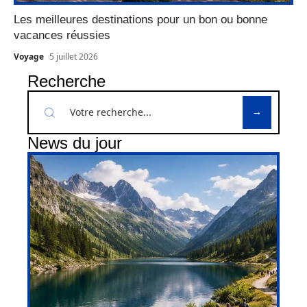
Les meilleures destinations pour un bon ou bonne
vacances réussies
Voyage
5 juillet 2026
Recherche
News du jour