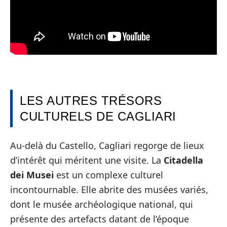
LES AUTRES TRÉSORS
CULTURELS DE CAGLIARI
Au-delà du Castello, Cagliari regorge de lieux
d’intérêt qui méritent une visite. La
Citadella
dei Musei
est un complexe culturel
incontournable. Elle abrite des musées variés,
dont le musée archéologique national, qui
présente des artefacts datant de l’époque