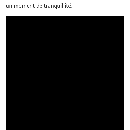
un moment de tranquillité.