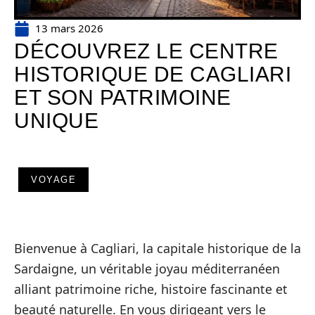
13 mars 2026
DÉCOUVREZ LE CENTRE
HISTORIQUE DE CAGLIARI
ET SON PATRIMOINE
UNIQUE
VOYAGE
Bienvenue à Cagliari, la capitale historique de la
Sardaigne, un véritable joyau méditerranéen
alliant patrimoine riche, histoire fascinante et
beauté naturelle. En vous dirigeant vers le