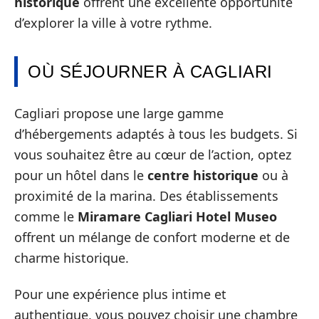
historique
offrent une excellente opportunité
d’explorer la ville à votre rythme.
OÙ SÉJOURNER À CAGLIARI
Cagliari propose une large gamme
d’hébergements adaptés à tous les budgets. Si
vous souhaitez être au cœur de l’action, optez
pour un hôtel dans le
centre historique
ou à
proximité de la marina. Des établissements
comme le
Miramare Cagliari Hotel Museo
offrent un mélange de confort moderne et de
charme historique.
Pour une expérience plus intime et
authentique, vous pouvez choisir une chambre