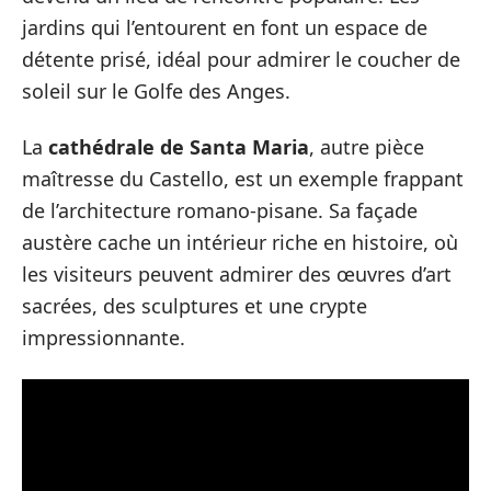
jardins qui l’entourent en font un espace de
détente prisé, idéal pour admirer le coucher de
soleil sur le Golfe des Anges.
La
cathédrale de Santa Maria
, autre pièce
maîtresse du Castello, est un exemple frappant
de l’architecture romano-pisane. Sa façade
austère cache un intérieur riche en histoire, où
les visiteurs peuvent admirer des œuvres d’art
sacrées, des sculptures et une crypte
impressionnante.