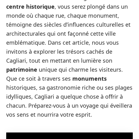
centre historique
, vous serez plongé dans un
monde où chaque rue, chaque monument,
témoigne des siècles d’influences culturelles et
architecturales qui ont façonné cette ville
emblématique. Dans cet article, nous vous
invitons à explorer les trésors cachés de
Cagliari, tout en mettant en lumière son
patrimoine
unique qui charme les visiteurs.
Que ce soit à travers ses
monuments
historiques, sa gastronomie riche ou ses plages
idylliques, Cagliari a quelque chose à offrir à
chacun. Préparez-vous à un voyage qui éveillera
vos sens et nourrira votre esprit.