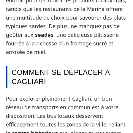
endroit pour découvrir les produits locaux frais,
tandis que les restaurants de la Marina offrent
une multitude de choix pour savourer des plats
typiques sardes. De plus, ne manquez pas de
goûter aux
seadas
, une délicieuse pâtisserie
fourrée à la richesse d’un fromage sucré et
arrosée de miel.
COMMENT SE DÉPLACER À
CAGLIARI
Pour explorer pleinement Cagliari, un bon
réseau de transports en commun est à votre
disposition. Les bus locaux desservent
efficacement toutes les zones de la ville, reliant