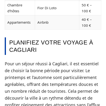
Chambre
50 € –
Fior Di Loto
d’hôtes
100 €
40 € –
Appartements
Airbnb
100 €
PLANIFIEZ VOTRE VOYAGE À
CAGLIARI
Pour un séjour réussi à Cagliari, il est essentiel
de choisir la bonne période pour visiter. Le
printemps et l’automne sont particulièrement
agréables, offrant des températures douces et
un nombre réduit de touristes. Cela permet de
découvrir la ville à un rythme détendu et de
profiter pleinement des attractions sans l’afflux