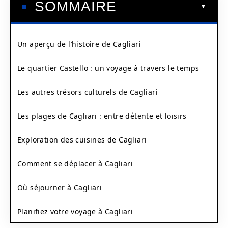
SOMMAIRE
Un aperçu de l’histoire de Cagliari
Le quartier Castello : un voyage à travers le temps
Les autres trésors culturels de Cagliari
Les plages de Cagliari : entre détente et loisirs
Exploration des cuisines de Cagliari
Comment se déplacer à Cagliari
Où séjourner à Cagliari
Planifiez votre voyage à Cagliari