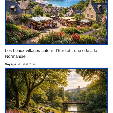
Les beaux villages autour d’Etretat : une ode à la
Normandie
Voyage
4 juillet 2026