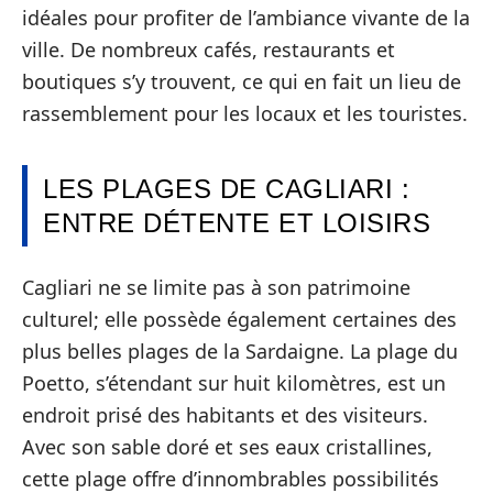
idéales pour profiter de l’ambiance vivante de la
ville. De nombreux cafés, restaurants et
boutiques s’y trouvent, ce qui en fait un lieu de
rassemblement pour les locaux et les touristes.
LES PLAGES DE CAGLIARI :
ENTRE DÉTENTE ET LOISIRS
Cagliari ne se limite pas à son patrimoine
culturel; elle possède également certaines des
plus belles plages de la Sardaigne. La plage du
Poetto, s’étendant sur huit kilomètres, est un
endroit prisé des habitants et des visiteurs.
Avec son sable doré et ses eaux cristallines,
cette plage offre d’innombrables possibilités