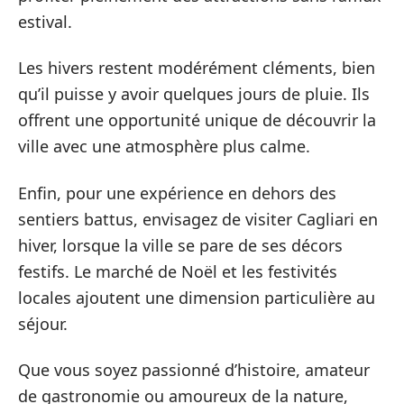
estival.
Les hivers restent modérément cléments, bien
qu’il puisse y avoir quelques jours de pluie. Ils
offrent une opportunité unique de découvrir la
ville avec une atmosphère plus calme.
Enfin, pour une expérience en dehors des
sentiers battus, envisagez de visiter Cagliari en
hiver, lorsque la ville se pare de ses décors
festifs. Le marché de Noël et les festivités
locales ajoutent une dimension particulière au
séjour.
Que vous soyez passionné d’histoire, amateur
de gastronomie ou amoureux de la nature,