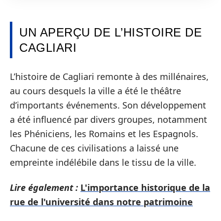
UN APERÇU DE L’HISTOIRE DE
CAGLIARI
L’histoire de Cagliari remonte à des millénaires,
au cours desquels la ville a été le théâtre
d’importants événements. Son développement
a été influencé par divers groupes, notamment
les Phéniciens, les Romains et les Espagnols.
Chacune de ces civilisations a laissé une
empreinte indélébile dans le tissu de la ville.
Lire également :
L'importance historique de la
rue de l'université dans notre patrimoine