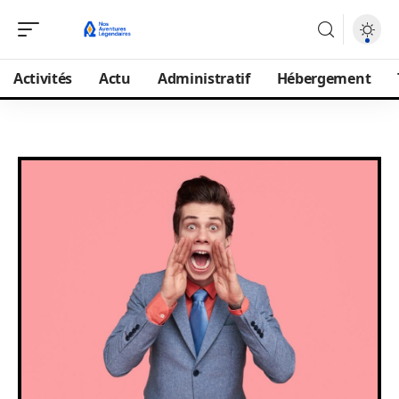
Activités
Actu
Administratif
Hébergement