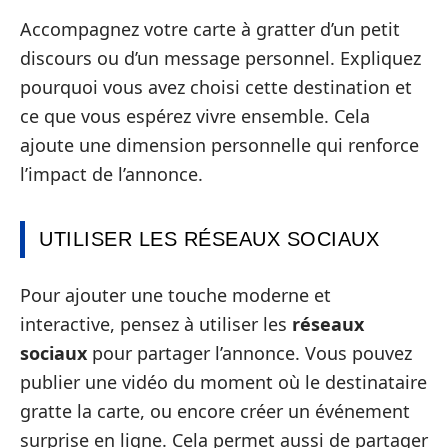
Accompagnez votre carte à gratter d’un petit
discours ou d’un message personnel. Expliquez
pourquoi vous avez choisi cette destination et
ce que vous espérez vivre ensemble. Cela
ajoute une dimension personnelle qui renforce
l’impact de l’annonce.
UTILISER LES RÉSEAUX SOCIAUX
Pour ajouter une touche moderne et
interactive, pensez à utiliser les
réseaux
sociaux
pour partager l’annonce. Vous pouvez
publier une vidéo du moment où le destinataire
gratte la carte, ou encore créer un événement
surprise en ligne. Cela permet aussi de partager