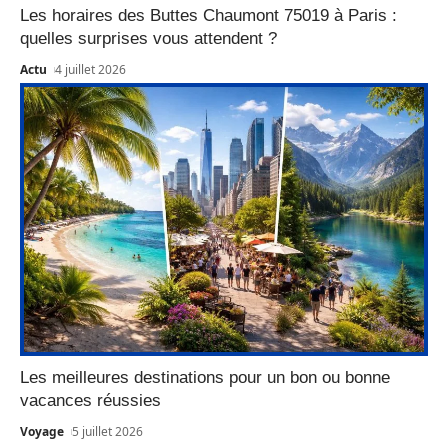
Les horaires des Buttes Chaumont 75019 à Paris :
quelles surprises vous attendent ?
Actu
4 juillet 2026
Les meilleures destinations pour un bon ou bonne
vacances réussies
Voyage
5 juillet 2026