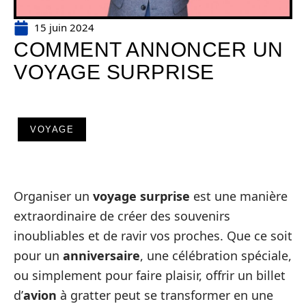
15 juin 2024
COMMENT ANNONCER UN
VOYAGE SURPRISE
VOYAGE
Organiser un
voyage surprise
est une manière
extraordinaire de créer des souvenirs
inoubliables et de ravir vos proches. Que ce soit
pour un
anniversaire
, une célébration spéciale,
ou simplement pour faire plaisir, offrir un billet
d’
avion
à gratter peut se transformer en une