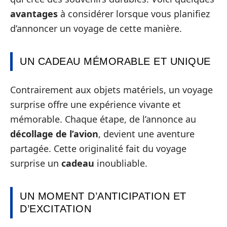
avantages
à considérer lorsque vous planifiez
d’annoncer un voyage de cette manière.
UN CADEAU MÉMORABLE ET UNIQUE
Contrairement aux objets matériels, un voyage
surprise offre une expérience vivante et
mémorable. Chaque étape, de l’annonce au
décollage de l’avion
, devient une aventure
partagée. Cette originalité fait du voyage
surprise un
cadeau
inoubliable.
UN MOMENT D’ANTICIPATION ET
D’EXCITATION