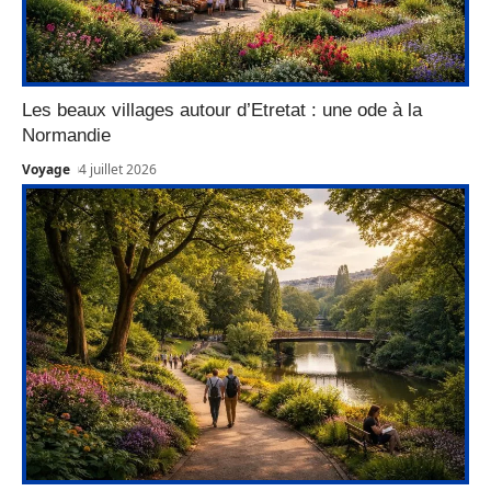
Les beaux villages autour d’Etretat : une ode à la
Normandie
Voyage
4 juillet 2026