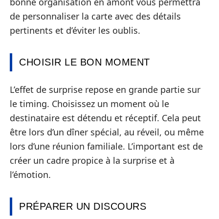
bonne organisation en amont vous permettra
de personnaliser la carte avec des détails
pertinents et d’éviter les oublis.
CHOISIR LE BON MOMENT
L’effet de surprise repose en grande partie sur
le timing. Choisissez un moment où le
destinataire est détendu et réceptif. Cela peut
être lors d’un dîner spécial, au réveil, ou même
lors d’une réunion familiale. L’important est de
créer un cadre propice à la surprise et à
l’émotion.
PRÉPARER UN DISCOURS