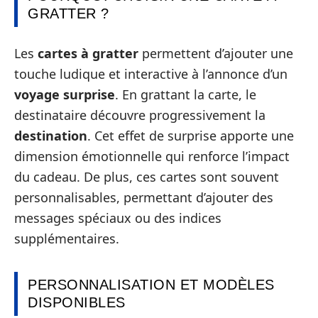
GRATTER ?
Les
cartes à gratter
permettent d’ajouter une
touche ludique et interactive à l’annonce d’un
voyage surprise
. En grattant la carte, le
destinataire découvre progressivement la
destination
. Cet effet de surprise apporte une
dimension émotionnelle qui renforce l’impact
du cadeau. De plus, ces cartes sont souvent
personnalisables, permettant d’ajouter des
messages spéciaux ou des indices
supplémentaires.
PERSONNALISATION ET MODÈLES
DISPONIBLES