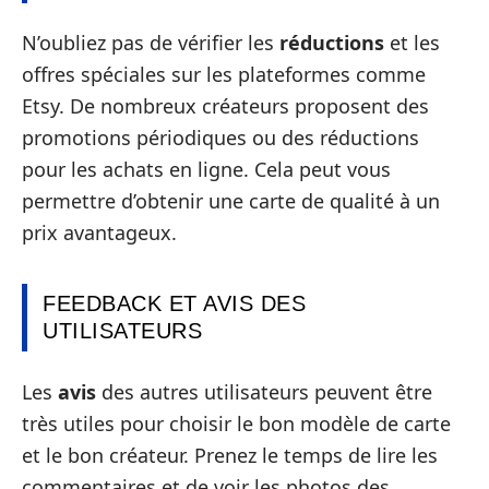
N’oubliez pas de vérifier les
réductions
et les
offres spéciales sur les plateformes comme
Etsy. De nombreux créateurs proposent des
promotions périodiques ou des réductions
pour les achats en ligne. Cela peut vous
permettre d’obtenir une carte de qualité à un
prix avantageux.
FEEDBACK ET AVIS DES
UTILISATEURS
Les
avis
des autres utilisateurs peuvent être
très utiles pour choisir le bon modèle de carte
et le bon créateur. Prenez le temps de lire les
commentaires et de voir les photos des