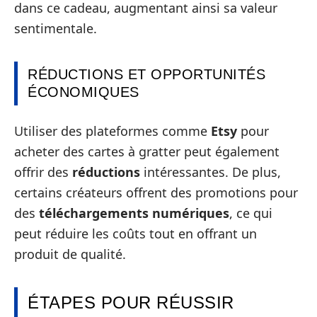
dans ce cadeau, augmentant ainsi sa valeur
sentimentale.
RÉDUCTIONS ET OPPORTUNITÉS
ÉCONOMIQUES
Utiliser des plateformes comme
Etsy
pour
acheter des cartes à gratter peut également
offrir des
réductions
intéressantes. De plus,
certains créateurs offrent des promotions pour
des
téléchargements numériques
, ce qui
peut réduire les coûts tout en offrant un
produit de qualité.
ÉTAPES POUR RÉUSSIR