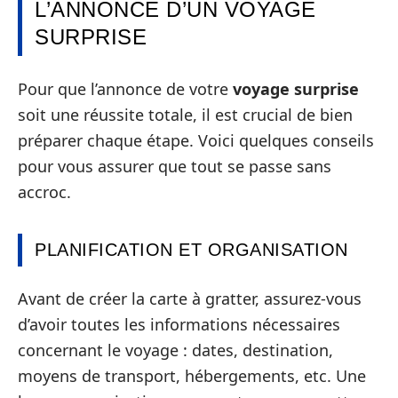
L’ANNONCE D’UN VOYAGE
SURPRISE
Pour que l’annonce de votre
voyage surprise
soit une réussite totale, il est crucial de bien
préparer chaque étape. Voici quelques conseils
pour vous assurer que tout se passe sans
accroc.
PLANIFICATION ET ORGANISATION
Avant de créer la carte à gratter, assurez-vous
d’avoir toutes les informations nécessaires
concernant le voyage : dates, destination,
moyens de transport, hébergements, etc. Une