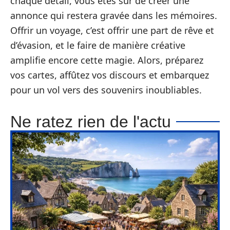
chaque détail, vous êtes sûr de créer une
annonce qui restera gravée dans les mémoires.
Offrir un voyage, c’est offrir une part de rêve et
d’évasion, et le faire de manière créative
amplifie encore cette magie. Alors, préparez
vos cartes, affûtez vos discours et embarquez
pour un vol vers des souvenirs inoubliables.
Ne ratez rien de l'actu