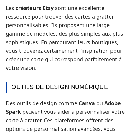
Les
créateurs Etsy
sont une excellente
ressource pour trouver des cartes à gratter
personnalisables. Ils proposent une large
gamme de modèles, des plus simples aux plus
sophistiqués. En parcourant leurs boutiques,
vous trouverez certainement l’inspiration pour
créer une carte qui correspond parfaitement à
votre vision.
OUTILS DE DESIGN NUMÉRIQUE
Des outils de design comme
Canva
ou
Adobe
Spark
peuvent vous aider à personnaliser votre
carte à gratter. Ces plateformes offrent des
options de personnalisation avancées, vous