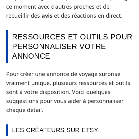
ce moment avec d’autres proches et de
recueillir des
avis
et des réactions en direct.
RESSOURCES ET OUTILS POUR
PERSONNALISER VOTRE
ANNONCE
Pour créer une annonce de voyage surprise
vraiment unique, plusieurs ressources et outils
sont à votre disposition. Voici quelques
suggestions pour vous aider à personnaliser
chaque détail.
LES CRÉATEURS SUR ETSY