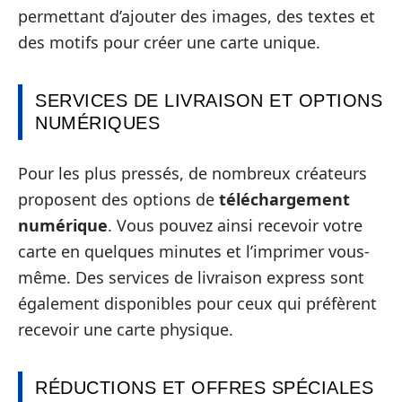
permettant d’ajouter des images, des textes et
des motifs pour créer une carte unique.
SERVICES DE LIVRAISON ET OPTIONS
NUMÉRIQUES
Pour les plus pressés, de nombreux créateurs
proposent des options de
téléchargement
numérique
. Vous pouvez ainsi recevoir votre
carte en quelques minutes et l’imprimer vous-
même. Des services de livraison express sont
également disponibles pour ceux qui préfèrent
recevoir une carte physique.
RÉDUCTIONS ET OFFRES SPÉCIALES