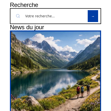
Recherche
News du jour