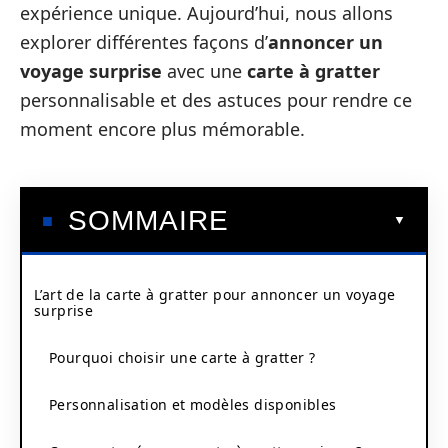
expérience unique. Aujourd’hui, nous allons
explorer différentes façons d’
annoncer un
voyage surprise
avec une
carte à gratter
personnalisable et des astuces pour rendre ce
moment encore plus mémorable.
SOMMAIRE
L’art de la carte à gratter pour annoncer un voyage
surprise
Pourquoi choisir une carte à gratter ?
Personnalisation et modèles disponibles