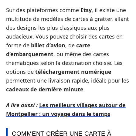
Sur des plateformes comme
Etsy
, il existe une
multitude de modèles de cartes à gratter, allant
des designs les plus classiques aux plus
audacieux. Vous pouvez choisir des cartes en
forme de
billet d’avion
, de
carte
d’embarquement
, ou même des cartes
thématiques selon la destination choisie. Les
options de
téléchargement numérique
permettent une livraison rapide, idéale pour les
cadeaux de dernière minute
.
A lire aussi :
Les meilleurs villages autour de
Montpellier : un voyage dans le temps
COMMENT CRÉER UNE CARTE À