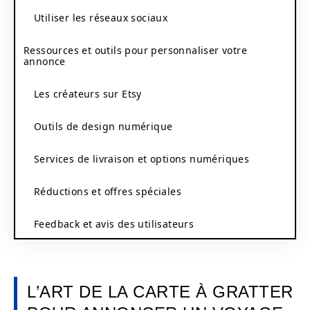
Utiliser les réseaux sociaux
Ressources et outils pour personnaliser votre
annonce
Les créateurs sur Etsy
Outils de design numérique
Services de livraison et options numériques
Réductions et offres spéciales
Feedback et avis des utilisateurs
L’ART DE LA CARTE À GRATTER