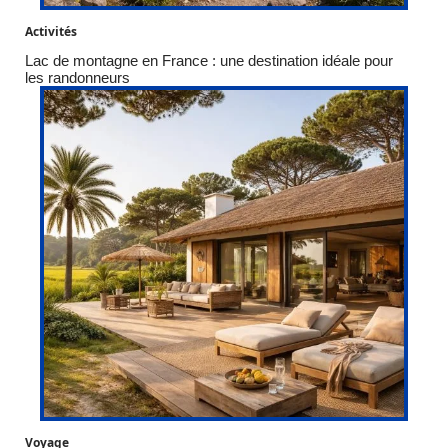
Activités
Lac de montagne en France : une destination idéale pour
les randonneurs
Voyage