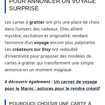
POUR ANNONCER UN VOYAGE
SURPRISE
Les cartes à
gratter
ont pris une place de choix
dans l’univers des cadeaux. Elles allient
mystère, excitation et originalité, rendant
l’annonce d’un
voyage
encore plus palpitante.
Les
créateurs sur Etsy
ont redoublé
d’inventivité pour proposer des modèles de
cartes à gratter qui transforment une simple
annonce en un moment magique.
A découvrir également :
Un carnet de voyage
pour le Maroc : astuces pour le rendre créatif
POURQUOI CHOISIR UNE CARTE À