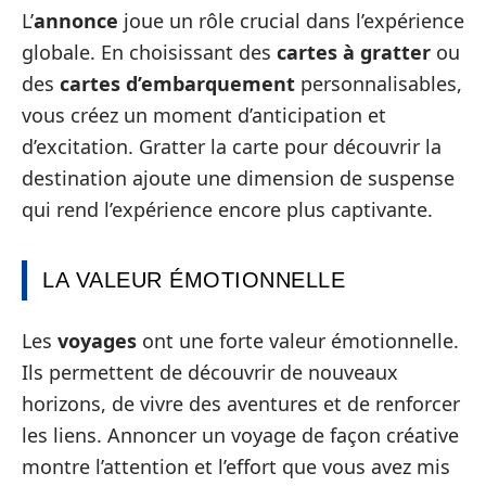
L’
annonce
joue un rôle crucial dans l’expérience
globale. En choisissant des
cartes à gratter
ou
des
cartes d’embarquement
personnalisables,
vous créez un moment d’anticipation et
d’excitation. Gratter la carte pour découvrir la
destination ajoute une dimension de suspense
qui rend l’expérience encore plus captivante.
LA VALEUR ÉMOTIONNELLE
Les
voyages
ont une forte valeur émotionnelle.
Ils permettent de découvrir de nouveaux
horizons, de vivre des aventures et de renforcer
les liens. Annoncer un voyage de façon créative
montre l’attention et l’effort que vous avez mis