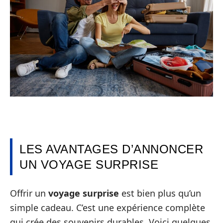
LES AVANTAGES D’ANNONCER
UN VOYAGE SURPRISE
Offrir un
voyage surprise
est bien plus qu’un
simple cadeau. C’est une expérience complète
qui crée des souvenirs durables. Voici quelques