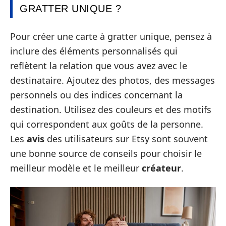
GRATTER UNIQUE ?
Pour créer une carte à gratter unique, pensez à
inclure des éléments personnalisés qui
reflètent la relation que vous avez avec le
destinataire. Ajoutez des photos, des messages
personnels ou des indices concernant la
destination. Utilisez des couleurs et des motifs
qui correspondent aux goûts de la personne.
Les
avis
des utilisateurs sur Etsy sont souvent
une bonne source de conseils pour choisir le
meilleur modèle et le meilleur
créateur
.