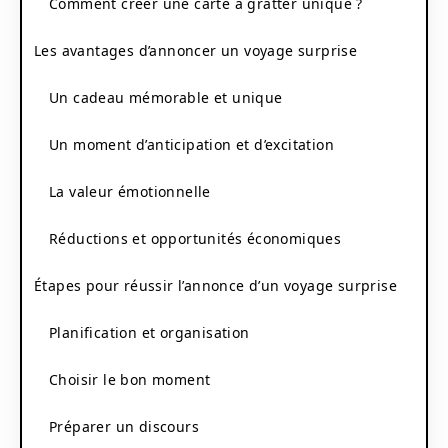
Comment créer une carte à gratter unique ?
Les avantages d’annoncer un voyage surprise
Un cadeau mémorable et unique
Un moment d’anticipation et d’excitation
La valeur émotionnelle
Réductions et opportunités économiques
Étapes pour réussir l’annonce d’un voyage surprise
Planification et organisation
Choisir le bon moment
Préparer un discours