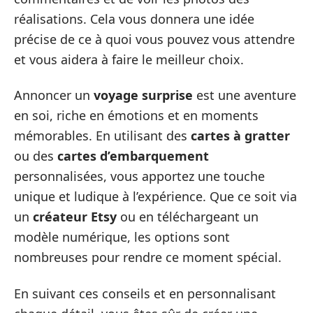
réalisations. Cela vous donnera une idée
précise de ce à quoi vous pouvez vous attendre
et vous aidera à faire le meilleur choix.
Annoncer un
voyage surprise
est une aventure
en soi, riche en émotions et en moments
mémorables. En utilisant des
cartes à gratter
ou des
cartes d’embarquement
personnalisées, vous apportez une touche
unique et ludique à l’expérience. Que ce soit via
un
créateur Etsy
ou en téléchargeant un
modèle numérique, les options sont
nombreuses pour rendre ce moment spécial.
En suivant ces conseils et en personnalisant