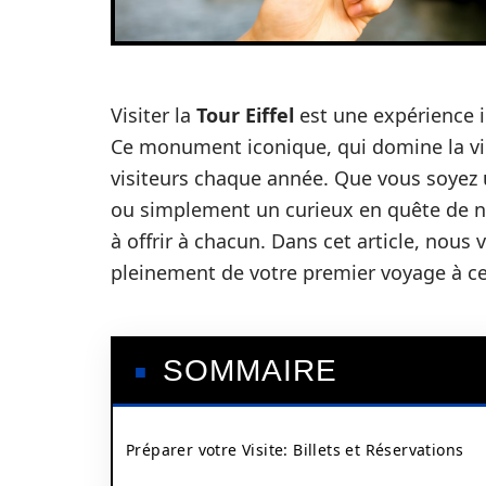
Visiter la
Tour Eiffel
est une expérience 
Ce monument iconique, qui domine la vill
visiteurs chaque année. Que vous soyez 
ou simplement un curieux en quête de n
à offrir à chacun. Dans cet article, nous
pleinement de votre premier voyage à c
SOMMAIRE
Préparer votre Visite: Billets et Réservations