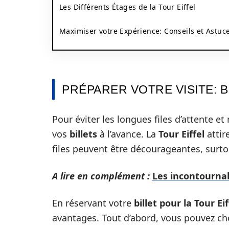
Les Différents Étages de la Tour Eiffel
Maximiser votre Expérience: Conseils et Astuc
PRÉPARER VOTRE VISITE: 
Pour éviter les longues files d’attente et
vos
billets
à l’avance. La
Tour Eiffel
attir
files peuvent être décourageantes, surto
A lire en complément :
Les incontournab
En réservant votre
billet pour la Tour Eif
avantages. Tout d’abord, vous pouvez cho