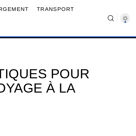
RGEMENT
TRANSPORT
TIQUES POUR
OYAGE À LA