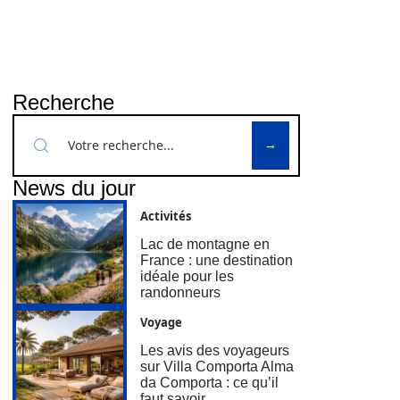
Recherche
News du jour
Activités
Lac de montagne en
France : une destination
idéale pour les
randonneurs
Voyage
Les avis des voyageurs
sur Villa Comporta Alma
da Comporta : ce qu’il
faut savoir