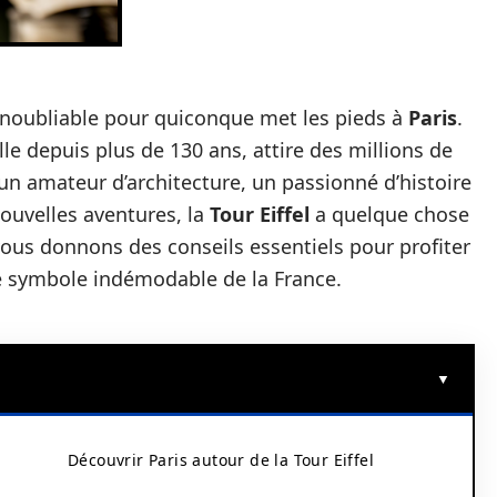
inoubliable pour quiconque met les pieds à
Paris
.
e depuis plus de 130 ans, attire des millions de
un amateur d’architecture, un passionné d’histoire
ouvelles aventures, la
Tour Eiffel
a quelque chose
 vous donnons des conseils essentiels pour profiter
e symbole indémodable de la France.
Découvrir Paris autour de la Tour Eiffel