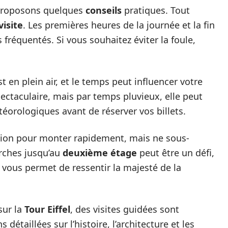
proposons quelques
conseils
pratiques. Tout
visite
. Les premières heures de la journée et la fin
fréquentés. Si vous souhaitez éviter la foule,
t en plein air, et le temps peut influencer votre
ectaculaire, mais par temps pluvieux, elle peut
téorologiques avant de réserver vos billets.
tion pour monter rapidement, mais ne sous-
arches jusqu’au
deuxième étage
peut être un défi,
 vous permet de ressentir la majesté de la
sur la
Tour Eiffel
, des visites guidées sont
 détaillées sur l’histoire, l’architecture et les