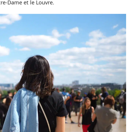
-Dame et le Louvre.