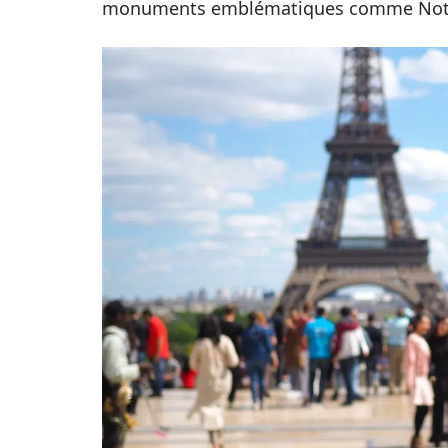
monuments emblématiques comme Notre