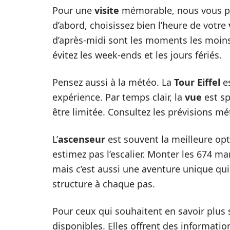
Pour une
visite
mémorable, nous vous 
d’abord, choisissez bien l’heure de votre
d’après-midi sont les moments les moins 
évitez les week-ends et les jours fériés.
Pensez aussi à la météo. La
Tour Eiffel
es
expérience. Par temps clair, la
vue
est sp
être limitée. Consultez les prévisions mé
L’
ascenseur
est souvent la meilleure op
estimez pas l’escalier. Monter les 674 m
mais c’est aussi une aventure unique qui
structure à chaque pas.
Pour ceux qui souhaitent en savoir plus 
disponibles. Elles offrent des informations