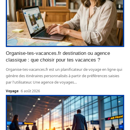
Organise-tes-vacances.fr destination ou agence
classique : que choisir pour tes vacances ?
Organise-tes-vacances.fr est un planificateur de voyage en ligne qui
génère des itinéraires personnalisés à partir de préférences saisies
par l'utilisateur. Une agence de voyages
…
Voyage
6 août 2026