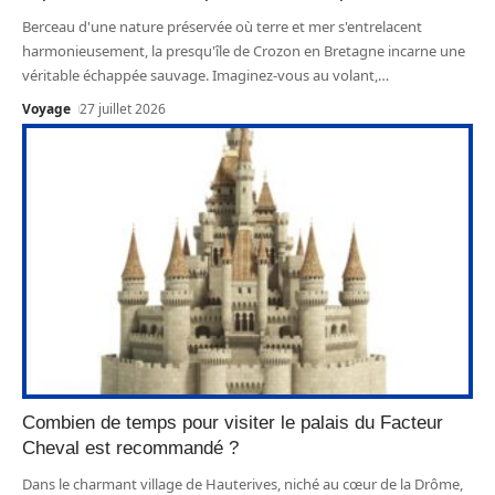
Berceau d'une nature préservée où terre et mer s'entrelacent
harmonieusement, la presqu'île de Crozon en Bretagne incarne une
véritable échappée sauvage. Imaginez-vous au volant,
…
Voyage
27 juillet 2026
Combien de temps pour visiter le palais du Facteur
Cheval est recommandé ?
Dans le charmant village de Hauterives, niché au cœur de la Drôme,