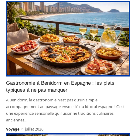
Gastronomie à Benidorm en Espagne : les plats
typiques à ne pas manquer
À Benidorm, la gastronomie n'est pas qu'un simple
accompagnement au paysage ensoleillé du littoral espagnol. C'est
une expérience sensorielle qui fusionne traditions culinaires
anciennes
…
Voyage
1 juillet 2026