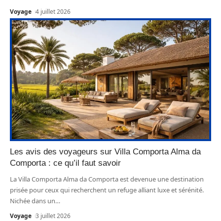
Voyage
4 juillet 2026
Les avis des voyageurs sur Villa Comporta Alma da
Comporta : ce qu’il faut savoir
La Villa Comporta Alma da Comporta est devenue une destination
prisée pour ceux qui recherchent un refuge alliant luxe et sérénité.
Nichée dans un
…
Voyage
3 juillet 2026