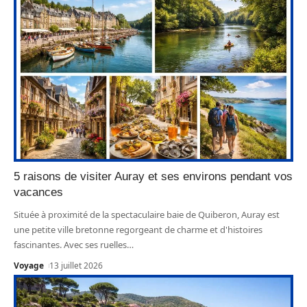
5 raisons de visiter Auray et ses environs pendant vos
vacances
Située à proximité de la spectaculaire baie de Quiberon, Auray est
une petite ville bretonne regorgeant de charme et d'histoires
fascinantes. Avec ses ruelles
…
Voyage
13 juillet 2026