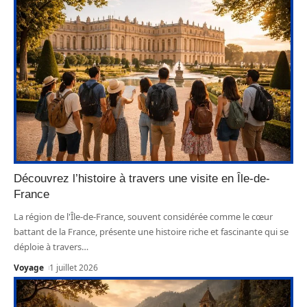
Découvrez l’histoire à travers une visite en Île-de-
France
La région de l'Île-de-France, souvent considérée comme le cœur
battant de la France, présente une histoire riche et fascinante qui se
déploie à travers
…
Voyage
1 juillet 2026