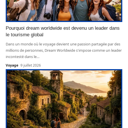
Pourquoi dream worldwide est devenu un leader dans
le tourisme global
Dans un monde où le voyage devient une passion partagée par des
millions de personnes, Dream Worldwide s'impose comme un leader
incontesté dans le
…
Voyage
9 juillet 2026