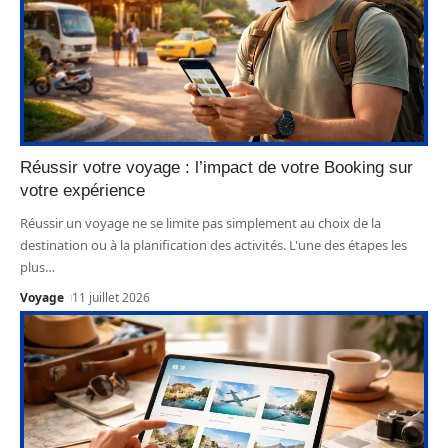
Réussir votre voyage : l’impact de votre Booking sur
votre expérience
Réussir un voyage ne se limite pas simplement au choix de la
destination ou à la planification des activités. L'une des étapes les
plus
…
Voyage
11 juillet 2026