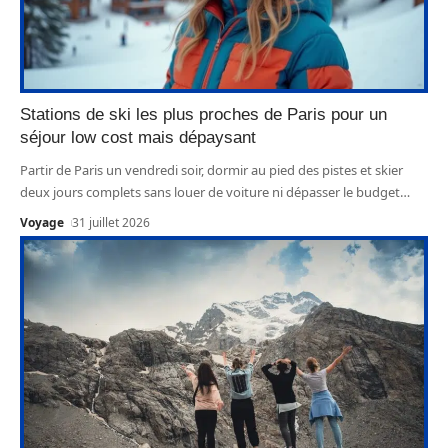
Stations de ski les plus proches de Paris pour un
séjour low cost mais dépaysant
Partir de Paris un vendredi soir, dormir au pied des pistes et skier
deux jours complets sans louer de voiture ni dépasser le budget
…
Voyage
31 juillet 2026