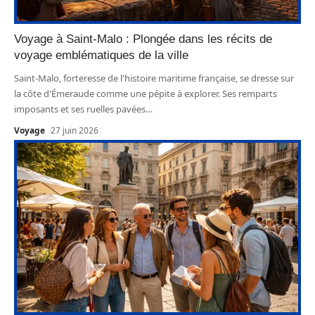
Voyage à Saint-Malo : Plongée dans les récits de
voyage emblématiques de la ville
Saint-Malo, forteresse de l'histoire maritime française, se dresse sur
la côte d'Émeraude comme une pépite à explorer. Ses remparts
imposants et ses ruelles pavées
…
Voyage
27 juin 2026