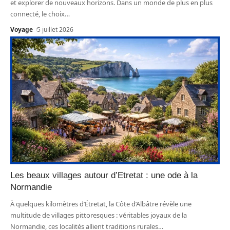
et explorer de nouveaux horizons. Dans un monde de plus en plus
connecté, le choix
…
Voyage
5 juillet 2026
Les beaux villages autour d’Etretat : une ode à la
Normandie
À quelques kilomètres d’Étretat, la Côte d’Albâtre révèle une
multitude de villages pittoresques : véritables joyaux de la
Normandie, ces localités allient traditions rurales
…