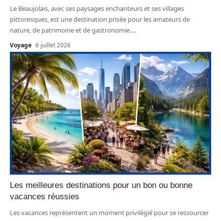
Le Beaujolais, avec ses paysages enchanteurs et ses villages
pittoresques, est une destination prisée pour les amateurs de
nature, de patrimoine et de gastronomie.
…
Voyage
6 juillet 2026
Les meilleures destinations pour un bon ou bonne
vacances réussies
Les vacances représentent un moment privilégié pour se ressourcer