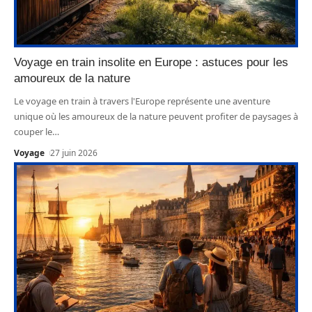
Voyage en train insolite en Europe : astuces pour les
amoureux de la nature
Le voyage en train à travers l'Europe représente une aventure
unique où les amoureux de la nature peuvent profiter de paysages à
couper le
…
Voyage
27 juin 2026