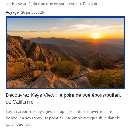
se dresse un édifice unique en son genre : le Palais du
…
Voyage
26 juillet 2026
Découvrez Keys View : le point de vue époustouflant
de Californie
Les amateurs de paysages à couper le souffle trouveront leur
bonheur à Keys View, un point de vue emblématique situé dans le
parc national
…