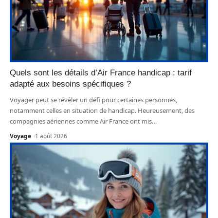
Quels sont les détails d’Air France handicap : tarif
adapté aux besoins spécifiques ?
Voyager peut se révéler un défi pour certaines personnes,
notamment celles en situation de handicap. Heureusement, des
compagnies aériennes comme Air France ont mis
…
Voyage
1 août 2026