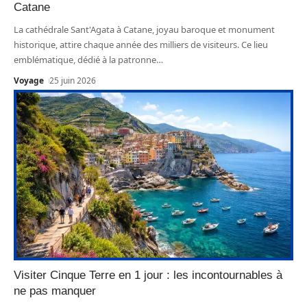
Catane
La cathédrale Sant'Agata à Catane, joyau baroque et monument
historique, attire chaque année des milliers de visiteurs. Ce lieu
emblématique, dédié à la patronne
…
Voyage
25 juin 2026
Visiter Cinque Terre en 1 jour : les incontournables à
ne pas manquer