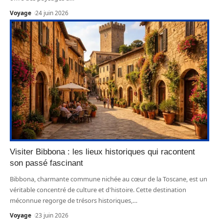
Voyage
24 juin 2026
Visiter Bibbona : les lieux historiques qui racontent
son passé fascinant
Bibbona, charmante commune nichée au cœur de la Toscane, est un
véritable concentré de culture et d'histoire. Cette destination
méconnue regorge de trésors historiques,
…
Voyage
23 juin 2026