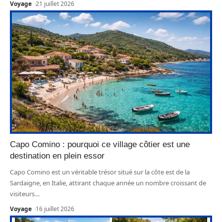
Voyage
21 juillet 2026
Capo Comino : pourquoi ce village côtier est une
destination en plein essor
Capo Comino est un véritable trésor situé sur la côte est de la
Sardaigne, en Italie, attirant chaque année un nombre croissant de
visiteurs
…
Voyage
16 juillet 2026