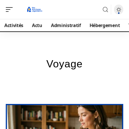
Activités
Actu
Administratif
Hébergement
Voyage