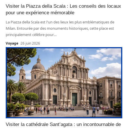
Visiter la Piazza della Scala : Les conseils des locaux
pour une expérience mémorable
La Piazza della Scala est l'un des lieux les plus emblématiques de
Milan. Entourée par des monuments historiques, cette place est
principalement célèbre pour
…
Voyage
26 juin 2026
Visiter la cathédrale Sant’agata : un incontournable de