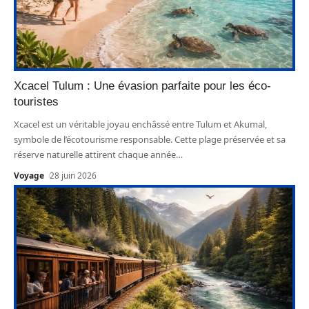
Xcacel Tulum : Une évasion parfaite pour les éco-
touristes
Xcacel est un véritable joyau enchâssé entre Tulum et Akumal,
symbole de l’écotourisme responsable. Cette plage préservée et sa
réserve naturelle attirent chaque année
…
Voyage
28 juin 2026