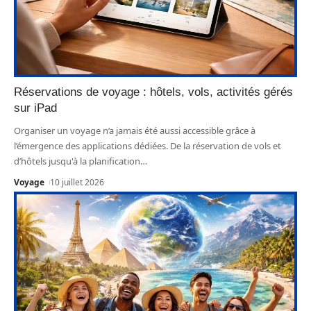
Réservations de voyage : hôtels, vols, activités gérés
sur iPad
Organiser un voyage n’a jamais été aussi accessible grâce à
l’émergence des applications dédiées. De la réservation de vols et
d’hôtels jusqu'à la planification
…
Voyage
10 juillet 2026