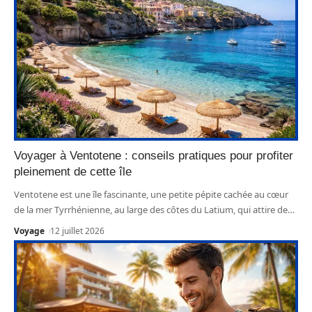
Voyager à Ventotene : conseils pratiques pour profiter
pleinement de cette île
Ventotene est une île fascinante, une petite pépite cachée au cœur
de la mer Tyrrhénienne, au large des côtes du Latium, qui attire de
…
Voyage
12 juillet 2026