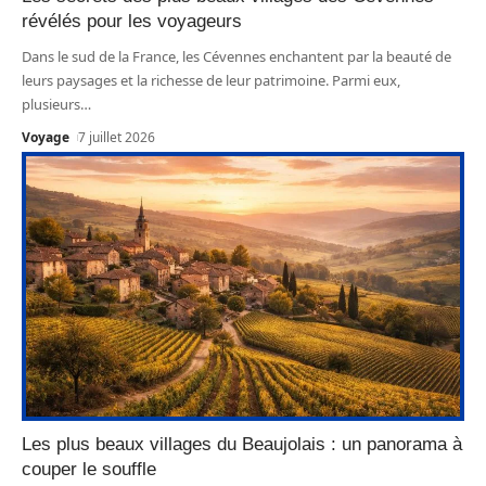
révélés pour les voyageurs
Dans le sud de la France, les Cévennes enchantent par la beauté de
leurs paysages et la richesse de leur patrimoine. Parmi eux,
plusieurs
…
Voyage
7 juillet 2026
Les plus beaux villages du Beaujolais : un panorama à
couper le souffle