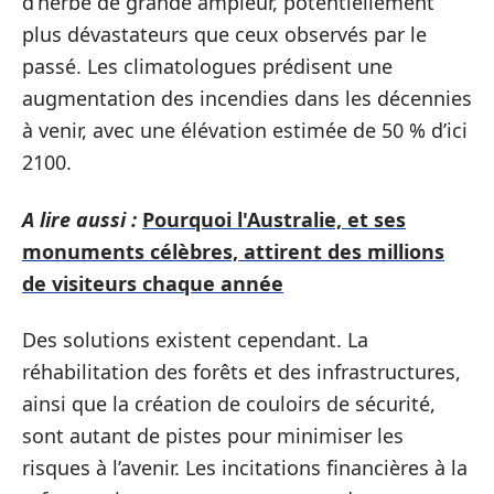
d’herbe de grande ampleur, potentiellement
plus dévastateurs que ceux observés par le
passé. Les climatologues prédisent une
augmentation des incendies dans les décennies
à venir, avec une élévation estimée de 50 % d’ici
2100.
A lire aussi :
Pourquoi l'Australie, et ses
monuments célèbres, attirent des millions
de visiteurs chaque année
Des solutions existent cependant. La
réhabilitation des forêts et des infrastructures,
ainsi que la création de couloirs de sécurité,
sont autant de pistes pour minimiser les
risques à l’avenir. Les incitations financières à la