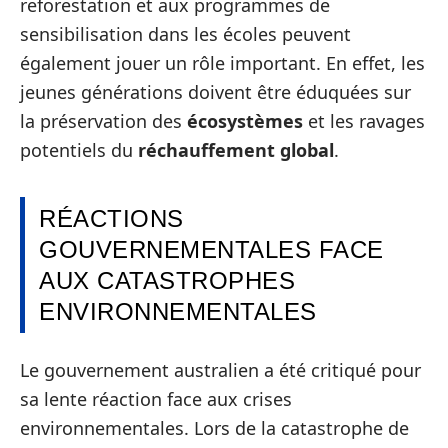
reforestation et aux programmes de
sensibilisation dans les écoles peuvent
également jouer un rôle important. En effet, les
jeunes générations doivent être éduquées sur
la préservation des
écosystèmes
et les ravages
potentiels du
réchauffement global
.
RÉACTIONS
GOUVERNEMENTALES FACE
AUX CATASTROPHES
ENVIRONNEMENTALES
Le gouvernement australien a été critiqué pour
sa lente réaction face aux crises
environnementales. Lors de la catastrophe de