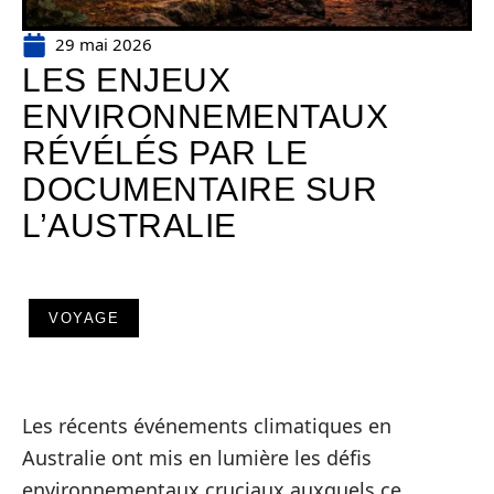
29 mai 2026
LES ENJEUX
ENVIRONNEMENTAUX
RÉVÉLÉS PAR LE
DOCUMENTAIRE SUR
L’AUSTRALIE
VOYAGE
Les récents événements climatiques en
Australie ont mis en lumière les défis
environnementaux cruciaux auxquels ce