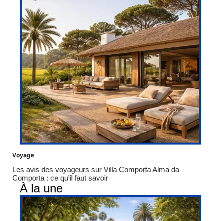
Voyage
Les avis des voyageurs sur Villa Comporta Alma da
Comporta : ce qu’il faut savoir
À la une