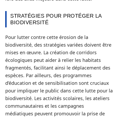
STRATÉGIES POUR PROTÉGER LA
BIODIVERSITÉ
Pour lutter contre cette érosion de la
biodiversité, des stratégies variées doivent être
mises en œuvre. La création de corridors
écologiques peut aider à relier les habitats
fragmentés, facilitant ainsi le déplacement des
espèces. Par ailleurs, des programmes
d’éducation et de sensibilisation sont cruciaux
pour impliquer le public dans cette lutte pour la
biodiversité. Les activités scolaires, les ateliers
communautaires et les campagnes
médiatiques peuvent promouvoir la prise de