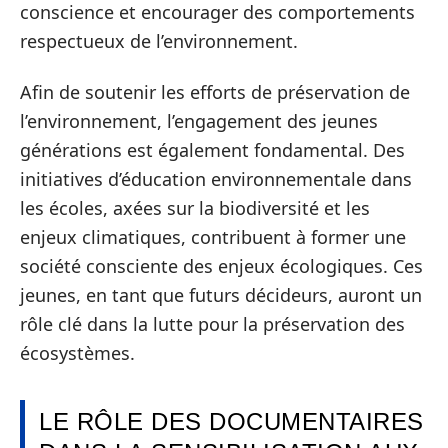
conscience et encourager des comportements
respectueux de l’environnement.
Afin de soutenir les efforts de préservation de
l’environnement, l’engagement des jeunes
générations est également fondamental. Des
initiatives d’éducation environnementale dans
les écoles, axées sur la biodiversité et les
enjeux climatiques, contribuent à former une
société consciente des enjeux écologiques. Ces
jeunes, en tant que futurs décideurs, auront un
rôle clé dans la lutte pour la préservation des
écosystèmes.
LE RÔLE DES DOCUMENTAIRES