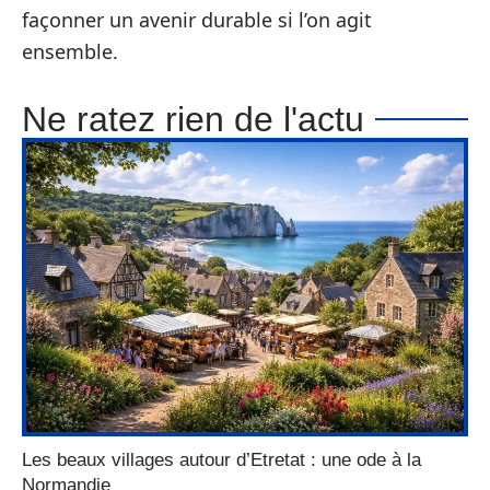
façonner un avenir durable si l’on agit
ensemble.
Ne ratez rien de l'actu
Les beaux villages autour d’Etretat : une ode à la
Normandie