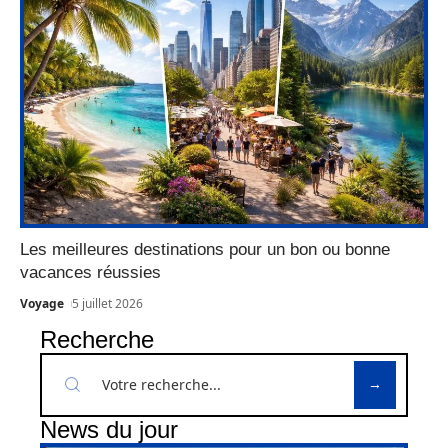
Les meilleures destinations pour un bon ou bonne
vacances réussies
Voyage
5 juillet 2026
Recherche
News du jour