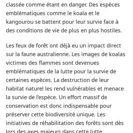
classée comme étant en danger. Des espèces
emblématiques comme le koala et le
kangourou se battent pour leur survie face à
des conditions de vie de plus en plus hostiles.
Les feux de forêt ont déjà eu un impact direct
sur la faune australienne. Les images de koalas
victimes des flammes sont devenues
emblématiques de la lutte pour la survie de
certaines espèces. La destruction de leur
habitat naturel les rend vulnérables et menace
la survie de l’espèce. Un effort massif de
conservation est donc indispensable pour
préserver cette biodiversité unique. Les
initiatives de réhabilitation des forêts sont dès
lors des axes majeurs dans cette lutte.