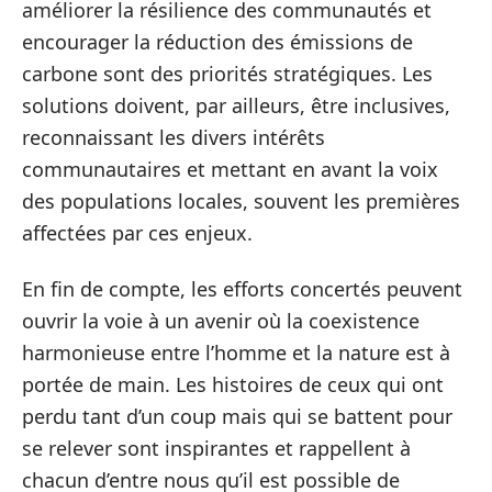
améliorer la résilience des communautés et
encourager la réduction des émissions de
carbone sont des priorités stratégiques. Les
solutions doivent, par ailleurs, être inclusives,
reconnaissant les divers intérêts
communautaires et mettant en avant la voix
des populations locales, souvent les premières
affectées par ces enjeux.
En fin de compte, les efforts concertés peuvent
ouvrir la voie à un avenir où la coexistence
harmonieuse entre l’homme et la nature est à
portée de main. Les histoires de ceux qui ont
perdu tant d’un coup mais qui se battent pour
se relever sont inspirantes et rappellent à
chacun d’entre nous qu’il est possible de