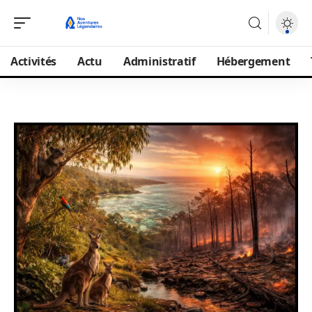
Activités
Actu
Administratif
Hébergement