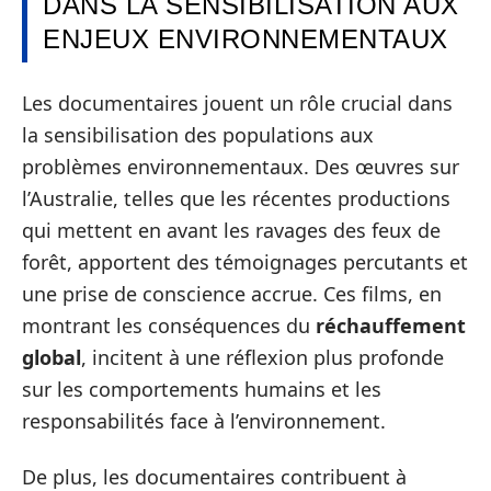
DANS LA SENSIBILISATION AUX
ENJEUX ENVIRONNEMENTAUX
Les documentaires jouent un rôle crucial dans
la sensibilisation des populations aux
problèmes environnementaux. Des œuvres sur
l’Australie, telles que les récentes productions
qui mettent en avant les ravages des feux de
forêt, apportent des témoignages percutants et
une prise de conscience accrue. Ces films, en
montrant les conséquences du
réchauffement
global
, incitent à une réflexion plus profonde
sur les comportements humains et les
responsabilités face à l’environnement.
De plus, les documentaires contribuent à