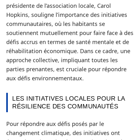
présidente de l’association locale, Carol
Hopkins, souligne l’importance des initiatives
communautaires, où les habitants se
soutiennent mutuellement pour faire face à des
défis accrus en termes de santé mentale et de
réhabilitation économique. Dans ce cadre, une
approche collective, impliquant toutes les
parties prenantes, est cruciale pour répondre
aux défis environnementaux.
LES INITIATIVES LOCALES POUR LA
RÉSILIENCE DES COMMUNAUTÉS
Pour répondre aux défis posés par le
changement climatique, des initiatives ont