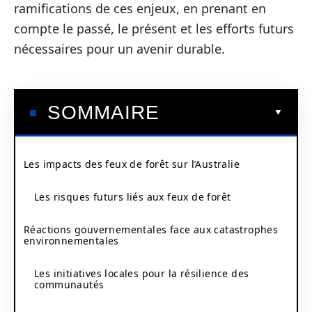
ramifications de ces enjeux, en prenant en
compte le passé, le présent et les efforts futurs
nécessaires pour un avenir durable.
SOMMAIRE
Les impacts des feux de forêt sur l’Australie
Les risques futurs liés aux feux de forêt
Réactions gouvernementales face aux catastrophes
environnementales
Les initiatives locales pour la résilience des
communautés