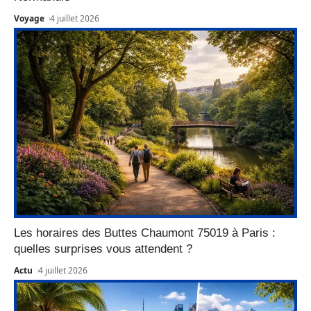
Voyage
4 juillet 2026
Les horaires des Buttes Chaumont 75019 à Paris :
quelles surprises vous attendent ?
Actu
4 juillet 2026