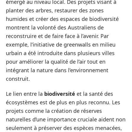
émergé au niveau local. Des projets visant à
planter des arbres, restaurer des zones
humides et créer des espaces de biodiversité
montrent la volonté des Australiens de
reconstruire et de faire face à l’avenir. Par
exemple, l’initiative de greenwalls en milieu
urbain a été introduite dans plusieurs villes
pour améliorer la qualité de l’air tout en
intégrant la nature dans l’environnement
construit.
Le lien entre la
biodiversité
et la santé des
écosystèmes est de plus en plus reconnu. Les
projets comme la création de réserves
naturelles d’une importance cruciale aident non
seulement à préserver des espèces menacées,