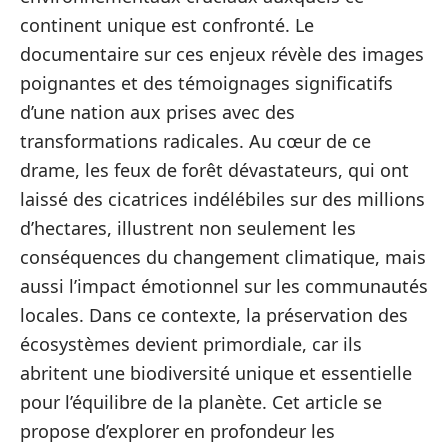
continent unique est confronté. Le
documentaire sur ces enjeux révèle des images
poignantes et des témoignages significatifs
d’une nation aux prises avec des
transformations radicales. Au cœur de ce
drame, les feux de forêt dévastateurs, qui ont
laissé des cicatrices indélébiles sur des millions
d’hectares, illustrent non seulement les
conséquences du changement climatique, mais
aussi l’impact émotionnel sur les communautés
locales. Dans ce contexte, la préservation des
écosystèmes devient primordiale, car ils
abritent une biodiversité unique et essentielle
pour l’équilibre de la planète. Cet article se
propose d’explorer en profondeur les