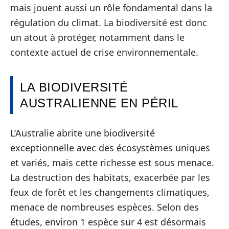
mais jouent aussi un rôle fondamental dans la
régulation du climat. La biodiversité est donc
un atout à protéger, notamment dans le
contexte actuel de crise environnementale.
LA BIODIVERSITÉ
AUSTRALIENNE EN PÉRIL
L’Australie abrite une biodiversité
exceptionnelle avec des écosystèmes uniques
et variés, mais cette richesse est sous menace.
La destruction des habitats, exacerbée par les
feux de forêt et les changements climatiques,
menace de nombreuses espèces. Selon des
études, environ 1 espèce sur 4 est désormais