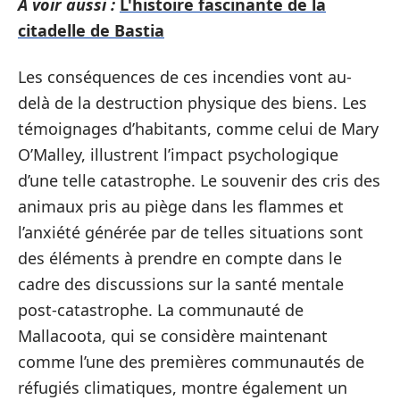
A voir aussi :
L'histoire fascinante de la
citadelle de Bastia
Les conséquences de ces incendies vont au-
delà de la destruction physique des biens. Les
témoignages d’habitants, comme celui de Mary
O’Malley, illustrent l’impact psychologique
d’une telle catastrophe. Le souvenir des cris des
animaux pris au piège dans les flammes et
l’anxiété générée par de telles situations sont
des éléments à prendre en compte dans le
cadre des discussions sur la santé mentale
post-catastrophe. La communauté de
Mallacoota, qui se considère maintenant
comme l’une des premières communautés de
réfugiés climatiques, montre également un