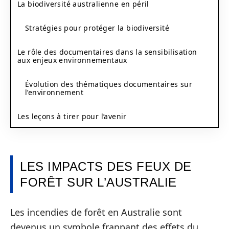
La biodiversité australienne en péril
Stratégies pour protéger la biodiversité
Le rôle des documentaires dans la sensibilisation
aux enjeux environnementaux
Évolution des thématiques documentaires sur
l’environnement
Les leçons à tirer pour l’avenir
LES IMPACTS DES FEUX DE
FORÊT SUR L’AUSTRALIE
Les incendies de forêt en Australie sont
devenus un symbole frappant des effets du