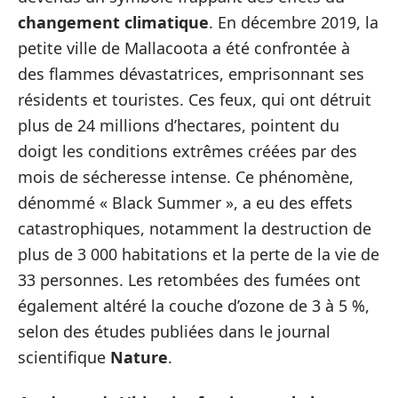
changement climatique
. En décembre 2019, la
petite ville de Mallacoota a été confrontée à
des flammes dévastatrices, emprisonnant ses
résidents et touristes. Ces feux, qui ont détruit
plus de 24 millions d’hectares, pointent du
doigt les conditions extrêmes créées par des
mois de sécheresse intense. Ce phénomène,
dénommé « Black Summer », a eu des effets
catastrophiques, notamment la destruction de
plus de 3 000 habitations et la perte de la vie de
33 personnes. Les retombées des fumées ont
également altéré la couche d’ozone de 3 à 5 %,
selon des études publiées dans le journal
scientifique
Nature
.