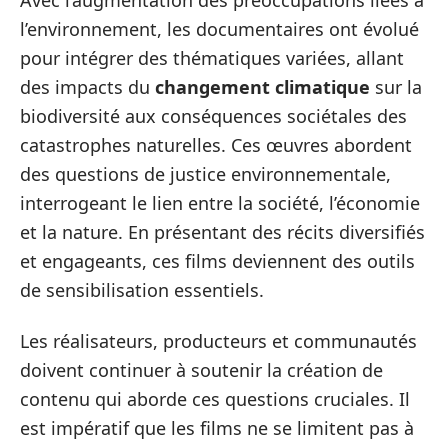
l’environnement, les documentaires ont évolué
pour intégrer des thématiques variées, allant
des impacts du
changement climatique
sur la
biodiversité aux conséquences sociétales des
catastrophes naturelles. Ces œuvres abordent
des questions de justice environnementale,
interrogeant le lien entre la société, l’économie
et la nature. En présentant des récits diversifiés
et engageants, ces films deviennent des outils
de sensibilisation essentiels.
Les réalisateurs, producteurs et communautés
doivent continuer à soutenir la création de
contenu qui aborde ces questions cruciales. Il
est impératif que les films ne se limitent pas à