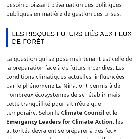
besoin croissant d’évaluation des politiques
publiques en matière de gestion des crises.
LES RISQUES FUTURS LIÉS AUX FEUX
DE FORÊT
La question qui se pose maintenant est celle de
la préparation face à de futurs incendies. Les
conditions climatiques actuelles, influencées
par le phénomène La Niña, ont permis à de
nombreux écosystèmes de se rétablir, mais
cette tranquillité pourrait n’être que
temporaire. Selon le
Climate Council
et le
Emergency Leaders for Climate Action
, les
autorités devraient se préparer à des feux