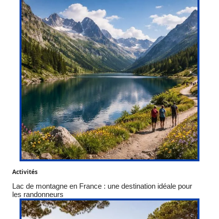
Activités
Lac de montagne en France : une destination idéale pour
les randonneurs