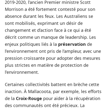
2019-2020, l’ancien Premier ministre Scott
Morrison a été fortement contesté pour son
absence durant les feux. Les Australiens se
sont mobilisés, exprimant un désir de
changement et d’action face à ce qui a été
décrit comme un manque de leadership. Les
enjeux politiques liés à la
préservation
de
l’environnement ont pris de l’ampleur, avec une
pression croissante pour adopter des mesures
plus strictes en matière de protection de
l’environnement.
Certaines collectivités battent en brèche cette
inaction. À Mallacoota, par exemple, les efforts
de la
Croix-Rouge
pour aider à la récupération
des communautés ont été précieux. La