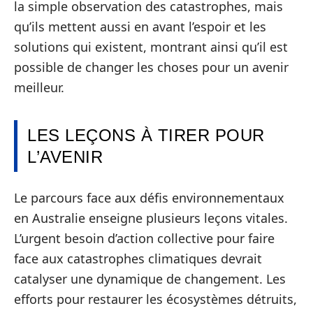
la simple observation des catastrophes, mais
qu’ils mettent aussi en avant l’espoir et les
solutions qui existent, montrant ainsi qu’il est
possible de changer les choses pour un avenir
meilleur.
LES LEÇONS À TIRER POUR
L’AVENIR
Le parcours face aux défis environnementaux
en Australie enseigne plusieurs leçons vitales.
L’urgent besoin d’action collective pour faire
face aux catastrophes climatiques devrait
catalyser une dynamique de changement. Les
efforts pour restaurer les écosystèmes détruits,