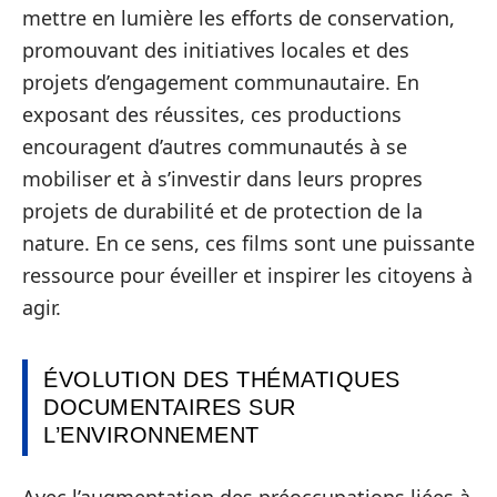
mettre en lumière les efforts de conservation,
promouvant des initiatives locales et des
projets d’engagement communautaire. En
exposant des réussites, ces productions
encouragent d’autres communautés à se
mobiliser et à s’investir dans leurs propres
projets de durabilité et de protection de la
nature. En ce sens, ces films sont une puissante
ressource pour éveiller et inspirer les citoyens à
agir.
ÉVOLUTION DES THÉMATIQUES
DOCUMENTAIRES SUR
L’ENVIRONNEMENT
Avec l’augmentation des préoccupations liées à