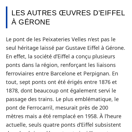
LES AUTRES ŒUVRES D’EIFFEL
À GÉRONE
Le pont de les Peixateries Velles n’est pas le
seul héritage laissé par Gustave Eiffel à Gérone.
En effet, la société d’Eiffel a conçu plusieurs
ponts dans la région, renforçant les liaisons
ferroviaires entre Barcelone et Perpignan. En
tout, sept ponts ont été érigés entre 1876 et
1878, dont beaucoup ont également servi le
passage des trains. Le plus emblématique, le
pont de Ferrocarril, mesurait près de 200
mètres mais a été remplacé en 1958. À l’heure
actuelle, seuls quatre ponts d’Eiffel subsistent