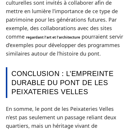
culturelles sont invités à collaborer afin de
mettre en lumière l’importance de ce type de
patrimoine pour les générations futures. Par
exemple, des collaborations avec des sites
comme
pourraient servir
regardant l’art et l’architecture
d’exemples pour développer des programmes
similaires autour de l’histoire du pont.
CONCLUSION : L’EMPREINTE
DURABLE DU PONT DE LES
PEIXATERIES VELLES
En somme, le pont de les Peixateries Velles
n’est pas seulement un passage reliant deux
quartiers, mais un héritage vivant de