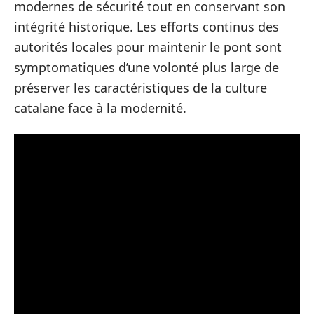
modernes de sécurité tout en conservant son
intégrité historique. Les efforts continus des
autorités locales pour maintenir le pont sont
symptomatiques d’une volonté plus large de
préserver les caractéristiques de la culture
catalane face à la modernité.