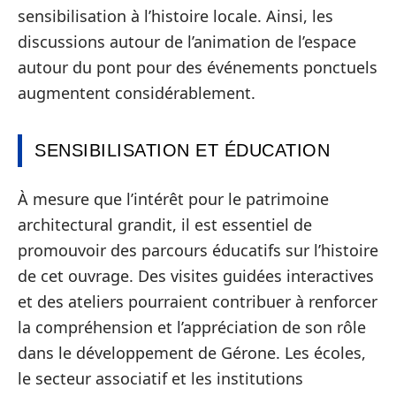
sensibilisation à l’histoire locale. Ainsi, les
discussions autour de l’animation de l’espace
autour du pont pour des événements ponctuels
augmentent considérablement.
SENSIBILISATION ET ÉDUCATION
À mesure que l’intérêt pour le patrimoine
architectural grandit, il est essentiel de
promouvoir des parcours éducatifs sur l’histoire
de cet ouvrage. Des visites guidées interactives
et des ateliers pourraient contribuer à renforcer
la compréhension et l’appréciation de son rôle
dans le développement de Gérone. Les écoles,
le secteur associatif et les institutions