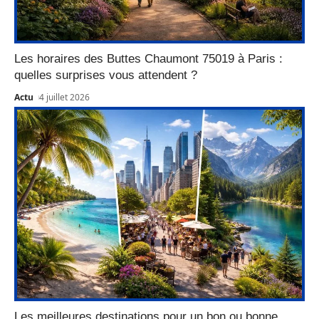
Les horaires des Buttes Chaumont 75019 à Paris :
quelles surprises vous attendent ?
Actu
4 juillet 2026
Les meilleures destinations pour un bon ou bonne