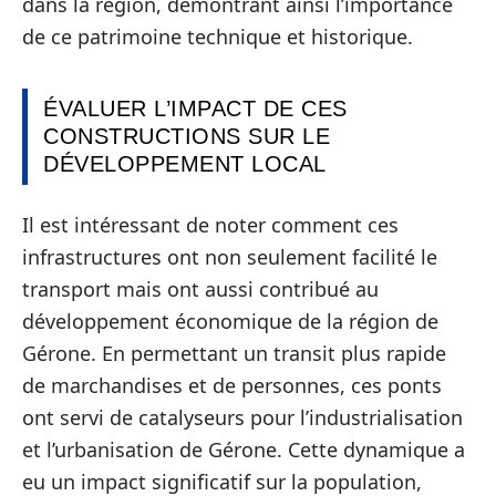
dans la région, démontrant ainsi l’importance
de ce patrimoine technique et historique.
ÉVALUER L’IMPACT DE CES
CONSTRUCTIONS SUR LE
DÉVELOPPEMENT LOCAL
Il est intéressant de noter comment ces
infrastructures ont non seulement facilité le
transport mais ont aussi contribué au
développement économique de la région de
Gérone. En permettant un transit plus rapide
de marchandises et de personnes, ces ponts
ont servi de catalyseurs pour l’industrialisation
et l’urbanisation de Gérone. Cette dynamique a
eu un impact significatif sur la population,