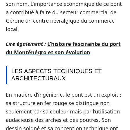
son nom. L’importance économique de ce pont
a contribué à faire du secteur commercial de
Gérone un centre névralgique du commerce
local.
Lire également :
L’histoire fascinante du port
du Monténégro et son évolution
LES ASPECTS TECHNIQUES ET
ARCHITECTURAUX
En matière d’ingénierie, le pont est un exploit :
sa structure en fer rouge se distingue non
seulement par sa couleur mais par l’utilisation
audacieuse des arches et des poutres. Son
dessin soigné et sa conception technique ont