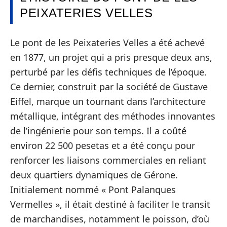
PEIXATERIES VELLES
Le pont de les Peixateries Velles a été achevé
en 1877, un projet qui a pris presque deux ans,
perturbé par les défis techniques de l’époque.
Ce dernier, construit par la société de Gustave
Eiffel, marque un tournant dans l’architecture
métallique, intégrant des méthodes innovantes
de l’ingénierie pour son temps. Il a coûté
environ 22 500 pesetas et a été conçu pour
renforcer les liaisons commerciales en reliant
deux quartiers dynamiques de Gérone.
Initialement nommé « Pont Palanques
Vermelles », il était destiné à faciliter le transit
de marchandises, notamment le poisson, d’où