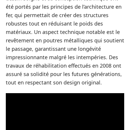
été portés par les principes de l’architecture en
fer, qui permettait de créer des structures
robustes tout en réduisant le poids des
matériaux. Un aspect technique notable est le
revêtement en poutres métalliques qui soutient
le passage, garantissant une longévité
impressionnante malgré les intempéries. Des
travaux de réhabilitation effectués en 2008 ont
assuré sa solidité pour les futures générations,
tout en respectant son design original.