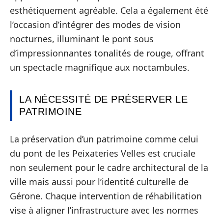
esthétiquement agréable. Cela a également été
l’occasion d’intégrer des modes de vision
nocturnes, illuminant le pont sous
d’impressionnantes tonalités de rouge, offrant
un spectacle magnifique aux noctambules.
LA NÉCESSITÉ DE PRÉSERVER LE
PATRIMOINE
La préservation d’un patrimoine comme celui
du pont de les Peixateries Velles est cruciale
non seulement pour le cadre architectural de la
ville mais aussi pour l’identité culturelle de
Gérone. Chaque intervention de réhabilitation
vise à aligner l’infrastructure avec les normes