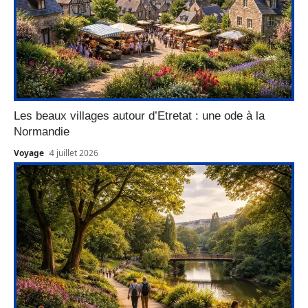
Les beaux villages autour d’Etretat : une ode à la
Normandie
Voyage
4 juillet 2026