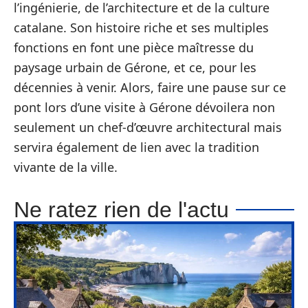
l’ingénierie, de l’architecture et de la culture
catalane. Son histoire riche et ses multiples
fonctions en font une pièce maîtresse du
paysage urbain de Gérone, et ce, pour les
décennies à venir. Alors, faire une pause sur ce
pont lors d’une visite à Gérone dévoilera non
seulement un chef-d’œuvre architectural mais
servira également de lien avec la tradition
vivante de la ville.
Ne ratez rien de l'actu