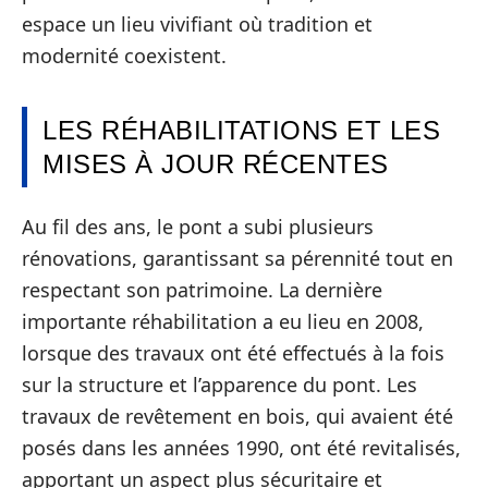
espace un lieu vivifiant où tradition et
modernité coexistent.
LES RÉHABILITATIONS ET LES
MISES À JOUR RÉCENTES
Au fil des ans, le pont a subi plusieurs
rénovations, garantissant sa pérennité tout en
respectant son patrimoine. La dernière
importante réhabilitation a eu lieu en 2008,
lorsque des travaux ont été effectués à la fois
sur la structure et l’apparence du pont. Les
travaux de revêtement en bois, qui avaient été
posés dans les années 1990, ont été revitalisés,
apportant un aspect plus sécuritaire et