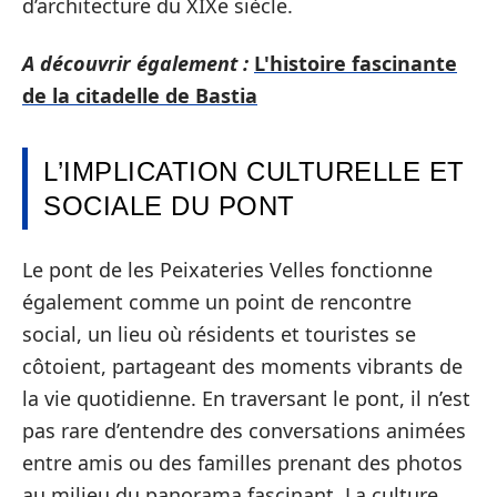
d’architecture du XIXe siècle.
A découvrir également :
L'histoire fascinante
de la citadelle de Bastia
L’IMPLICATION CULTURELLE ET
SOCIALE DU PONT
Le pont de les Peixateries Velles fonctionne
également comme un point de rencontre
social, un lieu où résidents et touristes se
côtoient, partageant des moments vibrants de
la vie quotidienne. En traversant le pont, il n’est
pas rare d’entendre des conversations animées
entre amis ou des familles prenant des photos
au milieu du panorama fascinant. La culture