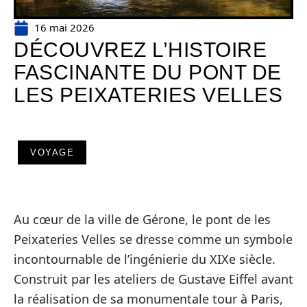
16 mai 2026
DÉCOUVREZ L’HISTOIRE
FASCINANTE DU PONT DE
LES PEIXATERIES VELLES
VOYAGE
Au cœur de la ville de Gérone, le pont de les
Peixateries Velles se dresse comme un symbole
incontournable de l’ingénierie du XIXe siècle.
Construit par les ateliers de Gustave Eiffel avant
la réalisation de sa monumentale tour à Paris,