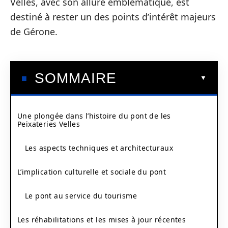
Velles, avec son allure emblématique, est
destiné à rester un des points d’intérêt majeurs
de Gérone.
SOMMAIRE
Une plongée dans l’histoire du pont de les
Peixateries Velles
Les aspects techniques et architecturaux
L’implication culturelle et sociale du pont
Le pont au service du tourisme
Les réhabilitations et les mises à jour récentes