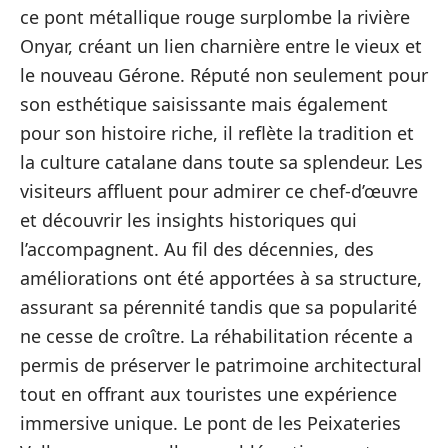
ce pont métallique rouge surplombe la rivière
Onyar, créant un lien charnière entre le vieux et
le nouveau Gérone. Réputé non seulement pour
son esthétique saisissante mais également
pour son histoire riche, il reflète la tradition et
la culture catalane dans toute sa splendeur. Les
visiteurs affluent pour admirer ce chef-d’œuvre
et découvrir les insights historiques qui
l’accompagnent. Au fil des décennies, des
améliorations ont été apportées à sa structure,
assurant sa pérennité tandis que sa popularité
ne cesse de croître. La réhabilitation récente a
permis de préserver le patrimoine architectural
tout en offrant aux touristes une expérience
immersive unique. Le pont de les Peixateries