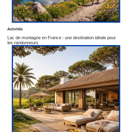
Activités
Lac de montagne en France : une destination idéale pour
les randonneurs