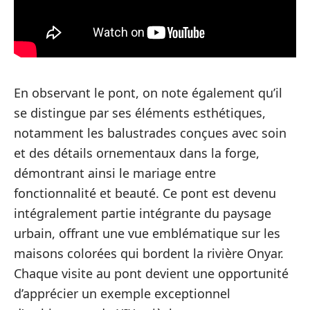
En observant le pont, on note également qu’il
se distingue par ses éléments esthétiques,
notamment les balustrades conçues avec soin
et des détails ornementaux dans la forge,
démontrant ainsi le mariage entre
fonctionnalité et beauté. Ce pont est devenu
intégralement partie intégrante du paysage
urbain, offrant une vue emblématique sur les
maisons colorées qui bordent la rivière Onyar.
Chaque visite au pont devient une opportunité
d’apprécier un exemple exceptionnel