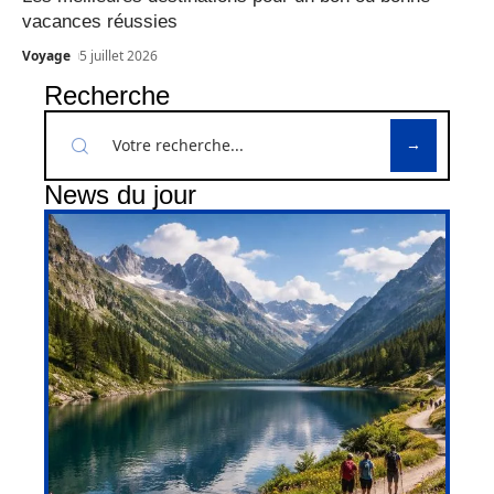
vacances réussies
Voyage
5 juillet 2026
Recherche
News du jour