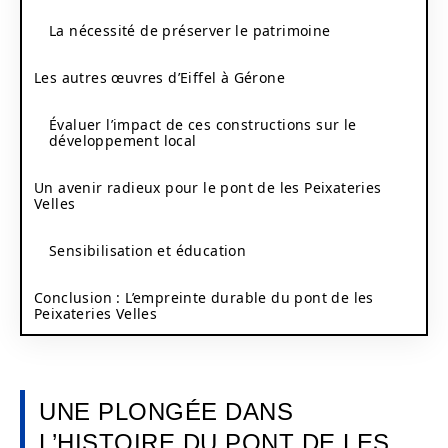
La nécessité de préserver le patrimoine
Les autres œuvres d’Eiffel à Gérone
Évaluer l’impact de ces constructions sur le
développement local
Un avenir radieux pour le pont de les Peixateries
Velles
Sensibilisation et éducation
Conclusion : L’empreinte durable du pont de les
Peixateries Velles
UNE PLONGÉE DANS
L’HISTOIRE DU PONT DE LES