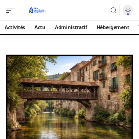
Activités
Actu
Administratif
Hébergement