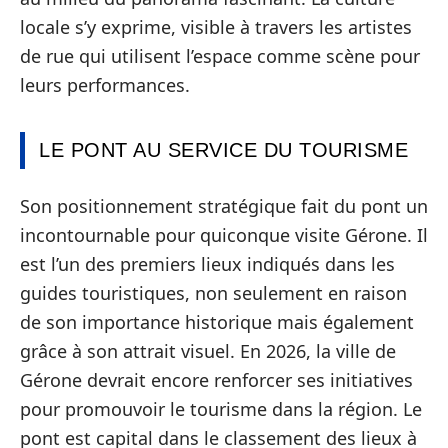
locale s’y exprime, visible à travers les artistes
de rue qui utilisent l’espace comme scène pour
leurs performances.
LE PONT AU SERVICE DU TOURISME
Son positionnement stratégique fait du pont un
incontournable pour quiconque visite Gérone. Il
est l’un des premiers lieux indiqués dans les
guides touristiques, non seulement en raison
de son importance historique mais également
grâce à son attrait visuel. En 2026, la ville de
Gérone devrait encore renforcer ses initiatives
pour promouvoir le tourisme dans la région. Le
pont est capital dans le classement des lieux à