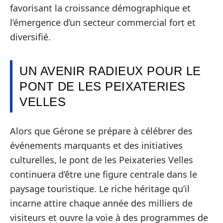
favorisant la croissance démographique et
l’émergence d’un secteur commercial fort et
diversifié.
UN AVENIR RADIEUX POUR LE
PONT DE LES PEIXATERIES
VELLES
Alors que Gérone se prépare à célébrer des
événements marquants et des initiatives
culturelles, le pont de les Peixateries Velles
continuera d’être une figure centrale dans le
paysage touristique. Le riche héritage qu’il
incarne attire chaque année des milliers de
visiteurs et ouvre la voie à des programmes de