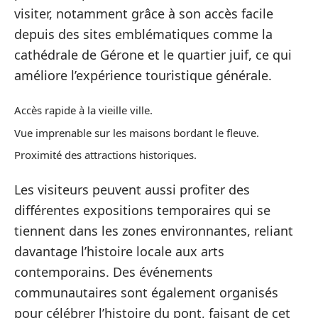
visiter, notamment grâce à son accès facile
depuis des sites emblématiques comme la
cathédrale de Gérone et le quartier juif, ce qui
améliore l’expérience touristique générale.
Accès rapide à la vieille ville.
Vue imprenable sur les maisons bordant le fleuve.
Proximité des attractions historiques.
Les visiteurs peuvent aussi profiter des
différentes expositions temporaires qui se
tiennent dans les zones environnantes, reliant
davantage l’histoire locale aux arts
contemporains. Des événements
communautaires sont également organisés
pour célébrer l’histoire du pont, faisant de cet