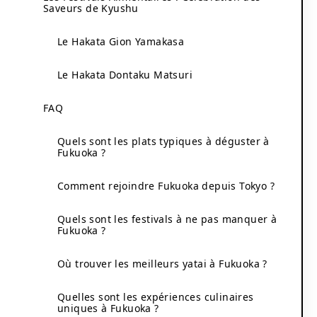
Saveurs de Kyushu
Le Hakata Gion Yamakasa
Le Hakata Dontaku Matsuri
FAQ
Quels sont les plats typiques à déguster à
Fukuoka ?
Comment rejoindre Fukuoka depuis Tokyo ?
Quels sont les festivals à ne pas manquer à
Fukuoka ?
Où trouver les meilleurs yatai à Fukuoka ?
Quelles sont les expériences culinaires
uniques à Fukuoka ?