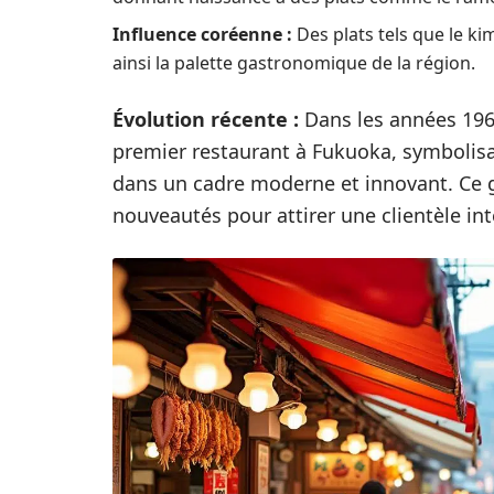
Influence coréenne :
Des plats tels que le ki
ainsi la palette gastronomique de la région.
Évolution récente :
Dans les années 1960
premier restaurant à Fukuoka, symbolisa
dans un cadre moderne et innovant. Ce g
nouveautés pour attirer une clientèle int