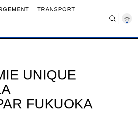
RGEMENT
TRANSPORT
IE UNIQUE
LA
PAR FUKUOKA