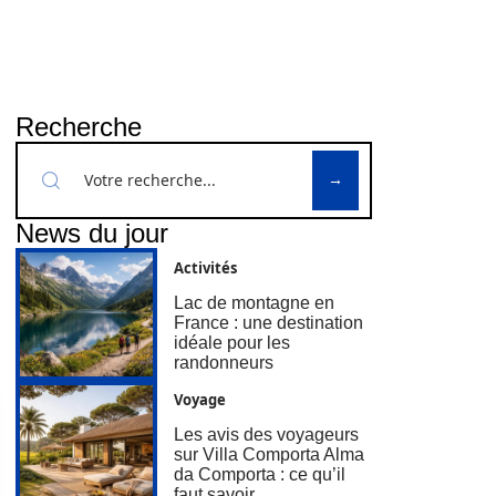
Recherche
News du jour
Activités
Lac de montagne en
France : une destination
idéale pour les
randonneurs
Voyage
Les avis des voyageurs
sur Villa Comporta Alma
da Comporta : ce qu’il
faut savoir