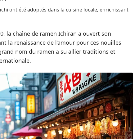
mchi ont été adoptés dans la cuisine locale, enrichissant
, la chaîne de ramen Ichiran a ouvert son
nt la renaissance de l’amour pour ces nouilles
rand nom du ramen a su allier traditions et
ernationale.