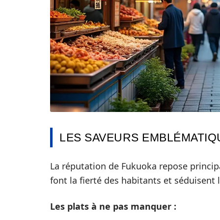
LES SAVEURS EMBLÉMATIQU
La réputation de Fukuoka repose princi
font la fierté des habitants et séduisent l
Les plats à ne pas manquer :