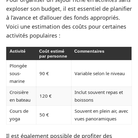
exploser son budget, il est essentiel de planifier
à l’avance et d’allouer des fonds appropriés.
Voici une estimation des coûts pour certaines
activités populaires :
Activité
Coût estimé
Commentaires
par personne
Plongée
sous-
90 €
Variable selon le niveau
marine
Croisière
Inclut souvent repas et
120 €
en bateau
boissons
Cours de
Souvent en plein air, avec
50 €
yoga
vues panoramiques
Il est également possible de profiter des