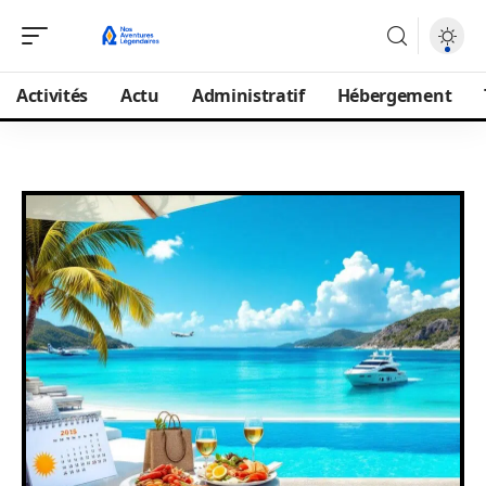
Activités
Actu
Administratif
Hébergement