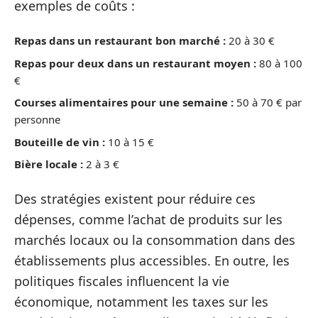
exemples de coûts :
Repas dans un restaurant bon marché :
20 à 30 €
Repas pour deux dans un restaurant moyen :
80 à 100
€
Courses alimentaires pour une semaine :
50 à 70 € par
personne
Bouteille de vin :
10 à 15 €
Bière locale :
2 à 3 €
Des stratégies existent pour réduire ces
dépenses, comme l’achat de produits sur les
marchés locaux ou la consommation dans des
établissements plus accessibles. En outre, les
politiques fiscales influencent la vie
économique, notamment les taxes sur les