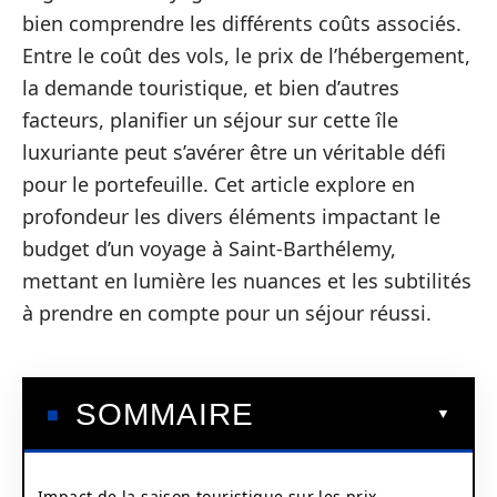
bien comprendre les différents coûts associés.
Entre le coût des vols, le prix de l’hébergement,
la demande touristique, et bien d’autres
facteurs, planifier un séjour sur cette île
luxuriante peut s’avérer être un véritable défi
pour le portefeuille. Cet article explore en
profondeur les divers éléments impactant le
budget d’un voyage à Saint-Barthélemy,
mettant en lumière les nuances et les subtilités
à prendre en compte pour un séjour réussi.
SOMMAIRE
Impact de la saison touristique sur les prix