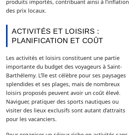
produits importés, contribuant ainsi à l’inflation
des prix locaux.
ACTIVITÉS ET LOISIRS :
PLANIFICATION ET COÛT
Les activités et loisirs constituent une partie
importante du budget des voyageurs à Saint-
Barthélemy. L’île est célèbre pour ses paysages
splendides et ses plages, mais de nombreux
loisirs proposés peuvent avoir un coût élevé.
Naviguer, pratiquer des sports nautiques ou
visiter des lieux exclusifs sont autant d’attraits
pour les vacanciers.
Pour organiser un séjour riche en activités sans