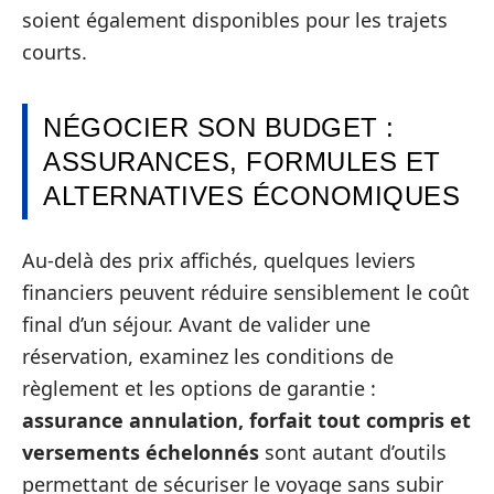
soient également disponibles pour les trajets
courts.
NÉGOCIER SON BUDGET :
ASSURANCES, FORMULES ET
ALTERNATIVES ÉCONOMIQUES
Au-delà des prix affichés, quelques leviers
financiers peuvent réduire sensiblement le coût
final d’un séjour. Avant de valider une
réservation, examinez les conditions de
règlement et les options de garantie :
assurance annulation, forfait tout compris et
versements échelonnés
sont autant d’outils
permettant de sécuriser le voyage sans subir