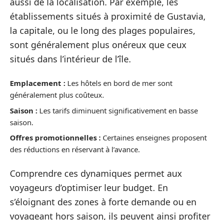
aussi de la localisation. Par exemple, les
établissements situés à proximité de Gustavia,
la capitale, ou le long des plages populaires,
sont généralement plus onéreux que ceux
situés dans l’intérieur de l’île.
Emplacement :
Les hôtels en bord de mer sont
généralement plus coûteux.
Saison :
Les tarifs diminuent significativement en basse
saison.
Offres promotionnelles :
Certaines enseignes proposent
des réductions en réservant à l’avance.
Comprendre ces dynamiques permet aux
voyageurs d’optimiser leur budget. En
s’éloignant des zones à forte demande ou en
voyageant hors saison, ils peuvent ainsi profiter