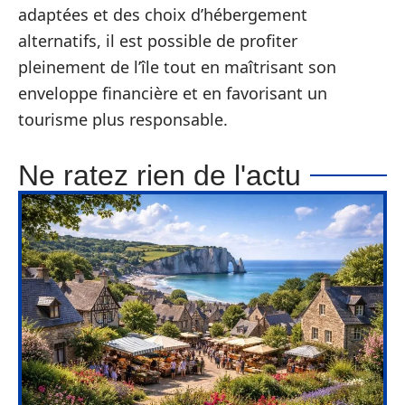
adaptées et des choix d’hébergement
alternatifs, il est possible de profiter
pleinement de l’île tout en maîtrisant son
enveloppe financière et en favorisant un
tourisme plus responsable.
Ne ratez rien de l'actu