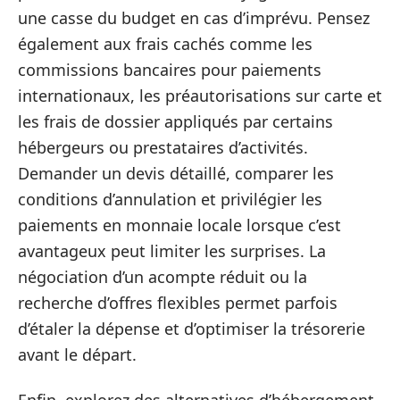
une casse du budget en cas d’imprévu. Pensez
également aux frais cachés comme les
commissions bancaires pour paiements
internationaux, les préautorisations sur carte et
les frais de dossier appliqués par certains
hébergeurs ou prestataires d’activités.
Demander un devis détaillé, comparer les
conditions d’annulation et privilégier les
paiements en monnaie locale lorsque c’est
avantageux peut limiter les surprises. La
négociation d’un acompte réduit ou la
recherche d’offres flexibles permet parfois
d’étaler la dépense et d’optimiser la trésorerie
avant le départ.