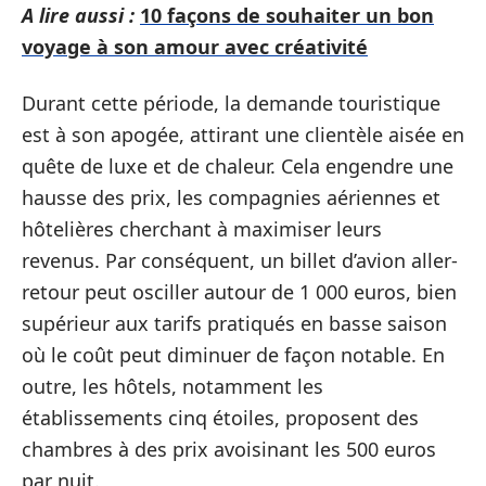
A lire aussi :
10 façons de souhaiter un bon
voyage à son amour avec créativité
Durant cette période, la demande touristique
est à son apogée, attirant une clientèle aisée en
quête de luxe et de chaleur. Cela engendre une
hausse des prix, les compagnies aériennes et
hôtelières cherchant à maximiser leurs
revenus. Par conséquent, un billet d’avion aller-
retour peut osciller autour de 1 000 euros, bien
supérieur aux tarifs pratiqués en basse saison
où le coût peut diminuer de façon notable. En
outre, les hôtels, notamment les
établissements cinq étoiles, proposent des
chambres à des prix avoisinant les 500 euros
par nuit.