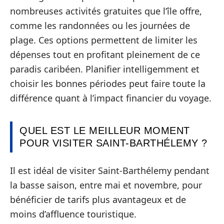
nombreuses activités gratuites que l’île offre,
comme les randonnées ou les journées de
plage. Ces options permettent de limiter les
dépenses tout en profitant pleinement de ce
paradis caribéen. Planifier intelligemment et
choisir les bonnes périodes peut faire toute la
différence quant à l’impact financier du voyage.
QUEL EST LE MEILLEUR MOMENT
POUR VISITER SAINT-BARTHÉLEMY ?
Il est idéal de visiter Saint-Barthélemy pendant
la basse saison, entre mai et novembre, pour
bénéficier de tarifs plus avantageux et de
moins d’affluence touristique.