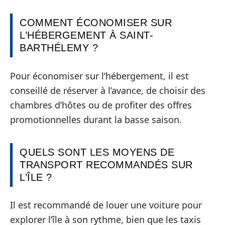
COMMENT ÉCONOMISER SUR
L’HÉBERGEMENT À SAINT-
BARTHÉLEMY ?
Pour économiser sur l’hébergement, il est
conseillé de réserver à l’avance, de choisir des
chambres d’hôtes ou de profiter des offres
promotionnelles durant la basse saison.
QUELS SONT LES MOYENS DE
TRANSPORT RECOMMANDÉS SUR
L’ÎLE ?
Il est recommandé de louer une voiture pour
explorer l’île à son rythme, bien que les taxis