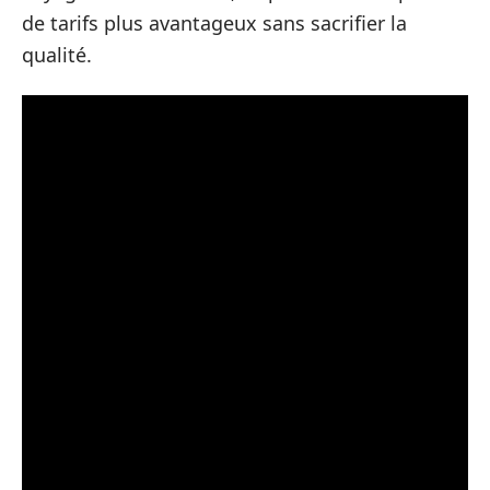
de tarifs plus avantageux sans sacrifier la
qualité.