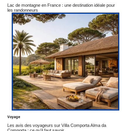
Lac de montagne en France : une destination idéale pour
les randonneurs
Voyage
Les avis des voyageurs sur Villa Comporta Alma da
Comporta : ce qu’il faut savoir