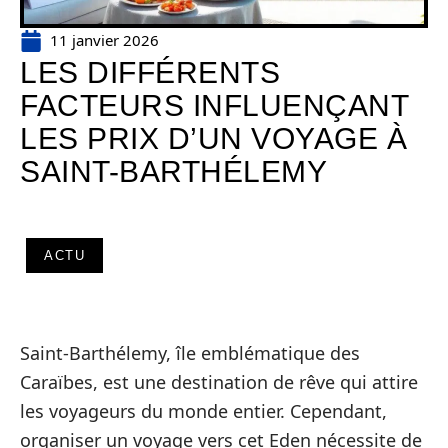
11 janvier 2026
LES DIFFÉRENTS
FACTEURS INFLUENÇANT
LES PRIX D’UN VOYAGE À
SAINT-BARTHÉLEMY
ACTU
Saint-Barthélemy, île emblématique des
Caraïbes, est une destination de rêve qui attire
les voyageurs du monde entier. Cependant,
organiser un voyage vers cet Eden nécessite de