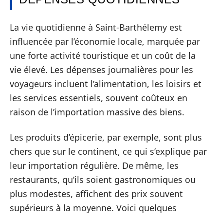
La vie quotidienne à Saint-Barthélemy est
influencée par l’économie locale, marquée par
une forte activité touristique et un coût de la
vie élevé. Les dépenses journalières pour les
voyageurs incluent l’alimentation, les loisirs et
les services essentiels, souvent coûteux en
raison de l’importation massive des biens.
Les produits d’épicerie, par exemple, sont plus
chers que sur le continent, ce qui s’explique par
leur importation régulière. De même, les
restaurants, qu’ils soient gastronomiques ou
plus modestes, affichent des prix souvent
supérieurs à la moyenne. Voici quelques