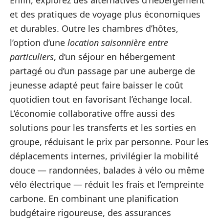
Enfin, explorez des alternatives d’hébergement
et des pratiques de voyage plus économiques
et durables. Outre les chambres d’hôtes,
l’option d’une
location saisonnière entre
particuliers
, d’un séjour en hébergement
partagé ou d’un passage par une auberge de
jeunesse adapté peut faire baisser le coût
quotidien tout en favorisant l’échange local.
L’économie collaborative offre aussi des
solutions pour les transferts et les sorties en
groupe, réduisant le prix par personne. Pour les
déplacements internes, privilégier la mobilité
douce — randonnées, balades à vélo ou même
vélo électrique — réduit les frais et l’empreinte
carbone. En combinant une planification
budgétaire rigoureuse, des assurances