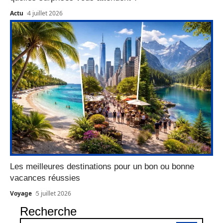
Actu
4 juillet 2026
Les meilleures destinations pour un bon ou bonne
vacances réussies
Voyage
5 juillet 2026
Recherche