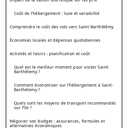
Coût de l’hébergement : luxe et variabilité
Comprendre le coût des vols vers Saint-Barthélémy
Économies locales et dépenses quotidiennes
Activités et loisirs : planification et coût
Quel est le meilleur moment pour visiter Saint-
Barthélemy ?
Comment économiser sur l’hébergement à Saint-
Barthélemy ?
Quels sont les moyens de transport recommandés
sur l’île ?
Négocier son budget : assurances, formules et
alternatives économiques