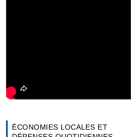
ÉCONOMIES LOCALES ET
DÉPENSES QUOTIDIENNES