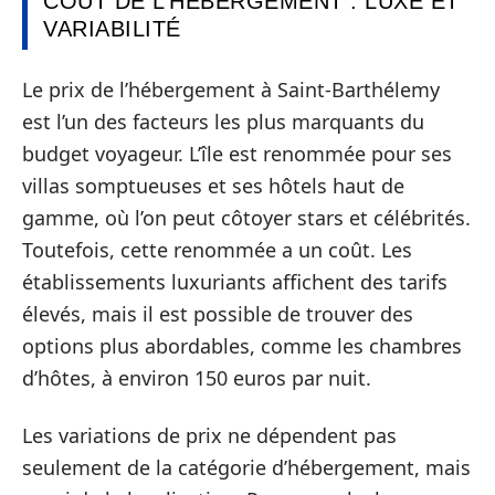
COÛT DE L’HÉBERGEMENT : LUXE ET
VARIABILITÉ
Le prix de l’hébergement à Saint-Barthélemy
est l’un des facteurs les plus marquants du
budget voyageur. L’île est renommée pour ses
villas somptueuses et ses hôtels haut de
gamme, où l’on peut côtoyer stars et célébrités.
Toutefois, cette renommée a un coût. Les
établissements luxuriants affichent des tarifs
élevés, mais il est possible de trouver des
options plus abordables, comme les chambres
d’hôtes, à environ 150 euros par nuit.
Les variations de prix ne dépendent pas
seulement de la catégorie d’hébergement, mais