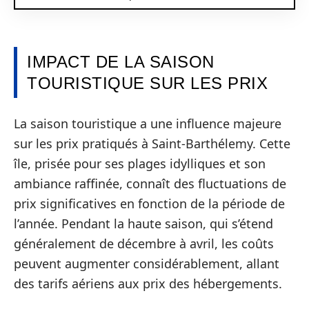
IMPACT DE LA SAISON
TOURISTIQUE SUR LES PRIX
La saison touristique a une influence majeure
sur les prix pratiqués à Saint-Barthélemy. Cette
île, prisée pour ses plages idylliques et son
ambiance raffinée, connaît des fluctuations de
prix significatives en fonction de la période de
l’année. Pendant la haute saison, qui s’étend
généralement de décembre à avril, les coûts
peuvent augmenter considérablement, allant
des tarifs aériens aux prix des hébergements.