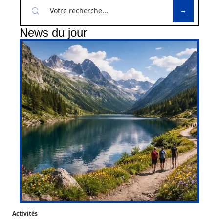
News du jour
Activités