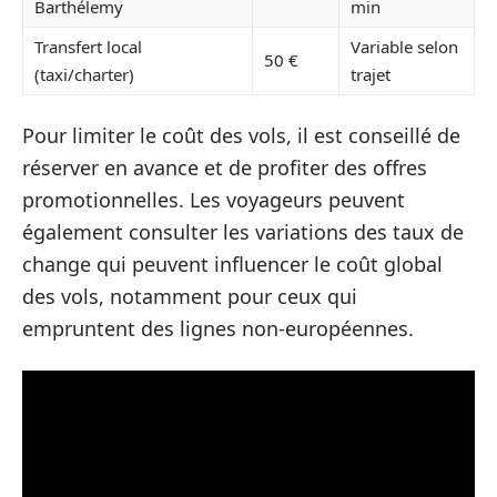
Barthélemy
min
Transfert local
Variable selon
50 €
(taxi/charter)
trajet
Pour limiter le coût des vols, il est conseillé de
réserver en avance et de profiter des offres
promotionnelles. Les voyageurs peuvent
également consulter les variations des taux de
change qui peuvent influencer le coût global
des vols, notamment pour ceux qui
empruntent des lignes non-européennes.