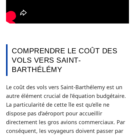
COMPRENDRE LE COÛT DES
VOLS VERS SAINT-
BARTHÉLÉMY
Le coût des vols vers Saint-Barthélemy est un
autre élément crucial de l’équation budgétaire.
La particularité de cette île est qu’elle ne
dispose pas d’aéroport pour accueillir
directement les gros avions commerciaux. Par
conséquent, les voyageurs doivent passer par