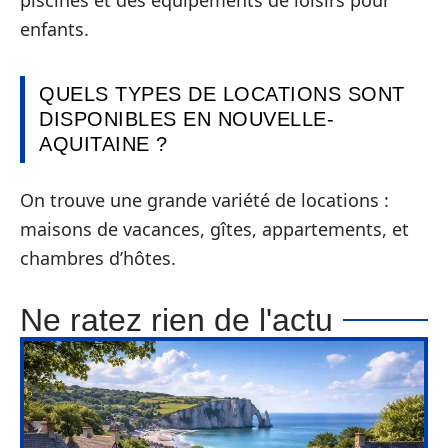
piscines et des équipements de loisirs pour
enfants.
QUELS TYPES DE LOCATIONS SONT
DISPONIBLES EN NOUVELLE-
AQUITAINE ?
On trouve une grande variété de locations :
maisons de vacances, gîtes, appartements, et
chambres d’hôtes.
Ne ratez rien de l'actu