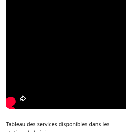
Tableau des services disponibles dans les