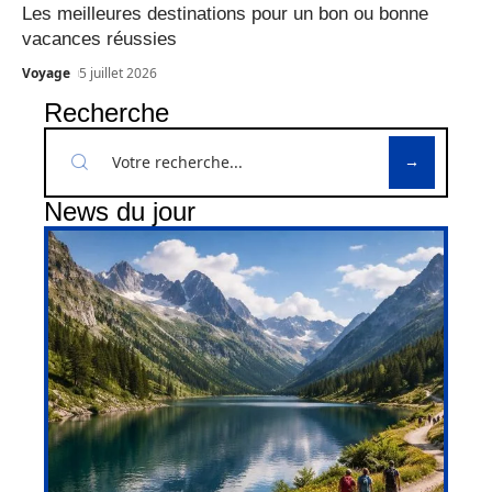
Les meilleures destinations pour un bon ou bonne
vacances réussies
Voyage
5 juillet 2026
Recherche
News du jour