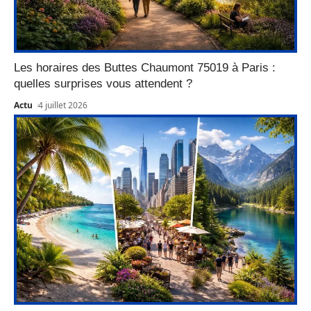
Les horaires des Buttes Chaumont 75019 à Paris :
quelles surprises vous attendent ?
Actu
4 juillet 2026