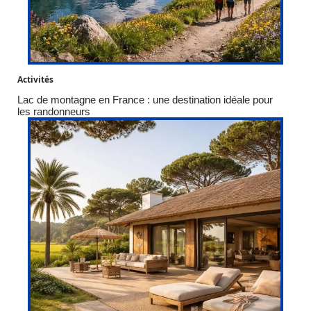
Activités
Lac de montagne en France : une destination idéale pour
les randonneurs