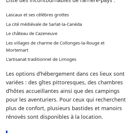
Lascaux et ses célèbres grottes
La cité médiévale de Sarlat-la-Canéda
Le château de Cazeneuve
Les villages de charme de Collonges-la-Rouge et
Mortemart
L’artisanat traditionnel de Limoges
Les options d’hébergement dans ces lieux sont
variées : des gîtes pittoresques, des chambres
d’hôtes accueillantes ainsi que des campings
pour les aventuriers. Pour ceux qui recherchent
plus de confort, plusieurs bastides et manoirs
rénovés sont disponibles à la location.