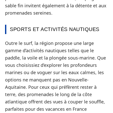
sable fin invitent également à la détente et aux
promenades sereines.
SPORTS ET ACTIVITÉS NAUTIQUES
Outre le surf, la région propose une large
gamme d’activités nautiques telles que le
paddle, la voile et la plongée sous-marine. Que
vous choisissiez d’explorer les profondeurs
marines ou de voguer sur les eaux calmes, les
options ne manquent pas en Nouvelle-
Aquitaine. Pour ceux qui préfèrent rester à
terre, des promenades le long de la côte
atlantique offrent des vues à couper le souffle,
parfaites pour des vacances en France