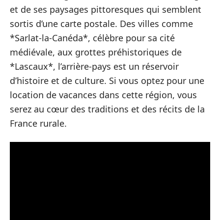
et de ses paysages pittoresques qui semblent
sortis d’une carte postale. Des villes comme
*Sarlat-la-Canéda*, célèbre pour sa cité
médiévale, aux grottes préhistoriques de
*Lascaux*, l’arrière-pays est un réservoir
d’histoire et de culture. Si vous optez pour une
location de vacances dans cette région, vous
serez au cœur des traditions et des récits de la
France rurale.