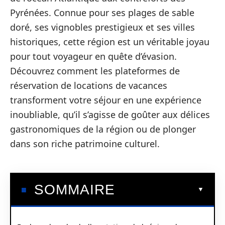
Pyrénées. Connue pour ses plages de sable
doré, ses vignobles prestigieux et ses villes
historiques, cette région est un véritable joyau
pour tout voyageur en quête d’évasion.
Découvrez comment les plateformes de
réservation de locations de vacances
transforment votre séjour en une expérience
inoubliable, qu’il s’agisse de goûter aux délices
gastronomiques de la région ou de plonger
dans son riche patrimoine culturel.
SOMMAIRE