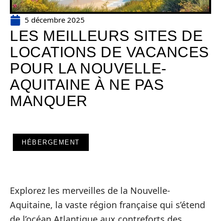
5 décembre 2025
LES MEILLEURS SITES DE
LOCATIONS DE VACANCES
POUR LA NOUVELLE-
AQUITAINE À NE PAS
MANQUER
HÉBERGEMENT
Explorez les merveilles de la Nouvelle-
Aquitaine, la vaste région française qui s’étend
de l’océan Atlantique aux contreforts des