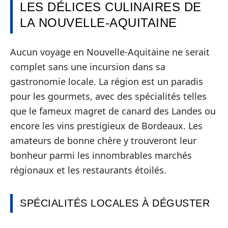
LES DÉLICES CULINAIRES DE
LA NOUVELLE-AQUITAINE
Aucun voyage en Nouvelle-Aquitaine ne serait
complet sans une incursion dans sa
gastronomie locale. La région est un paradis
pour les gourmets, avec des spécialités telles
que le fameux magret de canard des Landes ou
encore les vins prestigieux de Bordeaux. Les
amateurs de bonne chère y trouveront leur
bonheur parmi les innombrables marchés
régionaux et les restaurants étoilés.
SPÉCIALITÉS LOCALES À DÉGUSTER