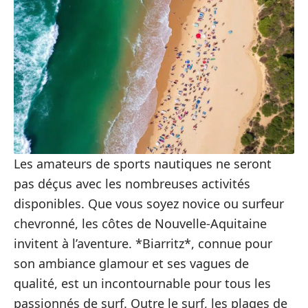
Les amateurs de sports nautiques ne seront
pas déçus avec les nombreuses activités
disponibles. Que vous soyez novice ou surfeur
chevronné, les côtes de Nouvelle-Aquitaine
invitent à l’aventure. *Biarritz*, connue pour
son ambiance glamour et ses vagues de
qualité, est un incontournable pour tous les
passionnés de surf. Outre le surf, les plages de