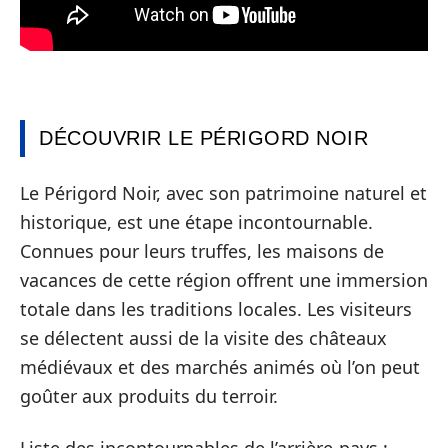
DÉCOUVRIR LE PÉRIGORD NOIR
Le Périgord Noir, avec son patrimoine naturel et
historique, est une étape incontournable.
Connues pour leurs truffes, les maisons de
vacances de cette région offrent une immersion
totale dans les traditions locales. Les visiteurs
se délectent aussi de la visite des châteaux
médiévaux et des marchés animés où l’on peut
goûter aux produits du terroir.
Liste des incontournables de l’arrière-pays :