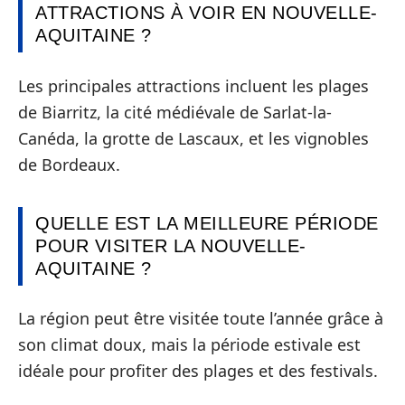
ATTRACTIONS À VOIR EN NOUVELLE-
AQUITAINE ?
Les principales attractions incluent les plages
de Biarritz, la cité médiévale de Sarlat-la-
Canéda, la grotte de Lascaux, et les vignobles
de Bordeaux.
QUELLE EST LA MEILLEURE PÉRIODE
POUR VISITER LA NOUVELLE-
AQUITAINE ?
La région peut être visitée toute l’année grâce à
son climat doux, mais la période estivale est
idéale pour profiter des plages et des festivals.