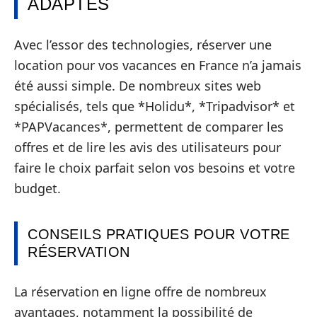
ADAPTÉS
Avec l’essor des technologies, réserver une
location pour vos vacances en France n’a jamais
été aussi simple. De nombreux sites web
spécialisés, tels que *Holidu*, *Tripadvisor* et
*PAPVacances*, permettent de comparer les
offres et de lire les avis des utilisateurs pour
faire le choix parfait selon vos besoins et votre
budget.
CONSEILS PRATIQUES POUR VOTRE
RÉSERVATION
La réservation en ligne offre de nombreux
avantages, notamment la possibilité de