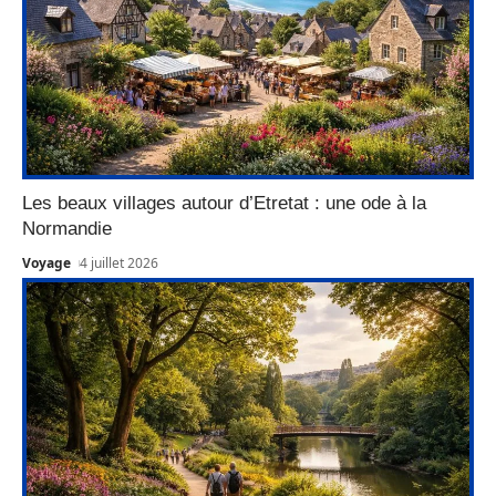
Les beaux villages autour d’Etretat : une ode à la
Normandie
Voyage
4 juillet 2026