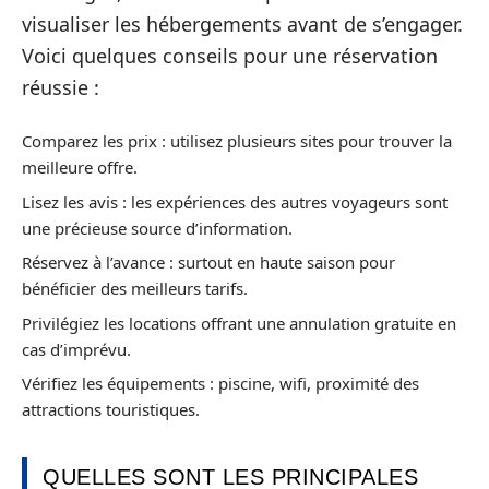
visualiser les hébergements avant de s’engager.
Voici quelques conseils pour une réservation
réussie :
Comparez les prix : utilisez plusieurs sites pour trouver la
meilleure offre.
Lisez les avis : les expériences des autres voyageurs sont
une précieuse source d’information.
Réservez à l’avance : surtout en haute saison pour
bénéficier des meilleurs tarifs.
Privilégiez les locations offrant une annulation gratuite en
cas d’imprévu.
Vérifiez les équipements : piscine, wifi, proximité des
attractions touristiques.
QUELLES SONT LES PRINCIPALES