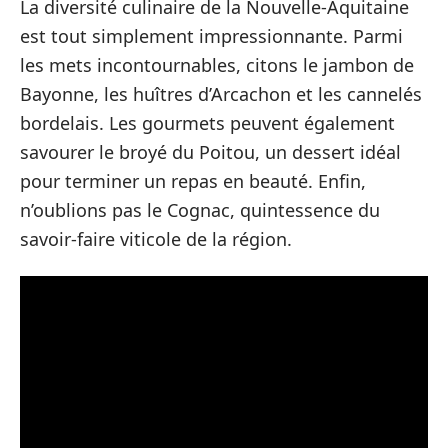
La diversité culinaire de la Nouvelle-Aquitaine
est tout simplement impressionnante. Parmi
les mets incontournables, citons le jambon de
Bayonne, les huîtres d’Arcachon et les cannelés
bordelais. Les gourmets peuvent également
savourer le broyé du Poitou, un dessert idéal
pour terminer un repas en beauté. Enfin,
n’oublions pas le Cognac, quintessence du
savoir-faire viticole de la région.