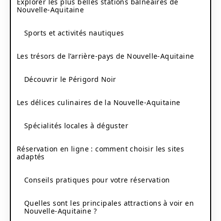
Explorer les plus belles stations balnéaires de
Nouvelle-Aquitaine
Sports et activités nautiques
Les trésors de l’arrière-pays de Nouvelle-Aquitaine
Découvrir le Périgord Noir
Les délices culinaires de la Nouvelle-Aquitaine
Spécialités locales à déguster
Réservation en ligne : comment choisir les sites
adaptés
Conseils pratiques pour votre réservation
Quelles sont les principales attractions à voir en
Nouvelle-Aquitaine ?