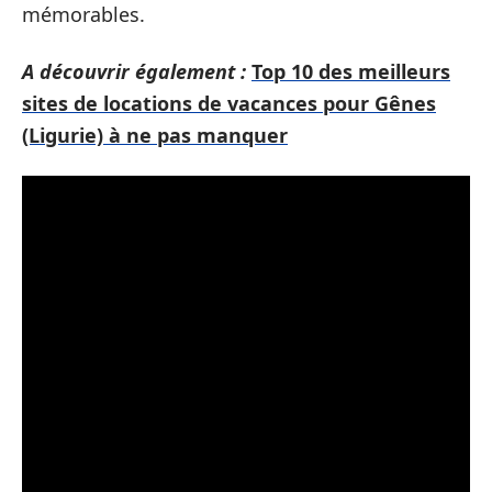
mémorables.
A découvrir également :
Top 10 des meilleurs
sites de locations de vacances pour Gênes
(Ligurie) à ne pas manquer