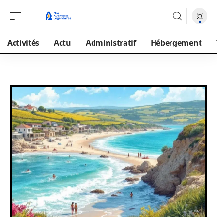
Activités
Actu
Administratif
Hébergement