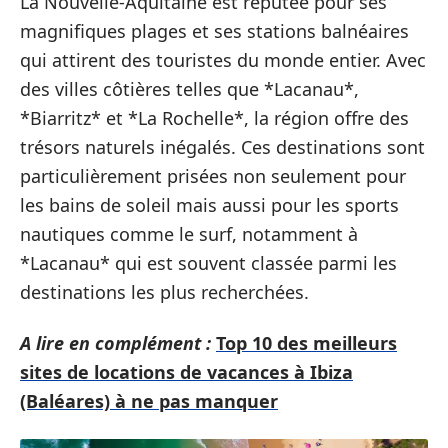
La Nouvelle-Aquitaine est réputée pour ses
magnifiques plages et ses stations balnéaires
qui attirent des touristes du monde entier. Avec
des villes côtières telles que *Lacanau*,
*Biarritz* et *La Rochelle*, la région offre des
trésors naturels inégalés. Ces destinations sont
particulièrement prisées non seulement pour
les bains de soleil mais aussi pour les sports
nautiques comme le surf, notamment à
*Lacanau* qui est souvent classée parmi les
destinations les plus recherchées.
A lire en complément :
Top 10 des meilleurs
sites de locations de vacances à Ibiza
(Baléares) à ne pas manquer