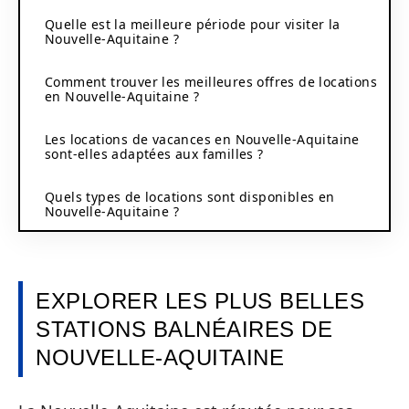
Quelle est la meilleure période pour visiter la
Nouvelle-Aquitaine ?
Comment trouver les meilleures offres de locations
en Nouvelle-Aquitaine ?
Les locations de vacances en Nouvelle-Aquitaine
sont-elles adaptées aux familles ?
Quels types de locations sont disponibles en
Nouvelle-Aquitaine ?
EXPLORER LES PLUS BELLES
STATIONS BALNÉAIRES DE
NOUVELLE-AQUITAINE