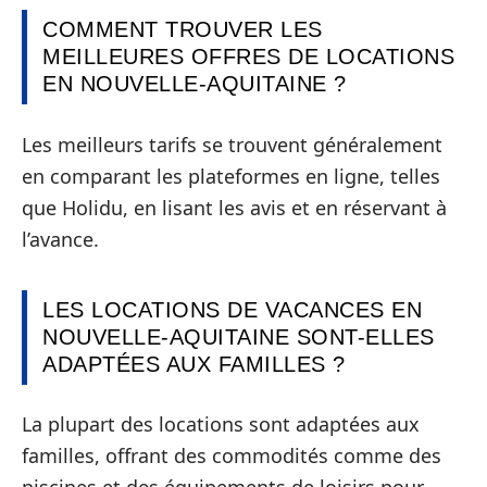
COMMENT TROUVER LES
MEILLEURES OFFRES DE LOCATIONS
EN NOUVELLE-AQUITAINE ?
Les meilleurs tarifs se trouvent généralement
en comparant les plateformes en ligne, telles
que Holidu, en lisant les avis et en réservant à
l’avance.
LES LOCATIONS DE VACANCES EN
NOUVELLE-AQUITAINE SONT-ELLES
ADAPTÉES AUX FAMILLES ?
La plupart des locations sont adaptées aux
familles, offrant des commodités comme des