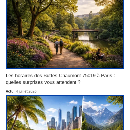
Les horaires des Buttes Chaumont 75019 à Paris :
quelles surprises vous attendent ?
Actu
4 juillet 2026