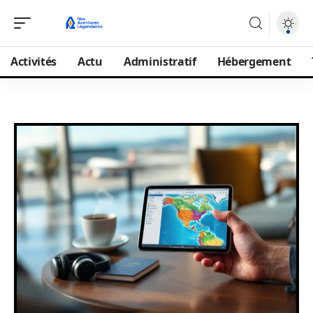
Activités
Actu
Administratif
Hébergement