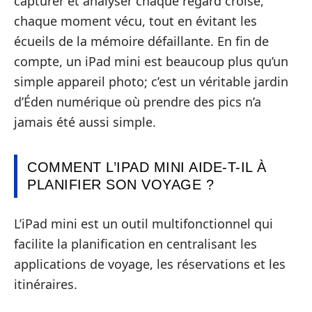
capturer et analyser chaque regard croisé,
chaque moment vécu, tout en évitant les
écueils de la mémoire défaillante. En fin de
compte, un iPad mini est beaucoup plus qu’un
simple appareil photo; c’est un véritable jardin
d’Éden numérique où prendre des pics n’a
jamais été aussi simple.
COMMENT L’IPAD MINI AIDE-T-IL À
PLANIFIER SON VOYAGE ?
L’iPad mini est un outil multifonctionnel qui
facilite la planification en centralisant les
applications de voyage, les réservations et les
itinéraires.