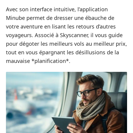
Avec son interface intuitive, l’application
Minube permet de dresser une ébauche de
votre aventure en lisant les retours d’autres
voyageurs. Associé à Skyscanner, il vous guide
pour dégoter les meilleurs vols au meilleur prix,
tout en vous épargnant les désillusions de la
mauvaise *planification*.