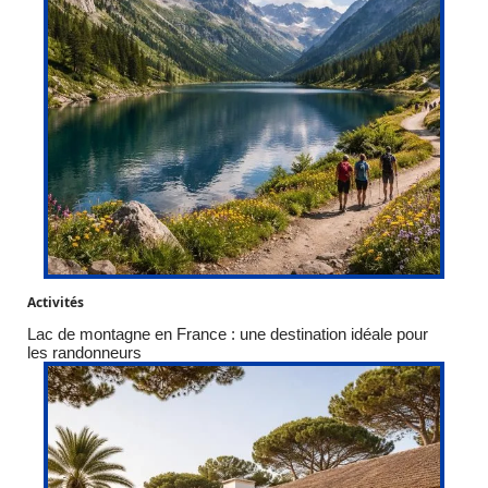
Activités
Lac de montagne en France : une destination idéale pour
les randonneurs