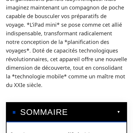
imaginez maintenant un compagnon de poche
capable de bousculer vos préparatifs de
voyage. *L’iPad mini* se pose comme cet allié
indispensable, transformant radicalement
notre conception de la *planification des
voyages*. Doté de capacités technologiques
révolutionnaires, cet appareil offre une nouvelle
dimension de découverte, tout en consolidant
la *technologie mobile* comme un maître mot
du XXIe siècle.
SOMMAIRE