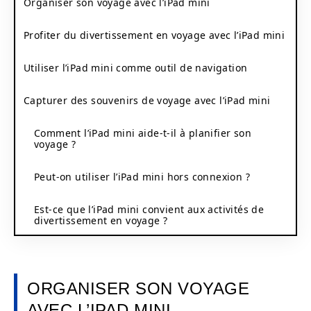
Organiser son voyage avec l’iPad mini
Profiter du divertissement en voyage avec l’iPad mini
Utiliser l’iPad mini comme outil de navigation
Capturer des souvenirs de voyage avec l’iPad mini
Comment l’iPad mini aide-t-il à planifier son
voyage ?
Peut-on utiliser l’iPad mini hors connexion ?
Est-ce que l’iPad mini convient aux activités de
divertissement en voyage ?
ORGANISER SON VOYAGE
AVEC L’IPAD MINI