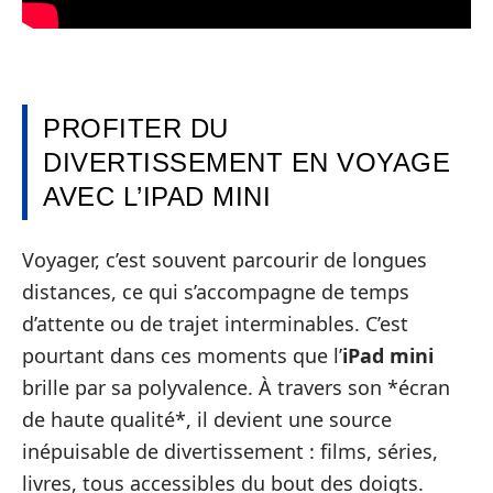
PROFITER DU
DIVERTISSEMENT EN VOYAGE
AVEC L’IPAD MINI
Voyager, c’est souvent parcourir de longues
distances, ce qui s’accompagne de temps
d’attente ou de trajet interminables. C’est
pourtant dans ces moments que l’
iPad mini
brille par sa polyvalence. À travers son *écran
de haute qualité*, il devient une source
inépuisable de divertissement : films, séries,
livres, tous accessibles du bout des doigts.