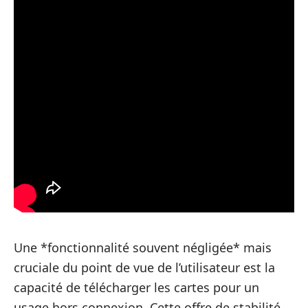
Une *fonctionnalité souvent négligée* mais
cruciale du point de vue de l’utilisateur est la
capacité de télécharger les cartes pour un
usage hors connexion. Cette offre de stabilité