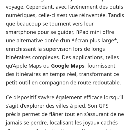
voyage. Cependant, avec l’avènement des outils
numériques, celle-ci s’est vue réinventée. Tandis
que beaucoup se tournent vers leur
smartphone pour se guider, l’iPad mini offre
une alternative dotée d’un *écran plus large*,
enrichissant la supervision lors de longs
itinéraires complexes. Des applications, telles
qu’Apple Maps ou
Google Maps
, fournissent
des itinéraires en temps réel, transformant ce
petit outil en compagnon de route redoutable.
Ce dispositif s’avère également efficace lorsqu’il
s’agit d’explorer des villes à pied. Son GPS
précis permet de flâner tout en s’assurant de ne
jamais se perdre, localisant les joyaux cachés