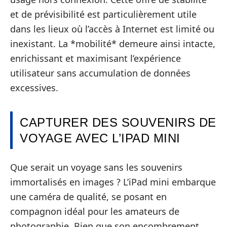
et de prévisibilité est particulièrement utile
dans les lieux où l’accès à Internet est limité ou
inexistant. La *mobilité* demeure ainsi intacte,
enrichissant et maximisant l’expérience
utilisateur sans accumulation de données
excessives.
CAPTURER DES SOUVENIRS DE
VOYAGE AVEC L’IPAD MINI
Que serait un voyage sans les souvenirs
immortalisés en images ? L’iPad mini embarque
une caméra de qualité, se posant en
compagnon idéal pour les amateurs de
photographie. Bien que son encombrement