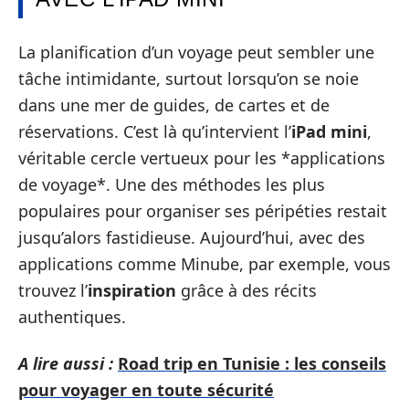
La planification d’un voyage peut sembler une
tâche intimidante, surtout lorsqu’on se noie
dans une mer de guides, de cartes et de
réservations. C’est là qu’intervient l’
iPad mini
,
véritable cercle vertueux pour les *applications
de voyage*. Une des méthodes les plus
populaires pour organiser ses péripéties restait
jusqu’alors fastidieuse. Aujourd’hui, avec des
applications comme Minube, par exemple, vous
trouvez l’
inspiration
grâce à des récits
authentiques.
A lire aussi :
Road trip en Tunisie : les conseils
pour voyager en toute sécurité