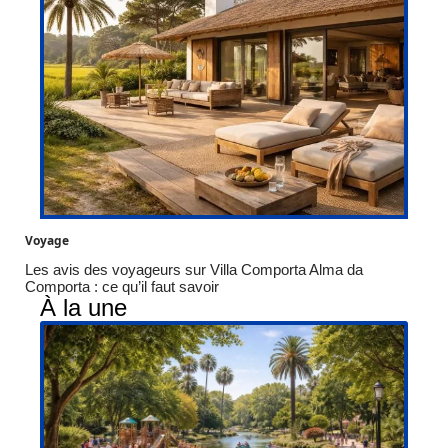
Voyage
Les avis des voyageurs sur Villa Comporta Alma da
Comporta : ce qu’il faut savoir
À la une