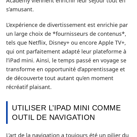
Academy viennent enrichir leur séjour tout en
s’amusant.
L’expérience de divertissement est enrichie par
un large choix de *fournisseurs de contenus*,
tels que Netflix, Disney+ ou encore Apple TV+,
qui ont parfaitement adapté leur plateforme à
l’iPad mini. Ainsi, le temps passé en voyage se
transforme en opportunité d’apprentissage et
de découverte tout autant qu’en moment
récréatif plaisant.
UTILISER L’IPAD MINI COMME
OUTIL DE NAVIGATION
L’art de la navigation a toujours été un pilier du