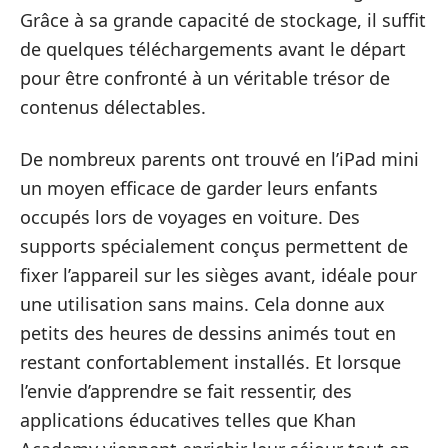
Grâce à sa grande capacité de stockage, il suffit
de quelques téléchargements avant le départ
pour être confronté à un véritable trésor de
contenus délectables.
De nombreux parents ont trouvé en l’iPad mini
un moyen efficace de garder leurs enfants
occupés lors de voyages en voiture. Des
supports spécialement conçus permettent de
fixer l’appareil sur les sièges avant, idéale pour
une utilisation sans mains. Cela donne aux
petits des heures de dessins animés tout en
restant confortablement installés. Et lorsque
l’envie d’apprendre se fait ressentir, des
applications éducatives telles que Khan