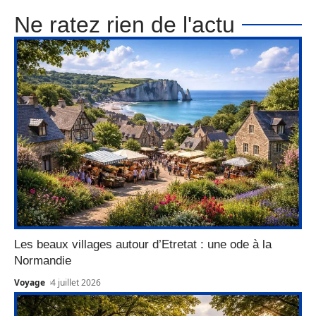
Ne ratez rien de l'actu
Les beaux villages autour d’Etretat : une ode à la
Normandie
Voyage
4 juillet 2026