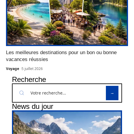
Les meilleures destinations pour un bon ou bonne
vacances réussies
Voyage
5 juillet 2026
Recherche
News du jour