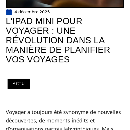
4 décembre 2025
L’IPAD MINI POUR
VOYAGER : UNE
RÉVOLUTION DANS LA
MANIÈRE DE PLANIFIER
VOS VOYAGES
ACTU
Voyager a toujours été synonyme de nouvelles
découvertes, de moments inédits et
d’organisations parfois labyrinthiques. Mais