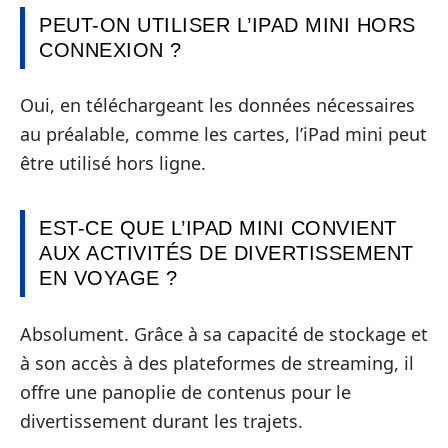
PEUT-ON UTILISER L’IPAD MINI HORS
CONNEXION ?
Oui, en téléchargeant les données nécessaires
au préalable, comme les cartes, l’iPad mini peut
être utilisé hors ligne.
EST-CE QUE L’IPAD MINI CONVIENT
AUX ACTIVITÉS DE DIVERTISSEMENT
EN VOYAGE ?
Absolument. Grâce à sa capacité de stockage et
à son accès à des plateformes de streaming, il
offre une panoplie de contenus pour le
divertissement durant les trajets.