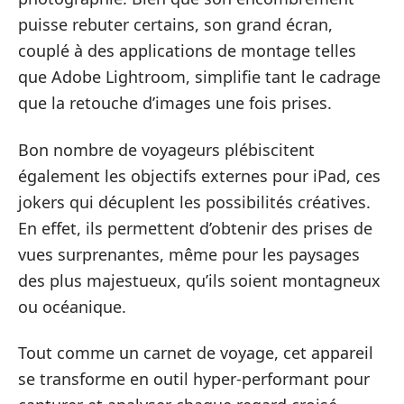
puisse rebuter certains, son grand écran,
couplé à des applications de montage telles
que Adobe Lightroom, simplifie tant le cadrage
que la retouche d’images une fois prises.
Bon nombre de voyageurs plébiscitent
également les objectifs externes pour iPad, ces
jokers qui décuplent les possibilités créatives.
En effet, ils permettent d’obtenir des prises de
vues surprenantes, même pour les paysages
des plus majestueux, qu’ils soient montagneux
ou océanique.
Tout comme un carnet de voyage, cet appareil
se transforme en outil hyper-performant pour