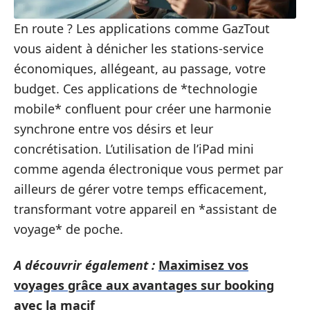
En route ? Les applications comme GazTout
vous aident à dénicher les stations-service
économiques, allégeant, au passage, votre
budget. Ces applications de *technologie
mobile* confluent pour créer une harmonie
synchrone entre vos désirs et leur
concrétisation. L’utilisation de l’iPad mini
comme agenda électronique vous permet par
ailleurs de gérer votre temps efficacement,
transformant votre appareil en *assistant de
voyage* de poche.
A découvrir également :
Maximisez vos
voyages grâce aux avantages sur booking
avec la macif