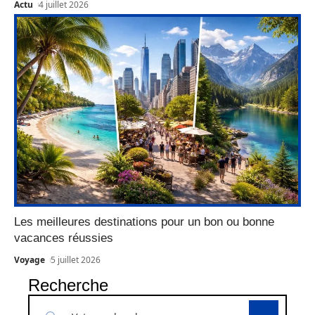
Actu
4 juillet 2026
Les meilleures destinations pour un bon ou bonne
vacances réussies
Voyage
5 juillet 2026
Recherche