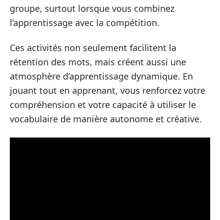
groupe, surtout lorsque vous combinez
l’apprentissage avec la compétition.
Ces activités non seulement facilitent la
rétention des mots, mais créent aussi une
atmosphère d’apprentissage dynamique. En
jouant tout en apprenant, vous renforcez votre
compréhension et votre capacité à utiliser le
vocabulaire de manière autonome et créative.