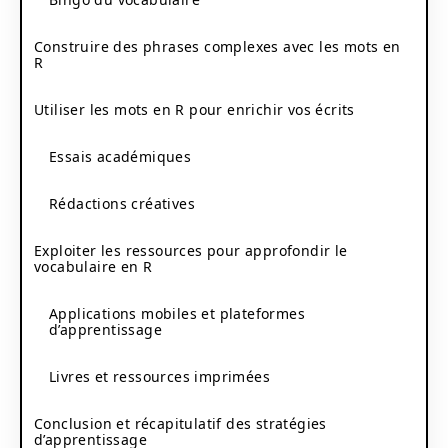
Construire des phrases complexes avec les mots en
R
Utiliser les mots en R pour enrichir vos écrits
Essais académiques
Rédactions créatives
Exploiter les ressources pour approfondir le
vocabulaire en R
Applications mobiles et plateformes
d’apprentissage
Livres et ressources imprimées
Conclusion et récapitulatif des stratégies
d’apprentissage