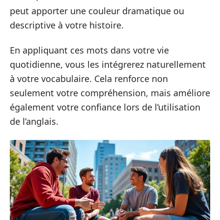
peut apporter une couleur dramatique ou
descriptive à votre histoire.
En appliquant ces mots dans votre vie
quotidienne, vous les intégrerez naturellement
à votre vocabulaire. Cela renforce non
seulement votre compréhension, mais améliore
également votre confiance lors de l’utilisation
de l’anglais.