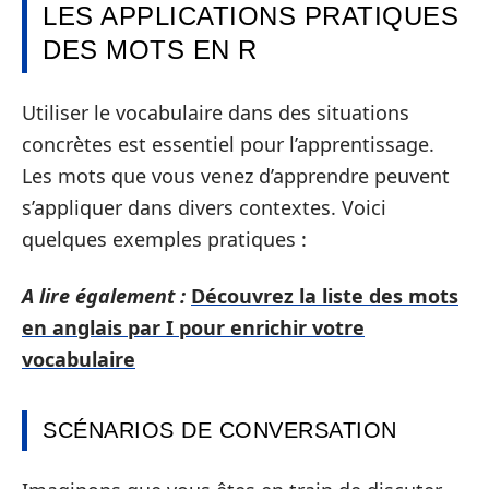
LES APPLICATIONS PRATIQUES
DES MOTS EN R
Utiliser le vocabulaire dans des situations
concrètes est essentiel pour l’apprentissage.
Les mots que vous venez d’apprendre peuvent
s’appliquer dans divers contextes. Voici
quelques exemples pratiques :
A lire également :
Découvrez la liste des mots
en anglais par I pour enrichir votre
vocabulaire
SCÉNARIOS DE CONVERSATION