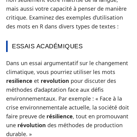
mais aussi votre capacité à penser de manière
critique. Examinez des exemples d’utilisation
des mots en R dans divers types de textes :
ESSAIS ACADÉMIQUES
Dans un essai argumentatif sur le changement
climatique, vous pourriez utiliser les mots
resilience
et
revolution
pour discuter des
méthodes d’adaptation face aux défis
environnementaux. Par exemple : « Face à la
crise environnementale actuelle, la société doit
faire preuve de
résilience
, tout en promouvant
une
révolution
des méthodes de production
durable. »