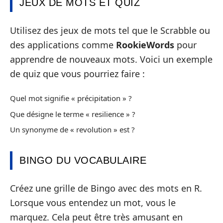
JEUX DE MOTS ET QUIZ
Utilisez des jeux de mots tel que le Scrabble ou
des applications comme
RookieWords
pour
apprendre de nouveaux mots. Voici un exemple
de quiz que vous pourriez faire :
Quel mot signifie « précipitation » ?
Que désigne le terme « resilience » ?
Un synonyme de « revolution » est ?
BINGO DU VOCABULAIRE
Créez une grille de Bingo avec des mots en R.
Lorsque vous entendez un mot, vous le
marquez. Cela peut être très amusant en