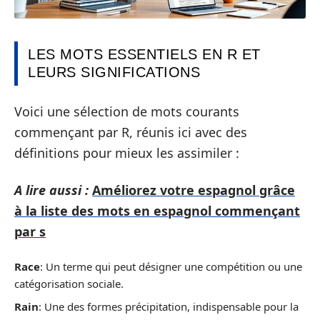
LES MOTS ESSENTIELS EN R ET
LEURS SIGNIFICATIONS
Voici une sélection de mots courants
commençant par R, réunis ici avec des
définitions pour mieux les assimiler :
A lire aussi :
Améliorez votre espagnol grâce
à la liste des mots en espagnol commençant
par s
Race
: Un terme qui peut désigner une compétition ou une
catégorisation sociale.
Rain
: Une des formes précipitation, indispensable pour la