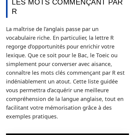
LES MOTS COMMENÇANT PAR
R
La maîtrise de l’anglais passe par un
vocabulaire riche. En particulier, la lettre R
regorge d’opportunités pour enrichir votre
lexique. Que ce soit pour le Bac, le Toeic ou
simplement pour converser avec aisance,
connaître les mots clés commençant par R est
indéniablement un atout. Cette liste guidée
vous permettra d’acquérir une meilleure
compréhension de la langue anglaise, tout en
facilitant votre mémorisation grâce à des
exemples pratiques.