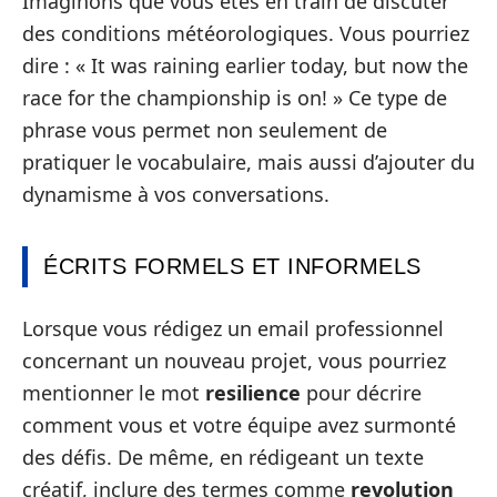
Imaginons que vous êtes en train de discuter
des conditions météorologiques. Vous pourriez
dire : « It was raining earlier today, but now the
race for the championship is on! » Ce type de
phrase vous permet non seulement de
pratiquer le vocabulaire, mais aussi d’ajouter du
dynamisme à vos conversations.
ÉCRITS FORMELS ET INFORMELS
Lorsque vous rédigez un email professionnel
concernant un nouveau projet, vous pourriez
mentionner le mot
resilience
pour décrire
comment vous et votre équipe avez surmonté
des défis. De même, en rédigeant un texte
créatif, inclure des termes comme
revolution