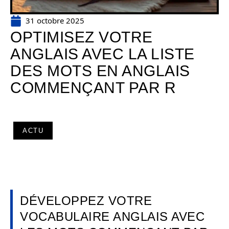
31 octobre 2025
OPTIMISEZ VOTRE
ANGLAIS AVEC LA LISTE
DES MOTS EN ANGLAIS
COMMENÇANT PAR R
ACTU
DÉVELOPPEZ VOTRE
VOCABULAIRE ANGLAIS AVEC