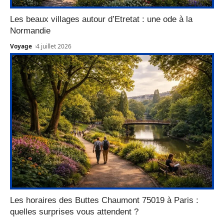
Les beaux villages autour d’Etretat : une ode à la
Normandie
Voyage
4 juillet 2026
Les horaires des Buttes Chaumont 75019 à Paris :
quelles surprises vous attendent ?