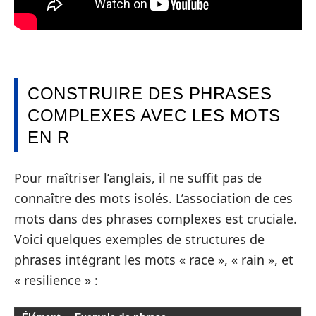
CONSTRUIRE DES PHRASES
COMPLEXES AVEC LES MOTS
EN R
Pour maîtriser l’anglais, il ne suffit pas de
connaître des mots isolés. L’association de ces
mots dans des phrases complexes est cruciale.
Voici quelques exemples de structures de
phrases intégrant les mots « race », « rain », et
« resilience » :