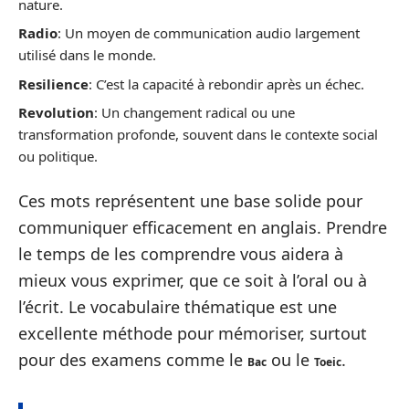
nature.
Radio
: Un moyen de communication audio largement
utilisé dans le monde.
Resilience
: C’est la capacité à rebondir après un échec.
Revolution
: Un changement radical ou une
transformation profonde, souvent dans le contexte social
ou politique.
Ces mots représentent une base solide pour
communiquer efficacement en anglais. Prendre
le temps de les comprendre vous aidera à
mieux vous exprimer, que ce soit à l’oral ou à
l’écrit. Le vocabulaire thématique est une
excellente méthode pour mémoriser, surtout
pour des examens comme le
ou le
.
Bac
Toeic