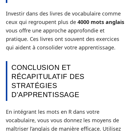
Investir dans des livres de vocabulaire comme
ceux qui regroupent plus de
4000 mots anglais
vous offre une approche approfondie et
pratique. Ces livres ont souvent des exercices
qui aident à consolider votre apprentissage.
CONCLUSION ET
RÉCAPITULATIF DES
STRATÉGIES
D’APPRENTISSAGE
En intégrant les mots en R dans votre
vocabulaire, vous vous donnez les moyens de
maîtriser l’anglais de manière efficace. Utilisez