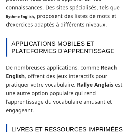
connaissances. Des sites spécialisés, tels que
, proposent des listes de mots et
Rythme English
d’exercices adaptés à différents niveaux.
APPLICATIONS MOBILES ET
PLATEFORMES D’APPRENTISSAGE
De nombreuses applications, comme
Reach
English
, offrent des jeux interactifs pour
pratiquer votre vocabulaire.
Rallye Anglais
est
une autre option populaire qui rend
l’apprentissage du vocabulaire amusant et
engageant.
LIVRES ET RESSOURCES IMPRIMÉES