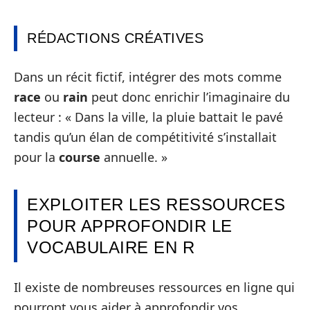
RÉDACTIONS CRÉATIVES
Dans un récit fictif, intégrer des mots comme
race
ou
rain
peut donc enrichir l’imaginaire du
lecteur : « Dans la ville, la pluie battait le pavé
tandis qu’un élan de compétitivité s’installait
pour la
course
annuelle. »
EXPLOITER LES RESSOURCES
POUR APPROFONDIR LE
VOCABULAIRE EN R
Il existe de nombreuses ressources en ligne qui
pourront vous aider à approfondir vos