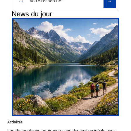
News du jour
Activités
Lac de montagne en France : une destination idéale pour