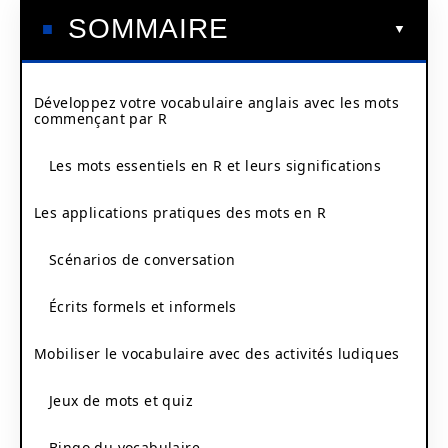
SOMMAIRE
Développez votre vocabulaire anglais avec les mots
commençant par R
Les mots essentiels en R et leurs significations
Les applications pratiques des mots en R
Scénarios de conversation
Écrits formels et informels
Mobiliser le vocabulaire avec des activités ludiques
Jeux de mots et quiz
Bingo du vocabulaire