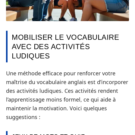
MOBILISER LE VOCABULAIRE
AVEC DES ACTIVITÉS
LUDIQUES
Une méthode efficace pour renforcer votre
maîtrise du vocabulaire anglais est d’incorporer
des activités ludiques. Ces activités rendent
l’apprentissage moins formel, ce qui aide à
maintenir la motivation. Voici quelques
suggestions :