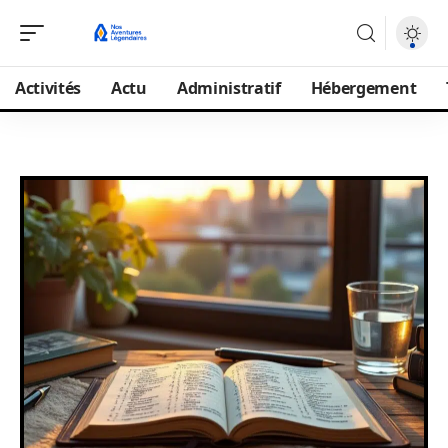
Activités
Actu
Administratif
Hébergement