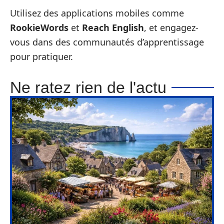
Utilisez des applications mobiles comme
RookieWords
et
Reach English
, et engagez-
vous dans des communautés d’apprentissage
pour pratiquer.
Ne ratez rien de l'actu