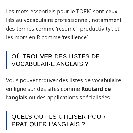
Les mots essentiels pour le TOEIC sont ceux
liés au vocabulaire professionnel, notamment
des termes comme ‘resume’, ‘productivity’, et
les mots en R comme ‘resilience’.
OÙ TROUVER DES LISTES DE
VOCABULAIRE ANGLAIS ?
Vous pouvez trouver des listes de vocabulaire
en ligne sur des sites comme
Routard de
l’anglais
ou des applications spécialisées.
QUELS OUTILS UTILISER POUR
PRATIQUER L’ANGLAIS ?