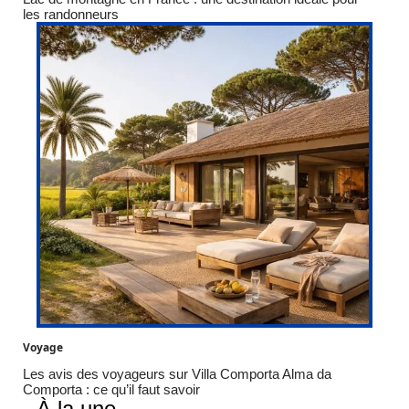
les randonneurs
Voyage
Les avis des voyageurs sur Villa Comporta Alma da
Comporta : ce qu’il faut savoir
À la une