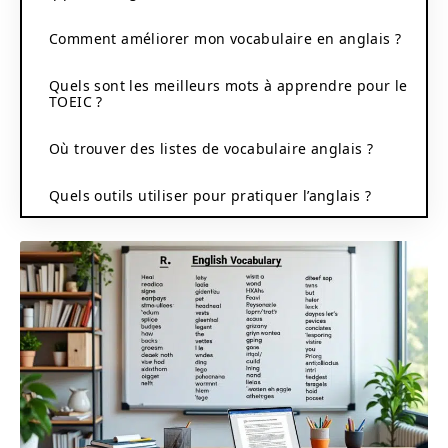
Comment améliorer mon vocabulaire en anglais ?
Quels sont les meilleurs mots à apprendre pour le
TOEIC ?
Où trouver des listes de vocabulaire anglais ?
Quels outils utiliser pour pratiquer l’anglais ?