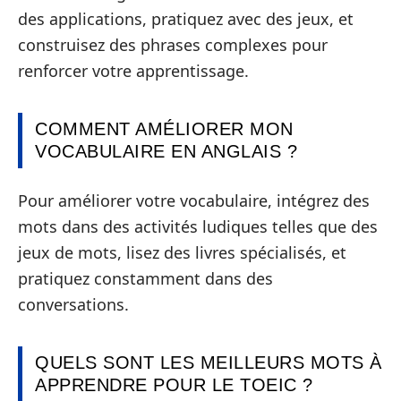
des applications, pratiquez avec des jeux, et
construisez des phrases complexes pour
renforcer votre apprentissage.
COMMENT AMÉLIORER MON
VOCABULAIRE EN ANGLAIS ?
Pour améliorer votre vocabulaire, intégrez des
mots dans des activités ludiques telles que des
jeux de mots, lisez des livres spécialisés, et
pratiquez constamment dans des
conversations.
QUELS SONT LES MEILLEURS MOTS À
APPRENDRE POUR LE TOEIC ?