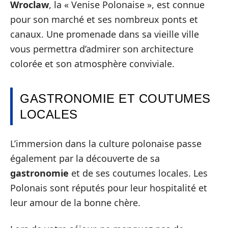
Wroclaw
, la « Venise Polonaise », est connue
pour son marché et ses nombreux ponts et
canaux. Une promenade dans sa vieille ville
vous permettra d’admirer son architecture
colorée et son atmosphère conviviale.
GASTRONOMIE ET COUTUMES
LOCALES
L’immersion dans la culture polonaise passe
également par la découverte de sa
gastronomie
et de ses coutumes locales. Les
Polonais sont réputés pour leur hospitalité et
leur amour de la bonne chère.