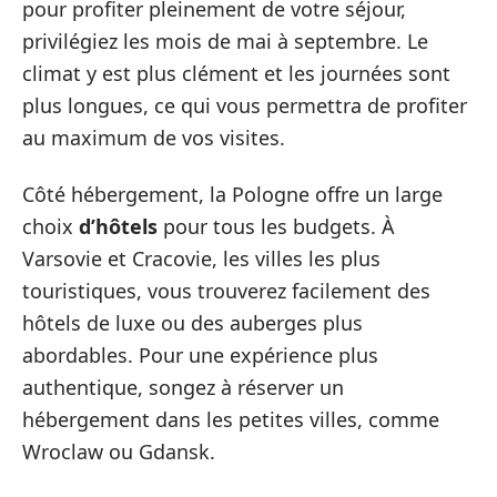
pour profiter pleinement de votre séjour,
privilégiez les mois de mai à septembre. Le
climat y est plus clément et les journées sont
plus longues, ce qui vous permettra de profiter
au maximum de vos visites.
Côté hébergement, la Pologne offre un large
choix
d’hôtels
pour tous les budgets. À
Varsovie et Cracovie, les villes les plus
touristiques, vous trouverez facilement des
hôtels de luxe ou des auberges plus
abordables. Pour une expérience plus
authentique, songez à réserver un
hébergement dans les petites villes, comme
Wroclaw ou Gdansk.