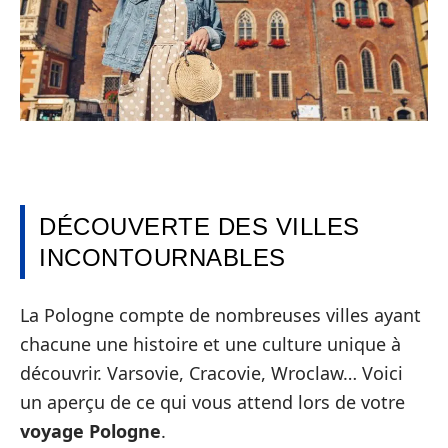
DÉCOUVERTE DES VILLES
INCONTOURNABLES
La Pologne compte de nombreuses villes ayant
chacune une histoire et une culture unique à
découvrir. Varsovie, Cracovie, Wroclaw… Voici
un aperçu de ce qui vous attend lors de votre
voyage Pologne
.