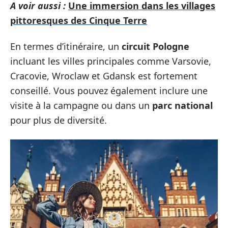
A voir aussi :
Une immersion dans les villages
pittoresques des Cinque Terre
En termes d’itinéraire, un
circuit Pologne
incluant les villes principales comme Varsovie,
Cracovie, Wroclaw et Gdansk est fortement
conseillé. Vous pouvez également inclure une
visite à la campagne ou dans un
parc national
pour plus de diversité.