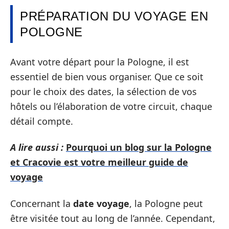
PRÉPARATION DU VOYAGE EN
POLOGNE
Avant votre départ pour la Pologne, il est
essentiel de bien vous organiser. Que ce soit
pour le choix des dates, la sélection de vos
hôtels ou l’élaboration de votre circuit, chaque
détail compte.
A lire aussi :
Pourquoi un blog sur la Pologne
et Cracovie est votre meilleur guide de
voyage
Concernant la
date voyage
, la Pologne peut
être visitée tout au long de l’année. Cependant,