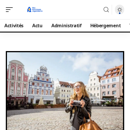
Activités
Actu
Administratif
Hébergement