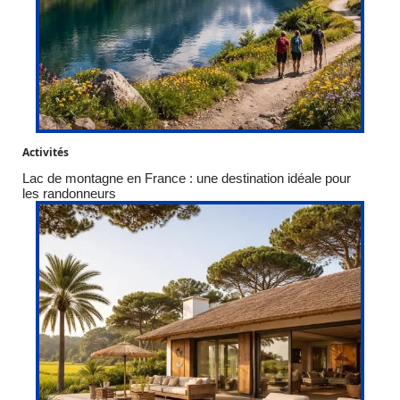
Activités
Lac de montagne en France : une destination idéale pour
les randonneurs