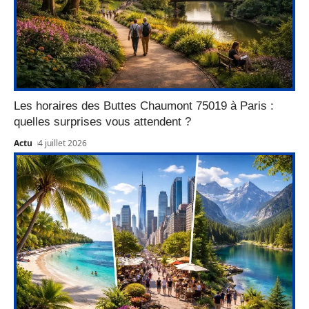
Les horaires des Buttes Chaumont 75019 à Paris :
quelles surprises vous attendent ?
Actu
4 juillet 2026