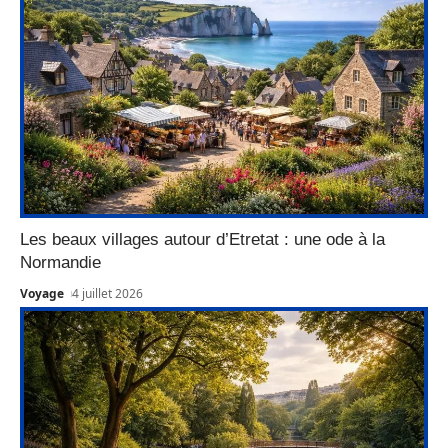
Les beaux villages autour d’Etretat : une ode à la
Normandie
Voyage
4 juillet 2026