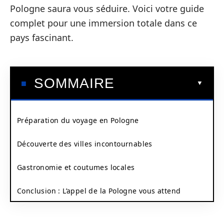
Pologne saura vous séduire. Voici votre guide
complet pour une immersion totale dans ce
pays fascinant.
SOMMAIRE
Préparation du voyage en Pologne
Découverte des villes incontournables
Gastronomie et coutumes locales
Conclusion : L’appel de la Pologne vous attend