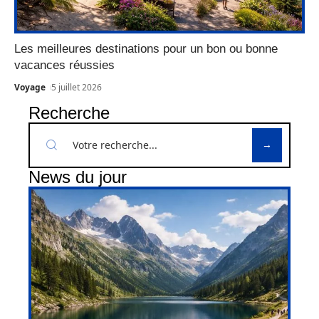
Les meilleures destinations pour un bon ou bonne
vacances réussies
Voyage
5 juillet 2026
Recherche
News du jour