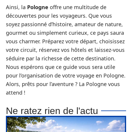
Ainsi, la
Pologne
offre une multitude de
découvertes pour les voyageurs. Que vous
soyez passionné d’histoire, amateur de nature,
gourmet ou simplement curieux, ce pays saura
vous charmer. Préparez votre départ, choisissez
votre circuit, réservez vos hôtels et laissez-vous
séduire par la richesse de cette destination.
Nous espérons que ce guide vous sera utile
pour l’organisation de votre voyage en Pologne.
Alors, prêts pour l’aventure ? La Pologne vous
attend !
Ne ratez rien de l'actu