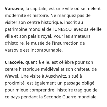
Varsovie
, la capitale, est une ville où se mêlent
modernité et histoire. Ne manquez pas de
visiter son centre historique, inscrit au
patrimoine mondial de l’UNESCO, avec sa vieille
ville et son palais royal. Pour les amateurs
d’histoire, le musée de l’Insurrection de
Varsovie est incontournable.
Cracovie
, quant à elle, est célèbre pour son
centre historique médiéval et son château de
Wawel. Une visite à Auschwitz, situé à
proximité, est également un passage obligé
pour mieux comprendre l’histoire tragique de
ce pays pendant la Seconde Guerre mondiale.