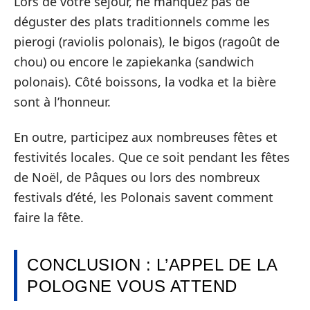
Lors de votre séjour, ne manquez pas de
déguster des plats traditionnels comme les
pierogi (raviolis polonais), le bigos (ragoût de
chou) ou encore le zapiekanka (sandwich
polonais). Côté boissons, la vodka et la bière
sont à l’honneur.
En outre, participez aux nombreuses fêtes et
festivités locales. Que ce soit pendant les fêtes
de Noël, de Pâques ou lors des nombreux
festivals d’été, les Polonais savent comment
faire la fête.
CONCLUSION : L’APPEL DE LA
POLOGNE VOUS ATTEND