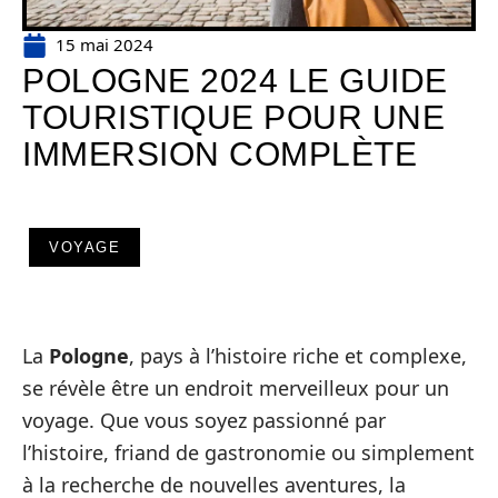
15 mai 2024
POLOGNE 2024 LE GUIDE
TOURISTIQUE POUR UNE
IMMERSION COMPLÈTE
VOYAGE
La
Pologne
, pays à l’histoire riche et complexe,
se révèle être un endroit merveilleux pour un
voyage. Que vous soyez passionné par
l’histoire, friand de gastronomie ou simplement
à la recherche de nouvelles aventures, la