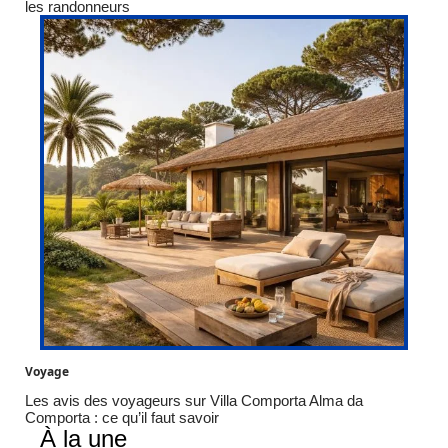
les randonneurs
Voyage
Les avis des voyageurs sur Villa Comporta Alma da
Comporta : ce qu’il faut savoir
À la une