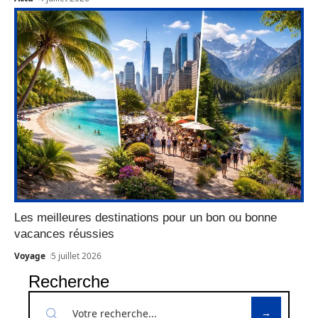
Les meilleures destinations pour un bon ou bonne
vacances réussies
Voyage
5 juillet 2026
Recherche