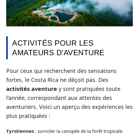
ACTIVITÉS POUR LES
AMATEURS D’AVENTURE
Pour ceux qui recherchent des sensations
fortes, le Costa Rica ne déçoit pas. Des
activités aventure
y sont pratiquées toute
l’année, correspondant aux attentes des
aventuriers. Voici un aperçu des expériences les
plus pratiquées :
Tyroliennes
: survoler la canopée de la forêt tropicale.