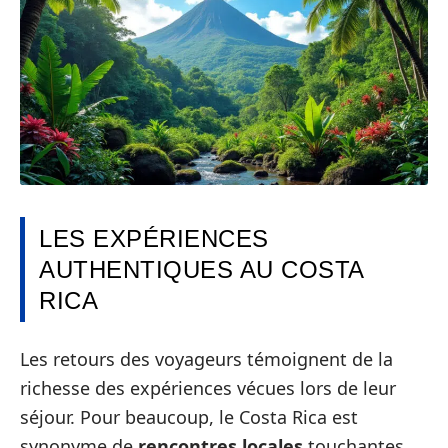
LES EXPÉRIENCES
AUTHENTIQUES AU COSTA
RICA
Les retours des voyageurs témoignent de la
richesse des expériences vécues lors de leur
séjour. Pour beaucoup, le Costa Rica est
synonyme de
rencontres locales
touchantes.