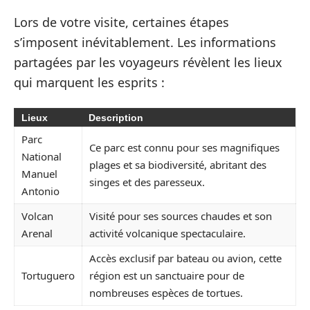
Lors de votre visite, certaines étapes
s’imposent inévitablement. Les informations
partagées par les voyageurs révèlent les lieux
qui marquent les esprits :
Lieux
Description
Parc
Ce parc est connu pour ses magnifiques
National
plages et sa biodiversité, abritant des
Manuel
singes et des paresseux.
Antonio
Volcan
Visité pour ses sources chaudes et son
Arenal
activité volcanique spectaculaire.
Accès exclusif par bateau ou avion, cette
Tortuguero
région est un sanctuaire pour de
nombreuses espèces de tortues.