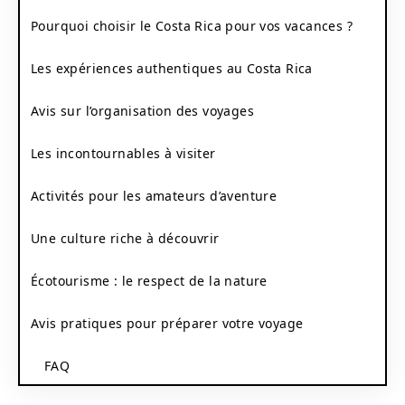
Pourquoi choisir le Costa Rica pour vos vacances ?
Les expériences authentiques au Costa Rica
Avis sur l’organisation des voyages
Les incontournables à visiter
Activités pour les amateurs d’aventure
Une culture riche à découvrir
Écotourisme : le respect de la nature
Avis pratiques pour préparer votre voyage
FAQ