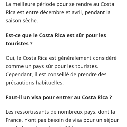
La meilleure période pour se rendre au Costa
Rica est entre décembre et avril, pendant la
saison sèche.
Est-ce que le Costa Rica est sûr pour les
touristes ?
Oui, le Costa Rica est généralement considéré
comme un pays sûr pour les touristes.
Cependant, il est conseillé de prendre des
précautions habituelles.
Faut-il un visa pour entrer au Costa Rica ?
Les ressortissants de nombreux pays, dont la
France, n’ont pas besoin de visa pour un séjour