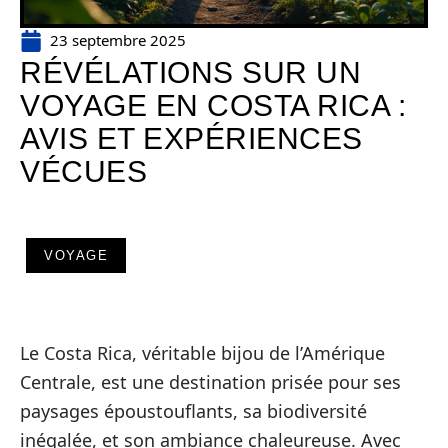
23 septembre 2025
RÉVÉLATIONS SUR UN
VOYAGE EN COSTA RICA :
AVIS ET EXPÉRIENCES
VÉCUES
VOYAGE
Le Costa Rica, véritable bijou de l’Amérique
Centrale, est une destination prisée pour ses
paysages époustouflants, sa biodiversité
inégalée, et son ambiance chaleureuse. Avec