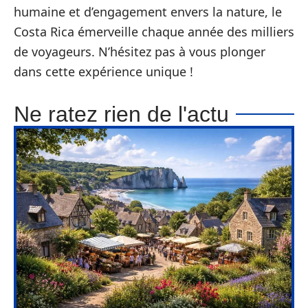
humaine et d’engagement envers la nature, le
Costa Rica émerveille chaque année des milliers
de voyageurs. N’hésitez pas à vous plonger
dans cette expérience unique !
Ne ratez rien de l'actu