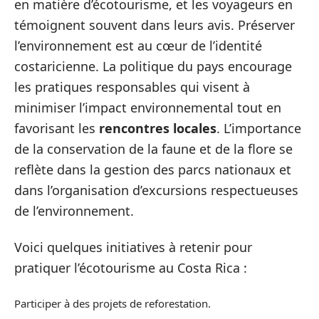
en matière d’écotourisme, et les voyageurs en
témoignent souvent dans leurs avis. Préserver
l’environnement est au cœur de l’identité
costaricienne. La politique du pays encourage
les pratiques responsables qui visent à
minimiser l’impact environnemental tout en
favorisant les
rencontres locales
. L’importance
de la conservation de la faune et de la flore se
reflète dans la gestion des parcs nationaux et
dans l’organisation d’excursions respectueuses
de l’environnement.
Voici quelques initiatives à retenir pour
pratiquer l’écotourisme au Costa Rica :
Participer à des projets de reforestation.