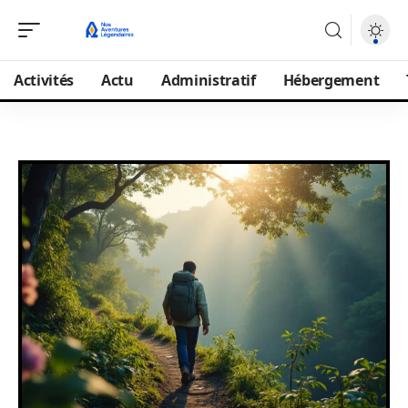
Activités
Actu
Administratif
Hébergement