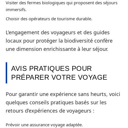
Visiter des fermes biologiques qui proposent des séjours
immersifs.
Choisir des opérateurs de tourisme durable.
L’engagement des voyageurs et des guides
locaux pour protéger la biodiversité confère
une dimension enrichissante à leur séjour.
AVIS PRATIQUES POUR
PRÉPARER VOTRE VOYAGE
Pour garantir une expérience sans heurts, voici
quelques conseils pratiques basés sur les
retours d’expériences de voyageurs :
Prévoir une assurance voyage adaptée.