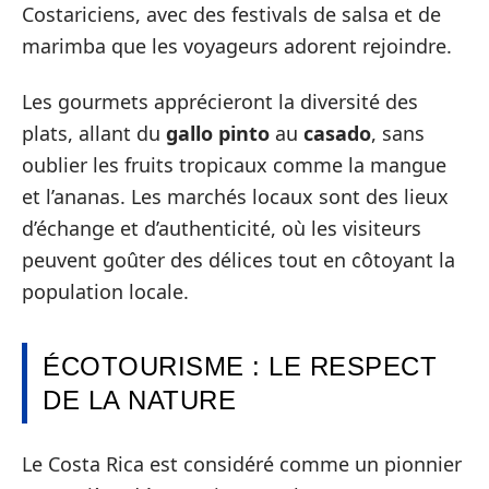
Costariciens, avec des festivals de salsa et de
marimba que les voyageurs adorent rejoindre.
Les gourmets apprécieront la diversité des
plats, allant du
gallo pinto
au
casado
, sans
oublier les fruits tropicaux comme la mangue
et l’ananas. Les marchés locaux sont des lieux
d’échange et d’authenticité, où les visiteurs
peuvent goûter des délices tout en côtoyant la
population locale.
ÉCOTOURISME : LE RESPECT
DE LA NATURE
Le Costa Rica est considéré comme un pionnier