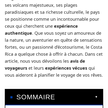
ses volcans majestueux, ses plages
paradisiaques et sa richesse culturelle, le pays
se positionne comme un incontournable pour
ceux qui cherchent une
expérience
authentique
. Que vous soyez un amoureux de
la nature, un aventurier en quête de sensations
fortes, ou un passionné d’écotourisme, le Costa
Rica a quelque chose à offrir à chacun. Dans cet
article, nous vous dévoilons les
avis de
voyageurs
et leurs
expériences vécues
qui
vous aideront à planifier le voyage de vos rêves.
SOMMAIRE