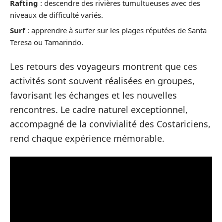
Rafting
: descendre des rivières tumultueuses avec des
niveaux de difficulté variés.
Surf
: apprendre à surfer sur les plages réputées de Santa
Teresa ou Tamarindo.
Les retours des voyageurs montrent que ces
activités sont souvent réalisées en groupes,
favorisant les échanges et les nouvelles
rencontres. Le cadre naturel exceptionnel,
accompagné de la convivialité des Costariciens,
rend chaque expérience mémorable.