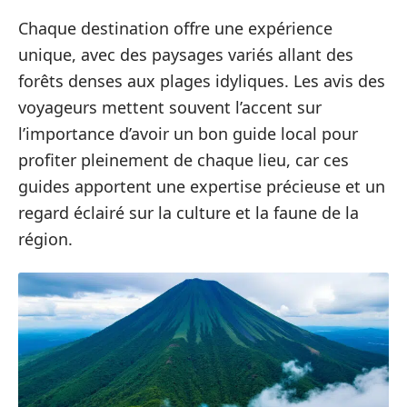
Chaque destination offre une expérience
unique, avec des paysages variés allant des
forêts denses aux plages idyliques. Les avis des
voyageurs mettent souvent l’accent sur
l’importance d’avoir un bon guide local pour
profiter pleinement de chaque lieu, car ces
guides apportent une expertise précieuse et un
regard éclairé sur la culture et la faune de la
région.