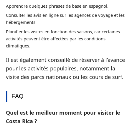
Apprendre quelques phrases de base en espagnol.
Consulter les avis en ligne sur les agences de voyage et les
hébergements.
Planifier les visites en fonction des saisons, car certaines
activités peuvent être affectées par les conditions
climatiques.
Il est également conseillé de réserver à l’avance
pour les activités populaires, notamment la
visite des parcs nationaux ou les cours de surf.
FAQ
Quel est le meilleur moment pour visiter le
Costa Rica ?