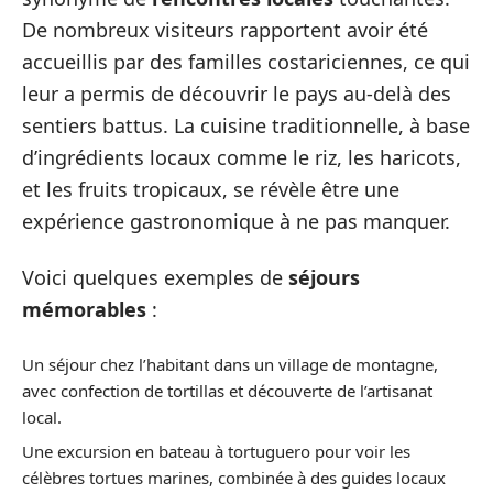
De nombreux visiteurs rapportent avoir été
accueillis par des familles costariciennes, ce qui
leur a permis de découvrir le pays au-delà des
sentiers battus. La cuisine traditionnelle, à base
d’ingrédients locaux comme le riz, les haricots,
et les fruits tropicaux, se révèle être une
expérience gastronomique à ne pas manquer.
Voici quelques exemples de
séjours
mémorables
:
Un séjour chez l’habitant dans un village de montagne,
avec confection de tortillas et découverte de l’artisanat
local.
Une excursion en bateau à tortuguero pour voir les
célèbres tortues marines, combinée à des guides locaux