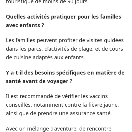
touristique de moins de 90 jours.
Quelles activités pratiquer pour les familles
avec enfants ?
Les familles peuvent profiter de visites guidées
dans les parcs, d’activités de plage, et de cours
de cuisine adaptés aux enfants.
Y a-t-il des besoins spécifiques en matière de
santé avant de voyager ?
Il est recommandé de vérifier les vaccins
conseillés, notamment contre la fièvre jaune,
ainsi que de prendre une assurance santé.
Avec un mélange d’aventure, de rencontre