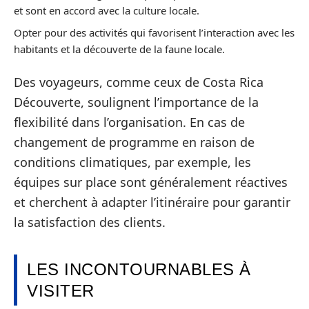
et sont en accord avec la culture locale.
Opter pour des activités qui favorisent l’interaction avec les
habitants et la découverte de la faune locale.
Des voyageurs, comme ceux de Costa Rica
Découverte, soulignent l’importance de la
flexibilité dans l’organisation. En cas de
changement de programme en raison de
conditions climatiques, par exemple, les
équipes sur place sont généralement réactives
et cherchent à adapter l’itinéraire pour garantir
la satisfaction des clients.
LES INCONTOURNABLES À
VISITER