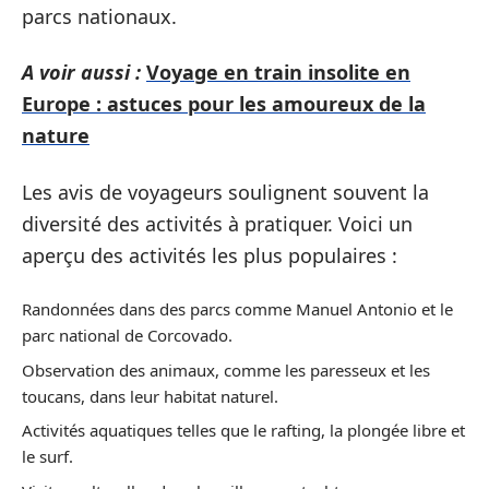
parcs nationaux.
A voir aussi :
Voyage en train insolite en
Europe : astuces pour les amoureux de la
nature
Les avis de voyageurs soulignent souvent la
diversité des activités à pratiquer. Voici un
aperçu des activités les plus populaires :
Randonnées dans des parcs comme Manuel Antonio et le
parc national de Corcovado.
Observation des animaux, comme les paresseux et les
toucans, dans leur habitat naturel.
Activités aquatiques telles que le rafting, la plongée libre et
le surf.