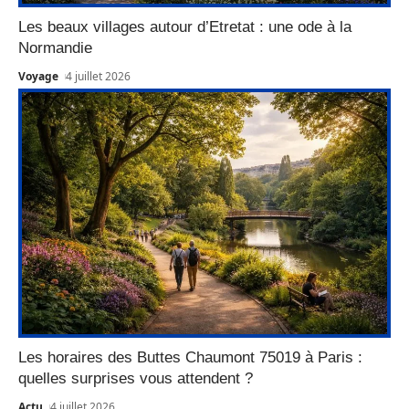
Les beaux villages autour d’Etretat : une ode à la
Normandie
Voyage
4 juillet 2026
Les horaires des Buttes Chaumont 75019 à Paris :
quelles surprises vous attendent ?
Actu
4 juillet 2026