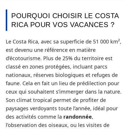
POURQUOI CHOISIR LE COSTA
RICA POUR VOS VACANCES ?
Le Costa Rica, avec sa superficie de 51 000 km²,
est devenu une référence en matière
d’écotourisme. Plus de 25% du territoire est
classé en zones protégées, incluant parcs
nationaux, réserves biologiques et refuges de
faune. Cela en fait un lieu de prédilection pour
ceux qui souhaitent s’immerger dans la nature.
Son climat tropical permet de profiter de
paysages verdoyants toute l’année, idéal pour
des activités comme la
randonnée
,
l’observation des oiseaux, ou les visites de