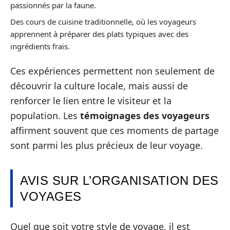
passionnés par la faune.
Des cours de cuisine traditionnelle, où les voyageurs
apprennent à préparer des plats typiques avec des
ingrédients frais.
Ces expériences permettent non seulement de
découvrir la culture locale, mais aussi de
renforcer le lien entre le visiteur et la
population. Les
témoignages des voyageurs
affirment souvent que ces moments de partage
sont parmi les plus précieux de leur voyage.
AVIS SUR L’ORGANISATION DES
VOYAGES
Quel que soit votre style de voyage, il est