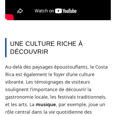
UNE CULTURE RICHE À
DÉCOUVRIR
Au-delà des paysages époustouflants, le Costa
Rica est également le foyer d’une culture
vibrante. Les témoignages de visiteurs
soulignent l’importance de découvrir la
gastronomie locale, les festivals traditionnels,
et les arts. La
musique
, par exemple, joue un
rôle central dans la vie quotidienne des