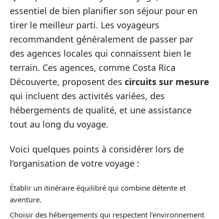
essentiel de bien planifier son séjour pour en
tirer le meilleur parti. Les voyageurs
recommandent généralement de passer par
des agences locales qui connaissent bien le
terrain. Ces agences, comme Costa Rica
Découverte, proposent des
circuits sur mesure
qui incluent des activités variées, des
hébergements de qualité, et une assistance
tout au long du voyage.
Voici quelques points à considérer lors de
l’organisation de votre voyage :
Établir un itinéraire équilibré qui combine détente et
aventure.
Choisir des hébergements qui respectent l’environnement