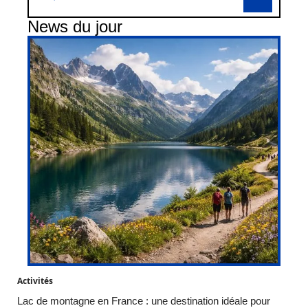
News du jour
Activités
Lac de montagne en France : une destination idéale pour