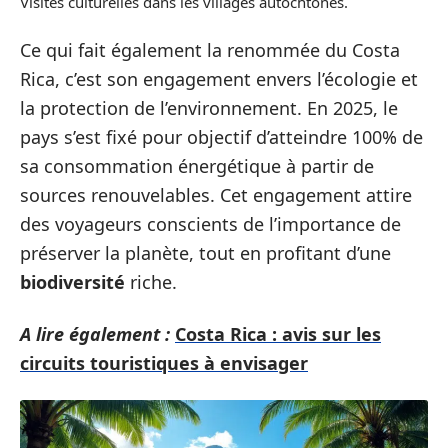
Visites culturelles dans les villages autochtones.
Ce qui fait également la renommée du Costa
Rica, c’est son engagement envers l’écologie et
la protection de l’environnement. En 2025, le
pays s’est fixé pour objectif d’atteindre 100% de
sa consommation énergétique à partir de
sources renouvelables. Cet engagement attire
des voyageurs conscients de l’importance de
préserver la planète, tout en profitant d’une
biodiversité
riche.
A lire également :
Costa Rica : avis sur les
circuits touristiques à envisager