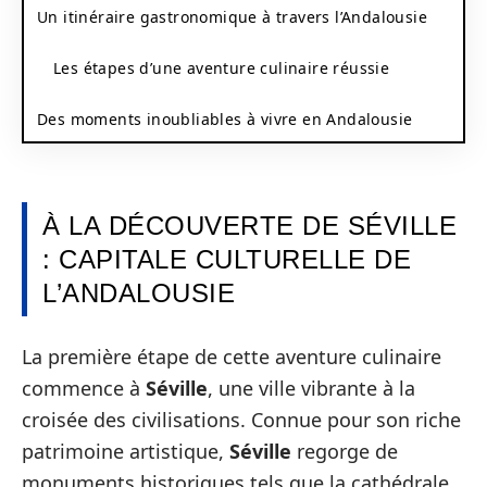
Un itinéraire gastronomique à travers l’Andalousie
Les étapes d’une aventure culinaire réussie
Des moments inoubliables à vivre en Andalousie
À LA DÉCOUVERTE DE SÉVILLE
: CAPITALE CULTURELLE DE
L’ANDALOUSIE
La première étape de cette aventure culinaire
commence à
Séville
, une ville vibrante à la
croisée des civilisations. Connue pour son riche
patrimoine artistique,
Séville
regorge de
monuments historiques tels que la cathédrale,