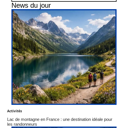
News du jour
Activités
Lac de montagne en France : une destination idéale pour
les randonneurs