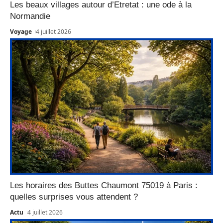
Les beaux villages autour d’Etretat : une ode à la
Normandie
Voyage
4 juillet 2026
Les horaires des Buttes Chaumont 75019 à Paris :
quelles surprises vous attendent ?
Actu
4 juillet 2026