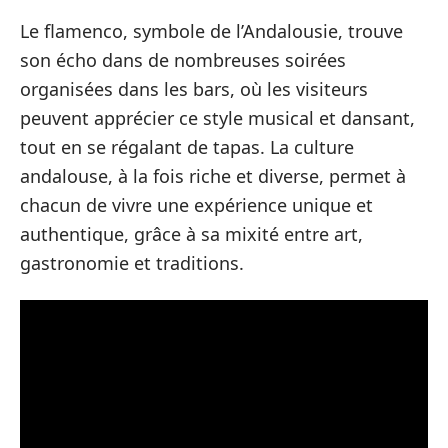
Le flamenco, symbole de l’Andalousie, trouve
son écho dans de nombreuses soirées
organisées dans les bars, où les visiteurs
peuvent apprécier ce style musical et dansant,
tout en se régalant de tapas. La culture
andalouse, à la fois riche et diverse, permet à
chacun de vivre une expérience unique et
authentique, grâce à sa mixité entre art,
gastronomie et traditions.