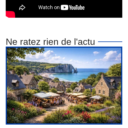
Ne ratez rien de l'actu