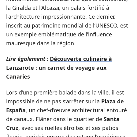
la Giralda et l’Alcazar, un palais fortifié à
l’architecture impressionnante. Ce dernier,
inscrit au patrimoine mondial de l’UNESCO, est
un exemple emblématique de l’influence
mauresque dans la région.
Lire également :
Découverte culinaire à
Lanzarote : un carnet de voyage aux
Canaries
Lors d’une première balade dans la ville, il est
impossible de ne pas s’arrêter sur la
Plaza de
España
, un chef-d’œuvre architectural entouré
de canaux. Flâner dans le quartier de
Santa
Cruz
, avec ses ruelles étroites et ses patios
fleuris, enrichit encore davantage l’expérience