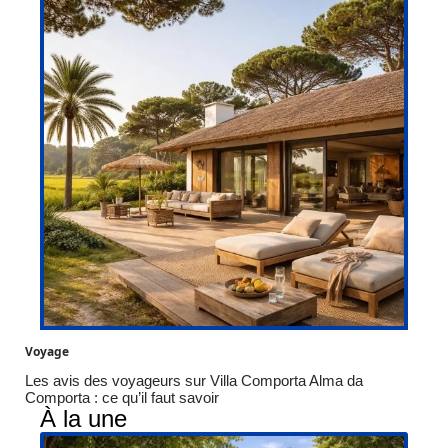
Voyage
Les avis des voyageurs sur Villa Comporta Alma da
Comporta : ce qu’il faut savoir
À la une