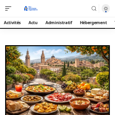
Activités
Actu
Administratif
Hébergement