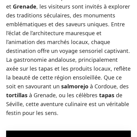
et
Grenade
, les visiteurs sont invités à explorer
des traditions séculaires, des monuments
emblématiques et des saveurs uniques. Entre
l’éclat de l’architecture mauresque et
l’animation des marchés locaux, chaque
destination offre un voyage sensoriel captivant.
La gastronomie andalouse, principalement
axée sur les tapas et les produits locaux, reflète
la beauté de cette région ensoleillée. Que ce
soit en savourant un
salmorejo
à Cordoue, des
tortillas
à Grenade, ou les célèbres
tapas
de
Séville, cette aventure culinaire est un véritable
festin pour les sens.