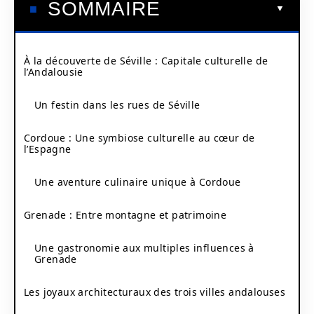
SOMMAIRE
À la découverte de Séville : Capitale culturelle de
l’Andalousie
Un festin dans les rues de Séville
Cordoue : Une symbiose culturelle au cœur de
l’Espagne
Une aventure culinaire unique à Cordoue
Grenade : Entre montagne et patrimoine
Une gastronomie aux multiples influences à
Grenade
Les joyaux architecturaux des trois villes andalouses