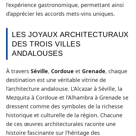
l’expérience gastronomique, permettant ainsi
d’apprécier les accords mets-vins uniques.
LES JOYAUX ARCHITECTURAUX
DES TROIS VILLES
ANDALOUSES
À travers
Séville
,
Cordoue
et
Grenade
, chaque
destination est une véritable vitrine de
l’architecture andalouse. L’Alcazar à Séville, la
Mezquita à Cordoue et l’Alhambra à Grenade se
dressent comme des symboles de la richesse
historique et culturelle de la région. Chacune
de ces œuvres architecturales raconte une
histoire fascinante sur l’héritage des