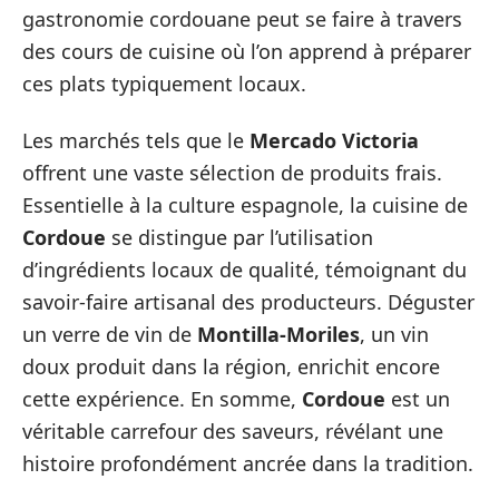
gastronomie cordouane peut se faire à travers
des cours de cuisine où l’on apprend à préparer
ces plats typiquement locaux.
Les marchés tels que le
Mercado Victoria
offrent une vaste sélection de produits frais.
Essentielle à la culture espagnole, la cuisine de
Cordoue
se distingue par l’utilisation
d’ingrédients locaux de qualité, témoignant du
savoir-faire artisanal des producteurs. Déguster
un verre de vin de
Montilla-Moriles
, un vin
doux produit dans la région, enrichit encore
cette expérience. En somme,
Cordoue
est un
véritable carrefour des saveurs, révélant une
histoire profondément ancrée dans la tradition.