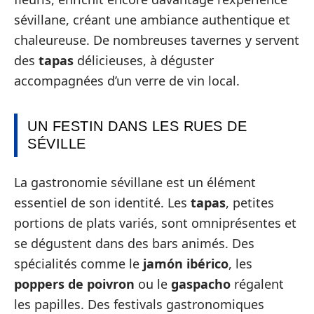
sévillane, créant une ambiance authentique et
chaleureuse. De nombreuses tavernes y servent
des
tapas
délicieuses, à déguster
accompagnées d’un verre de vin local.
UN FESTIN DANS LES RUES DE
SÉVILLE
La gastronomie sévillane est un élément
essentiel de son identité. Les
tapas
, petites
portions de plats variés, sont omniprésentes et
se dégustent dans des bars animés. Des
spécialités comme le
jamón ibérico
, les
poppers de poivron
ou le
gaspacho
régalent
les papilles. Des festivals gastronomiques