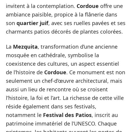
invitent à la contemplation.
Cordoue
offre une
ambiance paisible, propice à la flânerie dans
son
quartier juif
, avec ses ruelles pavées et ses
charmants patios décorés de plantes colorées.
La
Mezquita
, transformation d’une ancienne
mosquée en cathédrale, symbolise la
coexistence des cultures, un aspect essentiel
de l’histoire de
Cordoue
. Ce monument est non
seulement un chef-d’œuvre architectural, mais
aussi un lieu de rencontre où se croisent
l’histoire, la foi et l’art. La richesse de cette ville
réside également dans ses festivals,
notamment le
Festival des Patios
, inscrit au
patrimoine immatériel de l’UNESCO. Chaque