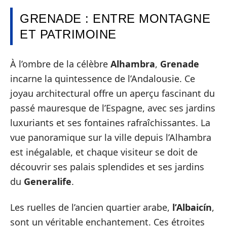
GRENADE : ENTRE MONTAGNE
ET PATRIMOINE
À l’ombre de la célèbre
Alhambra
,
Grenade
incarne la quintessence de l’Andalousie. Ce
joyau architectural offre un aperçu fascinant du
passé mauresque de l’Espagne, avec ses jardins
luxuriants et ses fontaines rafraîchissantes. La
vue panoramique sur la ville depuis l’Alhambra
est inégalable, et chaque visiteur se doit de
découvrir ses palais splendides et ses jardins
du
Generalife
.
Les ruelles de l’ancien quartier arabe,
l’Albaicín
,
sont un véritable enchantement. Ces étroites