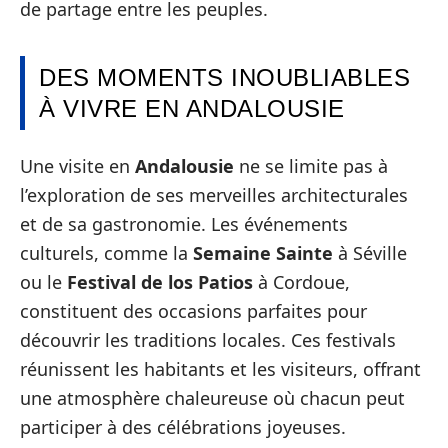
de partage entre les peuples.
DES MOMENTS INOUBLIABLES
À VIVRE EN ANDALOUSIE
Une visite en
Andalousie
ne se limite pas à
l’exploration de ses merveilles architecturales
et de sa gastronomie. Les événements
culturels, comme la
Semaine Sainte
à Séville
ou le
Festival de los Patios
à Cordoue,
constituent des occasions parfaites pour
découvrir les traditions locales. Ces festivals
réunissent les habitants et les visiteurs, offrant
une atmosphère chaleureuse où chacun peut
participer à des célébrations joyeuses.