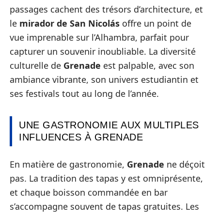
passages cachent des trésors d’architecture, et
le
mirador de San Nicolás
offre un point de
vue imprenable sur l’Alhambra, parfait pour
capturer un souvenir inoubliable. La diversité
culturelle de
Grenade
est palpable, avec son
ambiance vibrante, son univers estudiantin et
ses festivals tout au long de l’année.
UNE GASTRONOMIE AUX MULTIPLES
INFLUENCES À GRENADE
En matière de gastronomie,
Grenade
ne déçoit
pas. La tradition des tapas y est omniprésente,
et chaque boisson commandée en bar
s’accompagne souvent de tapas gratuites. Les