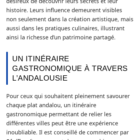
désireux de découvrir leurs secrets et leur
histoire. Leurs influence demeurent visibles
non seulement dans la création artistique, mais
aussi dans les pratiques culinaires, illustrant
ainsi la richesse d’un patrimoine partagé.
UN ITINÉRAIRE
GASTRONOMIQUE À TRAVERS
L’ANDALOUSIE
Pour ceux qui souhaitent pleinement savourer
chaque plat andalou, un itinéraire
gastronomique permettant de relier les
différentes villes peut être une expérience
inoubliable. Il est conseillé de commencer par