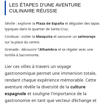
LES ÉTAPES D’UNE AVENTURE
CULINAIRE RÉUSSIE
Séville : explorer la
Plaza de España
et déguster des tapas
typiques dans le quartier de Santa Cruz.
Cordoue : visiter la
Mezquita
et savourer un
salmorejo
sur la place du centre.
Grenade : découvrir l’
Alhambra
et se régaler avec une
tortilla à Sacromonte.
Lier ces villes à travers un voyage
gastronomique permet une immersion totale,
rendant chaque expérience mémorable. Cette
aventure révèle la diversité de la
culture
espagnole
et souligne l’importance de la
gastronomie en tant que vecteur d’échange et