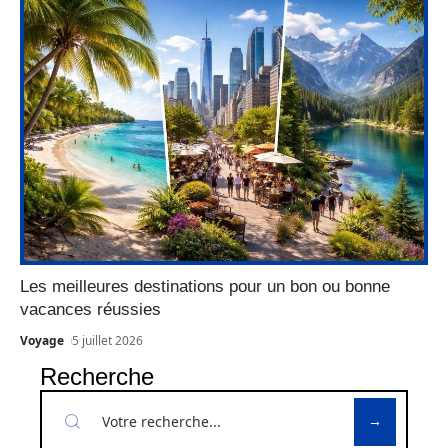
Les meilleures destinations pour un bon ou bonne
vacances réussies
Voyage
5 juillet 2026
Recherche