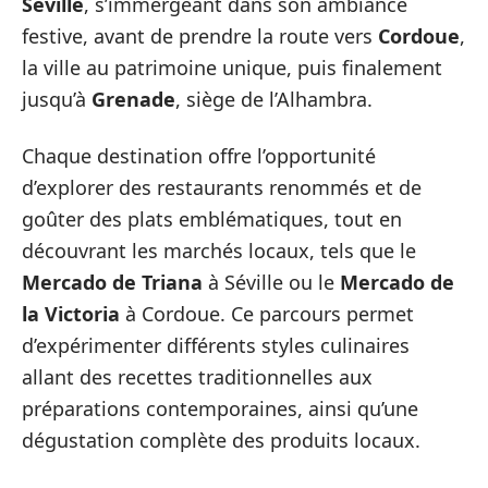
Séville
, s’immergeant dans son ambiance
festive, avant de prendre la route vers
Cordoue
,
la ville au patrimoine unique, puis finalement
jusqu’à
Grenade
, siège de l’Alhambra.
Chaque destination offre l’opportunité
d’explorer des restaurants renommés et de
goûter des plats emblématiques, tout en
découvrant les marchés locaux, tels que le
Mercado de Triana
à Séville ou le
Mercado de
la Victoria
à Cordoue. Ce parcours permet
d’expérimenter différents styles culinaires
allant des recettes traditionnelles aux
préparations contemporaines, ainsi qu’une
dégustation complète des produits locaux.