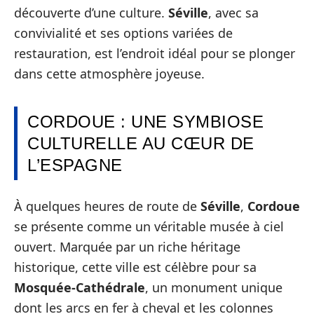
découverte d’une culture.
Séville
, avec sa
convivialité et ses options variées de
restauration, est l’endroit idéal pour se plonger
dans cette atmosphère joyeuse.
CORDOUE : UNE SYMBIOSE
CULTURELLE AU CŒUR DE
L’ESPAGNE
À quelques heures de route de
Séville
,
Cordoue
se présente comme un véritable musée à ciel
ouvert. Marquée par un riche héritage
historique, cette ville est célèbre pour sa
Mosquée-Cathédrale
, un monument unique
dont les arcs en fer à cheval et les colonnes