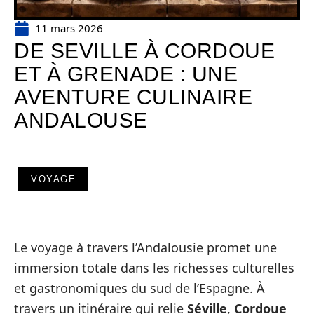
11 mars 2026
DE SEVILLE À CORDOUE
ET À GRENADE : UNE
AVENTURE CULINAIRE
ANDALOUSE
VOYAGE
Le voyage à travers l’Andalousie promet une
immersion totale dans les richesses culturelles
et gastronomiques du sud de l’Espagne. À
travers un itinéraire qui relie
Séville
,
Cordoue