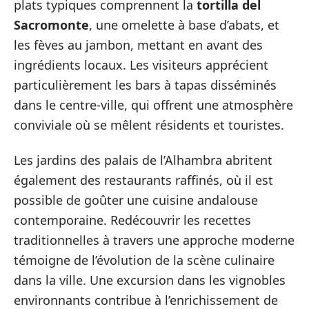
plats typiques comprennent la
tortilla del
Sacromonte
, une omelette à base d’abats, et
les fèves au jambon, mettant en avant des
ingrédients locaux. Les visiteurs apprécient
particulièrement les bars à tapas disséminés
dans le centre-ville, qui offrent une atmosphère
conviviale où se mêlent résidents et touristes.
Les jardins des palais de l’Alhambra abritent
également des restaurants raffinés, où il est
possible de goûter une cuisine andalouse
contemporaine. Redécouvrir les recettes
traditionnelles à travers une approche moderne
témoigne de l’évolution de la scène culinaire
dans la ville. Une excursion dans les vignobles
environnants contribue à l’enrichissement de