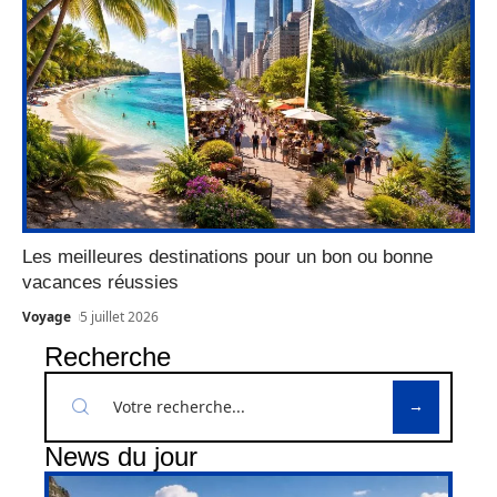
Les meilleures destinations pour un bon ou bonne
vacances réussies
Voyage
5 juillet 2026
Recherche
News du jour