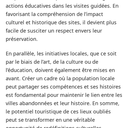
actions éducatives dans les visites guidées. En
favorisant la compréhension de l’impact
culturel et historique des sites, il devient plus
facile de susciter un respect envers leur
préservation.
En parallèle, les initiatives locales, que ce soit
par le biais de l’art, de la culture ou de
l’éducation, doivent également être mises en
avant. Créer un cadre où la population locale
peut partager ses compétences et ses histoires
est fondamental pour maintenir le lien entre les
villes abandonnées et leur histoire. En somme,
le potentiel touristique de ces lieux oubliés
peut se transformer en une véritable