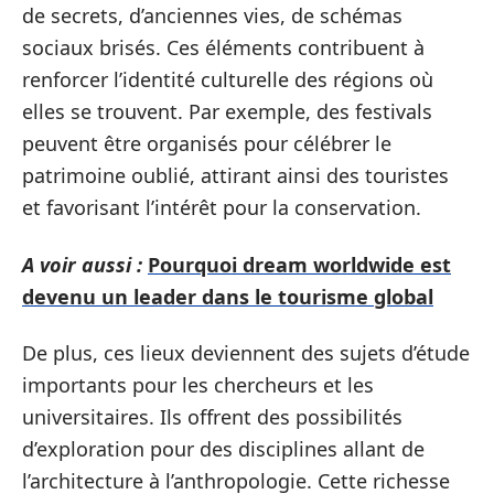
de secrets, d’anciennes vies, de schémas
sociaux brisés. Ces éléments contribuent à
renforcer l’identité culturelle des régions où
elles se trouvent. Par exemple, des festivals
peuvent être organisés pour célébrer le
patrimoine oublié, attirant ainsi des touristes
et favorisant l’intérêt pour la conservation.
A voir aussi :
Pourquoi dream worldwide est
devenu un leader dans le tourisme global
De plus, ces lieux deviennent des sujets d’étude
importants pour les chercheurs et les
universitaires. Ils offrent des possibilités
d’exploration pour des disciplines allant de
l’architecture à l’anthropologie. Cette richesse