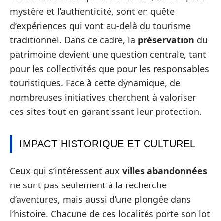
mystère et l’authenticité, sont en quête
d’expériences qui vont au-delà du tourisme
traditionnel. Dans ce cadre, la
préservation
du
patrimoine devient une question centrale, tant
pour les collectivités que pour les responsables
touristiques. Face à cette dynamique, de
nombreuses initiatives cherchent à valoriser
ces sites tout en garantissant leur protection.
IMPACT HISTORIQUE ET CULTUREL
Ceux qui s’intéressent aux
villes abandonnées
ne sont pas seulement à la recherche
d’aventures, mais aussi d’une plongée dans
l’histoire. Chacune de ces localités porte son lot