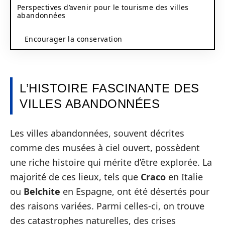
Perspectives d’avenir pour le tourisme des villes
abandonnées
Encourager la conservation
L’HISTOIRE FASCINANTE DES
VILLES ABANDONNÉES
Les villes abandonnées, souvent décrites
comme des musées à ciel ouvert, possèdent
une riche histoire qui mérite d’être explorée. La
majorité de ces lieux, tels que
Craco
en Italie
ou
Belchite
en Espagne, ont été désertés pour
des raisons variées. Parmi celles-ci, on trouve
des catastrophes naturelles, des crises