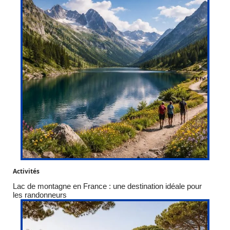
Activités
Lac de montagne en France : une destination idéale pour
les randonneurs