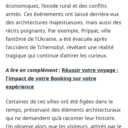
économiques, l’exode rural et des conflits
armés. Ces événements ont laissé derrière eux
des architectures majestueuses, mais aussi des
récits poignants. Par exemple, Pripyat, ville
fantôme de l’Ukraine, a été évacuée après
l’accident de Tchernobyl, révélant une réalité
tragique qui continue d’attirer les curieux.
A lire en complément :
Réussir votre voyage :
l'impact de votre Booking sur votre
expérience
Certaines de ces villes ont été figées dans le
temps, préservant des éléments architecturaux
qui ne demandent qu’à raconter leur histoire.
On observe alors que les visiteurs, attirés par le