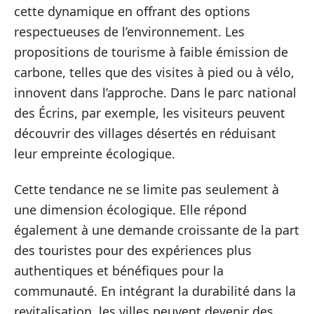
cette dynamique en offrant des options
respectueuses de l’environnement. Les
propositions de tourisme à faible émission de
carbone, telles que des visites à pied ou à vélo,
innovent dans l’approche. Dans le parc national
des Écrins, par exemple, les visiteurs peuvent
découvrir des villages désertés en réduisant
leur empreinte écologique.
Cette tendance ne se limite pas seulement à
une dimension écologique. Elle répond
également à une demande croissante de la part
des touristes pour des expériences plus
authentiques et bénéfiques pour la
communauté. En intégrant la durabilité dans la
revitalisation, les villes peuvent devenir des