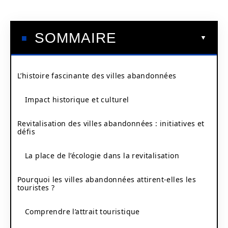
SOMMAIRE
L’histoire fascinante des villes abandonnées
Impact historique et culturel
Revitalisation des villes abandonnées : initiatives et
défis
La place de l’écologie dans la revitalisation
Pourquoi les villes abandonnées attirent-elles les
touristes ?
Comprendre l’attrait touristique