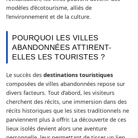
modèles d’écotourisme, alliés de
l’environnement et de la culture.
POURQUOI LES VILLES
ABANDONNÉES ATTIRENT-
ELLES LES TOURISTES ?
Le succès des
destinations touristiques
composées de villes abandonnées repose sur
divers facteurs. Tout d’abord, les visiteurs
cherchent des récits, une immersion dans des
récits historiques que les sites traditionnels ne
parviennent plus à offrir. La découverte de ces
lieux isolés devient alors une aventure
personnelle, leur permettant de tisser un lien