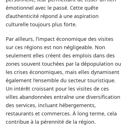
émotionnel avec le passé. Cette quête
d’authenticité répond à une aspiration
culturelle toujours plus forte.
Par ailleurs, l’impact économique des visites
sur ces régions est non négligeable. Non
seulement elles créent des emplois dans des
zones souvent touchées par la dépopulation ou
les crises économiques, mais elles dynamisent
également l’ensemble du secteur touristique.
Un intérêt croissant pour les visites de ces
villes abandonnées entraîne une diversification
des services, incluant hébergements,
restaurants et commerces. À long terme, cela
contribue à la pérennité de la région.