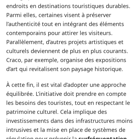
endroits en destinations touristiques durables.
Parmi elles, certaines visent à préserver
l’authenticité tout en intégrant des éléments
contemporains pour attirer les visiteurs.
Parallèlement, d’autres projets artistiques et
culturels deviennent de plus en plus courants.
Craco, par exemple, organise des expositions
d’art qui revitalisent son paysage historique.
À cette fin, il est vital d’adopter une approche
équilibrée. L’initiative doit prendre en compte
les besoins des touristes, tout en respectant le
patrimoine culturel. Cela implique des
investissements dans des infrastructures moins
intrusives et la mise en place de systèmes de
régulation pour prévenir la
surfréquentation
.