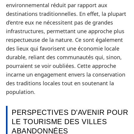
environnemental réduit par rapport aux
destinations traditionnelles. En effet, la plupart
d’entre eux ne nécessitent pas de grandes
infrastructures, permettant une approche plus
respectueuse de la nature. Ce sont également
des lieux qui favorisent une économie locale
durable, reliant des communautés qui, sinon,
pourraient se voir oubliées. Cette approche
incarne un engagement envers la conservation
des traditions locales tout en soutenant la
population.
PERSPECTIVES D’AVENIR POUR
LE TOURISME DES VILLES
ABANDONNÉES