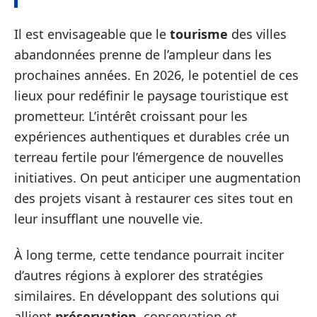
Il est envisageable que le
tourisme
des villes
abandonnées prenne de l’ampleur dans les
prochaines années. En 2026, le potentiel de ces
lieux pour redéfinir le paysage touristique est
prometteur. L’intérêt croissant pour les
expériences authentiques et durables crée un
terreau fertile pour l’émergence de nouvelles
initiatives. On peut anticiper une augmentation
des projets visant à restaurer ces sites tout en
leur insufflant une nouvelle vie.
À long terme, cette tendance pourrait inciter
d’autres régions à explorer des stratégies
similaires. En développant des solutions qui
allient
préservation
, conservation et