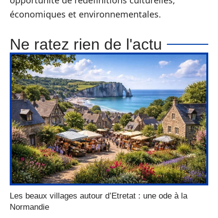
opportunité de redéfinitions culturelles,
économiques et environnementales.
Ne ratez rien de l'actu
Les beaux villages autour d’Etretat : une ode à la
Normandie