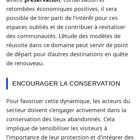
retombées économiques positives, il sera
possible de tirer parti de l’intérêt pour ces
espaces oubliés et de contribuer à revitaliser
des communautés. L’étude des modèles de
réussite dans ce domaine peut servir de point
de départ pour d’autres destinations en quête
de renouveau.
ENCOURAGER LA CONSERVATION
Pour favoriser cette dynamique, les acteurs du
secteur doivent s’engager activement dans la
conservation des lieux abandonnés. Cela
implique de sensibiliser les visiteurs à
l’importance de leur protection et d’intégrer des