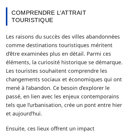
COMPRENDRE L’ATTRAIT
TOURISTIQUE
Les raisons du succès des villes abandonnées
comme destinations touristiques méritent
d’être examinées plus en détail. Parmi ces
éléments, la curiosité historique se démarque.
Les touristes souhaitent comprendre les
changements sociaux et économiques qui ont
mené à l’abandon. Ce besoin d’explorer le
passé, en lien avec les enjeux contemporains
tels que l’urbanisation, crée un pont entre hier
et aujourd’hui.
Ensuite, ces lieux offrent un impact