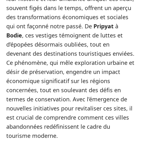
souvent figés dans le temps, offrent un aperçu
des transformations économiques et sociales
qui ont façonné notre passé. De
Pripyat
à
Bodie
, ces vestiges témoignent de luttes et
d’épopées désormais oubliées, tout en
devenant des destinations touristiques enviées.
Ce phénomène, qui mêle exploration urbaine et
désir de préservation, engendre un impact
économique significatif sur les régions
concernées, tout en soulevant des défis en
termes de conservation. Avec l’émergence de
nouvelles initiatives pour revitaliser ces sites, il
est crucial de comprendre comment ces villes
abandonnées redéfinissent le cadre du
tourisme moderne.