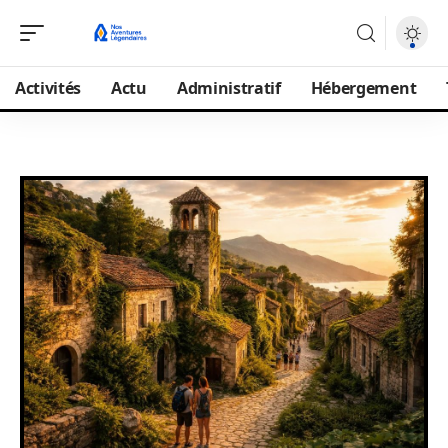
Activités
Actu
Administratif
Hébergement