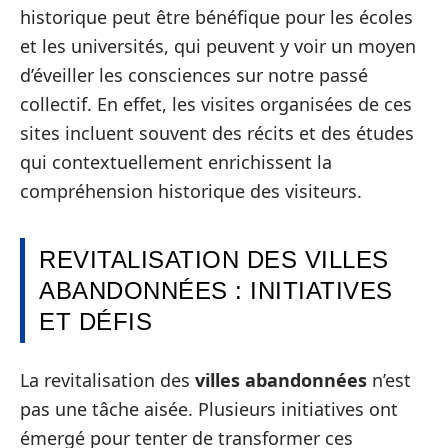
historique peut être bénéfique pour les écoles
et les universités, qui peuvent y voir un moyen
d’éveiller les consciences sur notre passé
collectif. En effet, les visites organisées de ces
sites incluent souvent des récits et des études
qui contextuellement enrichissent la
compréhension historique des visiteurs.
REVITALISATION DES VILLES
ABANDONNÉES : INITIATIVES
ET DÉFIS
La revitalisation des
villes abandonnées
n’est
pas une tâche aisée. Plusieurs initiatives ont
émergé pour tenter de transformer ces