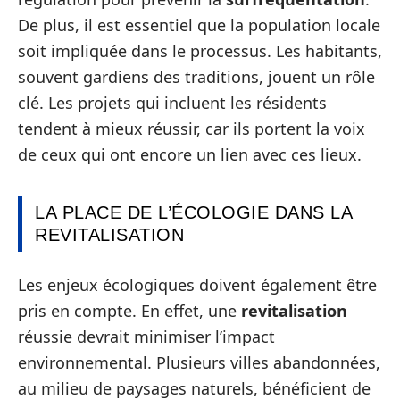
De plus, il est essentiel que la population locale
soit impliquée dans le processus. Les habitants,
souvent gardiens des traditions, jouent un rôle
clé. Les projets qui incluent les résidents
tendent à mieux réussir, car ils portent la voix
de ceux qui ont encore un lien avec ces lieux.
LA PLACE DE L’ÉCOLOGIE DANS LA
REVITALISATION
Les enjeux écologiques doivent également être
pris en compte. En effet, une
revitalisation
réussie devrait minimiser l’impact
environnemental. Plusieurs villes abandonnées,
au milieu de paysages naturels, bénéficient de