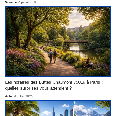
Voyage
4 juillet 2026
Les horaires des Buttes Chaumont 75019 à Paris :
quelles surprises vous attendent ?
Actu
4 juillet 2026