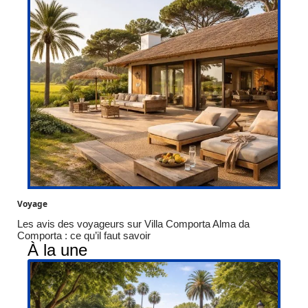
Voyage
Les avis des voyageurs sur Villa Comporta Alma da
Comporta : ce qu’il faut savoir
À la une