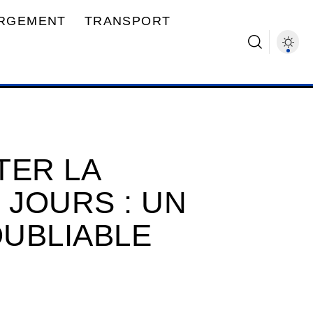
RGEMENT
TRANSPORT
TER LA
 JOURS : UN
OUBLIABLE