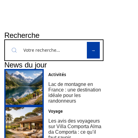
Recherche
News du jour
Activités
Lac de montagne en
France : une destination
idéale pour les
randonneurs
Voyage
Les avis des voyageurs
sur Villa Comporta Alma
da Comporta : ce qu’il
faut savoir