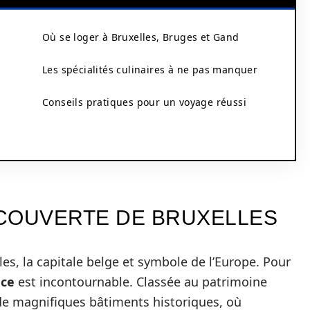
Où se loger à Bruxelles, Bruges et Gand
Les spécialités culinaires à ne pas manquer
Conseils pratiques pour un voyage réussi
DÉCOUVERTE DE BRUXELLES
s, la capitale belge et symbole de l’Europe. Pour
ace
est incontournable. Classée au patrimoine
de magnifiques bâtiments historiques, où