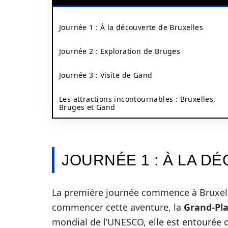
Journée 1 : À la découverte de Bruxelles
Journée 2 : Exploration de Bruges
Journée 3 : Visite de Gand
Les attractions incontournables : Bruxelles,
Bruges et Gand
JOURNÉE 1 : À LA 
La première journée commence à Bruxelle
commencer cette aventure, la
Grand-Pl
mondial de l’UNESCO, elle est entourée 