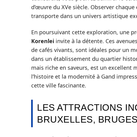
d’œuvre du XVe siècle. Observer chaque d
transporte dans un univers artistique ex
En poursuivant cette exploration, une 
Korenlei
invite à la détente. Ces avenu
de cafés vivants, sont idéales pour un m
dans un établissement du quartier histo
mais riche en saveurs, est un excellent 
l’histoire et la modernité à Gand impres
cette ville fascinante.
LES ATTRACTIONS I
BRUXELLES, BRUGES