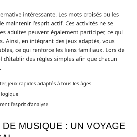
ernative intéressante. Les mots croisés ou les
maintenir l’esprit actif. Ces activités ne se
 les adultes peuvent également participer, ce qui
s. Ainsi, en intégrant des jeux adaptés, vous
es, ce qui renforce les liens familiaux. Lors de
l d’établir des règles simples afin que chacun
.
ter, jeux rapides adaptés à tous les âges
a logique
ent l’esprit d’analyse
 DE MUSIQUE : UN VOYAGE