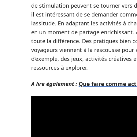
de stimulation peuvent se tourner vers d
il est intéressant de se demander comme
lassitude. En adaptant les activités à c
en un moment de partage enrichissant. Ai
toute la différence. Des pratiques bien 
voyageurs viennent à la rescousse pour a
d’exemple, des jeux, activités créatives
ressources à explorer.
A lire également :
Que faire comme acti