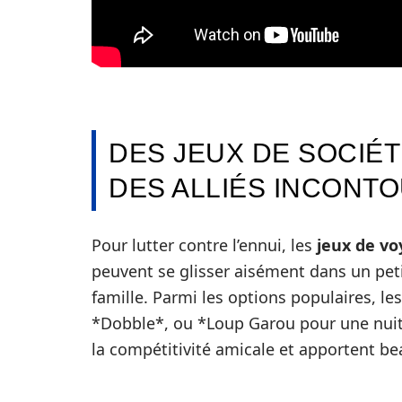
DES JEUX DE SOCIÉT
DES ALLIÉS INCONT
Pour lutter contre l’ennui, les
jeux de v
peuvent se glisser aisément dans un pet
famille. Parmi les options populaires, le
*Dobble*, ou *Loup Garou pour une nuit*
la compétitivité amicale et apportent be