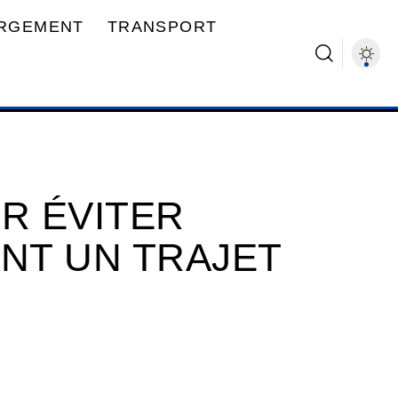
RGEMENT
TRANSPORT
R ÉVITER
ANT UN TRAJET