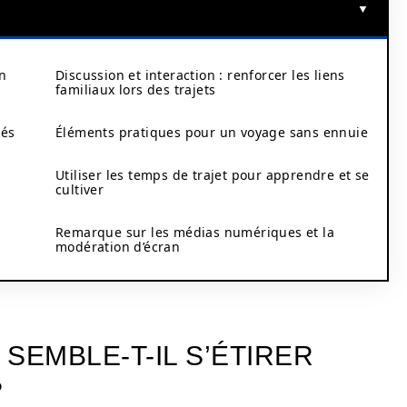
un
Discussion et interaction : renforcer les liens
familiaux lors des trajets
iés
Éléments pratiques pour un voyage sans ennuie
Utiliser les temps de trajet pour apprendre et se
cultiver
Remarque sur les médias numériques et la
modération d’écran
SEMBLE-T-IL S’ÉTIRER
?