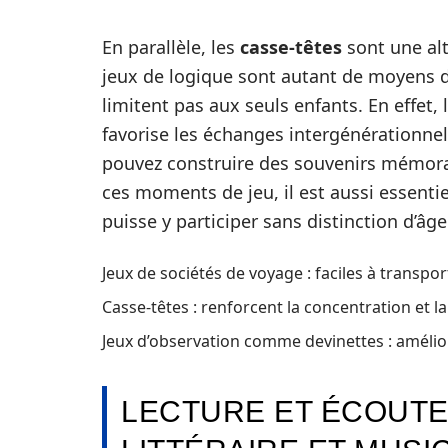
En parallèle, les
casse-têtes
sont une alt
jeux de logique sont autant de moyens de 
limitent pas aux seuls enfants. En effet,
favorise les échanges intergénérationnel
pouvez construire des souvenirs mémorabl
ces moments de jeu, il est aussi essentie
puisse y participer sans distinction d’âge
Jeux de sociétés de voyage : faciles à transpor
Casse-têtes : renforcent la concentration et l
Jeux d’observation comme devinettes : amélior
LECTURE ET ÉCOUTE