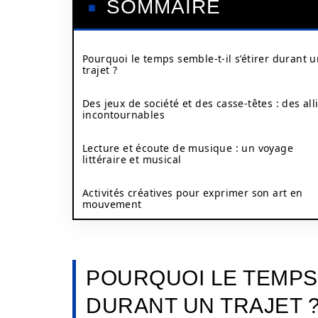
SOMMAIRE
Pourquoi le temps semble-t-il s’étirer durant 
trajet ?
Des jeux de société et des casse-têtes : des all
incontournables
Lecture et écoute de musique : un voyage
littéraire et musical
Activités créatives pour exprimer son art en
mouvement
POURQUOI LE TEMPS 
DURANT UN TRAJET 