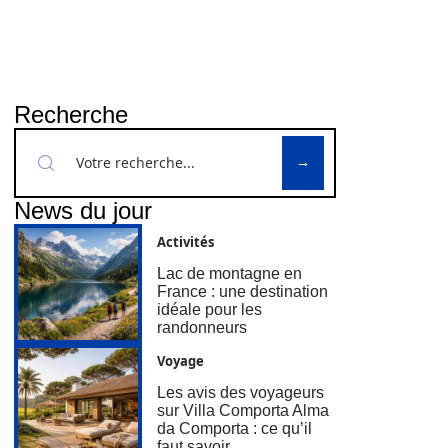
Recherche
News du jour
Activités
Lac de montagne en
France : une destination
idéale pour les
randonneurs
Voyage
Les avis des voyageurs
sur Villa Comporta Alma
da Comporta : ce qu’il
faut savoir