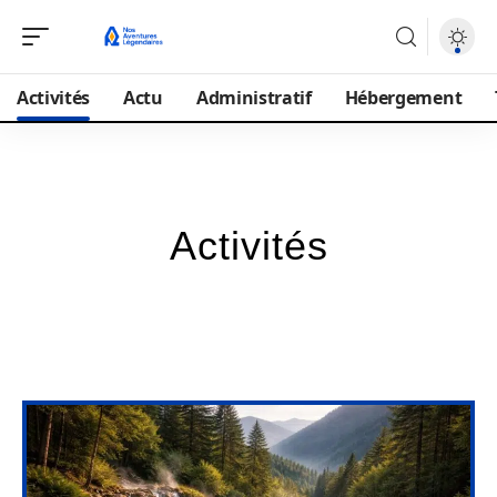
Activités
Actu
Administratif
Hébergement
Activités