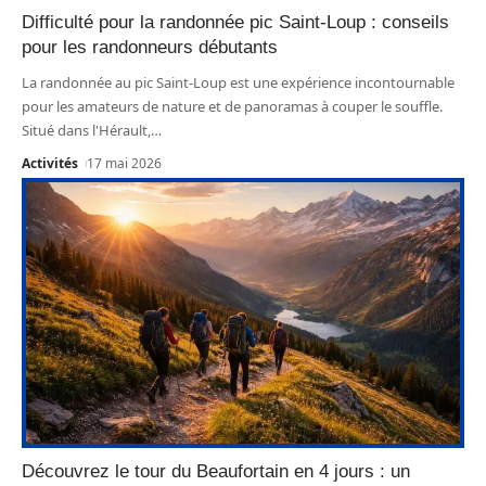
Difficulté pour la randonnée pic Saint-Loup : conseils
pour les randonneurs débutants
La randonnée au pic Saint-Loup est une expérience incontournable
pour les amateurs de nature et de panoramas à couper le souffle.
Situé dans l'Hérault,
…
Activités
17 mai 2026
Découvrez le tour du Beaufortain en 4 jours : un