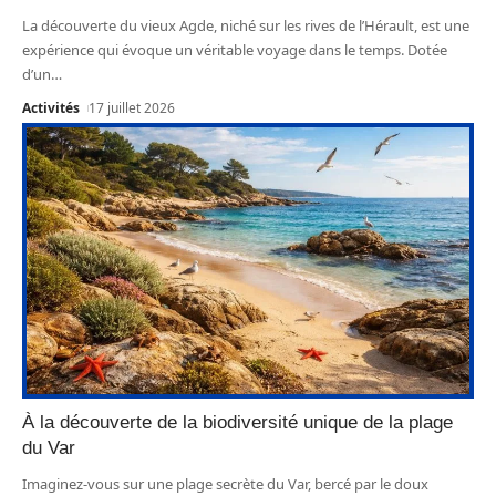
La découverte du vieux Agde, niché sur les rives de l’Hérault, est une
expérience qui évoque un véritable voyage dans le temps. Dotée
d’un
…
Activités
17 juillet 2026
À la découverte de la biodiversité unique de la plage
du Var
Imaginez-vous sur une plage secrète du Var, bercé par le doux