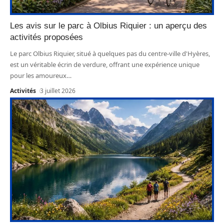
Les avis sur le parc à Olbius Riquier : un aperçu des
activités proposées
Le parc Olbius Riquier, situé à quelques pas du centre-ville d'Hyères,
est un véritable écrin de verdure, offrant une expérience unique
pour les amoureux
…
Activités
3 juillet 2026