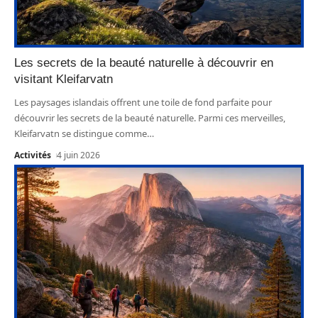
Les secrets de la beauté naturelle à découvrir en
visitant Kleifarvatn
Les paysages islandais offrent une toile de fond parfaite pour
découvrir les secrets de la beauté naturelle. Parmi ces merveilles,
Kleifarvatn se distingue comme
…
Activités
4 juin 2026