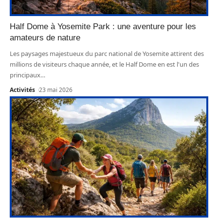
Half Dome à Yosemite Park : une aventure pour les
amateurs de nature
Les paysages majestueux du parc national de Yosemite attirent des
millions de visiteurs chaque année, et le Half Dome en est l'un des
principaux
…
Activités
23 mai 2026