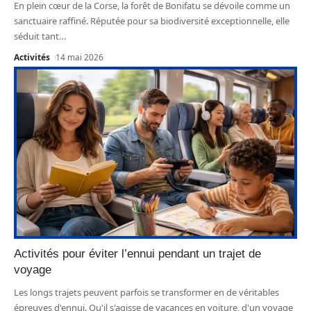
En plein cœur de la Corse, la forêt de Bonifatu se dévoile comme un
sanctuaire raffiné. Réputée pour sa biodiversité exceptionnelle, elle
séduit tant
…
Activités
14 mai 2026
Activités pour éviter l’ennui pendant un trajet de
voyage
Les longs trajets peuvent parfois se transformer en de véritables
épreuves d'ennui. Qu'il s'agisse de vacances en voiture, d'un voyage