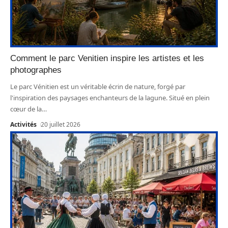
Comment le parc Venitien inspire les artistes et les
photographes
Le parc Vénitien est un véritable écrin de nature, forgé par
l'inspiration des paysages enchanteurs de la lagune. Situé en plein
cœur de la
…
Activités
20 juillet 2026