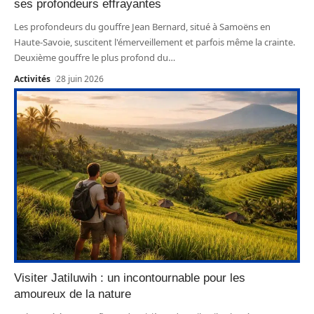
ses profondeurs effrayantes
Les profondeurs du gouffre Jean Bernard, situé à Samoëns en
Haute-Savoie, suscitent l'émerveillement et parfois même la crainte.
Deuxième gouffre le plus profond du
…
Activités
28 juin 2026
Visiter Jatiluwih : un incontournable pour les
amoureux de la nature