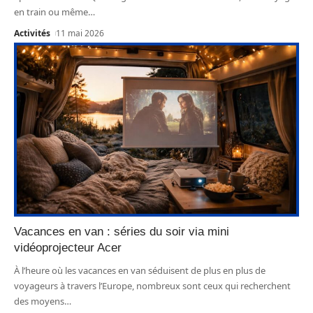
en train ou même
…
Activités
11 mai 2026
Vacances en van : séries du soir via mini
vidéoprojecteur Acer
À l’heure où les vacances en van séduisent de plus en plus de
voyageurs à travers l’Europe, nombreux sont ceux qui recherchent
des moyens
…