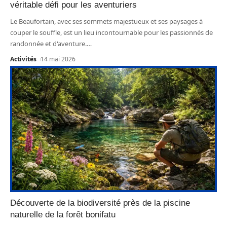
véritable défi pour les aventuriers
Le Beaufortain, avec ses sommets majestueux et ses paysages à
couper le souffle, est un lieu incontournable pour les passionnés de
randonnée et d'aventure.
…
Activités
14 mai 2026
Découverte de la biodiversité près de la piscine
naturelle de la forêt bonifatu