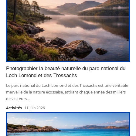
Photographier la beauté naturelle du parc national du
Loch Lomond et des Trossachs
Le parc national du Loch Lomond et des Trossachs est une véritable
merveille de la nature écossaise, attirant chaque année des milliers
de visiteurs
…
Activités
11 juin 2026