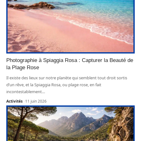
Photographie à Spiaggia Rosa : Capturer la Beauté de
la Plage Rose
Il existe des lieux sur notre planète qui semblent tout droit sortis
d’un rêve, et la Spiaggia Rosa, ou plage rose, en fait
incontestablement
…
Activités
11 juin 2026