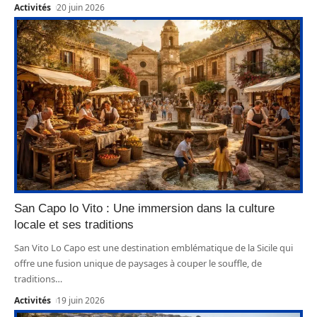
Activités
20 juin 2026
San Capo lo Vito : Une immersion dans la culture
locale et ses traditions
San Vito Lo Capo est une destination emblématique de la Sicile qui
offre une fusion unique de paysages à couper le souffle, de
traditions
…
Activités
19 juin 2026