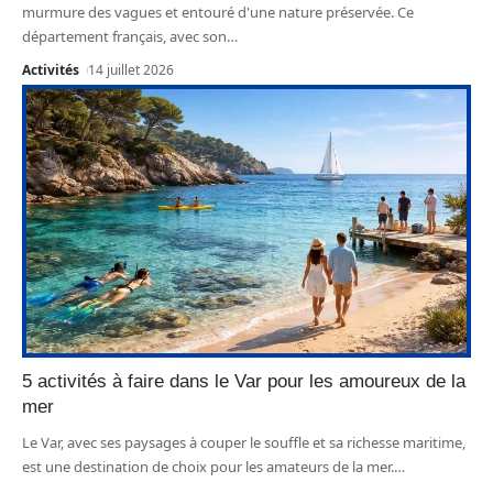
murmure des vagues et entouré d'une nature préservée. Ce
département français, avec son
…
Activités
14 juillet 2026
5 activités à faire dans le Var pour les amoureux de la
mer
Le Var, avec ses paysages à couper le souffle et sa richesse maritime,
est une destination de choix pour les amateurs de la mer.
…