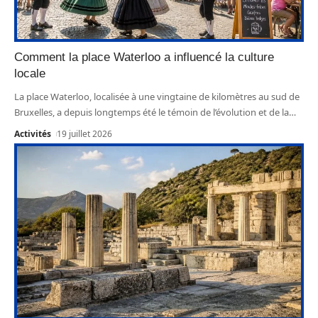
Comment la place Waterloo a influencé la culture
locale
La place Waterloo, localisée à une vingtaine de kilomètres au sud de
Bruxelles, a depuis longtemps été le témoin de l’évolution et de la
…
Activités
19 juillet 2026