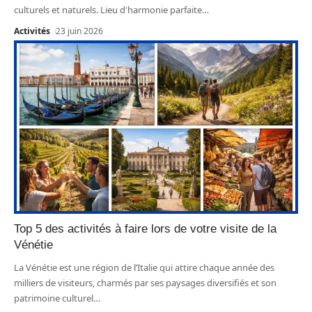
culturels et naturels. Lieu d'harmonie parfaite
…
Activités
23 juin 2026
Top 5 des activités à faire lors de votre visite de la
Vénétie
La Vénétie est une région de l’Italie qui attire chaque année des
milliers de visiteurs, charmés par ses paysages diversifiés et son
patrimoine culturel
…