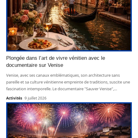
Plongée dans l’art de vivre vénitien avec le
documentaire sur Venise
Venise, avec ses canaux emblématiques, son architecture sans
pareille et sa culture vénitienne empreinte de traditions, suscite une
fascination intemporelle. Le documentaire "Sauver Venise",
…
Activités
9 juillet 2026