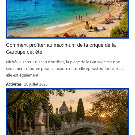
Comment profiter au maximum de la crique de la
Garoupe cet été
Nichée au cœur du cap d’Antibes, la plage de la Garoupe est non
seulement réputée pour sa beauté naturelle époustouflante, mais
elle est également
…
Activités
20 juillet 2026