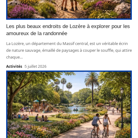
Les plus beaux endroits de Lozère à explorer pour les
amoureux de la randonnée
La Lozère, un département du Massif central, est un véritable écrin
de nature sauvage, émaillé de paysages à couper le souffle, qui attire
chaque
…
Activités
5 juillet 2026