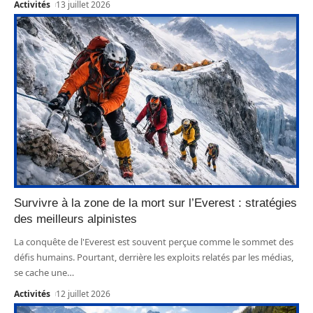
Activités
13 juillet 2026
Survivre à la zone de la mort sur l’Everest : stratégies
des meilleurs alpinistes
La conquête de l'Everest est souvent perçue comme le sommet des
défis humains. Pourtant, derrière les exploits relatés par les médias,
se cache une
…
Activités
12 juillet 2026