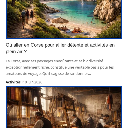
Où aller en Corse pour allier détente et activités en
plein air ?
La Corse, avec ses paysages envoûtants et sa biodiversité
exceptionnellement riche, constitue une véritable oasis pour les
amateurs de voyage. Qu'il s'agisse de randonner
…
Activités
10 juin 2026