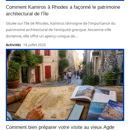
Comment Kamiros à Rhodes a façonné le patrimoine
architectural de l’île
Située sur l'île de Rhodes, Kamiros témoigne de l'importance du
patrimoine architectural de l'antiquité grecque. Ancienne ville
dorienne, elle offre un aperçu unique de
…
Activités
18 juillet 2026
Comment bien préparer votre visite au vieux Agde