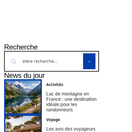
Recherche
News du jour
Activités
Lac de montagne en
France : une destination
idéale pour les
randonneurs
Voyage
Les avis des voyageurs