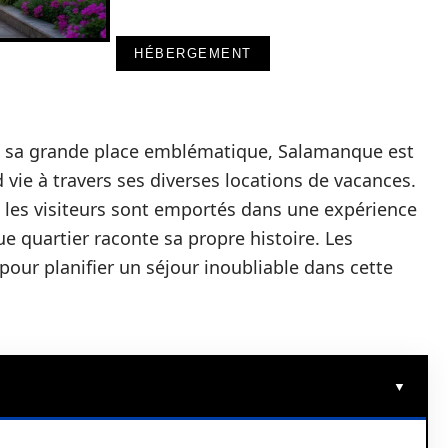
HÉBERGEMENT
 et sa grande place emblématique, Salamanque est
vie à travers ses diverses locations de vacances.
 les visiteurs sont emportés dans une expérience
e quartier raconte sa propre histoire. Les
pour planifier un séjour inoubliable dans cette