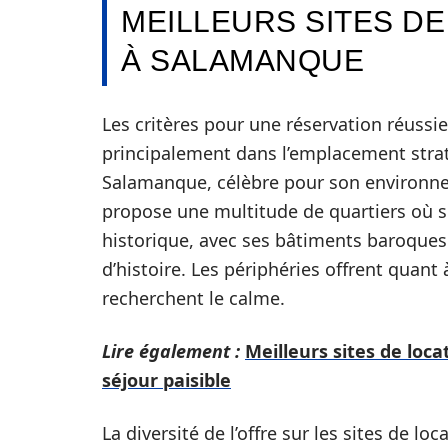
MEILLEURS SITES D
À SALAMANQUE
Les critères pour une réservation réuss
principalement dans l’emplacement strat
Salamanque, célèbre pour son environn
propose une multitude de quartiers où se
historique, avec ses bâtiments baroques 
d’histoire. Les périphéries offrent quant
recherchent le calme.
Lire également :
Meilleurs sites de loca
séjour paisible
La diversité de l’offre sur les sites de l