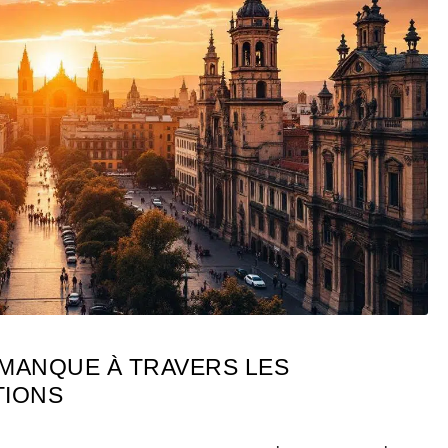
MANQUE À TRAVERS LES
TIONS