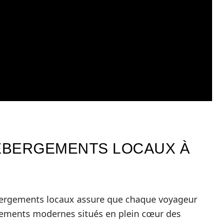
HÉBERGEMENTS LOCAUX À
ergements locaux assure que chaque voyageur
tements modernes situés en plein cœur des