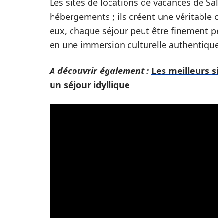
Les sites de locations de vacances de S
hébergements ; ils créent une véritable c
eux, chaque séjour peut être finement pe
en une immersion culturelle authentique
A découvrir également :
Les meilleurs s
un séjour idyllique