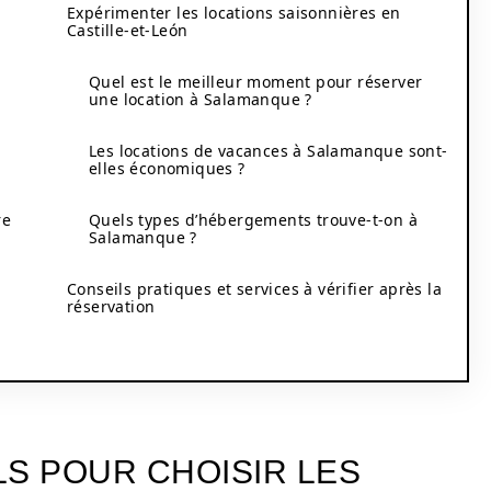
Expérimenter les locations saisonnières en
Castille-et-León
Quel est le meilleur moment pour réserver
une location à Salamanque ?
Les locations de vacances à Salamanque sont-
elles économiques ?
re
Quels types d’hébergements trouve-t-on à
Salamanque ?
Conseils pratiques et services à vérifier après la
réservation
LS POUR CHOISIR LES