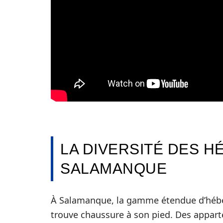
LA DIVERSITÉ DES 
SALAMANQUE
À Salamanque, la gamme étendue d’héb
trouve chaussure à son pied. Des appar