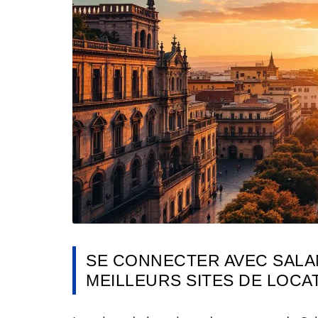
SE CONNECTER AVEC SALA
MEILLEURS SITES DE LOCA