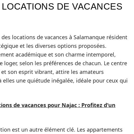
E LOCATIONS DE VACANCES
ie des locations de vacances à Salamanque résident
égique et les diverses options proposées.
ement académique et son charme intemporel,
 loger, selon les préférences de chacun. Le centre
et son esprit vibrant, attire les amateurs
 à elles une quiétude inégalée, idéale pour ceux qui
tions de vacances pour Najac : Profitez d'un
ocation est un autre élément clé. Les appartements