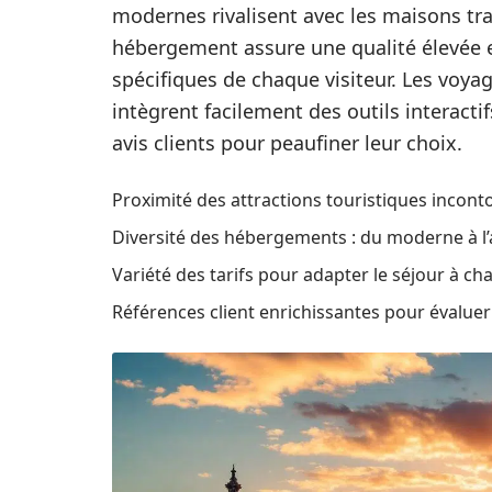
modernes rivalisent avec les maisons tr
hébergement assure une qualité élevée 
spécifiques de chaque visiteur. Les voyag
intègrent facilement des outils interactif
avis clients pour peaufiner leur choix.
Proximité des attractions touristiques incont
Diversité des hébergements : du moderne à l’
Variété des tarifs pour adapter le séjour à c
Références client enrichissantes pour évaluer l