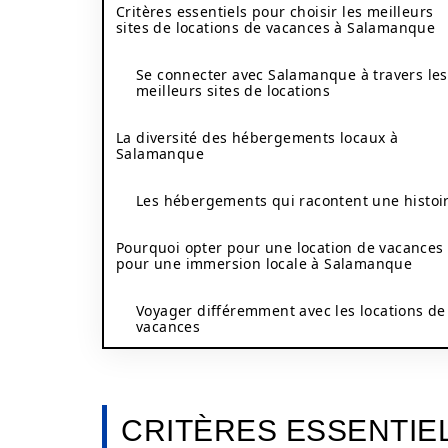
Critères essentiels pour choisir les meilleurs
sites de locations de vacances à Salamanque
Se connecter avec Salamanque à travers les
meilleurs sites de locations
La diversité des hébergements locaux à
Salamanque
Les hébergements qui racontent une histoi
Pourquoi opter pour une location de vacances
pour une immersion locale à Salamanque
Voyager différemment avec les locations de
vacances
CRITÈRES ESSENTIE