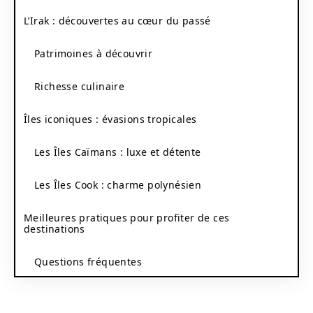
L’Irak : découvertes au cœur du passé
Patrimoines à découvrir
Richesse culinaire
Îles iconiques : évasions tropicales
Les Îles Caïmans : luxe et détente
Les Îles Cook : charme polynésien
Meilleures pratiques pour profiter de ces
destinations
Questions fréquentes