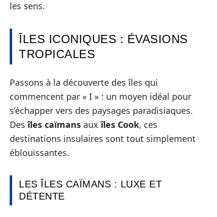
les sens.
ÎLES ICONIQUES : ÉVASIONS
TROPICALES
Passons à la découverte des îles qui
commencent par « I » : un moyen idéal pour
s’échapper vers des paysages paradisiaques.
Des
îles caïmans
aux
îles Cook
, ces
destinations insulaires sont tout simplement
éblouissantes.
LES ÎLES CAÏMANS : LUXE ET
DÉTENTE