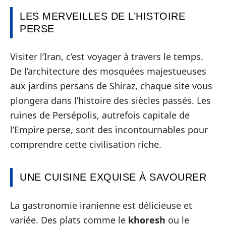
LES MERVEILLES DE L’HISTOIRE
PERSE
Visiter l’Iran, c’est voyager à travers le temps.
De l’architecture des mosquées majestueuses
aux jardins persans de Shiraz, chaque site vous
plongera dans l’histoire des siècles passés. Les
ruines de Persépolis, autrefois capitale de
l’Empire perse, sont des incontournables pour
comprendre cette civilisation riche.
UNE CUISINE EXQUISE À SAVOURER
La gastronomie iranienne est délicieuse et
variée. Des plats comme le
khoresh
ou le