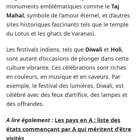
monuments emblématiques comme le
Taj
Mahal
, symbole de l’amour éternel, et d’autres
sites historiques fascinants tels que le temple
du Lotus et les ghats de Varanasi.
Les festivals indiens, tels que
Diwali
et
Holi
,
sont autant d’occasions de plonger dans cette
culture vibrante. Ces célébrations sont riches
en couleurs, en musique et en saveurs. Par
exemple, le festival des lumières, Diwali, est
célébré avec des feux d’artifice, des lampes et
des offrandes.
A lire également :
Les pays en A : liste des
états commençant par A qui méritent d'être
visités