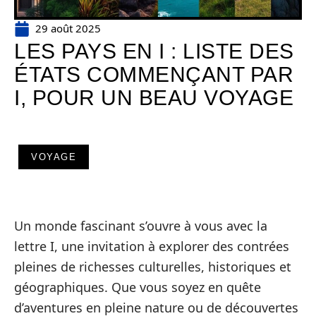
29 août 2025
LES PAYS EN I : LISTE DES
ÉTATS COMMENÇANT PAR
I, POUR UN BEAU VOYAGE
VOYAGE
Un monde fascinant s’ouvre à vous avec la
lettre I, une invitation à explorer des contrées
pleines de richesses culturelles, historiques et
géographiques. Que vous soyez en quête
d’aventures en pleine nature ou de découvertes