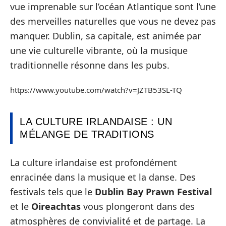
vue imprenable sur l’océan Atlantique sont l’une
des merveilles naturelles que vous ne devez pas
manquer. Dublin, sa capitale, est animée par
une vie culturelle vibrante, où la musique
traditionnelle résonne dans les pubs.
https://www.youtube.com/watch?v=JZTB53SL-TQ
LA CULTURE IRLANDAISE : UN
MÉLANGE DE TRADITIONS
La culture irlandaise est profondément
enracinée dans la musique et la danse. Des
festivals tels que le
Dublin Bay Prawn Festival
et le
Oireachtas
vous plongeront dans des
atmosphères de convivialité et de partage. La