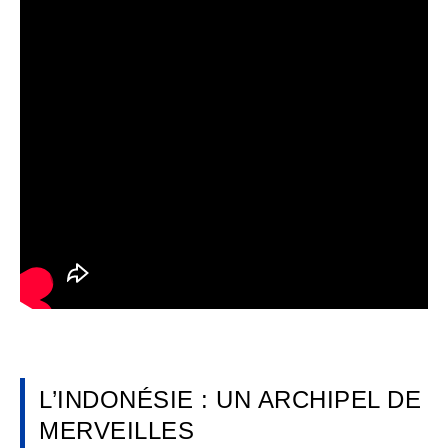
L’INDONÉSIE : UN ARCHIPEL DE
MERVEILLES