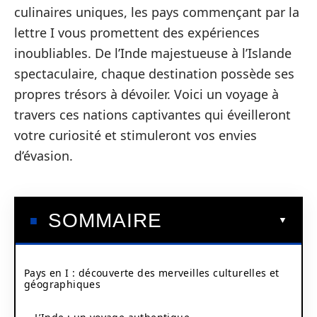
culinaires uniques, les pays commençant par la
lettre I vous promettent des expériences
inoubliables. De l’Inde majestueuse à l’Islande
spectaculaire, chaque destination possède ses
propres trésors à dévoiler. Voici un voyage à
travers ces nations captivantes qui éveilleront
votre curiosité et stimuleront vos envies
d’évasion.
SOMMAIRE
Pays en I : découverte des merveilles culturelles et
géographiques