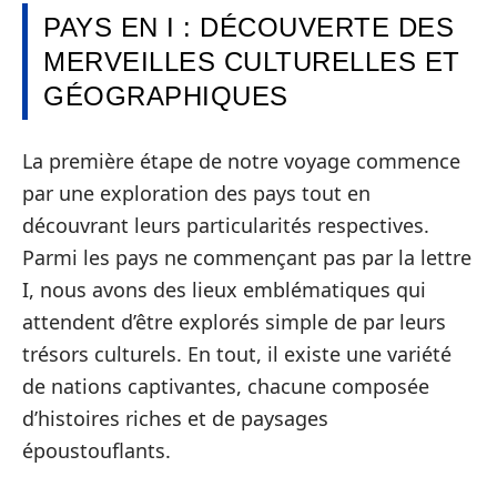
PAYS EN I : DÉCOUVERTE DES
MERVEILLES CULTURELLES ET
GÉOGRAPHIQUES
La première étape de notre voyage commence
par une exploration des pays tout en
découvrant leurs particularités respectives.
Parmi les pays ne commençant pas par la lettre
I, nous avons des lieux emblématiques qui
attendent d’être explorés simple de par leurs
trésors culturels. En tout, il existe une variété
de nations captivantes, chacune composée
d’histoires riches et de paysages
époustouflants.