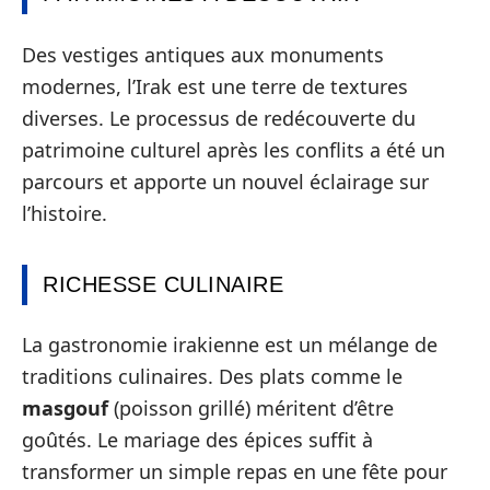
Des vestiges antiques aux monuments
modernes, l’Irak est une terre de textures
diverses. Le processus de redécouverte du
patrimoine culturel après les conflits a été un
parcours et apporte un nouvel éclairage sur
l’histoire.
RICHESSE CULINAIRE
La gastronomie irakienne est un mélange de
traditions culinaires. Des plats comme le
masgouf
(poisson grillé) méritent d’être
goûtés. Le mariage des épices suffit à
transformer un simple repas en une fête pour