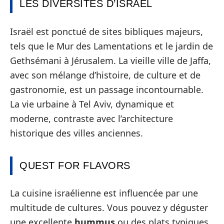
LES DIVERSITÉS D’ISRAËL
Israël est ponctué de sites bibliques majeurs,
tels que le Mur des Lamentations et le jardin de
Gethsémani à Jérusalem. La vieille ville de Jaffa,
avec son mélange d’histoire, de culture et de
gastronomie, est un passage incontournable.
La vie urbaine à Tel Aviv, dynamique et
moderne, contraste avec l’architecture
historique des villes anciennes.
QUEST FOR FLAVORS
La cuisine israélienne est influencée par une
multitude de cultures. Vous pouvez y déguster
une excellente
hummus
ou des plats typiques