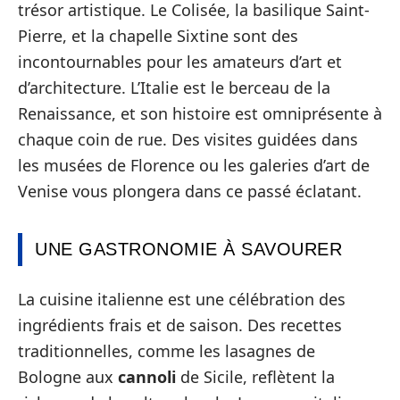
trésor artistique. Le Colisée, la basilique Saint-
Pierre, et la chapelle Sixtine sont des
incontournables pour les amateurs d’art et
d’architecture. L’Italie est le berceau de la
Renaissance, et son histoire est omniprésente à
chaque coin de rue. Des visites guidées dans
les musées de Florence ou les galeries d’art de
Venise vous plongera dans ce passé éclatant.
UNE GASTRONOMIE À SAVOURER
La cuisine italienne est une célébration des
ingrédients frais et de saison. Des recettes
traditionnelles, comme les lasagnes de
Bologne aux
cannoli
de Sicile, reflètent la