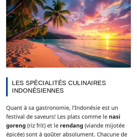
LES SPÉCIALITÉS CULINAIRES
INDONÉSIENNES
Quant à sa gastronomie, l’Indonésie est un
festival de saveurs! Les plats comme le
nasi
goreng
(riz frit) et le
rendang
(viande mijotée
épicée) sont à goûter absolument. Chacune de