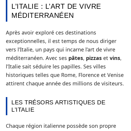
L’ITALIE : L’ART DE VIVRE
MÉDITERRANÉEN
Après avoir exploré ces destinations
exceptionnelles, il est temps de nous diriger
vers l’Italie, un pays qui incarne l’art de vivre
méditerranéen. Avec ses
pâtes
,
pizzas
et
vins
,
l’Italie sait séduire les papilles. Ses villes
historiques telles que Rome, Florence et Venise
attirent chaque année des millions de visiteurs.
LES TRÉSORS ARTISTIQUES DE
L’ITALIE
Chaque région italienne possède son propre