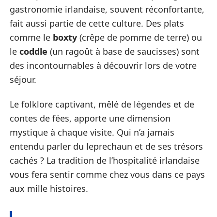
gastronomie irlandaise, souvent réconfortante,
fait aussi partie de cette culture. Des plats
comme le
boxty
(crêpe de pomme de terre) ou
le
coddle
(un ragoût à base de saucisses) sont
des incontournables à découvrir lors de votre
séjour.
Le folklore captivant, mêlé de légendes et de
contes de fées, apporte une dimension
mystique à chaque visite. Qui n’a jamais
entendu parler du leprechaun et de ses trésors
cachés ? La tradition de l’hospitalité irlandaise
vous fera sentir comme chez vous dans ce pays
aux mille histoires.