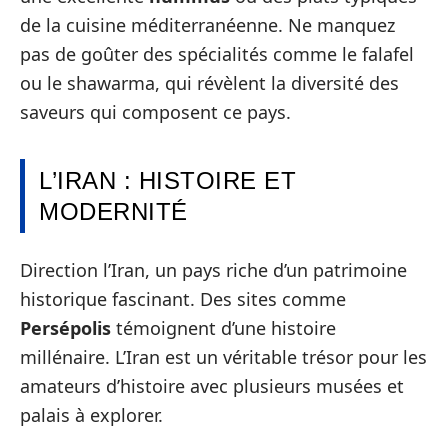
de la cuisine méditerranéenne. Ne manquez
pas de goûter des spécialités comme le falafel
ou le shawarma, qui révèlent la diversité des
saveurs qui composent ce pays.
L’IRAN : HISTOIRE ET
MODERNITÉ
Direction l’Iran, un pays riche d’un patrimoine
historique fascinant. Des sites comme
Persépolis
témoignent d’une histoire
millénaire. L’Iran est un véritable trésor pour les
amateurs d’histoire avec plusieurs musées et
palais à explorer.