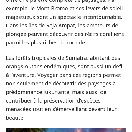
exemple, le Mont Bromo et ses levers de soleil
majestueux sont un spectacle incontournable.
Dans les îles de Raja Ampat, les amateurs de
plongée peuvent découvrir des récifs coralliens
parmi les plus riches du monde.
Les forêts tropicales de Sumatra, abritant des
orangs-outans endémiques, sont aussi un défi
à l’aventure. Voyager dans ces régions permet
non seulement de découvrir des paysages à
prédominance luxuriante, mais aussi de
contribuer à la préservation d’espèces
menacées tout en s’émerveillant devant leur
beauté.