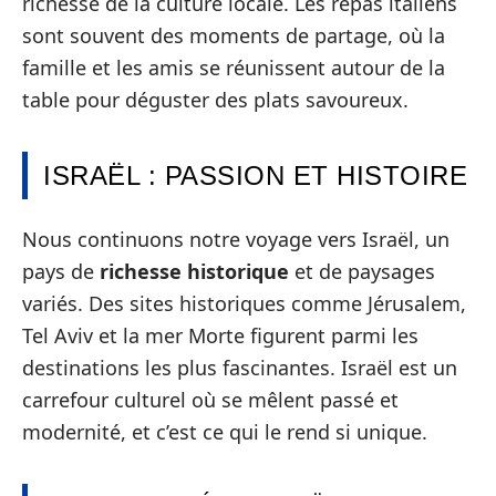
richesse de la culture locale. Les repas italiens
sont souvent des moments de partage, où la
famille et les amis se réunissent autour de la
table pour déguster des plats savoureux.
ISRAËL : PASSION ET HISTOIRE
Nous continuons notre voyage vers Israël, un
pays de
richesse historique
et de paysages
variés. Des sites historiques comme Jérusalem,
Tel Aviv et la mer Morte figurent parmi les
destinations les plus fascinantes. Israël est un
carrefour culturel où se mêlent passé et
modernité, et c’est ce qui le rend si unique.