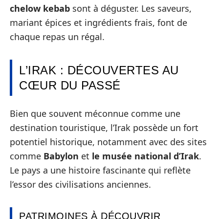
chelow kebab
sont à déguster. Les saveurs,
mariant épices et ingrédients frais, font de
chaque repas un régal.
L’IRAK : DÉCOUVERTES AU
CŒUR DU PASSÉ
Bien que souvent méconnue comme une
destination touristique, l’Irak possède un fort
potentiel historique, notamment avec des sites
comme
Babylon
et
le musée national d’Irak
.
Le pays a une histoire fascinante qui reflète
l’essor des civilisations anciennes.
PATRIMOINES À DÉCOUVRIR