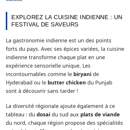
EXPLOREZ LA CUISINE INDIENNE : UN
FESTIVAL DE SAVEURS
La gastronomie indienne est un des points
forts du pays. Avec ses épices variées, la cuisine
indienne transforme chaque plat en une
expérience sensorielle unique. Les
incontournables comme le
biryani
de
Hyderabad ou le
butter chicken
du Punjab
sont à découvrir sans tarder !
La diversité régionale ajoute également à ce
tableau : du
dosai
du sud aux
plats de viande
du nord, chaque région propose des spécialités