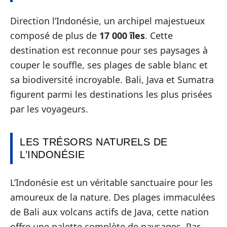
Direction l’Indonésie, un archipel majestueux
composé de plus de
17 000 îles
. Cette
destination est reconnue pour ses paysages à
couper le souffle, ses plages de sable blanc et
sa biodiversité incroyable. Bali, Java et Sumatra
figurent parmi les destinations les plus prisées
par les voyageurs.
LES TRÉSORS NATURELS DE
L’INDONÉSIE
L’Indonésie est un véritable sanctuaire pour les
amoureux de la nature. Des plages immaculées
de Bali aux volcans actifs de Java, cette nation
offre une palette complète de paysages. Par