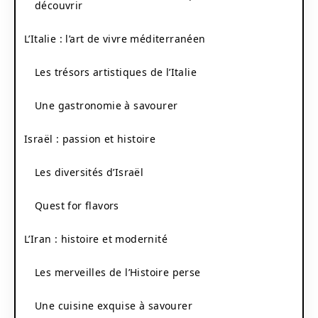
découvrir
L’Italie : l’art de vivre méditerranéen
Les trésors artistiques de l’Italie
Une gastronomie à savourer
Israël : passion et histoire
Les diversités d’Israël
Quest for flavors
L’Iran : histoire et modernité
Les merveilles de l’Histoire perse
Une cuisine exquise à savourer