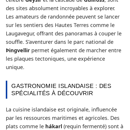
des sites absolument incroyables à explorer.
Les amateurs de randonnée peuvent se lancer
sur les sentiers des Hautes Terres comme le
Laugavegur, offrant des panoramas à couper le
souffle. S’aventurer dans le parc national de
Þingvellir
permet également de marcher entre
les plaques tectoniques, une expérience
unique.
GASTRONOMIE ISLANDAISE : DES
SPÉCIALITÉS À DÉCOUVRIR
La cuisine islandaise est originale, influencée
par les ressources maritimes et agricoles. Des
plats comme le
hákarl
(requin fermenté) sont à