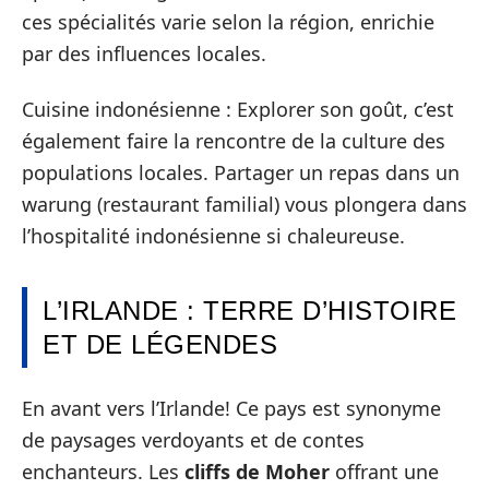
ces spécialités varie selon la région, enrichie
par des influences locales.
Cuisine indonésienne : Explorer son goût, c’est
également faire la rencontre de la culture des
populations locales. Partager un repas dans un
warung (restaurant familial) vous plongera dans
l’hospitalité indonésienne si chaleureuse.
L’IRLANDE : TERRE D’HISTOIRE
ET DE LÉGENDES
En avant vers l’Irlande! Ce pays est synonyme
de paysages verdoyants et de contes
enchanteurs. Les
cliffs de Moher
offrant une