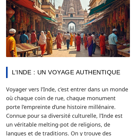
L’INDE : UN VOYAGE AUTHENTIQUE
Voyager vers l’Inde, c’est entrer dans un monde
où chaque coin de rue, chaque monument
porte l’empreinte d’une histoire millénaire.
Connue pour sa diversité culturelle, l’Inde est
un véritable melting-pot de religions, de
langues et de traditions. On y trouve des