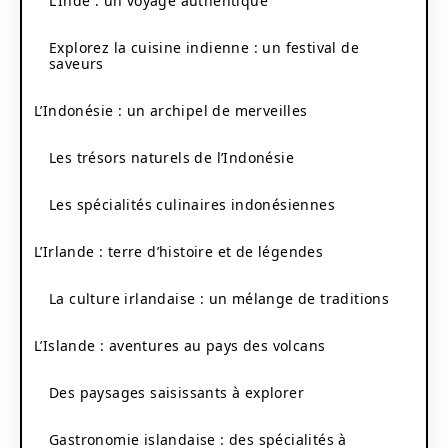
L’Inde : un voyage authentique
Explorez la cuisine indienne : un festival de
saveurs
L’Indonésie : un archipel de merveilles
Les trésors naturels de l’Indonésie
Les spécialités culinaires indonésiennes
L’Irlande : terre d’histoire et de légendes
La culture irlandaise : un mélange de traditions
L’Islande : aventures au pays des volcans
Des paysages saisissants à explorer
Gastronomie islandaise : des spécialités à