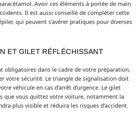
e paracétamol. Avoir ces éléments à portée de main
ccidents. Il est aussi conseillé de compléter cette
piler, qui peuvent s’avérer pratiques pour diverses
ON ET GILET RÉFLÉCHISSANT
 obligatoires dans le cadre de votre préparation,
r votre sécurité. Le triangle de signalisation doit
otre véhicule en cas d’arrêt d’urgence. Le gilet
 dès que vous quittez votre voiture, notamment la
ra plus visible et réduira les risques d’accident.