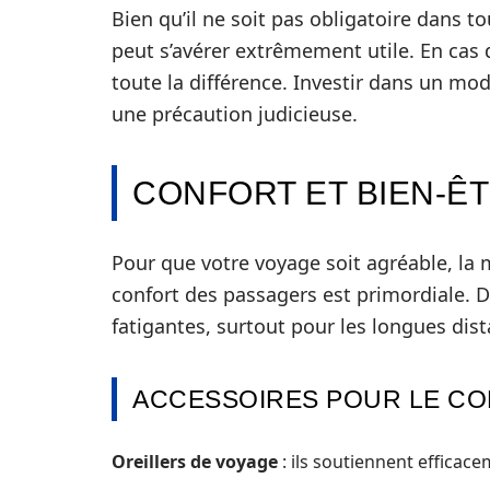
Bien qu’il ne soit pas obligatoire dans to
peut s’avérer extrêmement utile. En cas 
toute la différence. Investir dans un mo
une précaution judicieuse.
CONFORT ET BIEN-Ê
Pour que votre voyage soit agréable, la 
confort des passagers est primordiale. D
fatigantes, surtout pour les longues dis
ACCESSOIRES POUR LE C
Oreillers de voyage
: ils soutiennent efficacem