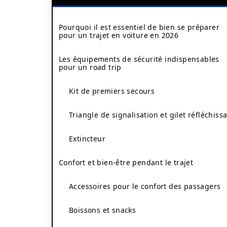
Pourquoi il est essentiel de bien se préparer
pour un trajet en voiture en 2026
Les équipements de sécurité indispensables
pour un road trip
Kit de premiers secours
Triangle de signalisation et gilet réfléchiss
Extincteur
Confort et bien-être pendant le trajet
Accessoires pour le confort des passagers
Boissons et snacks