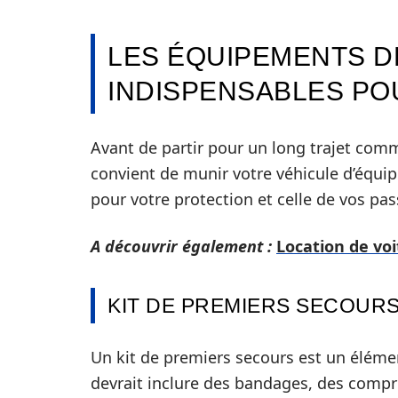
LES ÉQUIPEMENTS D
INDISPENSABLES PO
Avant de partir pour un long trajet comm
convient de munir votre véhicule d’équip
pour votre protection et celle de vos pa
A découvrir également :
Location de voi
KIT DE PREMIERS SECOUR
Un kit de premiers secours est un élémen
devrait inclure des bandages, des compre