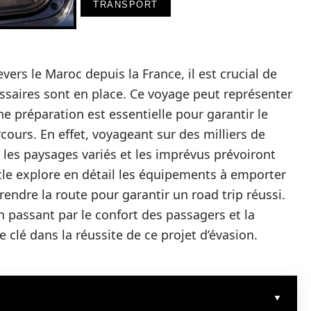
TRANSPORT
vers le Maroc depuis la France, il est crucial de
ssaires sont en place. Ce voyage peut représenter
préparation est essentielle pour garantir le
rcours. En effet, voyageant sur des milliers de
, les paysages variés et les imprévus prévoiront
icle explore en détail les équipements à emporter
prendre la route pour garantir un road trip réussi.
en passant par le confort des passagers et la
clé dans la réussite de ce projet d’évasion.