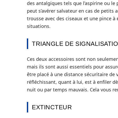
des antalgiques tels que l’aspirine ou l
peut s’avérer salvateur en cas de petits a
trousse avec des ciseaux et une pince à é
situations.
TRIANGLE DE SIGNALISATI
Ces deux accessoires sont non seulement
mais ils sont aussi essentiels pour assure
être placé à une distance sécuritaire de v
réfléchissant, quant à lui, est à enfiler
nuit ou par temps mauvais. Cela vous rend
EXTINCTEUR