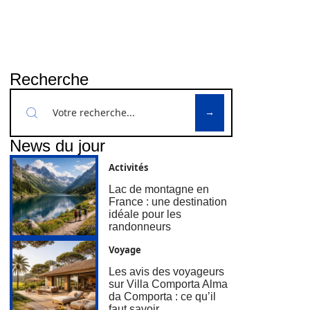
Recherche
News du jour
Activités
Lac de montagne en
France : une destination
idéale pour les
randonneurs
Voyage
Les avis des voyageurs
sur Villa Comporta Alma
da Comporta : ce qu’il
faut savoir