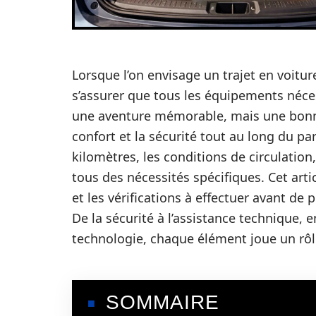
Lorsque l’on envisage un trajet en voiture
s’assurer que tous les équipements néce
une aventure mémorable, mais une bonne 
confort et la sécurité tout au long du pa
kilomètres, les conditions de circulation
tous des nécessités spécifiques. Cet art
et les vérifications à effectuer avant de 
De la sécurité à l’assistance technique, 
technologie, chaque élément joue un rôle 
SOMMAIRE