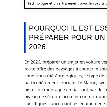
Technologie et divertissement pour le road tri
POURQUOI IL EST ES
PRÉPARER POUR UN 
2026
En 2026, préparer un trajet en voiture ve
route offre des paysages à couper le sou
conditions météorologiques, le type de r
particulièrement cruciale. Le Maroc, avec
pistes de montagne en passant par des 
niveau de sécurité accru et confort opti
spécifiques concernant les équipements 