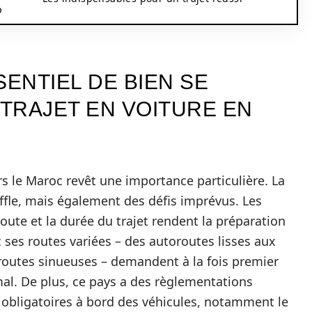
p
SENTIEL DE BIEN SE
TRAJET EN VOITURE EN
rs le Maroc revêt une importance particulière. La
ffle, mais également des défis imprévus. Les
oute et la durée du trajet rendent la préparation
 ses routes variées – des autoroutes lisses aux
routes sinueuses – demandent à la fois premier
mal. De plus, ce pays a des règlementations
obligatoires à bord des véhicules, notamment le