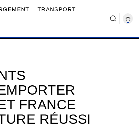
RGEMENT
TRANSPORT
NTS
 EMPORTER
ET FRANCE
TURE RÉUSSI