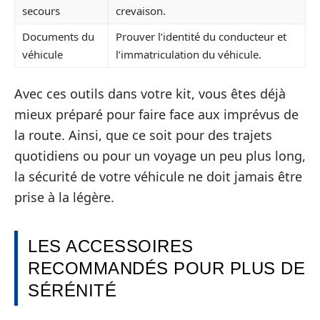
secours
crevaison.
Documents du
Prouver l’identité du conducteur et
véhicule
l’immatriculation du véhicule.
Avec ces outils dans votre kit, vous êtes déjà
mieux préparé pour faire face aux imprévus de
la route. Ainsi, que ce soit pour des trajets
quotidiens ou pour un voyage un peu plus long,
la sécurité de votre véhicule ne doit jamais être
prise à la légère.
LES ACCESSOIRES
RECOMMANDÉS POUR PLUS DE
SÉRÉNITÉ