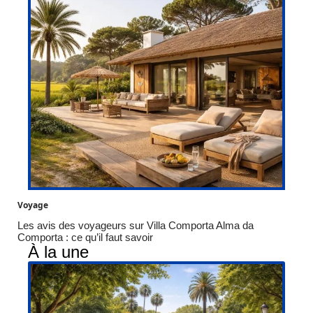
Voyage
Les avis des voyageurs sur Villa Comporta Alma da
Comporta : ce qu’il faut savoir
À la une