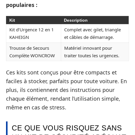
populaires :
Kit
Description
Kit d’Urgence 12 en 1
Complet avec gilet, triangle
KAHEIGN
et câbles de démarrage.
Trousse de Secours
Matériel innovant pour
Complète WONCROW
traiter toutes les urgences.
Ces kits sont conçus pour être compacts et
faciles à stocker, parfaits pour toute voiture. En
plus, ils contiennent des instructions pour
chaque élément, rendant l’utilisation simple,
même en cas de stress.
CE QUE VOUS RISQUEZ SANS