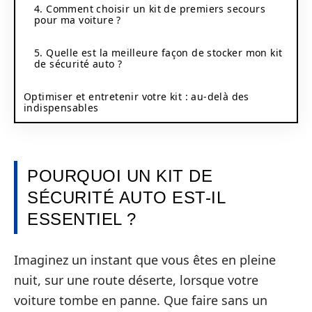
4. Comment choisir un kit de premiers secours
pour ma voiture ?
5. Quelle est la meilleure façon de stocker mon kit
de sécurité auto ?
Optimiser et entretenir votre kit : au‑delà des
indispensables
POURQUOI UN KIT DE
SÉCURITÉ AUTO EST-IL
ESSENTIEL ?
Imaginez un instant que vous êtes en pleine
nuit, sur une route déserte, lorsque votre
voiture tombe en panne. Que faire sans un