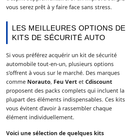
vous serez prêt à y faire face sans stress.
LES MEILLEURES OPTIONS DE
KITS DE SÉCURITÉ AUTO
Si vous préférez acquérir un kit de sécurité
automobile tout-en-un, plusieurs options
s’offrent à vous sur le marché. Des marques
comme
Norauto
,
Feu Vert
et
Cdiscount
proposent des packs complets qui incluent la
plupart des éléments indispensables. Ces kits
vous évitent d’avoir à rassembler chaque
élément individuellement.
Voici une sélection de quelques kits