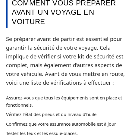
COMMENT VOUS PRÉPARER
AVANT UN VOYAGE EN
VOITURE
Se préparer avant de partir est essentiel pour
garantir la sécurité de votre voyage. Cela
implique de vérifier si votre kit de sécurité est
complet, mais également d’autres aspects de
votre véhicule. Avant de vous mettre en route,
voici une liste de vérifications à effectuer :
Assurez-vous que tous les équipements sont en place et
fonctionnels.
Vérifiez l’état des pneus et du niveau d’huile.
Confirmez que votre assurance automobile est à jour.
Testez les feux et les essuie-glaces.