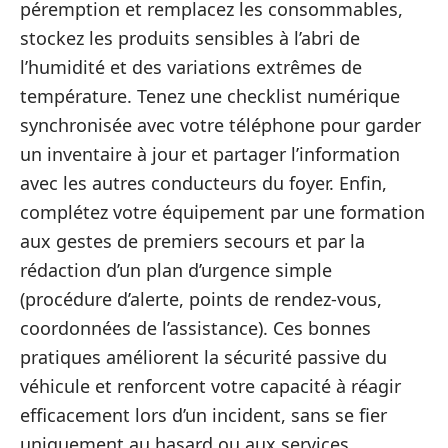
péremption et remplacez les consommables,
stockez les produits sensibles à l’abri de
l’humidité et des variations extrêmes de
température. Tenez une checklist numérique
synchronisée avec votre téléphone pour garder
un inventaire à jour et partager l’information
avec les autres conducteurs du foyer. Enfin,
complétez votre équipement par une formation
aux gestes de premiers secours et par la
rédaction d’un plan d’urgence simple
(procédure d’alerte, points de rendez‑vous,
coordonnées de l’assistance). Ces bonnes
pratiques améliorent la sécurité passive du
véhicule et renforcent votre capacité à réagir
efficacement lors d’un incident, sans se fier
uniquement au hasard ou aux services