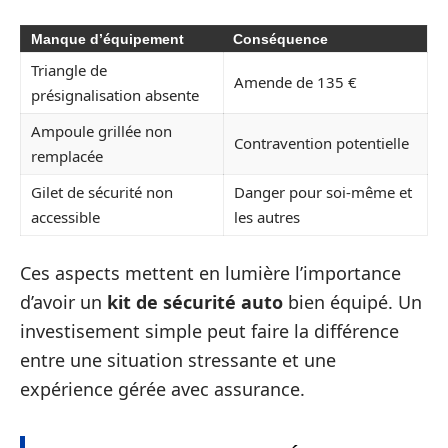
Manque d’équipement
Conséquence
Triangle de
Amende de 135 €
présignalisation absente
Ampoule grillée non
Contravention potentielle
remplacée
Gilet de sécurité non
Danger pour soi-même et
accessible
les autres
Ces aspects mettent en lumière l’importance
d’avoir un
kit de sécurité auto
bien équipé. Un
investisement simple peut faire la différence
entre une situation stressante et une
expérience gérée avec assurance.