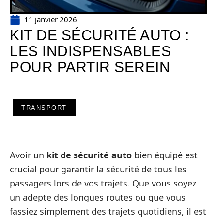
11 janvier 2026
KIT DE SÉCURITÉ AUTO :
LES INDISPENSABLES
POUR PARTIR SEREIN
TRANSPORT
Avoir un
kit de sécurité auto
bien équipé est
crucial pour garantir la sécurité de tous les
passagers lors de vos trajets. Que vous soyez
un adepte des longues routes ou que vous
fassiez simplement des trajets quotidiens, il est