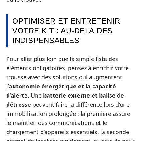
OPTIMISER ET ENTRETENIR
VOTRE KIT : AU‑DELÀ DES
INDISPENSABLES
Pour aller plus loin que la simple liste des
éléments obligatoires, pensez à enrichir votre
trousse avec des solutions qui augmentent
l’
autonomie énergétique et la capacité
d’alerte
. Une
batterie externe et balise de
détresse
peuvent faire la différence lors d’une
immobilisation prolongée : la première assure
le maintien des communications et le
chargement d’appareils essentiels, la seconde
permet de localiser rapidement le véhicule pour