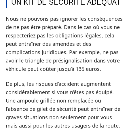
UN KIT DE SÉCURITÉ ADÉQUAT
Nous ne pouvons pas ignorer les conséquences
de ne pas être préparé. Dans le cas où vous ne
respecteriez pas les obligations légales, cela
peut entraîner des amendes et des
complications juridiques. Par exemple, ne pas
avoir le triangle de présignalisation dans votre
véhicule peut coûter jusqu’à 135 euros.
De plus, les risques d’accident augmentent
considérablement si vous n’êtes pas équipé.
Une ampoule grillée non remplacée ou
l’absence de gilet de sécurité peut entraîner de
graves situations non seulement pour vous
mais aussi pour les autres usagers de la route.