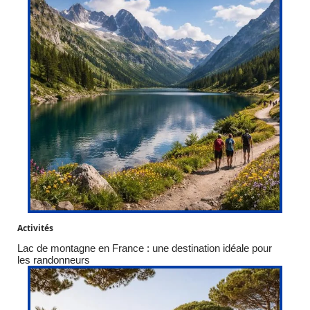
Activités
Lac de montagne en France : une destination idéale pour
les randonneurs