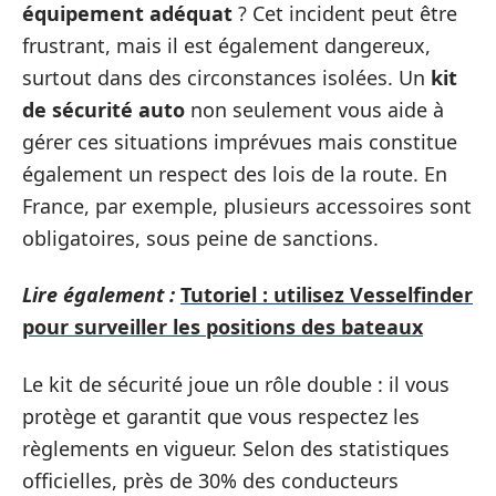
équipement adéquat
? Cet incident peut être
frustrant, mais il est également dangereux,
surtout dans des circonstances isolées. Un
kit
de sécurité auto
non seulement vous aide à
gérer ces situations imprévues mais constitue
également un respect des lois de la route. En
France, par exemple, plusieurs accessoires sont
obligatoires, sous peine de sanctions.
Lire également :
Tutoriel : utilisez Vesselfinder
pour surveiller les positions des bateaux
Le kit de sécurité joue un rôle double : il vous
protège et garantit que vous respectez les
règlements en vigueur. Selon des statistiques
officielles, près de 30% des conducteurs