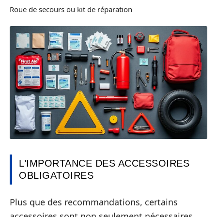
Roue de secours ou kit de réparation
L’IMPORTANCE DES ACCESSOIRES
OBLIGATOIRES
Plus que des recommandations, certains
accessoires sont non seulement nécessaires