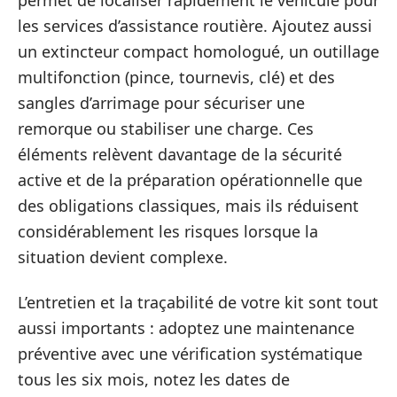
les services d’assistance routière. Ajoutez aussi
un extincteur compact homologué, un outillage
multifonction (pince, tournevis, clé) et des
sangles d’arrimage pour sécuriser une
remorque ou stabiliser une charge. Ces
éléments relèvent davantage de la sécurité
active et de la préparation opérationnelle que
des obligations classiques, mais ils réduisent
considérablement les risques lorsque la
situation devient complexe.
L’entretien et la traçabilité de votre kit sont tout
aussi importants : adoptez une maintenance
préventive avec une vérification systématique
tous les six mois, notez les dates de