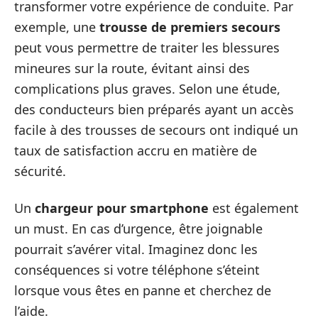
transformer votre expérience de conduite. Par
exemple, une
trousse de premiers secours
peut vous permettre de traiter les blessures
mineures sur la route, évitant ainsi des
complications plus graves. Selon une étude,
des conducteurs bien préparés ayant un accès
facile à des trousses de secours ont indiqué un
taux de satisfaction accru en matière de
sécurité.
Un
chargeur pour smartphone
est également
un must. En cas d’urgence, être joignable
pourrait s’avérer vital. Imaginez donc les
conséquences si votre téléphone s’éteint
lorsque vous êtes en panne et cherchez de
l’aide.