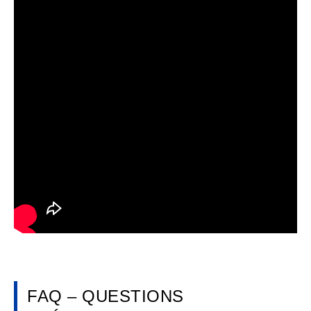
FAQ – QUESTIONS