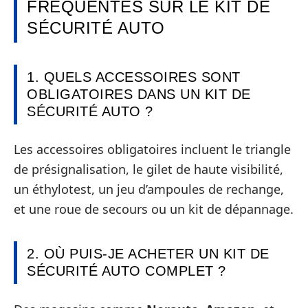
FRÉQUENTES SUR LE KIT DE
SÉCURITÉ AUTO
1. QUELS ACCESSOIRES SONT
OBLIGATOIRES DANS UN KIT DE
SÉCURITÉ AUTO ?
Les accessoires obligatoires incluent le triangle
de présignalisation, le gilet de haute visibilité,
un éthylotest, un jeu d’ampoules de rechange,
et une roue de secours ou un kit de dépannage.
2. OÙ PUIS-JE ACHETER UN KIT DE
SÉCURITÉ AUTO COMPLET ?