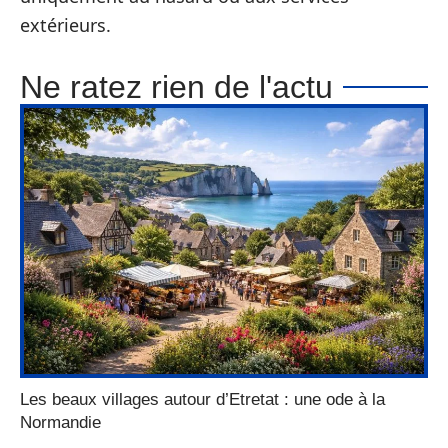
extérieurs.
Ne ratez rien de l'actu
Les beaux villages autour d’Etretat : une ode à la
Normandie