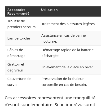
Accessoire
Utilisation
Recommandé
Trousse de
Traitement des blessures légères.
premiers secours
Assistance en cas de panne
Lampe torche
nocturne.
Câbles de
Démarrage rapide de la batterie
démarrage
déchargée.
Grattoir et
Enlèvement de la glace en hiver.
dégivreur
Couverture de
Préservation de la chaleur
survie
corporelle en cas de besoin.
Ces accessoires représentent une tranquillité
d’esprit supplémentaire. Si un imprévu surgit,