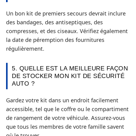
Un bon kit de premiers secours devrait inclure
des bandages, des antiseptiques, des
compresses, et des ciseaux. Vérifiez également
la date de péremption des fournitures
régulièrement.
5. QUELLE EST LA MEILLEURE FAÇON
DE STOCKER MON KIT DE SÉCURITÉ
AUTO ?
Gardez votre kit dans un endroit facilement
accessible, tel que le coffre ou le compartiment
de rangement de votre véhicule. Assurez-vous
que tous les membres de votre famille savent
où le trouver.