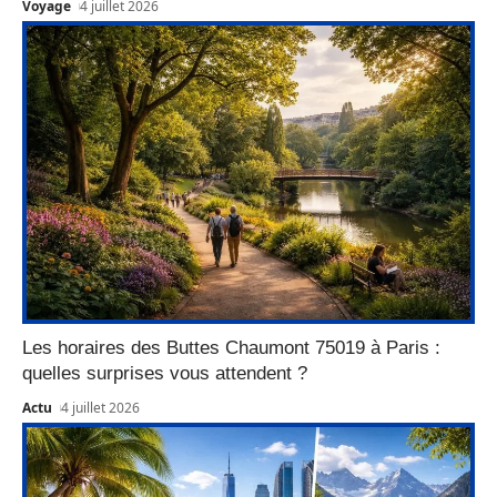
Voyage
4 juillet 2026
Les horaires des Buttes Chaumont 75019 à Paris :
quelles surprises vous attendent ?
Actu
4 juillet 2026