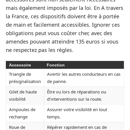
mais également imposés par la loi. En A travers
la France, ces dispositifs doivent être à portée
de main et facilement accessibles. Ignorer ces
obligations peut vous coûter cher, avec des
amendes pouvant atteindre 135 euros si vous
ne respectez pas les règles.
Accessoire
Fonction
Triangle de
Avertir les autres conducteurs en cas
présignalisation
de panne.
Gilet de haute
Être vu lors de réparations ou
visibilité
d’interventions sur la route.
Ampoules de
Assurer votre visibilité en tout
rechange
temps.
Roue de
Répérer rapidement en cas de