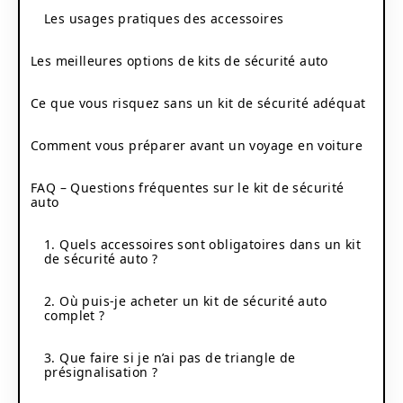
Les usages pratiques des accessoires
Les meilleures options de kits de sécurité auto
Ce que vous risquez sans un kit de sécurité adéquat
Comment vous préparer avant un voyage en voiture
FAQ – Questions fréquentes sur le kit de sécurité
auto
1. Quels accessoires sont obligatoires dans un kit
de sécurité auto ?
2. Où puis-je acheter un kit de sécurité auto
complet ?
3. Que faire si je n’ai pas de triangle de
présignalisation ?