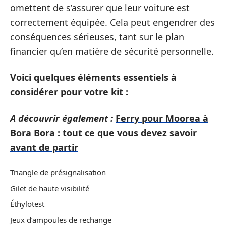
omettent de s’assurer que leur voiture est
correctement équipée. Cela peut engendrer des
conséquences sérieuses, tant sur le plan
financier qu’en matière de sécurité personnelle.
Voici quelques éléments essentiels à
considérer pour votre kit :
A découvrir également :
Ferry pour Moorea à
Bora Bora : tout ce que vous devez savoir
avant de partir
Triangle de présignalisation
Gilet de haute visibilité
Éthylotest
Jeux d’ampoules de rechange