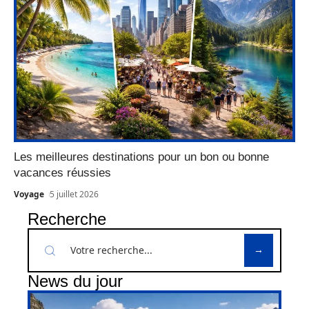
Les meilleures destinations pour un bon ou bonne
vacances réussies
Voyage
5 juillet 2026
Recherche
News du jour