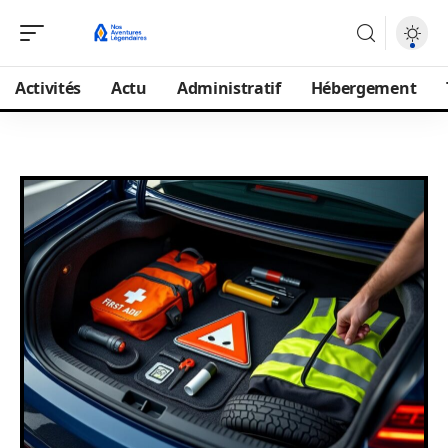
Activités
Actu
Administratif
Hébergement