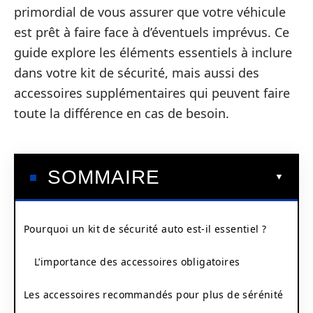
primordial de vous assurer que votre véhicule
est prêt à faire face à d’éventuels imprévus. Ce
guide explore les éléments essentiels à inclure
dans votre kit de sécurité, mais aussi des
accessoires supplémentaires qui peuvent faire
toute la différence en cas de besoin.
SOMMAIRE
Pourquoi un kit de sécurité auto est-il essentiel ?
L’importance des accessoires obligatoires
Les accessoires recommandés pour plus de sérénité