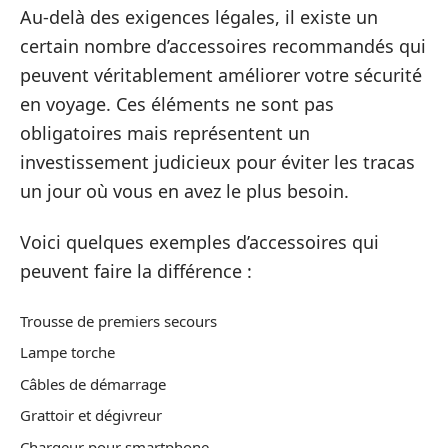
Au-delà des exigences légales, il existe un
certain nombre d’accessoires recommandés qui
peuvent véritablement améliorer votre sécurité
en voyage. Ces éléments ne sont pas
obligatoires mais représentent un
investissement judicieux pour éviter les tracas
un jour où vous en avez le plus besoin.
Voici quelques exemples d’accessoires qui
peuvent faire la différence :
Trousse de premiers secours
Lampe torche
Câbles de démarrage
Grattoir et dégivreur
Chargeur pour smartphone