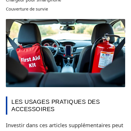
Couverture de survie
LES USAGES PRATIQUES DES
ACCESSOIRES
Investir dans ces articles supplémentaires peut