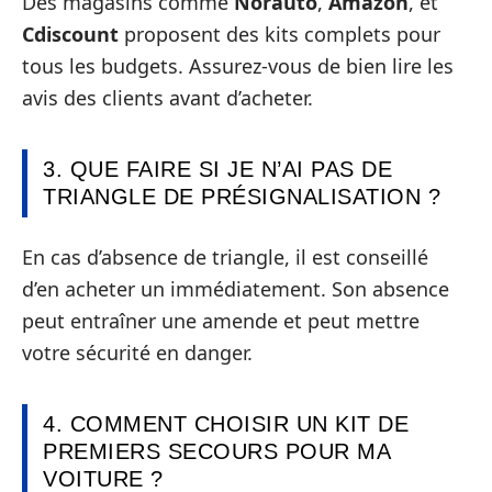
Des magasins comme
Norauto
,
Amazon
, et
Cdiscount
proposent des kits complets pour
tous les budgets. Assurez-vous de bien lire les
avis des clients avant d’acheter.
3. QUE FAIRE SI JE N’AI PAS DE
TRIANGLE DE PRÉSIGNALISATION ?
En cas d’absence de triangle, il est conseillé
d’en acheter un immédiatement. Son absence
peut entraîner une amende et peut mettre
votre sécurité en danger.
4. COMMENT CHOISIR UN KIT DE
PREMIERS SECOURS POUR MA
VOITURE ?